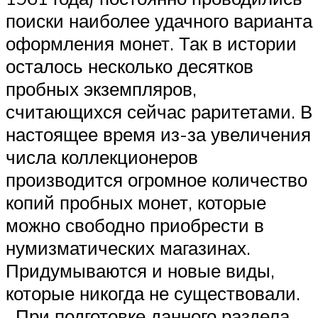
поиски наиболее удачного варианта
оформления монет. Так в истории
осталось несколько десятков
пробных экземпляров,
считающихся сейчас раритетами. В
настоящее время из-за увеличения
числа коллекционеров
производится огромное количество
копий пробных монет, которые
можно свободно приобрести в
нумизматических магазинах.
Придумываются и новые виды,
которые никогда не существовали.
При подготовке данного раздела