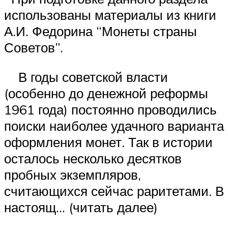
использованы материалы из книги
А.И. Федорина “Монеты страны
Советов”.
В годы советской власти
(особенно до денежной реформы
1961 года) постоянно проводились
поиски наиболее удачного варианта
оформления монет. Так в истории
осталось несколько десятков
пробных экземпляров,
считающихся сейчас раритетами. В
настоящ… (читать далее)