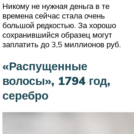
Никому не нужная деньга в те
времена сейчас стала очень
большой редкостью. За хорошо
сохранившийся образец могут
заплатить до 3,5 миллионов руб.
«Распущенные
волосы», 1794 год,
серебро