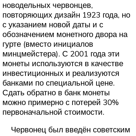
новодельных червонцев,
повторяющих дизайн 1923 года, но
с указанием новой даты и с
обозначением монетного двора на
гурте (вместо инициалов
минцмейстера). С 2001 года эти
монеты используются в качестве
инвестиционных и реализуются
банками по специальной цене.
Сдать обратно в банк монеты
можно примерно с потерей 30%
первоначальной стоимости.
Червонец был введён советским