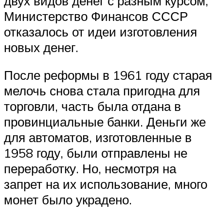
двух видов денег с разным курсом,
Министерство Финансов СССР
отказалось от идеи изготовления
новых денег.
После реформы в 1961 году старая
мелочь снова стала пригодна для
торговли, часть была отдана в
провинциальные банки. Деньги же
для автоматов, изготовленные в
1958 году, были отправлены не
переработку. Но, несмотря на
запрет на их использование, много
монет было украдено.