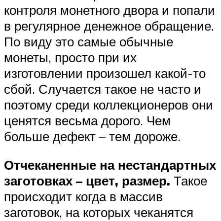
контроля монетного двора и попали
в регулярное денежное обращение.
По виду это самые обычные
монеты, просто при их
изготовлении произошел какой-то
сбой. Случается такое не часто и
поэтому среди коллекционеров они
ценятся весьма дорого. Чем
больше дефект – тем дороже.
Отчеканенные на нестандартных
заготовках – цвет, размер.
Такое
происходит когда в массив
заготовок, на которых чеканятся