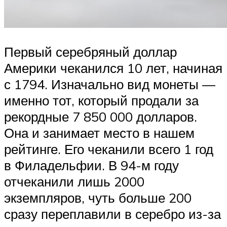
Первый серебряный доллар
Америки чеканился 10 лет, начиная
с 1794. Изначально вид монеты —
именно тот, который продали за
рекордные 7 850 000 долларов.
Она и занимает место в нашем
рейтинге. Его чеканили всего 1 год
в Филадельфии. В 94-м году
отчеканили лишь 2000
экземпляров, чуть больше 200
сразу переплавили в серебро из-за