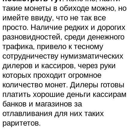
такие монеты в обиходе можно, но
имейте ввиду, что не так все
просто. Наличие редких и дорогих
разновидностей, среди денежного
трафика, привело к тесному
сотрудничеству нумизматических
дилеров и кассиров, через руки
которых проходит огромное
количество монет. Дилеры готовы
платить хорошие деньги кассирам
банков и магазинов за
отлавливания для них таких
раритетов.