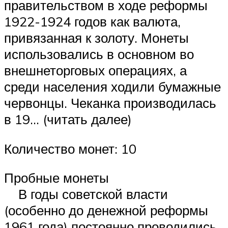
правительством в ходе реформы
1922-1924 годов как валюта,
привязанная к золоту. Монеты
использовались в основном во
внешнеторговых операциях, а
среди населения ходили бумажные
червонцы. Чеканка производилась
в 19… (читать далее)
Количество монет: 10
Пробные монеты
В годы советской власти
(особенно до денежной реформы
1961 года) постоянно проводились