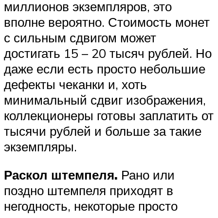
миллионов экземпляров, это
вполне вероятно. Стоимость монет
с сильным сдвигом может
достигать 15 – 20 тысяч рублей. Но
даже если есть просто небольшие
дефекты чеканки и, хоть
минимальный сдвиг изображения,
коллекционеры готовы заплатить от
тысячи рублей и больше за такие
экземпляры.
Раскол штемпеля.
Рано или
поздно штемпеля приходят в
негодность, некоторые просто