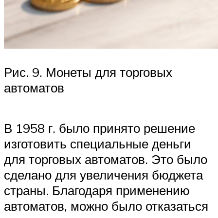
Рис. 9. Монеты для торговых
автоматов
В 1958 г. было принято решение
изготовить специальные деньги
для торговых автоматов. Это было
сделано для увеличения бюджета
страны. Благодаря применению
автоматов, можно было отказаться