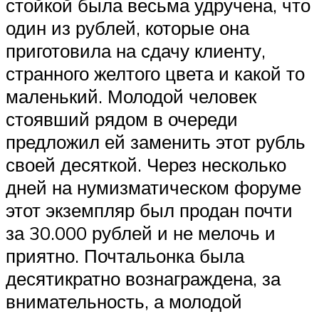
стойкой была весьма удручена, что
один из рублей, которые она
приготовила на сдачу клиенту,
странного желтого цвета и какой то
маленький. Молодой человек
стоявший рядом в очереди
предложил ей заменить этот рубль
своей десяткой. Через несколько
дней на нумизматическом форуме
этот экземпляр был продан почти
за 30.000 рублей и не мелочь и
приятно. Почтальонка была
десятикратно вознаграждена, за
внимательность, а молодой