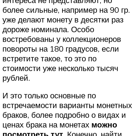
интереса не представляют, но
более сильные, например на 90 гр.
уже делают монету в десятки раз
дороже номинала. Особо
востребованы у коллекционеров
повороты на 180 градусов, если
встретите такое, то это по
стоимости уже несколько тысяч
рублей.
И это только основные по
встречаемости варианты монетных
браков, более подробно о видах и
ценах брака на монетах
можно
посмотреть тут
. Конечно, найти