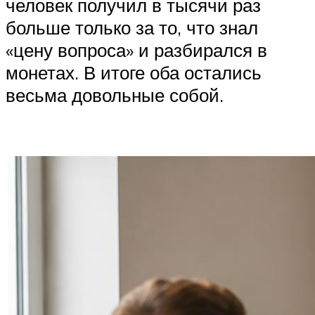
человек получил в тысячи раз
больше только за то, что знал
«цену вопроса» и разбирался в
монетах. В итоге оба остались
весьма довольные собой.