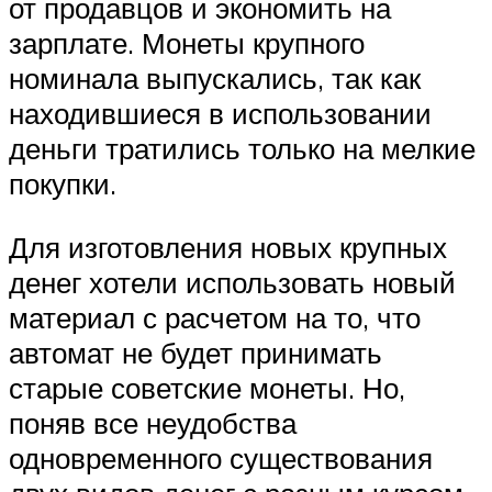
от продавцов и экономить на
зарплате. Монеты крупного
номинала выпускались, так как
находившиеся в использовании
деньги тратились только на мелкие
покупки.
Для изготовления новых крупных
денег хотели использовать новый
материал с расчетом на то, что
автомат не будет принимать
старые советские монеты. Но,
поняв все неудобства
одновременного существования