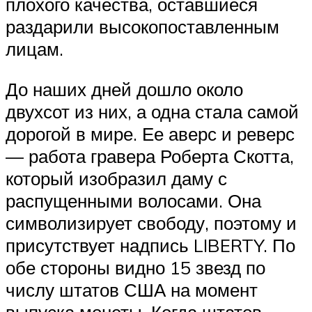
плохого качества, оставшиеся
раздарили высокопоставленным
лицам.
До наших дней дошло около
двухсот из них, а одна стала самой
дорогой в мире. Ее аверс и реверс
— работа гравера Роберта Скотта,
который изобразил даму с
распущенными волосами. Она
символизирует свободу, поэтому и
присутствует надпись LIBERTY. По
обе стороны видно 15 звезд по
числу штатов США на момент
выпуска монеты. Когда штатов