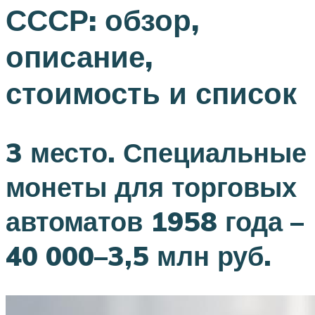
СССР: обзор,
описание,
стоимость и список
3 место. Специальные
монеты для торговых
автоматов 1958 года –
40 000–3,5 млн руб.