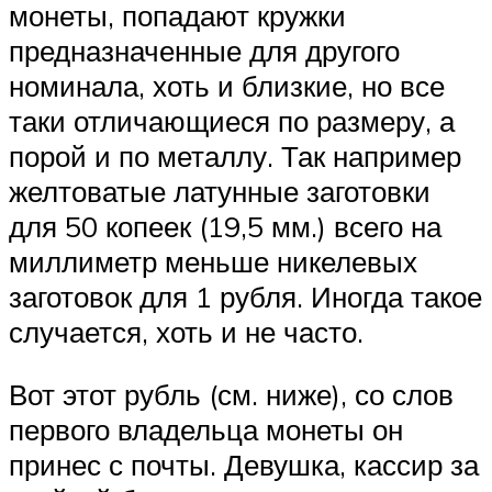
монеты, попадают кружки
предназначенные для другого
номинала, хоть и близкие, но все
таки отличающиеся по размеру, а
порой и по металлу. Так например
желтоватые латунные заготовки
для 50 копеек (19,5 мм.) всего на
миллиметр меньше никелевых
заготовок для 1 рубля. Иногда такое
случается, хоть и не часто.
Вот этот рубль (см. ниже), со слов
первого владельца монеты он
принес с почты. Девушка, кассир за