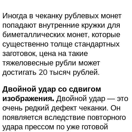
Иногда в чеканку рублевых монет
попадают внутренние кружки для
биметаллических монет, которые
существенно толще стандартных
заготовок, цена на такие
тяжеловесные рубли может
достигать 20 тысяч рублей.
Двойной удар со сдвигом
изображения.
Двойной удар — это
очень редкий дефект чеканки. Он
появляется вследствие повторного
удара прессом по уже готовой