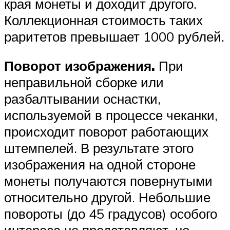
края монеты и доходит другого.
Коллекционная стоимость таких
раритетов превышает 1000 рублей.
Поворот изображения.
При
неправильной сборке или
разбалтывании оснастки,
используемой в процессе чеканки,
происходит поворот работающих
штемпелей. В результате этого
изображения на одной стороне
монеты получаются повернутыми
относительно другой. Небольшие
повороты (до 45 градусов) особого