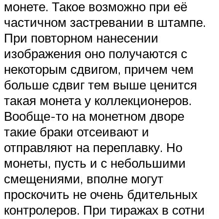
монете. Такое возможно при её
частичном застревании в штампе.
При повторном нанесении
изображения оно получаются с
некоторым сдвигом, причем чем
больше сдвиг тем выше ценится
такая монета у коллекционеров.
Вообще-то на монетном дворе
такие браки отсеивают и
отправляют на переплавку. Но
монеты, пусть и с небольшими
смещениями, вполне могут
проскочить не очень бдительных
контролеров. При тиражах в сотни