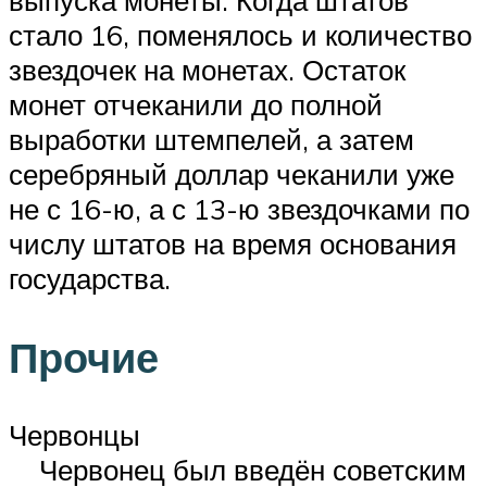
стало 16, поменялось и количество
звездочек на монетах. Остаток
монет отчеканили до полной
выработки штемпелей, а затем
серебряный доллар чеканили уже
не с 16-ю, а с 13-ю звездочками по
числу штатов на время основания
государства.
Прочие
Червонцы
Червонец был введён советским