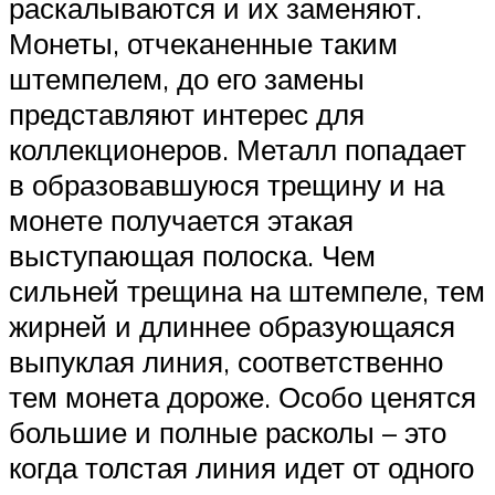
раскалываются и их заменяют.
Монеты, отчеканенные таким
штемпелем, до его замены
представляют интерес для
коллекционеров. Металл попадает
в образовавшуюся трещину и на
монете получается этакая
выступающая полоска. Чем
сильней трещина на штемпеле, тем
жирней и длиннее образующаяся
выпуклая линия, соответственно
тем монета дороже. Особо ценятся
большие и полные расколы – это
когда толстая линия идет от одного