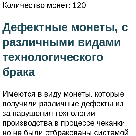
Количество монет: 120
Дефектные монеты, с
различными видами
технологического
брака
Имеются в виду монеты, которые
получили различные дефекты из-
за нарушения технологии
производства в процессе чеканки,
но не были отбракованы системой