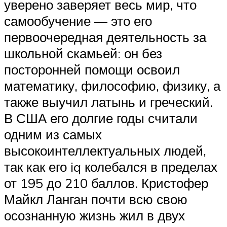
уверено заверяет весь мир, что
самообучение — это его
первоочередная деятельность за
школьной скамьей: он без
посторонней помощи освоил
математику, философию, физику, а
также выучил латынь и греческий.
В США его долгие годы считали
одним из самых
высокоинтеллектуальных людей,
так как его iq колебался в пределах
от 195 до 210 баллов. Кристофер
Майкл Ланган почти всю свою
осознанную жизнь жил в двух