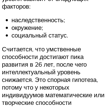
факторов:
наследственность;
окружение;
социальный статус.
Считается, что умственные
способности достигают пика
развития в 26 лет, после чего
интеллектуальный уровень
снижается. Это спорная гипотеза,
потому что у некоторых
индивидуумов математические или
творческие способности