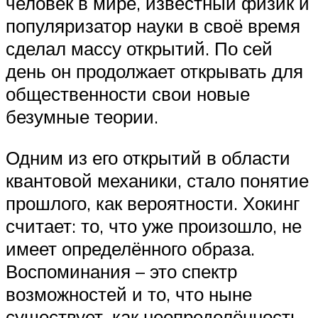
человек в мире, известный физик и
популяризатор науки в своё время
сделал массу открытий. По сей
день он продолжает открывать для
общественности свои новые
безумные теории.
Одним из его открытий в области
квантовой механики, стало понятие
прошлого, как вероятности. Хокинг
считает: то, что уже произошло, не
имеет определённого образа.
Воспоминания – это спектр
возможностей и то, что ныне
существует, как неопределённость,