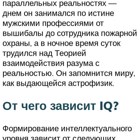
параллельных реальностях —
днем он занимался по истине
мужскими профессиями от
вышибалы до сотрудника пожарной
охраны, а в ночное время суток
трудился над Теорией
взаимодействия разума с
реальностью. Он запомнится миру,
как выдающейся астрофизик.
От чего зависит IQ?
Формирование интеллектуального
уровня зависит от следующих