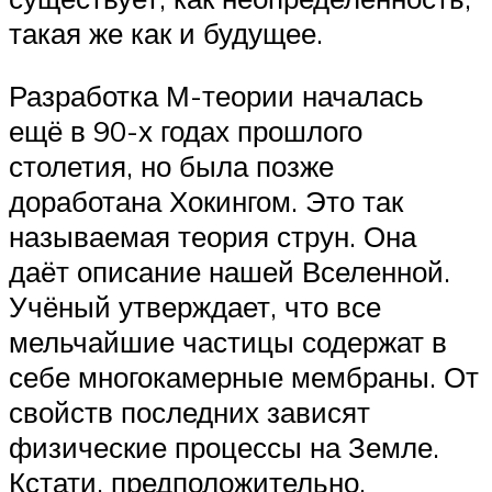
такая же как и будущее.
Разработка М-теории началась
ещё в 90-х годах прошлого
столетия, но была позже
доработана Хокингом. Это так
называемая теория струн. Она
даёт описание нашей Вселенной.
Учёный утверждает, что все
мельчайшие частицы содержат в
себе многокамерные мембраны. От
свойств последних зависят
физические процессы на Земле.
Кстати, предположительно,