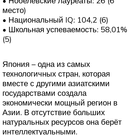
• Нобелевские лауреаты: 26 (6
место)
• Национальный IQ: 104,2 (6)
• Школьная успеваемость: 58,01%
(5)
Япония – одна из самых
технологичных стран, которая
вместе с другими азиатскими
государствами создала
экономически мощный регион в
Азии. В отсутствие больших
натуральных ресурсов она берёт
интеллектуальными.