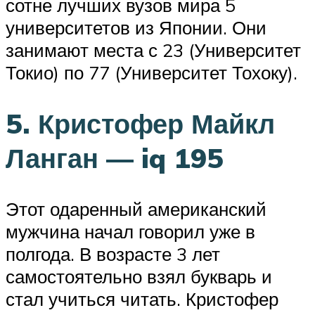
сотне лучших вузов мира 5
университетов из Японии. Они
занимают места с 23 (Университет
Токио) по 77 (Университет Тохоку).
5. Кристофер Майкл
Ланган — iq 195
Этот одаренный американский
мужчина начал говорил уже в
полгода. В возрасте 3 лет
самостоятельно взял букварь и
стал учиться читать. Кристофер