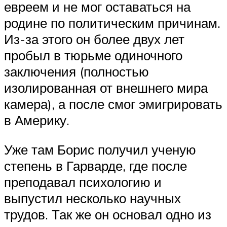
евреем и не мог оставаться на
родине по политическим причинам.
Из-за этого он более двух лет
пробыл в тюрьме одиночного
заключения (полностью
изолированная от внешнего мира
камера), а после смог эмигрировать
в Америку.
Уже там Борис получил ученую
степень в Гарварде, где после
преподавал психологию и
выпустил несколько научных
трудов. Так же он основал одно из