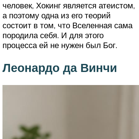
человек, Хокинг является атеистом,
а поэтому одна из его теорий
состоит в том, что Вселенная сама
породила себя. И для этого
процесса ей не нужен был Бог.
Леонардо да Винчи