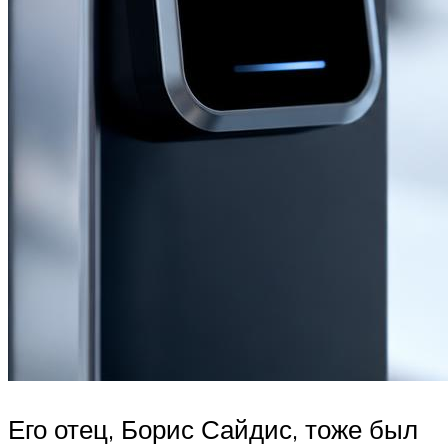
Его отец, Борис Сайдис, тоже был