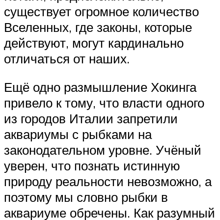
существует огромное количество
Вселенных, где законы, которые
действуют, могут кардинально
отличаться от наших.
Ещё одно размышление Хокинга
привело к тому, что власти одного
из городов Италии запретили
аквариумы с рыбками на
законодательном уровне. Учёный
уверен, что познать истинную
природу реальности невозможно, а
поэтому мы словно рыбки в
аквариуме обречены. Как разумный