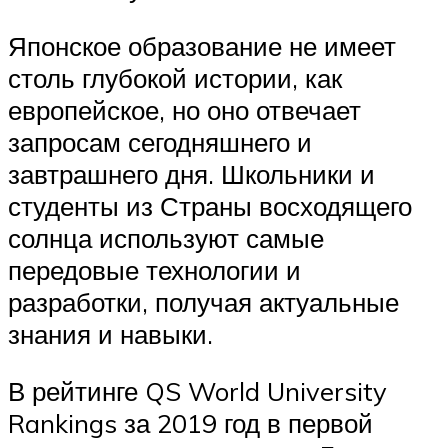
Японское образование не имеет
столь глубокой истории, как
европейское, но оно отвечает
запросам сегодняшнего и
завтрашнего дня. Школьники и
студенты из Страны восходящего
солнца используют самые
передовые технологии и
разработки, получая актуальные
знания и навыки.
В рейтинге QS World University
Rankings за 2019 год в первой