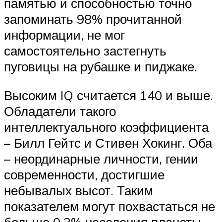
памятью и способностью точно
запоминать 98% прочитанной
информации, не мог
самостоятельно застегнуть
пуговицы на рубашке и пиджаке.
Высоким IQ считается 140 и выше.
Обладатели такого
интеллектуального коэффициента
– Билл Гейтс и Стивен Хокинг. Оба
– неординарные личности, гении
современности, достигшие
небывалых высот. Таким
показателем могут похвастаться не
больше 0,2% населения планеты.