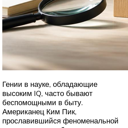
Гении в науке, обладающие
высоким IQ, часто бывают
беспомощными в быту.
Американец Ким Пик,
прославившийся феноменальной