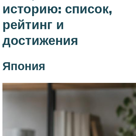
историю: список,
рейтинг и
достижения
Япония