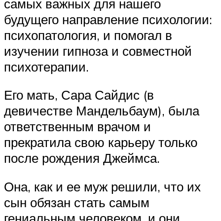
самых важных для нашего
будущего направление психологии:
психопатология, и помогал в
изучении гипноза и совместной
психотерапии.
Его мать, Сара Сайдис (в
девичестве Мандельбаум), была
ответственным врачом и
прекратила свою карьеру только
после рождения Джеймса.
Она, как и ее муж решили, что их
сын обязан стать самым
гениальным человеком, и они