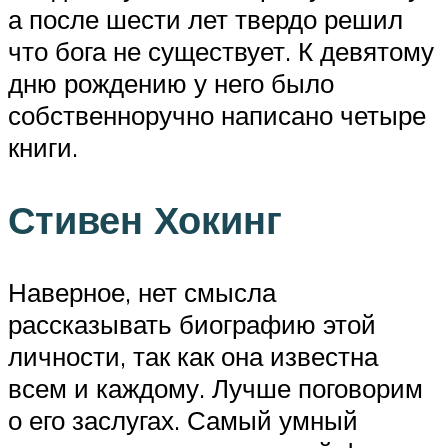
а после шести лет твердо решил
что бога не существует. К девятому
дню рождению у него было
собственноручно написано четыре
книги.
Стивен Хокинг
Наверное, нет смысла
рассказывать биографию этой
личности, так как она известна
всем и каждому. Лучше поговорим
о его заслугах. Самый умный