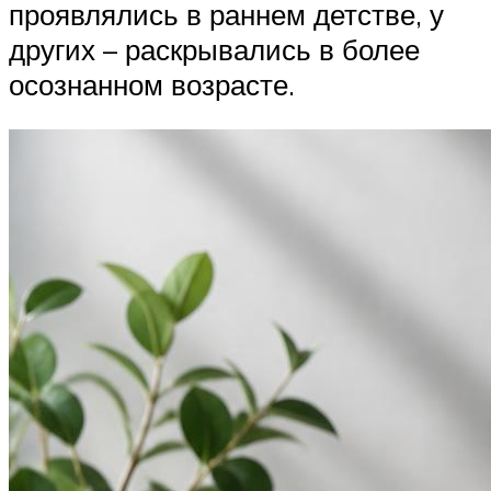
проявлялись в раннем детстве, у
других – раскрывались в более
осознанном возрасте.