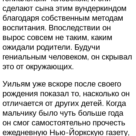
сделают сына этим вундеркиндом
благодаря собственным методам
воспитания. Впоследствии он
вырос совсем не таким, каким
ожидали родители. Будучи
гениальным человеком, он скрывал
это от окружающих.
Уильям уже вскоре после своего
рождения показал то, насколько он
отличается от других детей. Когда
мальчику было чуть больше года
он смог самостоятельно прочесть
ежедневную Нью-Йоркскую газету,