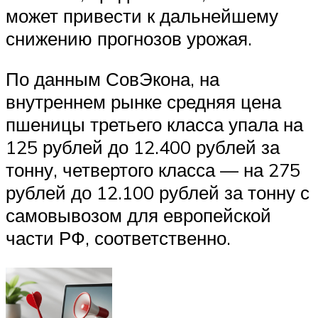
может привести к дальнейшему
снижению прогнозов урожая.
По данным СовЭкона, на
внутреннем рынке средняя цена
пшеницы третьего класса упала на
125 рублей до 12.400 рублей за
тонну, четвертого класса — на 275
рублей до 12.100 рублей за тонну с
самовывозом для европейской
части РФ, соответственно.