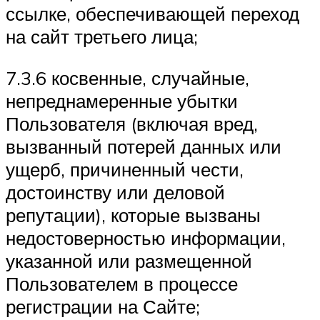
ссылке, обеспечивающей переход
на сайт третьего лица;
7.3.6 косвенные, случайные,
непреднамеренные убытки
Пользователя (включая вред,
вызванный потерей данных или
ущерб, причиненный чести,
достоинству или деловой
репутации), которые вызваны
недостоверностью информации,
указанной или размещенной
Пользователем в процессе
регистрации на Сайте;