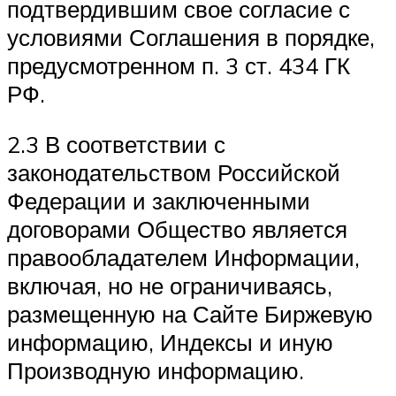
подтвердившим свое согласие с
условиями Соглашения в порядке,
предусмотренном п. 3 ст. 434 ГК
РФ.
2.3 В соответствии с
законодательством Российской
Федерации и заключенными
договорами Общество является
правообладателем Информации,
включая, но не ограничиваясь,
размещенную на Сайте Биржевую
информацию, Индексы и иную
Производную информацию.