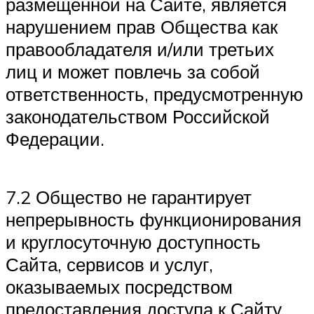
размещенной на Сайте, является
нарушением прав Общества как
правообладателя и/или третьих
лиц и может повлечь за собой
ответственность, предусмотренную
законодательством Российской
Федерации.
7.2 Общество не гарантирует
непрерывность функционирования
и круглосуточную доступность
Сайта, сервисов и услуг,
оказываемых посредством
предоставления доступа к Сайту.