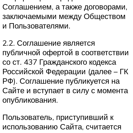
Соглашением, а также договорами,
заключаемыми между Обществом
и Пользователями.
2.2. Соглашение является
публичной офертой в соответствии
со ст. 437 Гражданского кодекса
Российской Федерации (далее – ГК
РФ). Соглашение публикуется на
Сайте и вступает в силу с момента
опубликования.
Пользователь, приступивший к
использованию Сайта, считается