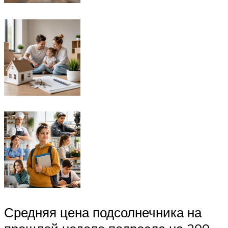
Средняя цена подсолнечника на