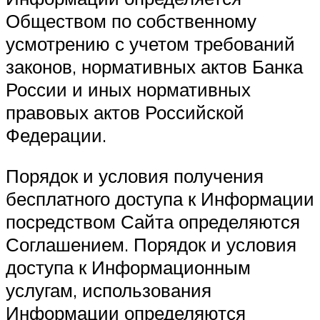
Обществом по собственному
усмотрению с учетом требований
законов, нормативных актов Банка
России и иных нормативных
правовых актов Российской
Федерации.
Порядок и условия получения
бесплатного доступа к Информации
посредством Сайта определяются
Соглашением. Порядок и условия
доступа к Информационным
услугам, использования
Информации определяются