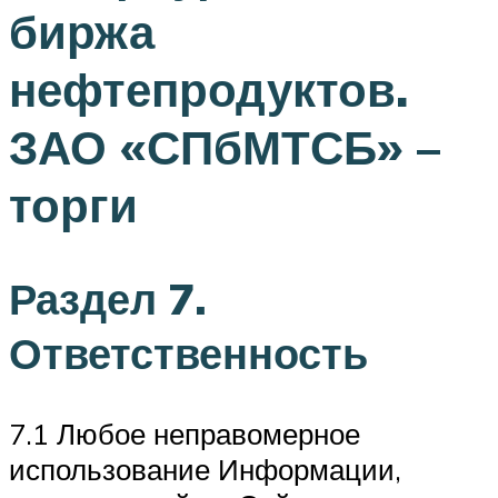
биржа
нефтепродуктов.
ЗАО «СПбМТСБ» –
торги
Раздел 7.
Ответственность
7.1 Любое неправомерное
использование Информации,