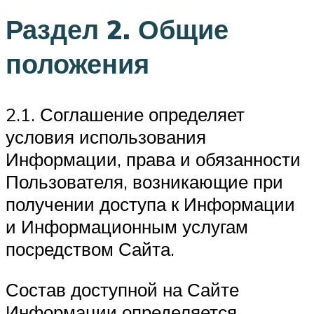
Раздел 2. Общие
положения
2.1. Соглашение определяет
условия использования
Информации, права и обязанности
Пользователя, возникающие при
получении доступа к Информации
и Информационным услугам
посредством Сайта.
Состав доступной на Сайте
Информации определяется