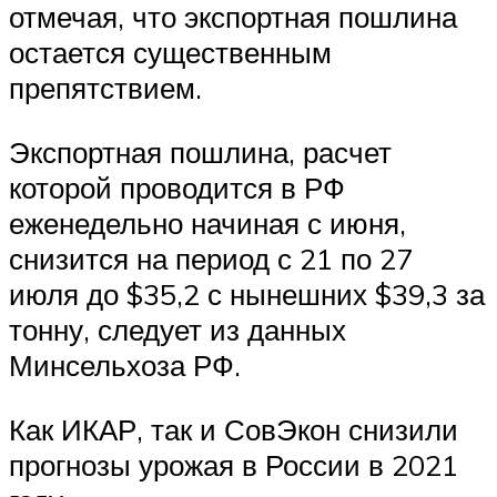
отмечая, что экспортная пошлина
остается существенным
препятствием.
Экспортная пошлина, расчет
которой проводится в РФ
еженедельно начиная с июня,
снизится на период с 21 по 27
июля до $35,2 с нынешних $39,3 за
тонну, следует из данных
Минсельхоза РФ.
Как ИКАР, так и СовЭкон снизили
прогнозы урожая в России в 2021