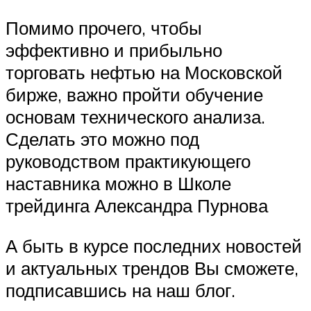
Помимо прочего, чтобы
эффективно и прибыльно
торговать нефтью на Московской
бирже, важно пройти обучение
основам технического анализа.
Сделать это можно под
руководством практикующего
наставника можно в Школе
трейдинга Александра Пурнова
А быть в курсе последних новостей
и актуальных трендов Вы сможете,
подписавшись на наш блог.