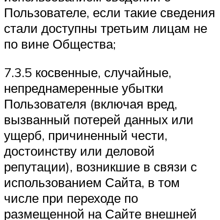
Пользователе, если такие сведения
стали доступны третьим лицам не
по вине Общества;
7.3.5 косвенные, случайные,
непреднамеренные убытки
Пользователя (включая вред,
вызванный потерей данных или
ущерб, причиненный чести,
достоинству или деловой
репутации), возникшие в связи с
использованием Сайта, в том
числе при переходе по
размещенной на Сайте внешней