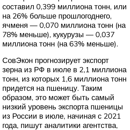
составил 0,399 миллиона тонн, или
на 26% больше прошлогоднего,
ячменя — 0,070 миллиона тонн (на
78% меньше), кукурузы — 0,037
миллиона тонн (на 63% меньше).
СовЭкон прогнозирует экспорт
зерна из РФ в июле в 2,1 миллиона
тонн, из которых 1,6 миллиона тонн
придется на пшеницу. Таким
образом, это может быть самый
низкий уровень экспорта пшеницы
из России в июле, начиная с 2021
года, пишут аналитики агентства,