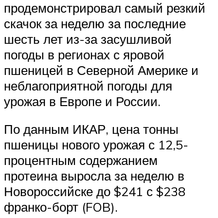
продемонстрировал самый резкий
скачок за неделю за последние
шесть лет из-за засушливой
погоды в регионах с яровой
пшеницей в Северной Америке и
неблагоприятной погоды для
урожая в Европе и России.
По данным ИКАР, цена тонны
пшеницы нового урожая с 12,5-
процентным содержанием
протеина выросла за неделю в
Новороссийске до $241 с $238
франко-борт (FOB).