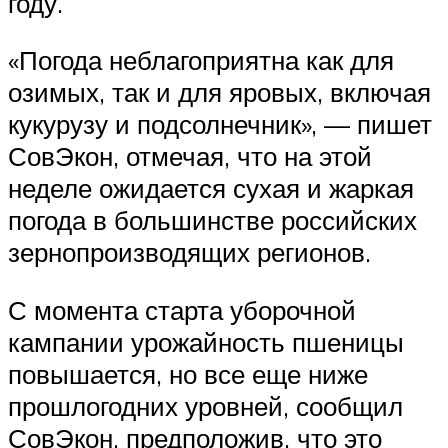
году.
«Погода неблагоприятна как для
озимых, так и для яровых, включая
кукурузу и подсолнечник», — пишет
СовЭкон, отмечая, что на этой
неделе ожидается сухая и жаркая
погода в большинстве российских
зернопроизводящих регионов.
С момента старта уборочной
кампании урожайность пшеницы
повышается, но все еще ниже
прошлогодних уровней, сообщил
СовЭкон, предположив, что это