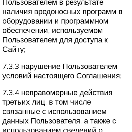
Пользователем в результате
наличия вредоносных программ в
оборудовании и программном
обеспечении, используемом
Пользователем для доступа к
Сайту;
7.3.3 нарушение Пользователем
условий настоящего Соглашения;
7.3.4 неправомерные действия
третьих лиц, в том числе
связанные с использованием
данных Пользователя, а также с
использованием сведений о