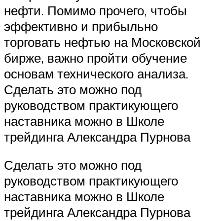
нефти. Помимо прочего, чтобы
эффективно и прибыльно
торговать нефтью на Московской
бирже, важно пройти обучение
основам технического анализа.
Сделать это можно под
руководством практикующего
наставника можно в Школе
трейдинга Александра Пурнова
Сделать это можно под
руководством практикующего
наставника можно в Школе
трейдинга Александра Пурнова