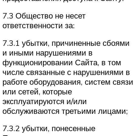
7.3 Общество не несет
ответственности за:
7.3.1 убытки, причиненные сбоями
и иными нарушениями в
функционировании Сайта, в том
числе связанные с нарушениями в
работе оборудования, систем связи
или сетей, которые
эксплуатируются и/или
обслуживаются третьими лицами;
7.3.2 убытки, понесенные