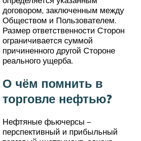
договором, заключенным между
Обществом и Пользователем.
Размер ответственности Сторон
ограничивается суммой
причиненного другой Стороне
реального ущерба.
О чём помнить в
торговле нефтью?
Нефтяные фьючерсы –
перспективный и прибыльный