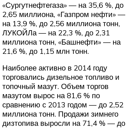
«Сургутнефтегаза» — на 35,6 %, до
2,65 миллиона, «Газпром нефти» —
на 13,9 %, до 2,56 миллиона тонн,
ЛУКОЙЛа — на 22,3 %, до 2,31
миллиона тонн, «Башнефти» — на
21,6 %, до 1,15 млн тонн.
Наиболее активно в 2014 году
торговались дизельное топливо и
топочный мазут. Объем торгов
мазутом вырос на 81,6 % по
сравнению с 2013 годом — до 2,52
миллиона тонн. Продажи зимнего
дизтопива выросли на 71,4 % — до