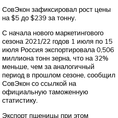
СовЭкон зафиксировал рост цены
на $5 до $239 за тонну.
С начала нового маркетингового
сезона 2021/22 годов 1 июля по 15
июля Россия экспортировала 0,506
миллиона тонн зерна, что на 32%
меньше, чем за аналогичный
период в прошлом сезоне, сообщил
СовЭкон со ссылкой на
официальную таможенную
статистику.
Экспорт пшеницы при этом