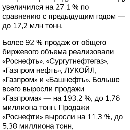
увеличился на 27,1 % по
сравнению с предыдущим годом —
до 17,2 млн тонн.
Более 92 % продаж от общего
биржевого объема реализовали
«Роснефть», «Сургутнефтегаз»,
«Газпром нефть», ЛУКОЙЛ,
«Газпром» и «Башнефть». Больше
всего выросли продажи
«Газпрома» — на 193,2 %, до 1,76
миллиона тонн. Продажи
«Роснефти» выросли на 11,3 %, до
5,38 миллиона тонн,