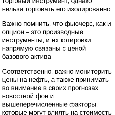
торговый инструмент, однако
нельзя торговать его изолированно
Важно помнить, что фьючерс, как и
опцион – это производные
инструменты, и их котировки
напрямую связаны с ценой
базового актива
Соответственно, важно мониторить
цены на нефть, а также принимать
во внимание в своих прогнозах
новостной фон и
вышеперечисленные факторы,
которые могут влиять на стоимость