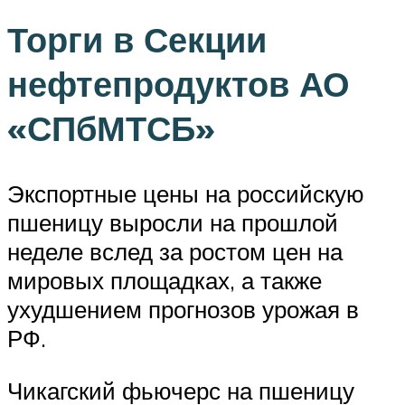
Торги в Секции
нефтепродуктов АО
«СПбМТСБ»
Экспортные цены на российскую
пшеницу выросли на прошлой
неделе вслед за ростом цен на
мировых площадках, а также
ухудшением прогнозов урожая в
РФ.
Чикагский фьючерс на пшеницу