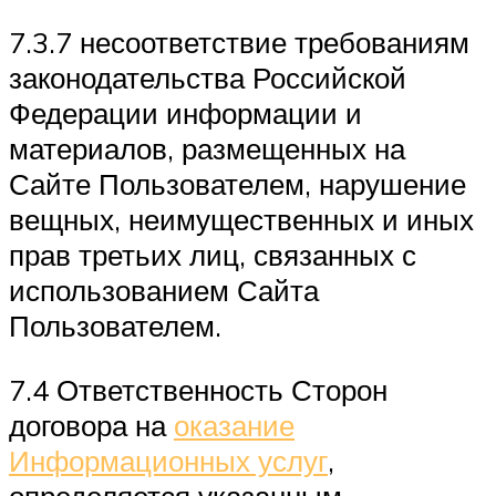
7.3.7 несоответствие требованиям
законодательства Российской
Федерации информации и
материалов, размещенных на
Сайте Пользователем, нарушение
вещных, неимущественных и иных
прав третьих лиц, связанных с
использованием Сайта
Пользователем.
7.4 Ответственность Сторон
договора на
оказание
Информационных услуг
,
определяется указанным