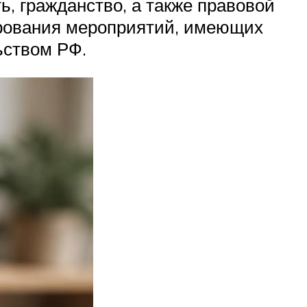
, гражданство, а также правовой
ирования мероприятий, имеющих
ьством РФ.