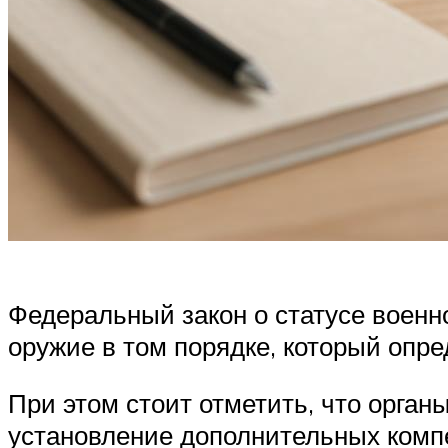
Федеральный закон о статусе военн
оружие в том порядке, который опр
При этом стоит отметить, что орган
установление дополнительных комп