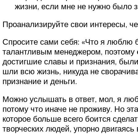
жизни, если мне не нужно было 
Проанализируйте свои интересы, че
Спросите сами себя: «Что я люблю 
талантливым менеджером, поэтому е
достигшие славы и признания, были
шли всю жизнь, никуда не сворачива
признание и деньги.
Можно услышать в ответ, мол, я люб
потому что иначе не проживу. Но э
которое больше всего боится сдела
творческих людей, упорно двигаясь 