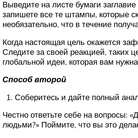
Выведите на листе бумаги заглавие 
запишете все те штампы, которые с
необязательно, что в течение получ
Когда настоящая цель окажется зафи
Следите за своей реакцией, таких ц
глобальной идеи, которая вам нужна
Способ второй
Соберитесь и дайте полный анал
Честно ответьте себе на вопросы: «
людьми?» Поймите, что вы это делае