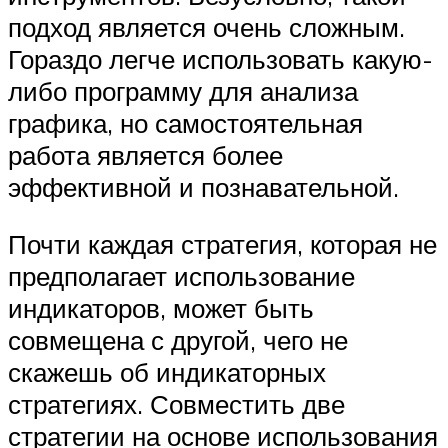
подход является очень сложным.
Гораздо легче использовать какую-
либо программу для анализа
графика, но самостоятельная
работа является более
эффективной и познавательной.
Почти каждая стратегия, которая не
предполагает использование
индикаторов, может быть
совмещена с другой, чего не
скажешь об индикаторных
стратегиях. Совместить две
стратегии на основе использования