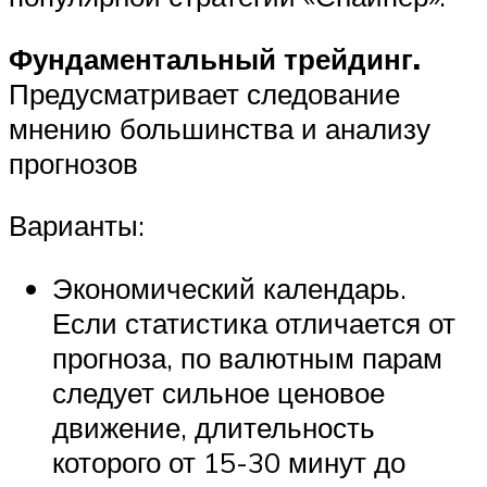
Фундаментальный трейдинг.
Предусматривает следование
мнению большинства и анализу
прогнозов
Варианты:
Экономический календарь.
Если статистика отличается от
прогноза, по валютным парам
следует сильное ценовое
движение, длительность
которого от 15-30 минут до