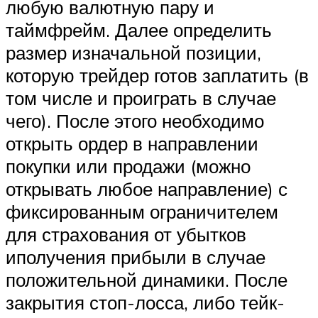
любую валютную пару и
таймфрейм. Далее определить
размер изначальной позиции,
которую трейдер готов заплатить (в
том числе и проиграть в случае
чего). После этого необходимо
открыть ордер в направлении
покупки или продажи (можно
открывать любое направление) с
фиксированным ограничителем
для страхования от убытков
иполучения прибыли в случае
положительной динамики. После
закрытия стоп-лосса, либо тейк-