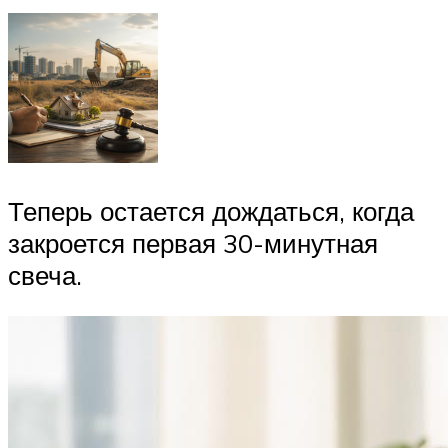
Теперь остается дождаться, когда
закроется первая 30-минутная
свеча.