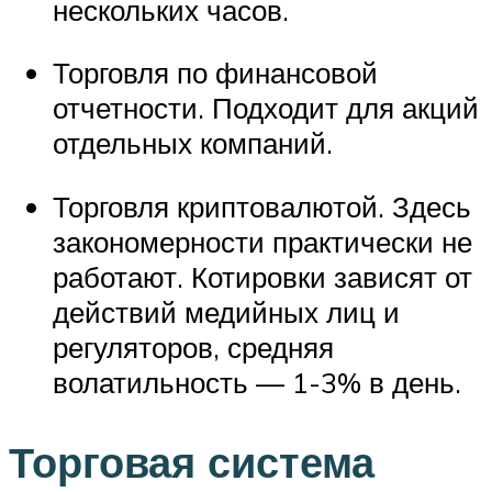
нескольких часов.
Торговля по финансовой
отчетности. Подходит для акций
отдельных компаний.
Торговля криптовалютой. Здесь
закономерности практически не
работают. Котировки зависят от
действий медийных лиц и
регуляторов, средняя
волатильность — 1-3% в день.
Торговая система