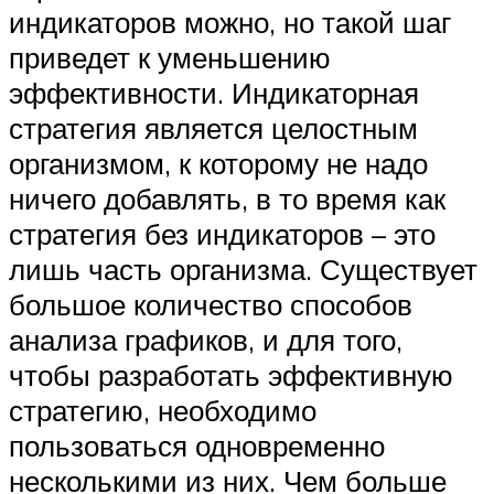
индикаторов можно, но такой шаг
приведет к уменьшению
эффективности. Индикаторная
стратегия является целостным
организмом, к которому не надо
ничего добавлять, в то время как
стратегия без индикаторов – это
лишь часть организма. Существует
большое количество способов
анализа графиков, и для того,
чтобы разработать эффективную
стратегию, необходимо
пользоваться одновременно
несколькими из них. Чем больше