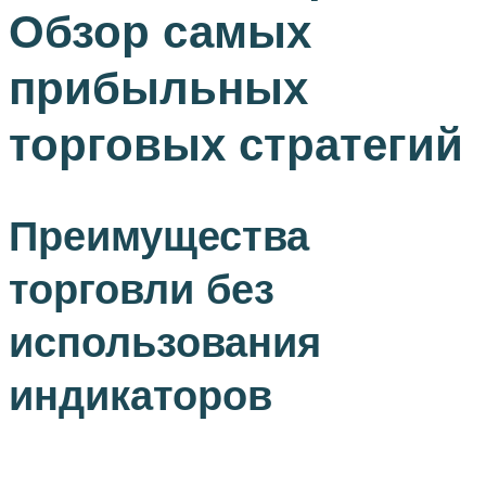
Обзор самых
прибыльных
торговых стратегий
Преимущества
торговли без
использования
индикаторов