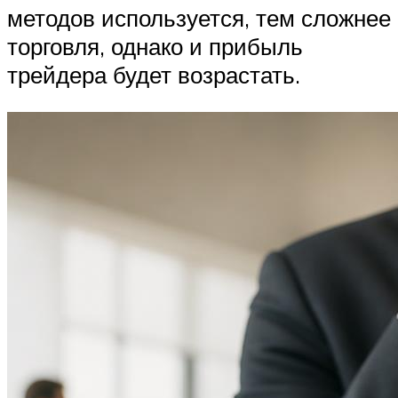
методов используется, тем сложнее
торговля, однако и прибыль
трейдера будет возрастать.