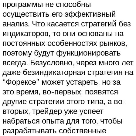
программы не способны
осуществить его эффективный
анализ. Что касается стратегий без
индикаторов, то они основаны на
постоянных особенностях рынков,
поэтому будут функционировать
всегда. Безусловно, через много лет
даже безиндикаторная стратегия на
“Форексе” может устареть, но за
это время, во-первых, появятся
другие стратегии этого типа, а во-
вторых, трейдер уже успеет
набраться опыта для того, чтобы
разрабатывать собственные