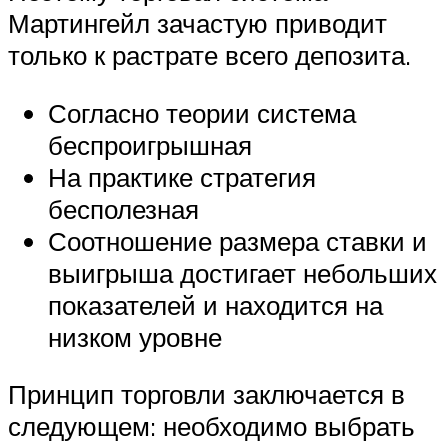
Мартингейл зачастую приводит
только к растрате всего депозита.
Согласно теории система
беспроигрышная
На практике стратегия
бесполезная
Соотношение размера ставки и
выигрыша достигает небольших
показателей и находится на
низком уровне
Принцип торговли заключается в
следующем: необходимо выбрать