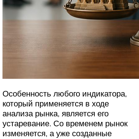
Особенность любого индикатора,
который применяется в ходе
анализа рынка, является его
устаревание. Со временем рынок
изменяется, а уже созданные