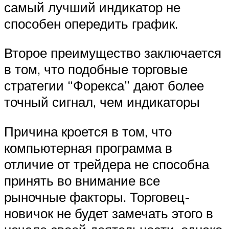
самый лучший индикатор не
способен опередить график.
Второе преимущество заключается
в том, что подобные торговые
стратегии “Форекса” дают более
точный сигнал, чем индикаторы
Причина кроется в том, что
компьютерная программа в
отличие от трейдера не способна
принять во внимание все
рыночные факторы. Торговец-
новичок не будет замечать этого в