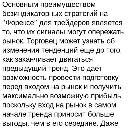
Основным преимуществом
безиндикаторных стратегий на
“Форексе” для трейдеров является
то, что их сигналы могут опережать
рынок. Торговец может узнать об
изменения тенденций еще до того,
как заканчивает двигаться
предыдущий тренд. Это дает
возможность провести подготовку
перед входом на рынок и получить
максимально возможную прибыль,
поскольку вход на рынок в самом
начале тренда приносит больше
выгоды, чем в его середине. Даже