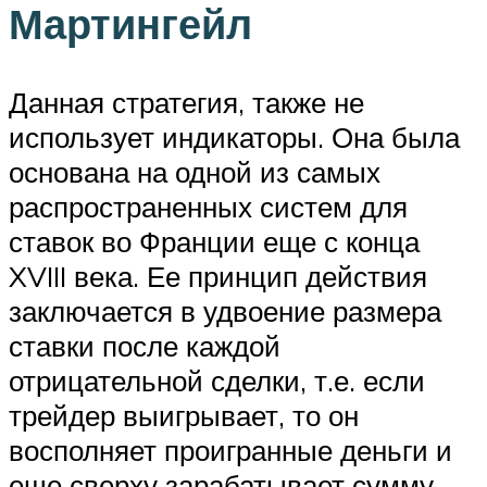
Мартингейл
Данная стратегия, также не
использует индикаторы. Она была
основана на одной из самых
распространенных систем для
ставок во Франции еще с конца
XVIII века. Ее принцип действия
заключается в удвоение размера
ставки после каждой
отрицательной сделки, т.е. если
трейдер выигрывает, то он
восполняет проигранные деньги и
еще сверху зарабатывает сумму,