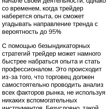
начале своей деятельности, однако
со временем, когда трейдер
наберется опыта, он сможет
угадывать направление тренда с
вероятность до 95%
С помощью безындикаторных
стратегий трейдер может намного
быстрее набраться опыта и стать
профессионалом. Это происходит
из-за того, что торговец должен
самостоятельно проводить анализ
всех факторов рынка, не используя
никаких вспомогательных
инструментов. Безусловно, такой