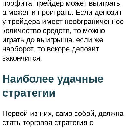
профита, трейдер может выиграть,
а может и проиграть. Если депозит
у трейдера имеет необграниченное
количество средств, то можно
играть до выигрыша, если же
наоборот, то вскоре депозит
закончится.
Наиболее удачные
стратегии
Первой из них, само собой, должна
стать торговая стратегия с