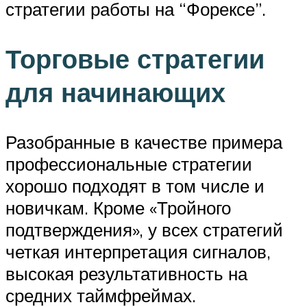
стратегии работы на “Форексе”.
Торговые стратегии
для начинающих
Разобранные в качестве примера
профессиональные стратегии
хорошо подходят в том числе и
новичкам. Кроме «Тройного
подтверждения», у всех стратегий
четкая интерпретация сигналов,
высокая результативность на
средних таймфреймах.