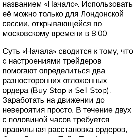
названием «Начало». Использовать
её можно только для Лондонской
сессии, открывающейся по
московскому времени в 8:00.
Суть «Начала» сводится к тому, что
с настроениями трейдеров
помогают определиться два
разносторонних отложенных
ордера (Buy Stop и Sell Stop).
Заработать на движении до
невероятия просто. В течение двух
с половиной часов требуется
правильная расстановка ордеров,