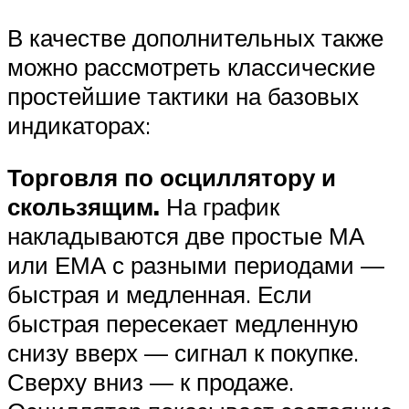
В качестве дополнительных также
можно рассмотреть классические
простейшие тактики на базовых
индикаторах:
Торговля по осциллятору и
скользящим.
На график
накладываются две простые МА
или ЕМА с разными периодами —
быстрая и медленная. Если
быстрая пересекает медленную
снизу вверх — сигнал к покупке.
Сверху вниз — к продаже.