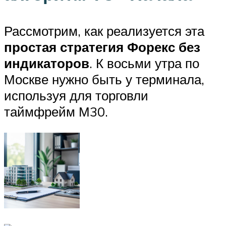
Рассмотрим, как реализуется эта
простая стратегия Форекс без
индикаторов
. К восьми утра по
Москве нужно быть у терминала,
используя для торговли
таймфрейм М30.