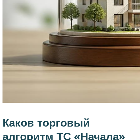
Каков торговый
алгоритм ТС «Начала»