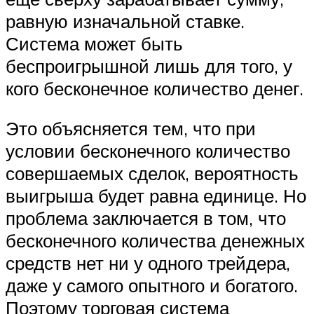
равную изначальной ставке.
Система может быть
беспроигрышной лишь для того, у
кого бесконечное количество денег.
Это объясняется тем, что при
условии бесконечного количество
совершаемых сделок, вероятность
выигрыша будет равна единице. Но
проблема заключается в том, что
бесконечного количества денежных
средств нет ни у одного трейдера,
даже у самого опытного и богатого.
Поэтому торговая система