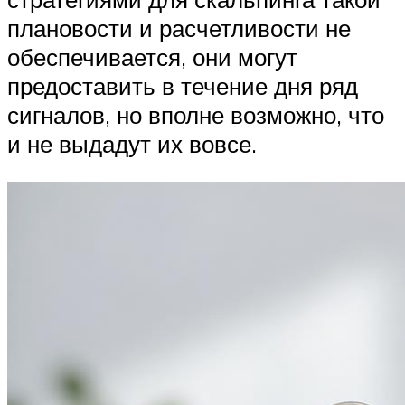
плановости и расчетливости не
обеспечивается, они могут
предоставить в течение дня ряд
сигналов, но вполне возможно, что
и не выдадут их вовсе.