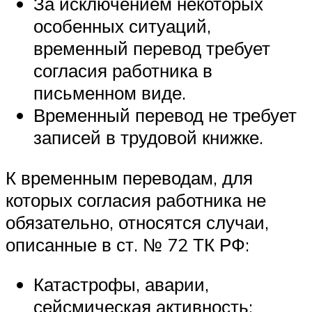
За исключением некоторых
особенных ситуаций,
временный перевод требует
согласия работника в
письменном виде.
Временный перевод не требует
записей в трудовой книжке.
К временным переводам, для
которых согласия работника не
обязательно, относятся случаи,
описанные в ст. № 72 ТК РФ:
Катастрофы, аварии,
сейсмическая активность;