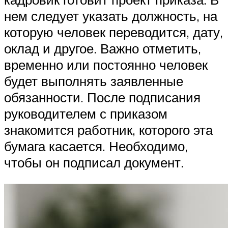
нем следует указать должность, на
которую человек переводится, дату,
оклад и другое. Важно отметить,
временно или постоянно человек
будет выполнять заявленные
обязанности. После подписания
руководителем с приказом
знакомится работник, которого эта
бумага касается. Необходимо,
чтобы он подписал документ.