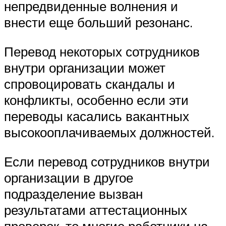
непредвиденные волнения и
внести еще больший резонанс.
Перевод некоторых сотрудников
внутри организации может
спровоцировать скандалы и
конфликты, особенно если эти
переводы касались вакантных
высокооплачиваемых должностей.
Если перевод сотрудников внутри
организации в другое
подразделение вызван
результатами аттестационных
проверок, то многие работники на