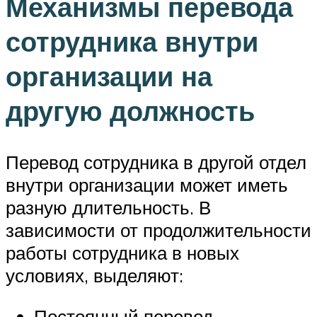
Механизмы перевода
сотрудника внутри
организации на
другую должность
Перевод сотрудника в другой отдел
внутри организации может иметь
разную длительность. В
зависимости от продолжительности
работы сотрудника в новых
условиях, выделяют:
Постоянный перевод