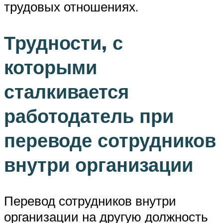
трудовых отношениях.
Трудности, с
которыми
сталкивается
работодатель при
переводе сотрудников
внутри организации
Перевод сотрудников внутри
организации на другую должность