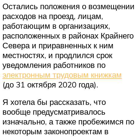
Остались положения о возмещении
расходов на проезд, лицам,
работающим в организациях,
расположенных в районах Крайнего
Севера и приравненных к ним
местностях, и продлился срок
уведомления работников по
электронным трудовым книжкам
(до 31 октября 2020 года).
Я хотела бы рассказать, что
вообще предусматривалось
изначально, а также пробежимся по
некоторым законопроектам в