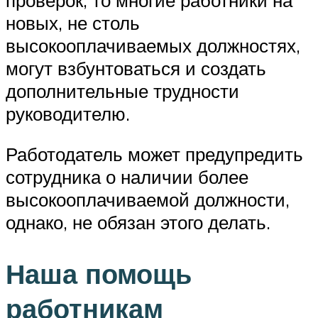
новых, не столь
высокооплачиваемых должностях,
могут взбунтоваться и создать
дополнительные трудности
руководителю.
Работодатель может предупредить
сотрудника о наличии более
высокооплачиваемой должности,
однако, не обязан этого делать.
Наша помощь
работникам