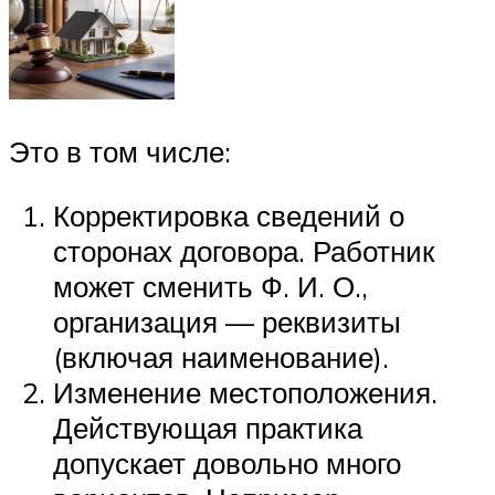
Это в том числе:
Корректировка сведений о
сторонах договора. Работник
может сменить Ф. И. О.,
организация — реквизиты
(включая наименование).
Изменение местоположения.
Действующая практика
допускает довольно много