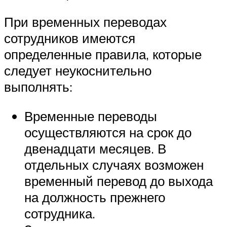
При временных переводах
сотрудников имеются
определенные правила, которые
следует неукоснительно
выполнять:
Временные переводы
осуществляются на срок до
двенадцати месяцев. В
отдельных случаях возможен
временный перевод до выхода
на должность прежнего
сотрудника.