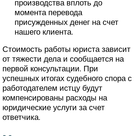
производства вплоть до
момента перевода
присужденных денег на счет
нашего клиента.
Стоимость работы юриста зависит
от тяжести дела и сообщается на
первой консультации. При
успешных итогах судебного спора с
работодателем истцу будут
компенсированы расходы на
юридические услуги за счет
ответчика.