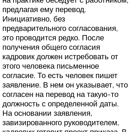
предлагая ему перевод.
Инициативно, без
предварительного согласования,
это проводится редко. После
получения общего согласия
кадровик должен истребовать от
этого человека письменное
согласие. То есть человек пишет
заявление. В нем он указывает, что
согласен на перевод на такую-то
должность с определенной даты.
На основании заявления,
завизированного руководителем,
кадровик готовит проект приказа. В