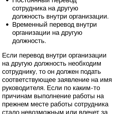
сотрудника на другую
должность внутри организации.
Временный перевод внутри
организации на другую
должность.
Если перевод внутри организации
на другую должность необходим
сотруднику, то он должен подать
соответствующее заявление на имя
руководителя. Если по каким-то
причинам выполнение работы на
прежнем месте работы сотрудника
стало невозможным или влечет за