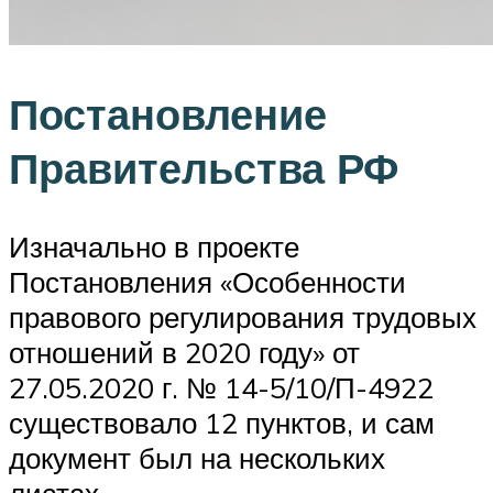
Постановление
Правительства РФ
Изначально в проекте
Постановления «Особенности
правового регулирования трудовых
отношений в 2020 году» от
27.05.2020 г. № 14-5/10/П-4922
существовало 12 пунктов, и сам
документ был на нескольких