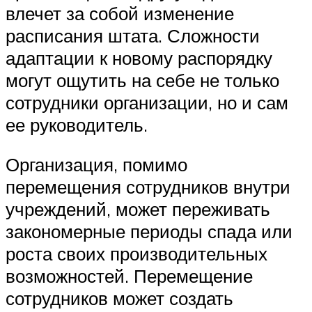
влечет за собой изменение
расписания штата. Сложности
адаптации к новому распорядку
могут ощутить на себе не только
сотрудники организации, но и сам
ее руководитель.
Организация, помимо
перемещения сотрудников внутри
учреждений, может переживать
закономерные периоды спада или
роста своих производительных
возможностей. Перемещение
сотрудников может создать