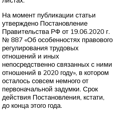
листах.
На момент публикации статьи
утверждено Постановление
Правительства РФ от 19.06.2020 г.
№ 887 «Об особенностях правового
регулирования трудовых
отношений и иных
непосредственно связанных с ними
отношений в 2020 году», в котором
осталось совсем немного от
первоначальной задумки. Срок
действия Постановления, кстати,
до конца этого года.