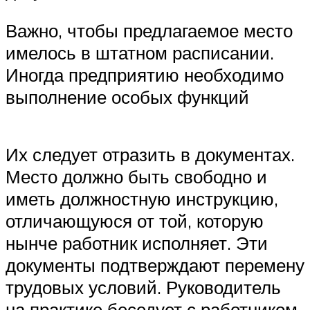
Важно, чтобы предлагаемое место
имелось в штатном расписании.
Иногда предприятию необходимо
выполнение особых функций
Их следует отразить в документах.
Место должно быть свободно и
иметь должностную инструкцию,
отличающуюся от той, которую
нынче работник исполняет. Эти
документы подтверждают перемену
трудовых условий. Руководитель
на практике беседует с работником,