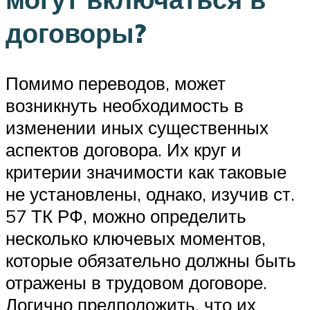
договоры?
Помимо переводов, может
возникнуть необходимость в
изменении иных существенных
аспектов договора. Их круг и
критерии значимости как таковые
не установлены, однако, изучив ст.
57 ТК РФ, можно определить
несколько ключевых моментов,
которые обязательно должны быть
отражены в трудовом договоре.
Логично предположить, что их