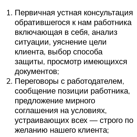
Первичная устная консультация
обратившегося к нам работника
включающая в себя, анализ
ситуации, уяснение цели
клиента, выбор способа
защиты, просмотр имеющихся
документов;
Переговоры с работодателем,
сообщение позиции работника,
предложение мирного
соглашения на условиях,
устраивающих всех — строго по
желанию нашего клиента;