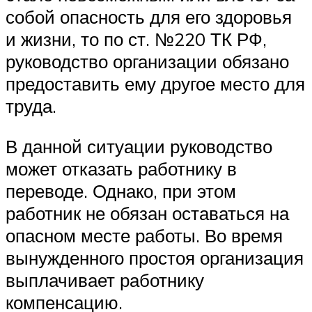
собой опасность для его здоровья
и жизни, то по ст. №220 ТК РФ,
руководство организации обязано
предоставить ему другое место для
труда.
В данной ситуации руководство
может отказать работнику в
переводе. Однако, при этом
работник не обязан оставаться на
опасном месте работы. Во время
вынужденного простоя организация
выплачивает работнику
компенсацию.