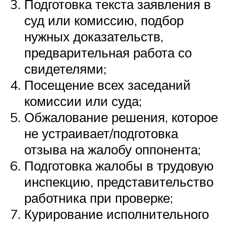
Подготовка текста заявления в
суд или комиссию, подбор
нужных доказательств,
предварительная работа со
свидетелями;
Посещение всех заседаний
комиссии или суда;
Обжалование решения, которое
не устраивает/подготовка
отзыва на жалобу оппонента;
Подготовка жалобы в трудовую
инспекцию, представительство
работника при проверке;
Курирование исполнительного