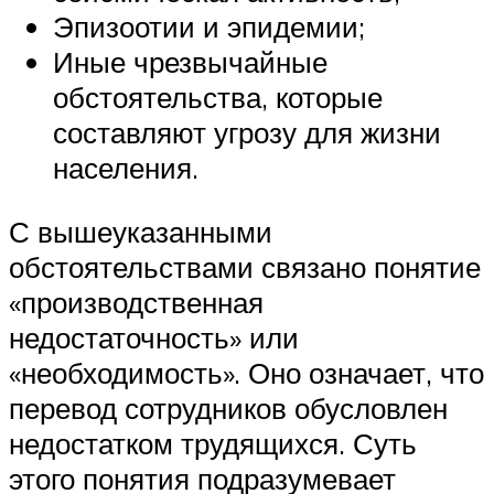
Эпизоотии и эпидемии;
Иные чрезвычайные
обстоятельства, которые
составляют угрозу для жизни
населения.
С вышеуказанными
обстоятельствами связано понятие
«производственная
недостаточность» или
«необходимость». Оно означает, что
перевод сотрудников обусловлен
недостатком трудящихся. Суть
этого понятия подразумевает