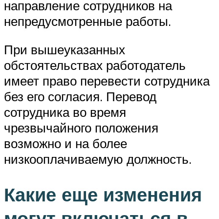
направление сотрудников на
непредусмотренные работы.
При вышеуказанных
обстоятельствах работодатель
имеет право перевести сотрудника
без его согласия. Перевод
сотрудника во время
чрезвычайного положения
возможно и на более
низкооплачиваемую должность.
Какие еще изменения
могут включаться в