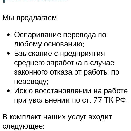
Мы предлагаем:
Оспаривание перевода по
любому основанию;
Взыскание с предприятия
среднего заработка в случае
законного отказа от работы по
переводу;
Иск о восстановлении на работе
при увольнении по ст. 77 ТК РФ.
В комплект наших услуг входит
следующее: