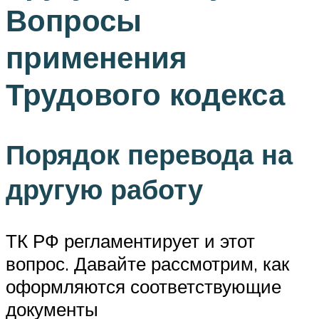
Вопросы
применения
Трудового кодекса
Порядок перевода на
другую работу
ТК РФ регламентирует и этот
вопрос. Давайте рассмотрим, как
оформляются соответствующие
документы