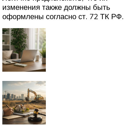
изменения также должны быть
оформлены согласно ст. 72 ТК РФ.