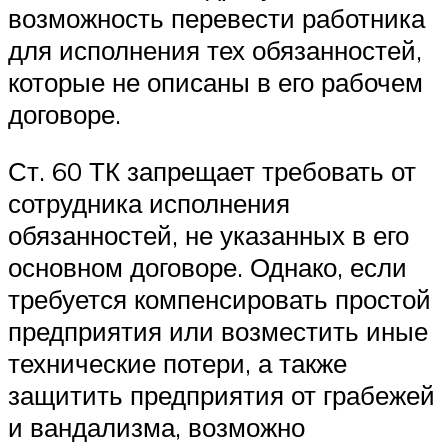
возможность перевести работника
для исполнения тех обязанностей,
которые не описаны в его рабочем
договоре.
Ст. 60 ТК запрещает требовать от
сотрудника исполнения
обязанностей, не указанных в его
основном договоре. Однако, если
требуется компенсировать простой
предприятия или возместить иные
технические потери, а также
защитить предприятия от грабежей
и вандализма, возможно