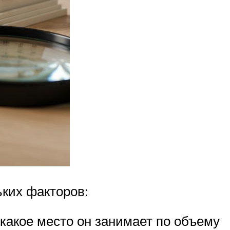
ьких факторов:
 какое место он занимает по объему