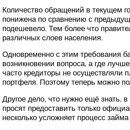
Количество обращений в текущем го
понижена по сравнению с предыдущи
подешевело. Тем более что правите
различных слоев населения.
Одновременно с этим требования ба
возникновении вопроса, а где лучше 
часто кредиторы не осуществляли п
портфеля. Поэтому теперь можно по
Другое дело, что нужно ещё знать, в
просят предоставить только официа
несколько усложняет процесс займа 