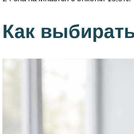
Как выбират