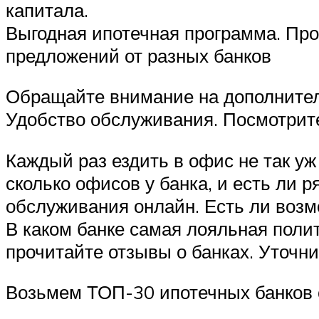
капитала.
Выгодная ипотечная программа. Пр
предложений от разных банков
Обращайте внимание на дополнитель
Удобство обслуживания. Посмотрите
Каждый раз ездить в офис не так уж 
сколько офисов у банка, и есть ли 
обслуживания онлайн. Есть ли возм
В каком банке самая лояльная поли
прочитайте отзывы о банках. Уточни
Возьмем ТОП-30 ипотечных банков с