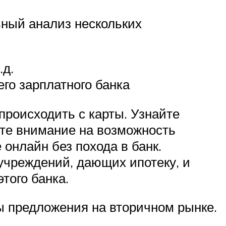
ный анализ нескольких
.д.
го зарплатного банка
 происходить с карты. Узнайте
тите внимание на возможность
онлайн без похода в банк.
учреждений, дающих ипотеку, и
того банка.
ы предложения на вторичном рынке.