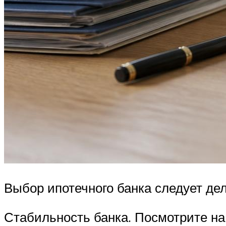
Выбор ипотечного банка следует дел
Стабильность банка. Посмотрите на 