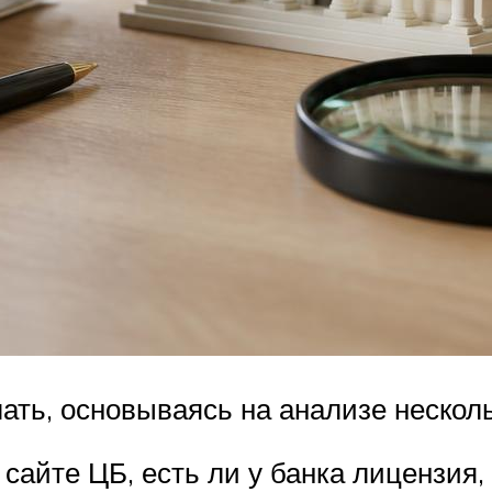
ать, основываясь на анализе нескол
сайте ЦБ, есть ли у банка лицензия,