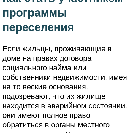
программы
переселения
Если жильцы, проживающие в
доме на правах договора
социального найма или
собственники недвижимости, имея
на то веские основания,
подозревают, что их жилище
находится в аварийном состоянии,
они имеют полное право
обратиться в органы местного