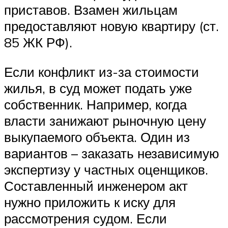
приставов. Взамен жильцам
предоставляют новую квартиру (ст.
85 ЖК РФ).
Если конфликт из-за стоимости
жилья, в суд может подать уже
собственник. Например, когда
власти занижают рыночную цену
выкупаемого объекта. Один из
вариантов – заказать независимую
экспертизу у частных оценщиков.
Составленный инженером акт
нужно приложить к иску для
рассмотрения судом. Если