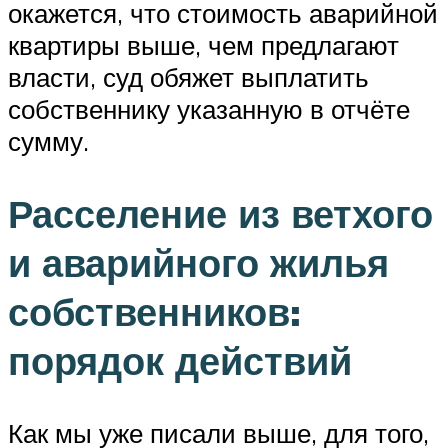
окажется, что стоимость аварийной
квартиры выше, чем предлагают
власти, суд обяжет выплатить
собственнику указанную в отчёте
сумму.
Расселение из ветхого
и аварийного жилья
собственников:
порядок действий
Как мы уже писали выше, для того,