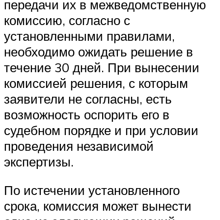
передачи их в межведомственную
комиссию, согласно с
установленными правилами,
необходимо ожидать решение в
течение 30 дней. При вынесении
комиссией решения, с которым
заявители не согласны, есть
возможность оспорить его в
судебном порядке и при условии
проведения независимой
экспертизы.
По истечении установленного
срока, комиссия может вынести