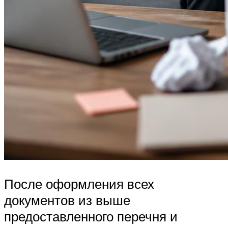
После оформления всех
документов из выше
предоставленного перечня и