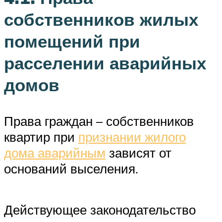
собственников жилых
помещений при
расселении аварийных
домов
Права граждан – собственников
квартир при
признании жилого
дома аварийным
зависят от
оснований выселения.
Действующее законодательство