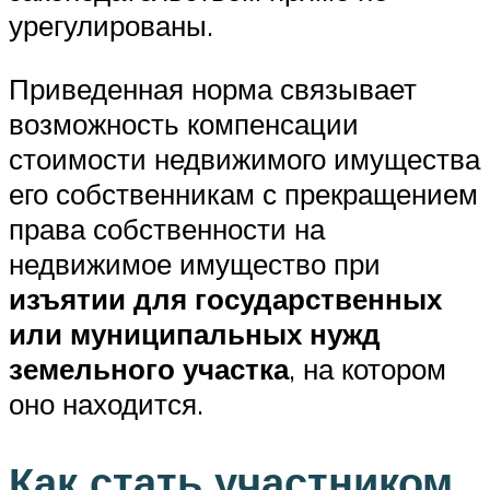
урегулированы.
Приведенная норма связывает
возможность компенсации
стоимости недвижимого имущества
его собственникам с прекращением
права собственности на
недвижимое имущество при
изъятии для государственных
или муниципальных нужд
земельного участка
, на котором
оно находится.
Как стать участником