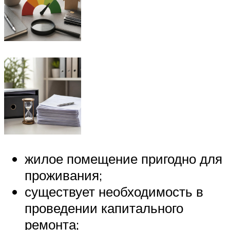
жилое помещение пригодно для
проживания;
существует необходимость в
проведении капитального
ремонта;