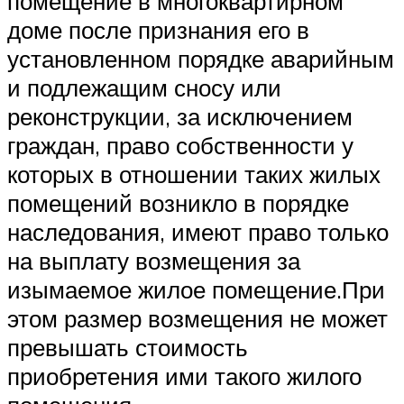
помещение в многоквартирном
доме после признания его в
установленном порядке аварийным
и подлежащим сносу или
реконструкции, за исключением
граждан, право собственности у
которых в отношении таких жилых
помещений возникло в порядке
наследования, имеют право только
на выплату возмещения за
изымаемое жилое помещение.При
этом размер возмещения не может
превышать стоимость
приобретения ими такого жилого