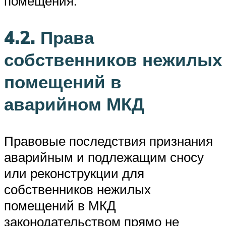
помещения.
4.2. Права
собственников нежилых
помещений в
аварийном МКД
Правовые последствия признания
аварийным и подлежащим сносу
или реконструкции для
собственников нежилых
помещений в МКД
законодательством прямо не