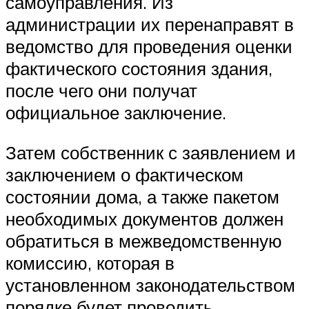
самоуправления. Из
администрации их перенаправят в
ведомство для проведения оценки
фактического состояния здания,
после чего они получат
официальное заключение.
Затем собственник с заявлением и
заключением о фактическом
состоянии дома, а также пакетом
необходимых документов должен
обратиться в межведомственную
комиссию, которая в
установленном законодательством
порядке будет проводить