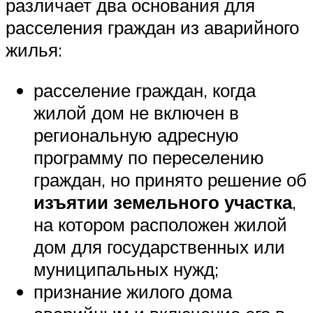
различает два основания для
расселения граждан из аварийного
жилья:
расселение граждан, когда
жилой дом не включен в
региональную адресную
программу по переселению
граждан, но принято решение об
изъятии
земельного участка
,
на котором расположен жилой
дом для государственных или
муниципальных нужд;
признание жилого дома