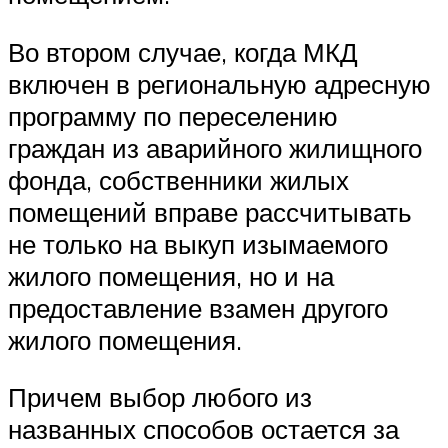
Во втором случае, когда МКД
включен в региональную адресную
программу по переселению
граждан из аварийного жилищного
фонда, собственники жилых
помещений вправе рассчитывать
не только на выкуп изымаемого
жилого помещения, но и на
предоставление взамен другого
жилого помещения.
Причем выбор любого из
названных способов остается за