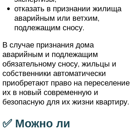
отказать в признании жилища
аварийным или ветхим,
подлежащим сносу.
В случае признания дома
аварийным и подлежащим
обязательному сносу, жильцы и
собственники автоматически
приобретают право на переселение
их в новый современную и
безопасную для их жизни квартиру.
✅ Можно ли