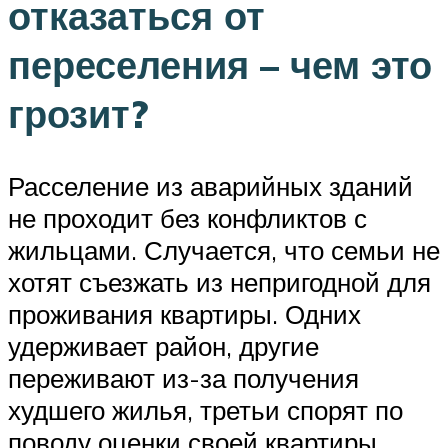
отказаться от
переселения – чем это
грозит?
Расселение из аварийных зданий
не проходит без конфликтов с
жильцами. Случается, что семьи не
хотят съезжать из непригодной для
проживания квартиры. Одних
удерживает район, другие
переживают из-за получения
худшего жилья, третьи спорят по
поводу оценки своей квартиры.