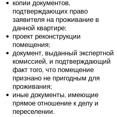
копии документов,
подтверждающих право
заявителя на проживание в
данной квартире;
проект реконструкции
помещения;
документ, выданный экспертной
комиссией, и подтверждающий
факт того, что помещение
признано не пригодным для
проживания;
иные документы, имеющие
прямое отношение к делу и
переселении.