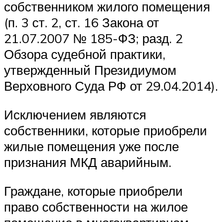
собственником жилого помещения
(п. 3 ст. 2, ст. 16 Закона от
21.07.2007 № 185-ФЗ; разд. 2
Обзора судебной практики,
утвержденный Президиумом
Верховного Суда РФ от 29.04.2014).
Исключением являются
собственники, которые приобрели
жилые помещения уже после
признания МКД аварийным.
Граждане, которые приобрели
право собственности на жилое