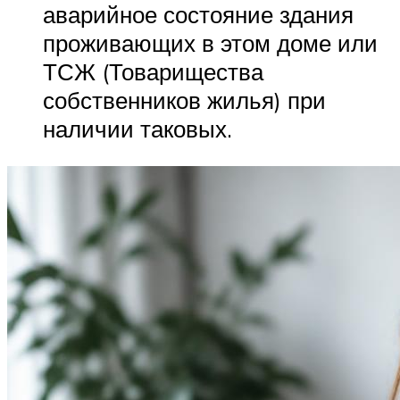
аварийное состояние здания
проживающих в этом доме или
ТСЖ (Товарищества
собственников жилья) при
наличии таковых.