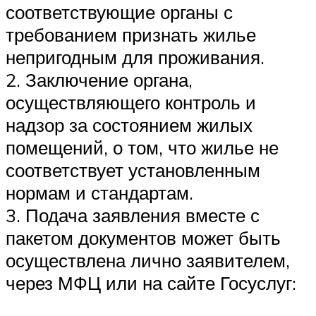
соответствующие органы с
требованием признать жилье
непригодным для проживания.
2. Заключение органа,
осуществляющего контроль и
надзор за состоянием жилых
помещений, о том, что жилье не
соответствует установленным
нормам и стандартам.
3. Подача заявления вместе с
пакетом документов может быть
осуществлена лично заявителем,
через МФЦ или на сайте Госуслуг: