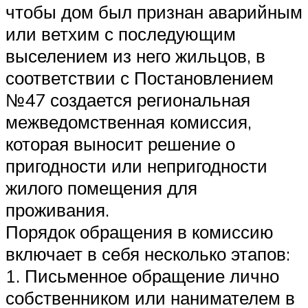
чтобы дом был признан аварийным
или ветхим с последующим
выселением из него жильцов, в
соответствии с Постановлением
№47 создается региональная
межведомственная комиссия,
которая выносит решение о
пригодности или непригодности
жилого помещения для
проживания.
Порядок обращения в комиссию
включает в себя несколько этапов:
1. Письменное обращение лично
собственником или нанимателем в