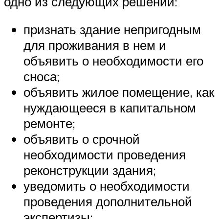
одно из следующих решений:
признать здание непригодным
для проживания в нем и
объявить о необходимости его
сноса;
объявить жилое помещение, как
нуждающееся в капитальном
ремонте;
объявить о срочной
необходимости проведения
реконструкции здания;
уведомить о необходимости
проведения дополнительной
экспертизы;