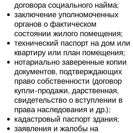
договора социального найма;
заключение уполномоченных
органов о фактическом
состоянии жилого помещения;
технический паспорт на дом или
квартиру или план помещения;
нотариально заверенные копии
документов, подтверждающих
право собственности (договор
купли-продажи, дарственная,
свидетельство о вступлении в
права наследования и др.);
кадастровый паспорт здания;
заявления и жалобы на