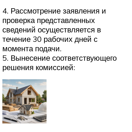
4. Рассмотрение заявления и
проверка представленных
сведений осуществляется в
течение 30 рабочих дней с
момента подачи.
5. Вынесение соответствующего
решения комиссией: