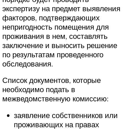
экспертизу на предмет выявления
факторов, подтверждающих
непригодность помещения для
проживания в нем, составлять
заключение и выносить решение
по результатам проведенного
обследования.
Список документов, которые
необходимо подать в
межведомственную комиссию:
заявление собственников или
проживающих на правах