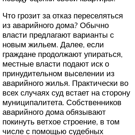
Что грозит за отказ переселяться
из аварийного дома? Обычно
власти предлагают варианты с
новым жильем. Далее, если
граждане продолжают упираться,
местные власти подают иск о
принудительном выселении из
аварийного жилья. Практически во
всех случаях суд встает на сторону
муниципалитета. Собственников
аварийного дома обязывают
покинуть ветхое строение, в том
числе с помощью судебных