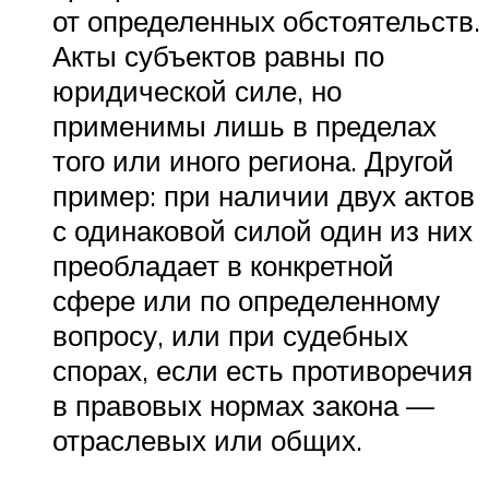
от определенных обстоятельств.
Акты субъектов равны по
юридической силе, но
применимы лишь в пределах
того или иного региона. Другой
пример: при наличии двух актов
с одинаковой силой один из них
преобладает в конкретной
сфере или по определенному
вопросу, или при судебных
спорах, если есть противоречия
в правовых нормах закона —
отраслевых или общих.