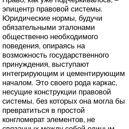
эпицентр правовой системы.
Юридические нормы, будучи
обязательными эталонами
общественно необходимого
поведения, опираясь на
возможность государственного
принуждения, выступают
интегрирующим и цементирующим
началом. Это своего рода каркас,
несущие конструкции правовой
системы, без которых она могла бы
превратиться в простой
конгломерат элементов, не
связанных между собой единым