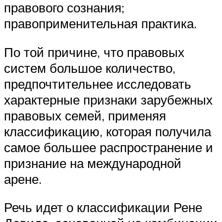
правового сознания;
правоприменительная практика.
По той причине, что правовых
систем большое количество,
предпочтительнее исследовать
характерные признаки зарубежных
правовых семей, применяя
классификацию, которая получила
самое большее распространение и
признание на международной
арене.
Речь идет о классификации Рене