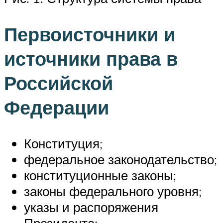
Первоисточники и
источники права в
Российской
Федерации
Конституция;
федеральное законодательство;
конституционные законы;
законы федерального уровня;
указы и распоряжения