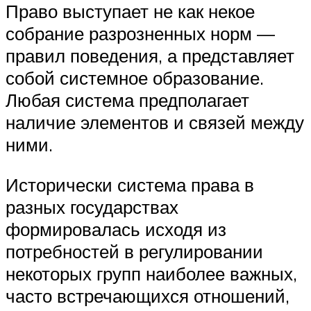
Право выступает не как некое
собрание разрозненных норм —
правил поведения, а представляет
собой системное образование.
Любая система предполагает
наличие элементов и связей между
ними.
Исторически система права в
разных государствах
формировалась исходя из
потребностей в регулировании
некоторых групп наиболее важных,
часто встречающихся отношений,