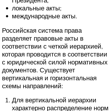
Президента;
локальные акты;
международные акты.
Российская система права
разделяет правовые акты в
соответствии с четкой иерархией,
которая проводится в соответствии
с юридической силой нормативных
документов. Существует
вертикальная и горизонтальная
схемы направлений:
Для вертикальной иерархии
характерно распределение норм