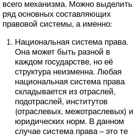
всего механизма. Можно выделить
ряд основных составляющих
правовой системы, а именно:
Национальная система права.
Она может быть разной в
каждом государстве, но её
структура неизменна. Любая
национальная система права
складывается из отраслей,
подотраслей, институтов
(отраслевых, межотраслевых) и
юридических норм. В данном
случае система права – это те