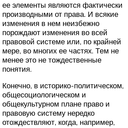
ее элементы являются фактически
производными от права. И всякие
изменения в нем неизбежно
порождают изменения во всей
правовой системе или, по крайней
мере, во многих ее частях. Тем не
менее это не тождественные
понятия.
Конечно, в историко-политическом,
общесоциологическом и
общекультурном плане право и
правовую систему нередко
отождествляют, когда, например,