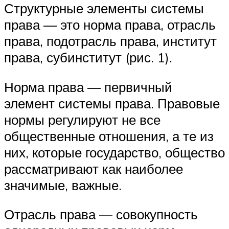
Структурные элементы системы
права — это норма права, отрасль
права, подотрасль права, институт
права, субинститут (рис. 1).
Норма права — первичный
элемент системы права. Правовые
нормы регулируют не все
общественные отношения, а те из
них, которые государство, общество
рассматривают как наиболее
значимые, важные.
Отрасль права — совокупность