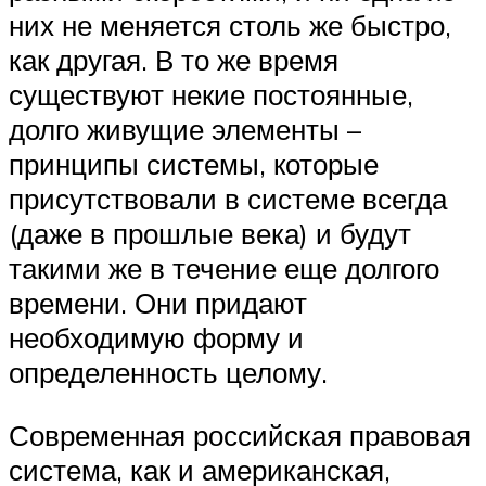
них не меняется столь же быстро,
как другая. В то же время
существуют некие постоянные,
долго живущие элементы –
принципы системы, которые
присутствовали в системе всегда
(даже в прошлые века) и будут
такими же в течение еще долгого
времени. Они придают
необходимую форму и
определенность целому.
Современная российская правовая
система, как и американская,