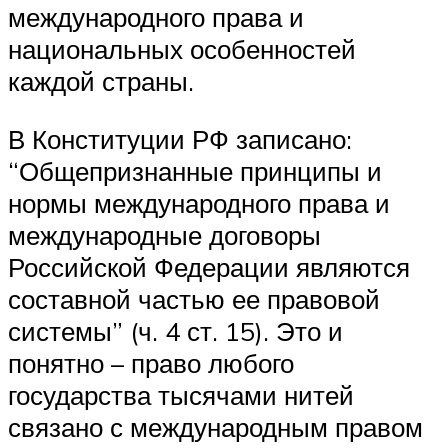
международного права и
национальных особенностей
каждой страны.
В Конституции РФ записано:
“Общепризнанные принципы и
нормы международного права и
международные договоры
Российской Федерации являются
составной частью ее правовой
системы” (ч. 4 ст. 15). Это и
понятно – право любого
государства тысячами нитей
связано с международным правом