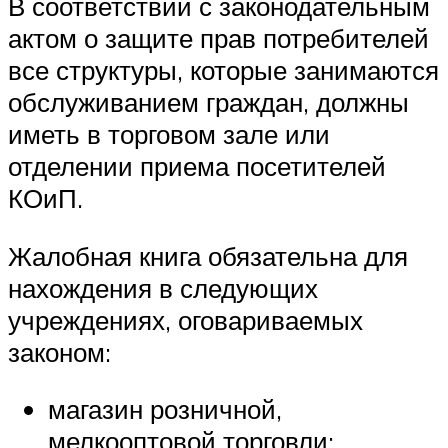
В соответствии с законодательным
актом о защите прав потребителей
все структуры, которые занимаются
обслуживанием граждан, должны
иметь в торговом зале или
отделении приема посетителей
КОиП.
Жалобная книга обязательна для
нахождения в следующих
учреждениях, оговариваемых
законом:
магазин розничной,
мелкооптовой торговли;