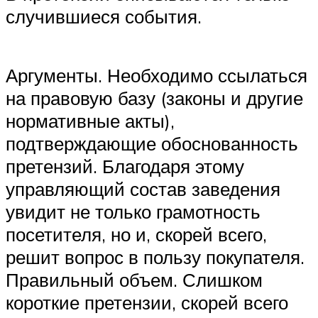
случившиеся события.
Аргументы. Необходимо ссылаться
на правовую базу (законы и другие
нормативные акты),
подтверждающие обоснованность
претензий. Благодаря этому
управляющий состав заведения
увидит не только грамотность
посетителя, но и, скорей всего,
решит вопрос в пользу покупателя.
Правильный объем. Слишком
короткие претензии, скорей всего