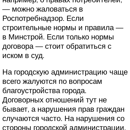
— можно жаловаться в
Роспотребнадзор. Если
строительные нормы и правила —
в Минстрой. Если только нормы
договора — стоит обратиться с
иском в суд.
На городскую администрацию чаще
всего жалуются по вопросам
благоустройства города.
Договорных отношений тут не
бывает, а нарушения прав граждан
случаются часто. На нарушения со
стороны городской администрации,