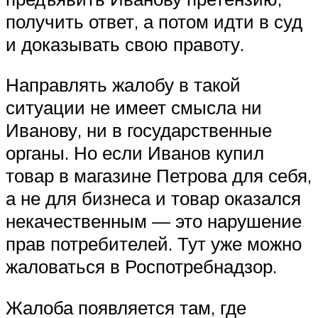
получить ответ, а потом идти в суд
и доказывать свою правоту.
Направлять жалобу в такой
ситуации не имеет смысла ни
Иванову, ни в государственные
органы. Но если Иванов купил
товар в магазине Петрова для себя,
а не для бизнеса и товар оказался
некачественным — это нарушение
прав потребителей. Тут уже можно
жаловаться в Роспотребнадзор.
Жалоба появляется там, где