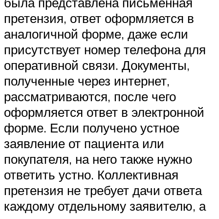
была представлена письменная
претензия, ответ оформляется в
аналогичной форме, даже если
присутствует номер телефона для
оперативной связи. Документы,
полученные через интернет,
рассматриваются, после чего
оформляется ответ в электронной
форме. Если получено устное
заявление от пациента или
покупателя, на него также нужно
ответить устно. Коллективная
претензия не требует дачи ответа
каждому отдельному заявителю, а