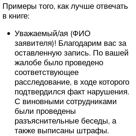
Примеры того, как лучше отвечать
в книге:
Уважаемый/ая (ФИО
заявителя)! Благодарим вас за
оставленную запись. По вашей
жалобе было проведено
соответствующее
расследование, в ходе которого
подтвердился факт нарушения.
С виновными сотрудниками
были проведены
разъяснительные беседы, а
также выписаны штрафы.