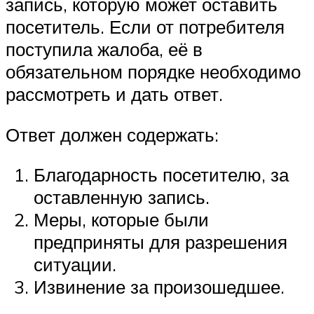
запись, которую может оставить
посетитель. Если от потребителя
поступила жалоба, её в
обязательном порядке необходимо
рассмотреть и дать ответ.
Ответ должен содержать:
Благодарность посетителю, за
оставленную запись.
Меры, которые были
предприняты для разрешения
ситуации.
Извинение за произошедшее.