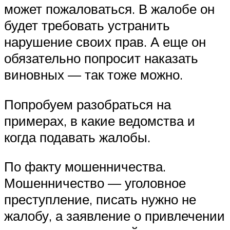
может пожаловаться. В жалобе он
будет требовать устранить
нарушение своих прав. А еще он
обязательно попросит наказать
виновных — так тоже можно.
Попробуем разобраться на
примерах, в какие ведомства и
когда подавать жалобы.
По факту мошенничества.
Мошенничество — уголовное
преступление, писать нужно не
жалобу, а заявление о привлечении