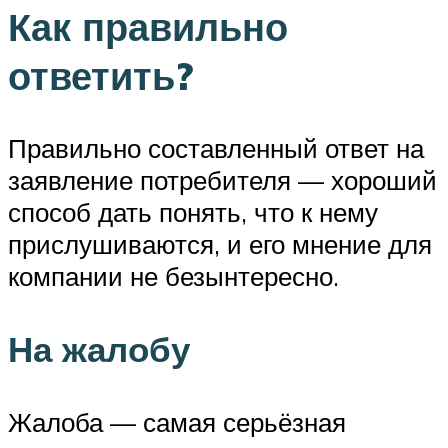
Как правильно
ответить?
Правильно составленный ответ на
заявление потребителя — хороший
способ дать понять, что к нему
прислушиваются, и его мнение для
компании не безынтересно.
На жалобу
Жалоба — самая серьёзная