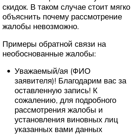
скидок. В таком случае стоит мягко
объяснить почему рассмотрение
жалобы невозможно.
Примеры обратной связи на
необоснованные жалобы:
Уважаемый/ая (ФИО
заявителя)! Благодарим вас за
оставленную запись! К
сожалению, для подробного
рассмотрения жалобы и
установления виновных лиц
указанных вами данных