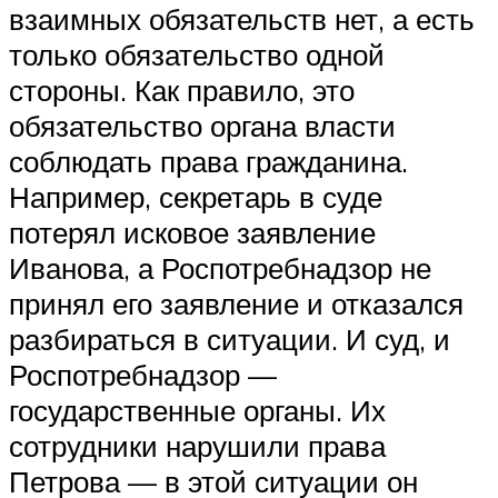
взаимных обязательств нет, а есть
только обязательство одной
стороны. Как правило, это
обязательство органа власти
соблюдать права гражданина.
Например, секретарь в суде
потерял исковое заявление
Иванова, а Роспотребнадзор не
принял его заявление и отказался
разбираться в ситуации. И суд, и
Роспотребнадзор —
государственные органы. Их
сотрудники нарушили права
Петрова — в этой ситуации он