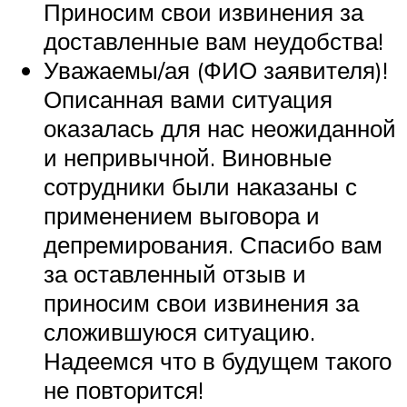
Приносим свои извинения за
доставленные вам неудобства!
Уважаемы/ая (ФИО заявителя)!
Описанная вами ситуация
оказалась для нас неожиданной
и непривычной. Виновные
сотрудники были наказаны с
применением выговора и
депремирования. Спасибо вам
за оставленный отзыв и
приносим свои извинения за
сложившуюся ситуацию.
Надеемся что в будущем такого
не повторится!