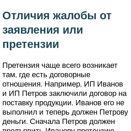
Отличия жалобы от
заявления или
претензии
Претензия чаще всего возникает
там, где есть договорные
отношения. Например, ИП Иванов
и ИП Петров заключили договор на
поставку продукции. Иванов его не
выполнил и теперь должен Петрову
деньги. Сначала Петров должен
предъявить Иванову претензию,