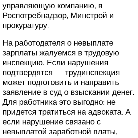
управляющую компанию, в
Роспотребнадзор, Минстрой и
прокуратуру.
На работодателя о невыплате
зарплаты жалуемся в трудовую
инспекцию. Если нарушения
подтвердятся — трудинспекция
может подготовить и направить
заявление в суд о взыскании денег.
Для работника это выгодно: не
придется тратиться на адвоката. А
если нарушение связано с
невыплатой заработной платы,