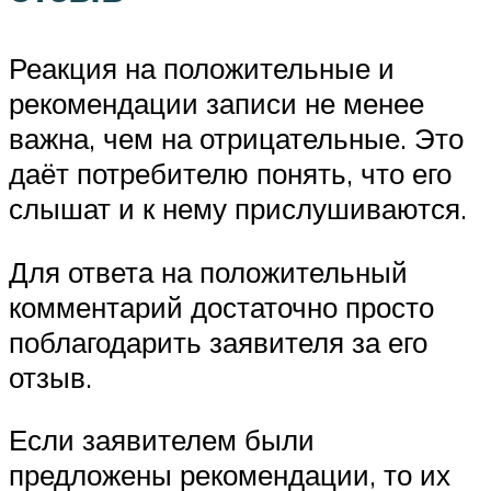
Реакция на положительные и
рекомендации записи не менее
важна, чем на отрицательные. Это
даёт потребителю понять, что его
слышат и к нему прислушиваются.
Для ответа на положительный
комментарий достаточно просто
поблагодарить заявителя за его
отзыв.
Если заявителем были
предложены рекомендации, то их