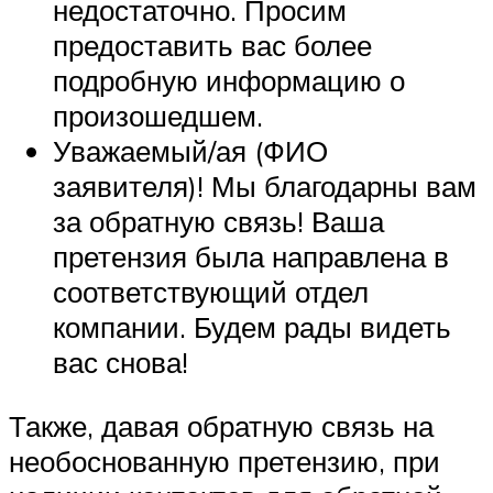
недостаточно. Просим
предоставить вас более
подробную информацию о
произошедшем.
Уважаемый/ая (ФИО
заявителя)! Мы благодарны вам
за обратную связь! Ваша
претензия была направлена в
соответствующий отдел
компании. Будем рады видеть
вас снова!
Также, давая обратную связь на
необоснованную претензию, при