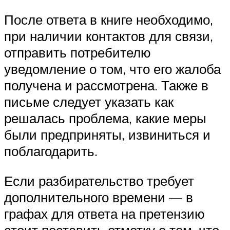
После ответа в книге необходимо,
при наличии контактов для связи,
отправить потребителю
уведомление о том, что его жалоба
получена и рассмотрена. Также в
письме следует указать как
решалась проблема, какие меры
были предприняты, извиниться и
поблагодарить.
Если разбирательство требует
дополнительного времени — в
графах для ответа на претензию
стоит поставить отметку о том, что