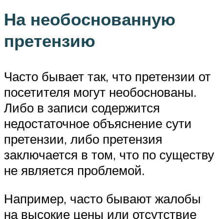
На необоснованную
претензию
Часто бывает так, что претензии от
посетителя могут необоснованы.
Либо в записи содержится
недостаточное объяснение сути
претензии, либо претензия
заключается в том, что по существу
не является проблемой.
Например, часто бывают жалобы
на высокие цены или отсутствие