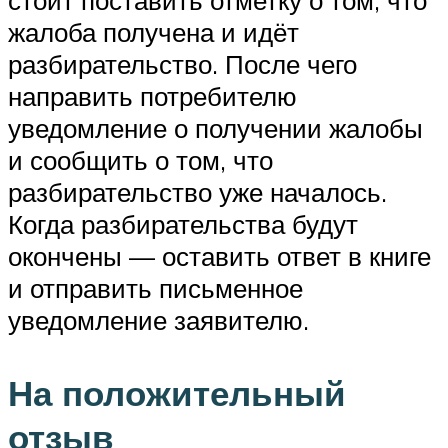
жалоба получена и идёт
разбирательство. После чего
направить потребителю
уведомление о получении жалобы
и сообщить о том, что
разбирательство уже началось.
Когда разбирательства будут
окончены — оставить ответ в книге
и отправить письменное
уведомление заявителю.
На положительный
отзыв