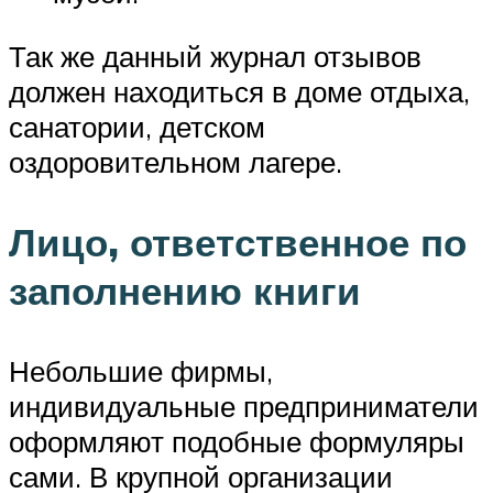
Так же данный журнал отзывов
должен находиться в доме отдыха,
санатории, детском
оздоровительном лагере.
Лицо, ответственное по
заполнению книги
Небольшие фирмы,
индивидуальные предприниматели
оформляют подобные формуляры
сами. В крупной организации