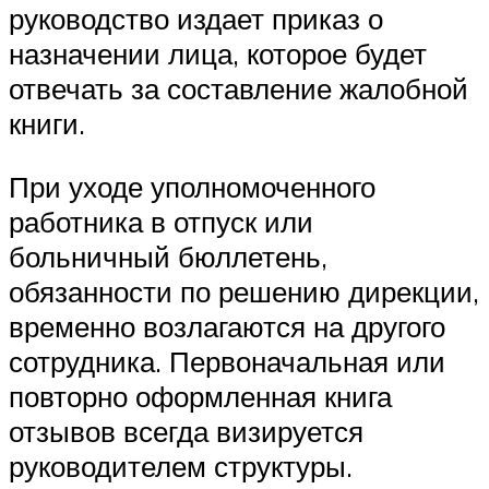
руководство издает приказ о
назначении лица, которое будет
отвечать за составление жалобной
книги.
При уходе уполномоченного
работника в отпуск или
больничный бюллетень,
обязанности по решению дирекции,
временно возлагаются на другого
сотрудника. Первоначальная или
повторно оформленная книга
отзывов всегда визируется
руководителем структуры.