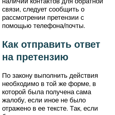
наличии контактов для обратной
связи, следует сообщить о
рассмотрении претензии с
помощью телефона/почты.
Как отправить ответ
на претензию
По закону выполнить действия
необходимо в той же форме, в
которой была получена сама
жалобу, если иное не было
отражено в ее тексте. Так, если