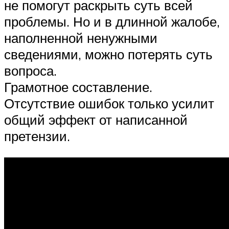
не помогут раскрыть суть всей
проблемы. Но и в длинной жалобе,
наполненной ненужными
сведениями, можно потерять суть
вопроса.
Грамотное составление.
Отсутствие ошибок только усилит
общий эффект от написанной
претензии.