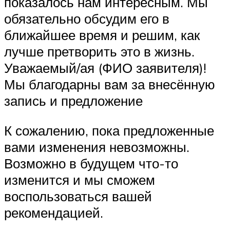
показалось нам интересным. Мы
обязательно обсудим его в
ближайшее время и решим, как
лучше претворить это в жизнь.
Уважаемый/ая (ФИО заявителя)!
Мы благодарны вам за внесённую
запись и предложение
К сожалению, пока предложенные
вами изменения невозможны.
Возможно в будущем что-то
изменится и мы сможем
воспользоваться вашей
рекомендацией.