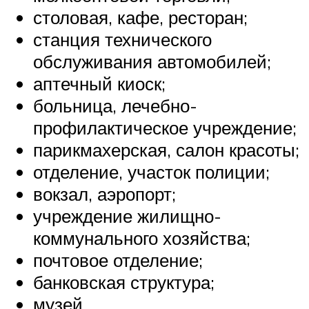
столовая, кафе, ресторан;
станция технического
обслуживания автомобилей;
аптечный киоск;
больница, лечебно-
профилактическое учреждение;
парикмахерская, салон красоты;
отделение, участок полиции;
вокзал, аэропорт;
учреждение жилищно-
коммунального хозяйства;
почтовое отделение;
банковская структура;
музей.