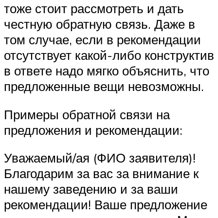
тоже стоит рассмотреть и дать
честную обратную связь. Даже в
том случае, если в рекомендации
отсутствует какой-либо конструктив
в ответе надо мягко объяснить, что
предложенные вещи невозможны.
Примеры обратной связи на
предложения и рекомендации:
Уважаемый/ая (ФИО заявителя)!
Благодарим за вас за внимание к
нашему заведению и за ваши
рекомендации! Ваше предложение