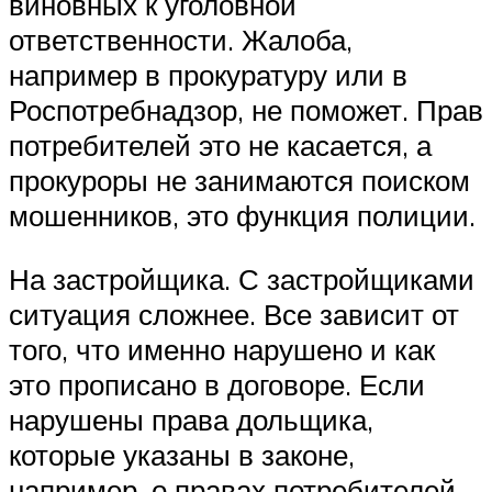
виновных к уголовной
ответственности. Жалоба,
например в прокуратуру или в
Роспотребнадзор, не поможет. Прав
потребителей это не касается, а
прокуроры не занимаются поиском
мошенников, это функция полиции.
На застройщика. С застройщиками
ситуация сложнее. Все зависит от
того, что именно нарушено и как
это прописано в договоре. Если
нарушены права дольщика,
которые указаны в законе,
например, о правах потребителей,