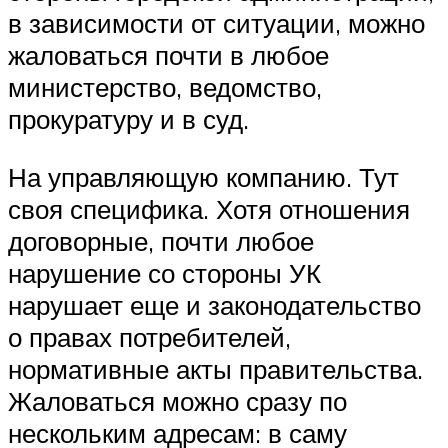
в зависимости от ситуации, можно
жаловаться почти в любое
министерство, ведомство,
прокуратуру и в суд.
На управляющую компанию. Тут
своя специфика. Хотя отношения
договорные, почти любое
нарушение со стороны УК
нарушает еще и законодательство
о правах потребителей,
нормативные акты правительства.
Жаловаться можно сразу по
нескольким адресам: в саму