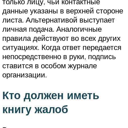
только лицу, чьи контактные
данные указаны в верхней стороне
листа. Альтернативой выступает
личная подача. Аналогичные
правила действуют во всех других
ситуациях. Когда ответ передается
непосредственно в руки, подпись
ставится в особом журнале
организации.
Кто должен иметь
книгу жалоб