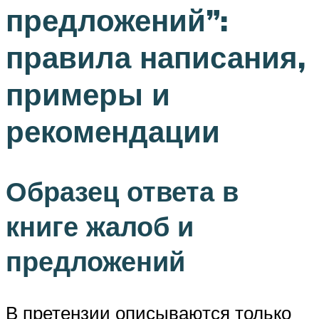
предложений”:
правила написания,
примеры и
рекомендации
Образец ответа в
книге жалоб и
предложений
В претензии описываются только