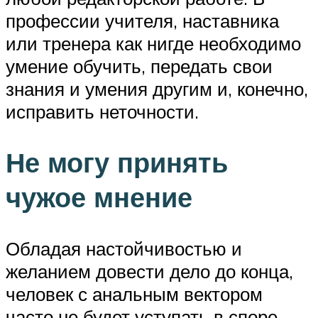
профессии учителя, наставника
или тренера как нигде необходимо
умение обучить, передать свои
знания и умения другим и, конечно,
исправить неточности.
Не могу принять
чужое мнение
Обладая настойчивостью и
желанием довести дело до конца,
человек с анальным вектором
часто не будет уступать в споре,