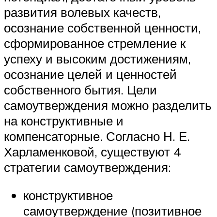
развития волевых качеств,
осознание собственной ценности,
сформированное стремление к
успеху и высоким достижениям,
осознание целей и ценностей
собственного бытия. Цели
самоутверждения можно разделить
на конструктивные и
компенсаторные. Согласно Н. Е.
Харламенковой, существуют 4
стратегии самоутверждения:
конструктивное
самоутверждение (позитивное