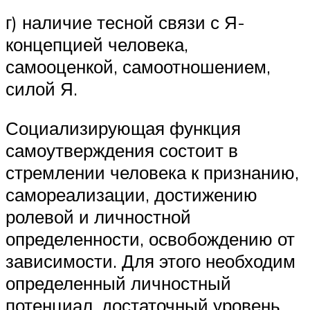
г) наличие тесной связи с Я-
концепцией человека,
самооценкой, самоотношением,
силой Я.
Социализирующая функция
самоутверждения состоит в
стремлении человека к признанию,
самореализации, достижению
ролевой и личностной
определенности, освобождению от
зависимости. Для этого необходим
определенный личностный
потенциал, достаточный уровень