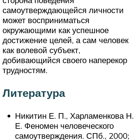
самоутверждающейся личности
может восприниматься
окружающими как успешное
достижение целей, а сам человек
как волевой субъект,
добивающийся своего наперекор
трудностям.
Литература
Никитин Е. П., Харламенкова Н.
Е. Феномен человеческого
самоутверждения. СПб., 2000;