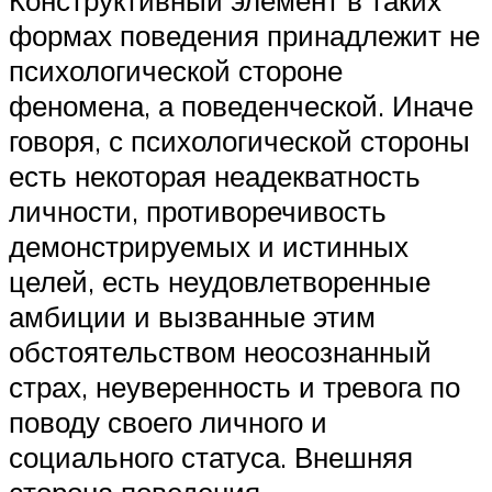
формах поведения принадлежит не
психологической стороне
феномена, а поведенческой. Иначе
говоря, с психологической стороны
есть некоторая неадекватность
личности, противоречивость
демонстрируемых и истинных
целей, есть неудовлетворенные
амбиции и вызванные этим
обстоятельством неосознанный
страх, неуверенность и тревога по
поводу своего личного и
социального статуса. Внешняя
сторона поведения