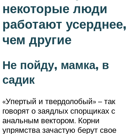
некоторые люди
работают усерднее,
чем другие
Не пойду, мамка, в
садик
«Упертый и твердолобый» – так
говорят о заядлых спорщиках с
анальным вектором. Корни
упрямства зачастую берут свое