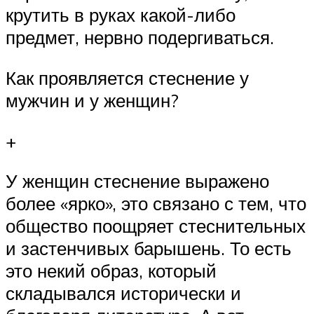
крутить в руках какой-либо
предмет, нервно подергиваться.
Как проявляется стеснение у
мужчин и у женщин?
+
У женщин стеснение выражено
более «ярко», это связано с тем, что
общество поощряет стеснительных
и застенчивых барышень. То есть
это некий образ, который
складывался исторически и