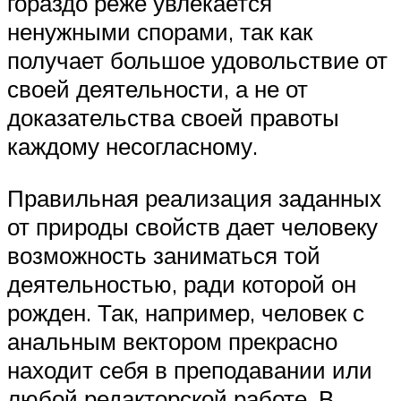
гораздо реже увлекается
ненужными спорами, так как
получает большое удовольствие от
своей деятельности, а не от
доказательства своей правоты
каждому несогласному.
Правильная реализация заданных
от природы свойств дает человеку
возможность заниматься той
деятельностью, ради которой он
рожден. Так, например, человек с
анальным вектором прекрасно
находит себя в преподавании или
любой редакторской работе. В