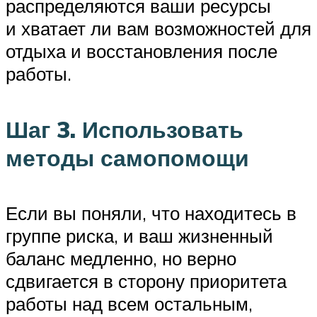
распределяются ваши ресурсы
и хватает ли вам возможностей для
отдыха и восстановления после
работы.
Шаг 3. Использовать
методы самопомощи
Если вы поняли, что находитесь в
группе риска, и ваш жизненный
баланс медленно, но верно
сдвигается в сторону приоритета
работы над всем остальным,