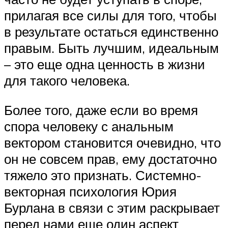
прилагая все силы для того, чтобы
в результате остаться единственно
правым. Быть лучшим, идеальным
– это еще одна ценность в жизни
для такого человека.
Более того, даже если во время
спора человеку с анальным
вектором становится очевидно, что
он не совсем прав, ему достаточно
тяжело это признать. Системно-
векторная психология Юрия
Бурлана в связи с этим раскрывает
перед нами еще один аспект