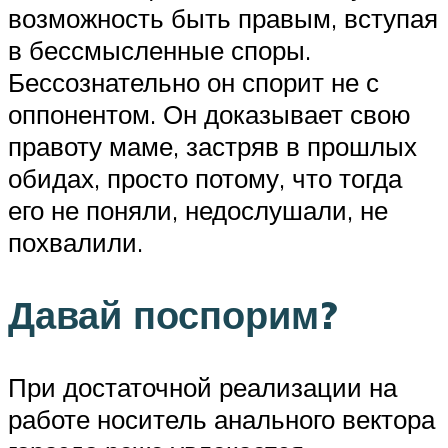
возможность быть правым, вступая
в бессмысленные споры.
Бессознательно он спорит не с
оппонентом. Он доказывает свою
правоту маме, застряв в прошлых
обидах, просто потому, что тогда
его не поняли, недослушали, не
похвалили.
Давай поспорим?
При достаточной реализации на
работе носитель анального вектора