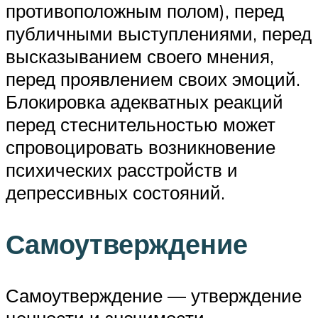
противоположным полом), перед
публичными выступлениями, перед
высказыванием своего мнения,
перед проявлением своих эмоций.
Блокировка адекватных реакций
перед стеснительностью может
спровоцировать возникновение
психических расстройств и
депрессивных состояний.
Самоутверждение
Самоутверждение — утверждение
ценности и значимости