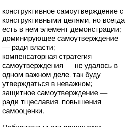
конструктивное самоутверждение с
конструктивными целями, но всегда
есть в нем элемент демонстрации​;
доминирующее самоутверждение
— ради власти;
компенсаторная стратегия
самоутверждения — не удалось в
одном важном деле, так буду
утверждаться в неважном;
защитное самоутверждение —
ради тщеславия, повышения
самооценки.
Побудительными причинами