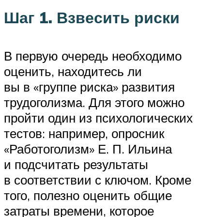
Шаг 1. Взвесить риски
В первую очередь необходимо
оценить, находитесь ли
вы в «группе риска» развития
трудоголизма. Для этого можно
пройти один из психологических
тестов: например, опросник
«Работоголизм» Е. П. Ильина
и подсчитать результаты
в соответствии с ключом. Кроме
того, полезно оценить общие
затраты времени, которое