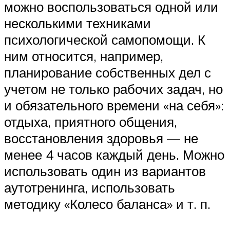
можно воспользоваться одной или
несколькими техниками
психологической самопомощи. К
ним относится, например,
планирование собственных дел с
учетом не только рабочих задач, но
и обязательного времени «на себя»:
отдыха, приятного общения,
восстановления здоровья — не
менее 4 часов каждый день. Можно
использовать один из вариантов
аутотренинга, использовать
методику «Колесо баланса» и т. п.