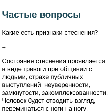
Частые вопросы
Какие есть признаки стеснения?
+
Состояние стеснения проявляется
в виде тревоги при общении с
людьми, страхе публичных
выступлений, неуверенности,
замкнутости, закомплексованности.
Человек будет отводить взгляд,
переминаться с ноги на ногу,