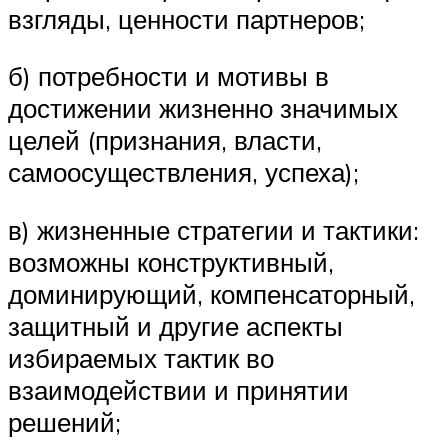
взгляды, ценности партнеров;
б) потребности и мотивы в
достижении жизненно значимых
целей (признания, власти,
самоосуществления, успеха);
в) жизненные стратегии и тактики:
возможны конструктивный,
доминирующий, компенсаторный,
защитный и другие аспекты
избираемых тактик во
взаимодействии и принятии
решений;