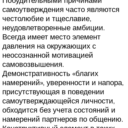
самоутверждения часто являются
честолюбие и тщеславие,
неудовлетворенные амбиции.
Всегда имеет место элемент
давления на окружающих с
неосознанной мотивацией
самовозвышения.
Демонстративность «благих
намерений», уверенности и напора,
присутствующая в поведении
самоутверждающейся личности,
обходится без учета состояний и
намерений партнеров по общению.
Конструктивный элемент в таких