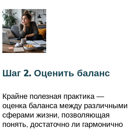
Шаг 2. Оценить баланс
Крайне полезная практика —
оценка баланса между различными
сферами жизни, позволяющая
понять, достаточно ли гармонично