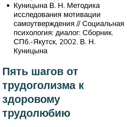
Куницына В. Н. Методика
исследования мотивации
самоутверждения // Социальная
психология: диалог: Сборник.
СПб.-Якутск, 2002. В. Н.
Куницына
Пять шагов от
трудоголизма к
здоровому
трудолюбию