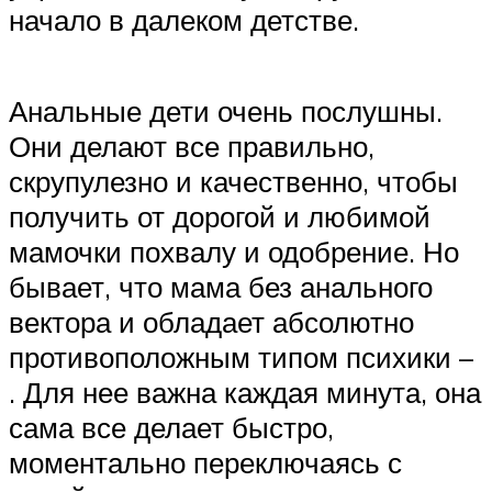
начало в далеком детстве.
Анальные дети очень послушны.
Они делают все правильно,
скрупулезно и качественно, чтобы
получить от дорогой и любимой
мамочки похвалу и одобрение. Но
бывает, что мама без анального
вектора и обладает абсолютно
противоположным типом психики –
. Для нее важна каждая минута, она
сама все делает быстро,
моментально переключаясь с