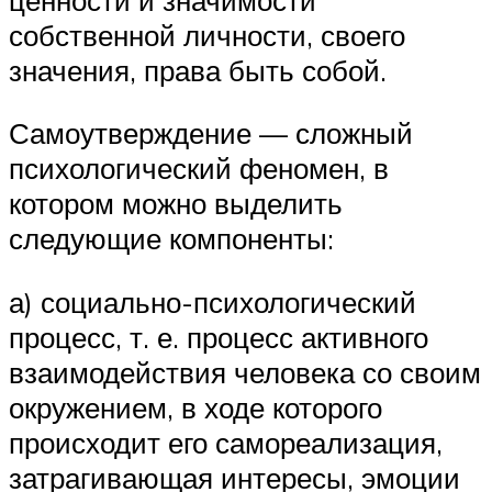
собственной личности, своего
значения, права быть собой.
Самоутверждение — сложный
психологический феномен, в
котором можно выделить
следующие компоненты:
а) социально-психологический
процесс, т. е. процесс активного
взаимодействия человека со своим
окружением, в ходе которого
происходит его самореализация,
затрагивающая интересы, эмоции