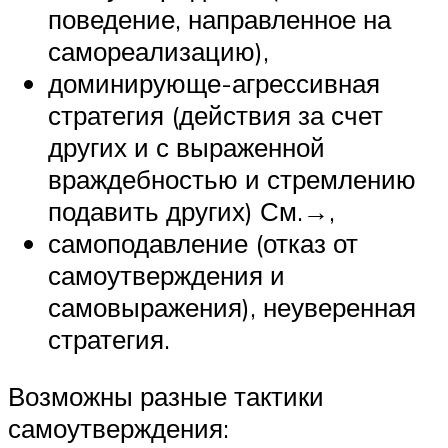
поведение, направленное на
самореализацию),
доминирующе-агрессивная
стратегия (действия за счет
других и с выраженной
враждебностью и стремлению
подавить других) См.→,
самоподавление (отказ от
самоутверждения и
самовыражения), неуверенная
стратегия.
Возможны разные тактики
самоутверждения: