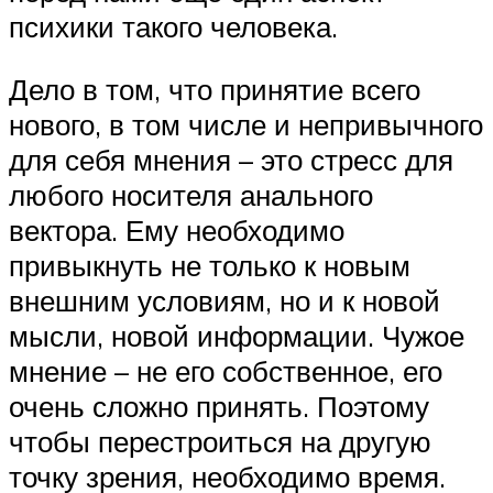
психики такого человека.
Дело в том, что принятие всего
нового, в том числе и непривычного
для себя мнения – это стресс для
любого носителя анального
вектора. Ему необходимо
привыкнуть не только к новым
внешним условиям, но и к новой
мысли, новой информации. Чужое
мнение – не его собственное, его
очень сложно принять. Поэтому
чтобы перестроиться на другую
точку зрения, необходимо время.