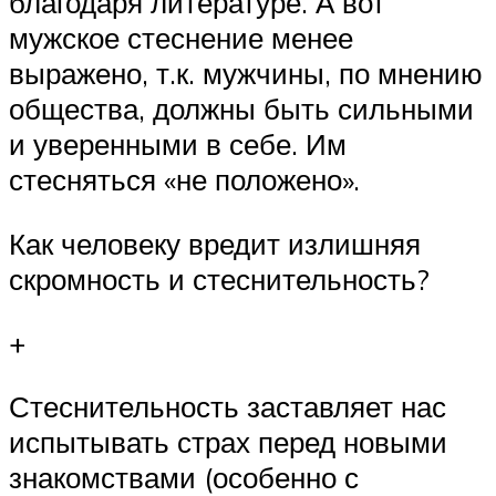
благодаря литературе. А вот
мужское стеснение менее
выражено, т.к. мужчины, по мнению
общества, должны быть сильными
и уверенными в себе. Им
стесняться «не положено».
Как человеку вредит излишняя
скромность и стеснительность?
+
Стеснительность заставляет нас
испытывать страх перед новыми
знакомствами (особенно с