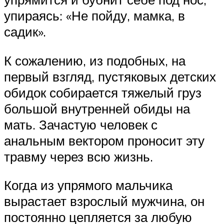
упираясь: «Не пойду, мамка, в
садик».
К сожалению, из подобных, на
первый взгляд, пустяковых детских
обидок собирается тяжелый груз
большой внутренней обиды на
мать. Зачастую человек с
анальным вектором проносит эту
травму через всю жизнь.
Когда из упрямого мальчика
вырастает взрослый мужчина, он
постоянно цепляется за любую