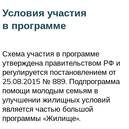
Условия участия
в программе
Схема участия в программе
утверждена правительством РФ и
регулируется постановлением от
25.08.2015 № 889. Подпрограмма
помощи молодым семьям в
улучшении жилищных условий
является частью большой
программы «Жилище».