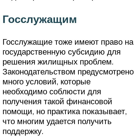
Госслужащим
Госслужащие тоже имеют право на
государственную субсидию для
решения жилищных проблем.
Законодательством предусмотрено
много условий, которые
необходимо соблюсти для
получения такой финансовой
помощи, но практика показывает,
что многим удается получить
поддержку.