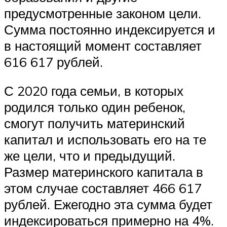
предусмотренные законом цели.
Сумма постоянно индексируется и
в настоящий момент составляет
616 617 рублей.
С 2020 года семьи, в которых
родился только один ребенок,
смогут получить материнский
капитал и использовать его на те
же цели, что и предыдущий.
Размер материнского капитала в
этом случае составляет 466 617
рублей. Ежегодно эта сумма будет
индексироваться примерно на 4%.