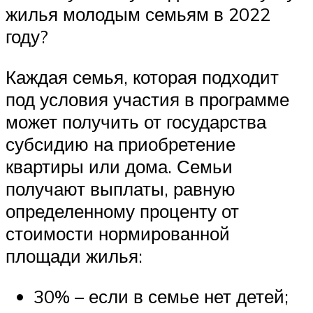
жилья молодым семьям в 2022
году?
Каждая семья, которая подходит
под условия участия в программе
может получить от государства
субсидию на приобретение
квартиры или дома. Семьи
получают выплаты, равную
определенному проценту от
стоимости нормированной
площади жилья:
30% – если в семье нет детей;