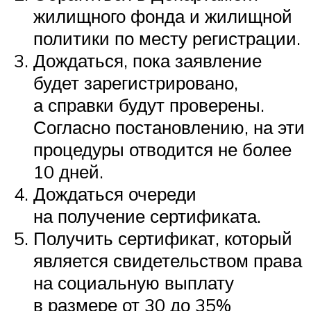
жилищного фонда и жилищной
политики по месту регистрации.
Дождаться, пока заявление
будет зарегистрировано,
а справки будут проверены.
Согласно постановлению, на эти
процедуры отводится не более
10 дней.
Дождаться очереди
на получение сертификата.
Получить сертификат, который
является свидетельством права
на социальную выплату
в размере от 30 до 35%