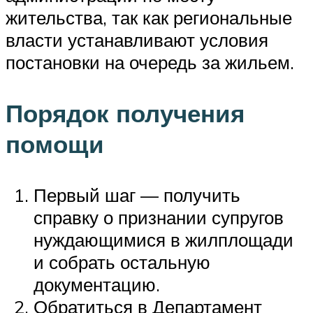
жительства, так как региональные
власти устанавливают условия
постановки на очередь за жильем.
Порядок получения
помощи
Первый шаг — получить
справку о признании супругов
нуждающимися в жилплощади
и собрать остальную
документацию.
Обратиться в Департамент