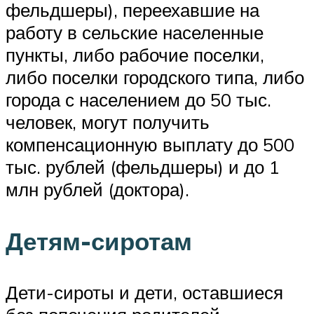
фельдшеры), переехавшие на
работу в сельские населенные
пункты, либо рабочие поселки,
либо поселки городского типа, либо
города с населением до 50 тыс.
человек, могут получить
компенсационную выплату до 500
тыс. рублей (фельдшеры) и до 1
млн рублей (доктора).
Детям-сиротам
Дети-сироты и дети, оставшиеся