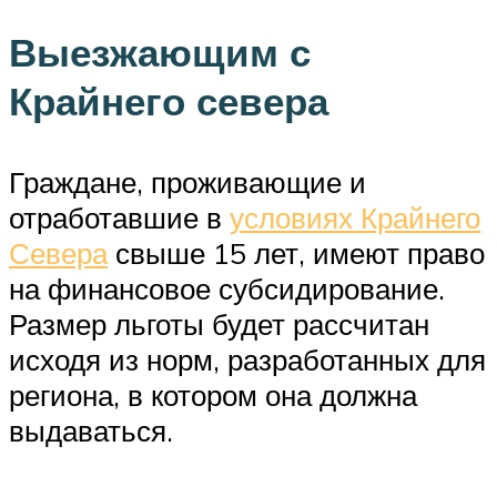
Выезжающим с
Крайнего севера
Граждане, проживающие и
отработавшие в
условиях Крайнего
Севера
свыше 15 лет, имеют право
на финансовое субсидирование.
Размер льготы будет рассчитан
исходя из норм, разработанных для
региона, в котором она должна
выдаваться.