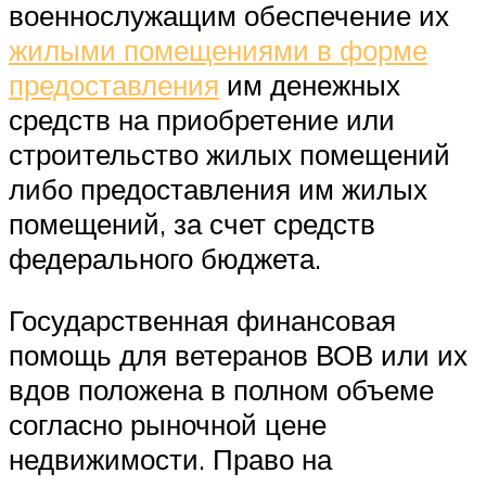
военнослужащим обеспечение их
жилыми помещениями в форме
предоставления
им денежных
средств на приобретение или
строительство жилых помещений
либо предоставления им жилых
помещений, за счет средств
федерального бюджета.
Государственная финансовая
помощь для ветеранов ВОВ или их
вдов положена в полном объеме
согласно рыночной цене
недвижимости. Право на