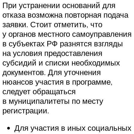
При устранении оснований для
отказа возможна повторная подача
заявки. Стоит отметить, что
у органов местного самоуправления
в субъектах РФ разнятся взгляды
на условия предоставления
субсидий и списки необходимых
документов. Для уточнения
нюансов участия в программе,
следует обращаться
в муниципалитеты по месту
регистрации.
Для участия в иных социальных