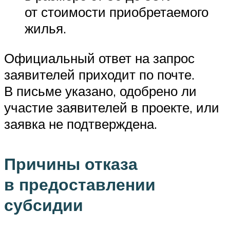
от стоимости приобретаемого
жилья.
Официальный ответ на запрос
заявителей приходит по почте.
В письме указано, одобрено ли
участие заявителей в проекте, или
заявка не подтверждена.
Причины отказа
в предоставлении
субсидии