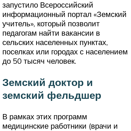
запустило Всероссийский
информационный портал «Земский
учитель», который позволит
педагогам найти вакансии в
сельских населенных пунктах,
поселках или городах с населением
до 50 тысяч человек.
Земский доктор и
земский фельдшер
В рамках этих программ
медицинские работники (врачи и