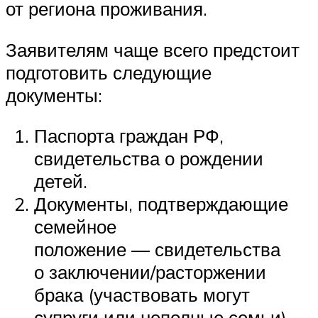
от региона проживания.
Заявителям чаще всего предстоит
подготовить следующие
документы:
Паспорта граждан РФ,
свидетельства о рождении
детей.
Документы, подтверждающие
семейное
положение — свидетельства
о заключении/расторжении
брака (участвовать могут
супруги или неполные семьи).