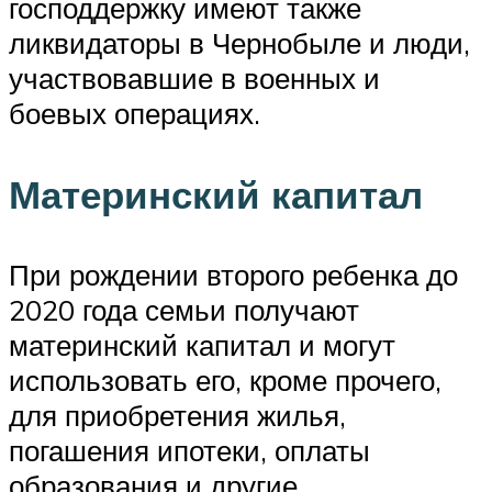
господдержку имеют также
ликвидаторы в Чернобыле и люди,
участвовавшие в военных и
боевых операциях.
Материнский капитал
При рождении второго ребенка до
2020 года семьи получают
материнский капитал и могут
использовать его, кроме прочего,
для приобретения жилья,
погашения ипотеки, оплаты
образования и другие