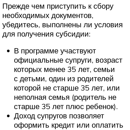
Прежде чем приступить к сбору
необходимых документов,
убедитесь, выполнены ли условия
для получения субсидии:
В программе участвуют
официальные супруги, возраст
которых менее 35 лет, семьи
с детьми, один из родителей
которой не старше 35 лет, или
неполная семья (родитель не
старше 35 лет плюс ребенок).
Доход супругов позволяет
оформить кредит или оплатить