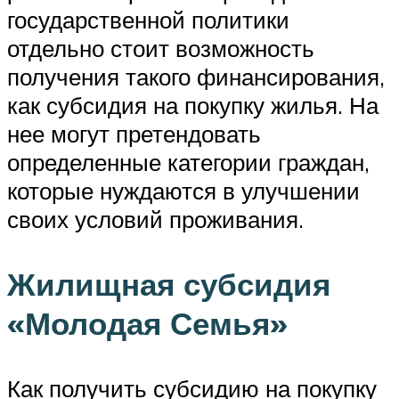
государственной политики
отдельно стоит возможность
получения такого финансирования,
как субсидия на покупку жилья. На
нее могут претендовать
определенные категории граждан,
которые нуждаются в улучшении
своих условий проживания.
Жилищная субсидия
«Молодая Семья»
Как получить субсидию на покупку