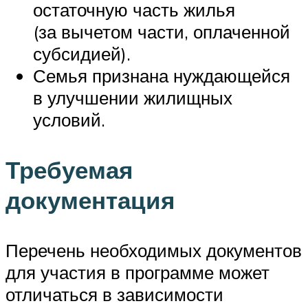
остаточную часть жилья
(за вычетом части, оплаченной
субсидией).
Семья признана нуждающейся
в улучшении жилищных
условий.
Требуемая
документация
Перечень необходимых документов
для участия в программе может
отличаться в зависимости