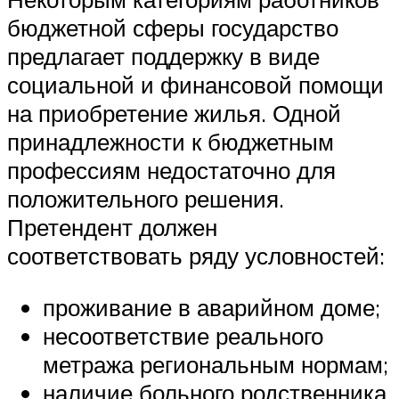
бюджетной сферы государство
предлагает поддержку в виде
социальной и финансовой помощи
на приобретение жилья. Одной
принадлежности к бюджетным
профессиям недостаточно для
положительного решения.
Претендент должен
соответствовать ряду условностей:
проживание в аварийном доме;
несоответствие реального
метража региональным нормам;
наличие больного родственника,