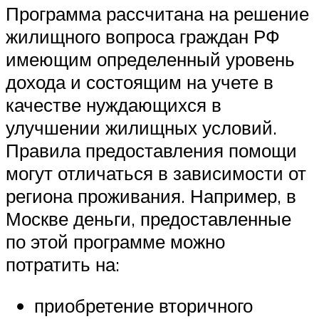
Программа рассчитана на решение
жилищного вопроса граждан РФ
имеющим определенный уровень
дохода и состоящим на учете в
качестве нуждающихся в
улучшении жилищных условий.
Правила предоставления помощи
могут отличаться в зависимости от
региона проживания. Например, в
Москве деньги, предоставленные
по этой программе можно
потратить на:
приобретение вторичного