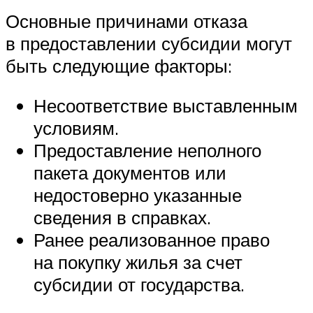
Основные причинами отказа
в предоставлении субсидии могут
быть следующие факторы:
Несоответствие выставленным
условиям.
Предоставление неполного
пакета документов или
недостоверно указанные
сведения в справках.
Ранее реализованное право
на покупку жилья за счет
субсидии от государства.