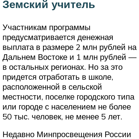
Земский учитель
Участникам программы
предусматривается денежная
выплата в размере 2 млн рублей на
Дальнем Востоке и 1 млн рублей —
в остальных регионах. Но за это
придется отработать в школе,
расположенной в сельской
местности, поселке городского типа
или городе с населением не более
50 тыс. человек, не менее 5 лет.
Недавно Минпросвещения России