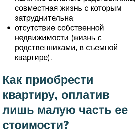
совместная жизнь с которым
затруднительна;
отсутствие собственной
недвижимости (жизнь с
родственниками, в съемной
квартире).
Как приобрести
квартиру, оплатив
лишь малую часть ее
стоимости?