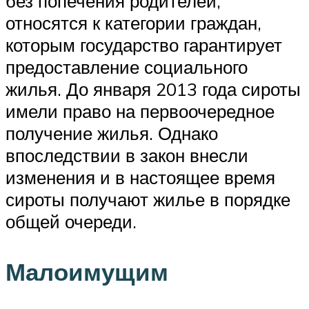
без попечения родителей,
относятся к категории граждан,
которым государство гарантирует
предоставление социального
жилья. До января 2013 года сироты
имели право на первоочередное
получение жилья. Однако
впоследствии в закон внесли
изменения и в настоящее время
сироты получают жилье в порядке
общей очереди.
Малоимущим