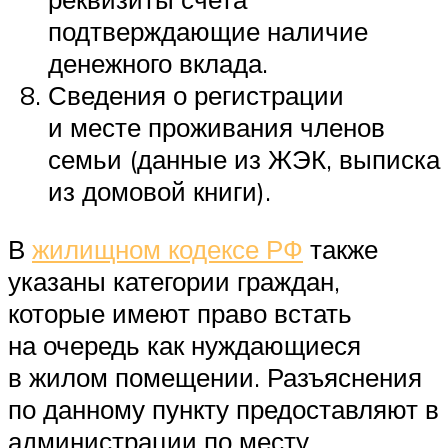
подтверждающие наличие
денежного вклада.
Сведения о регистрации
и месте проживания членов
семьи (данные из ЖЭК, выписка
из домовой книги).
В
жилищном кодексе РФ
также
указаны категории граждан,
которые имеют право встать
на очередь как нуждающиеся
в жилом помещении. Разъяснения
по данному пункту предоставляют в
администрации по месту