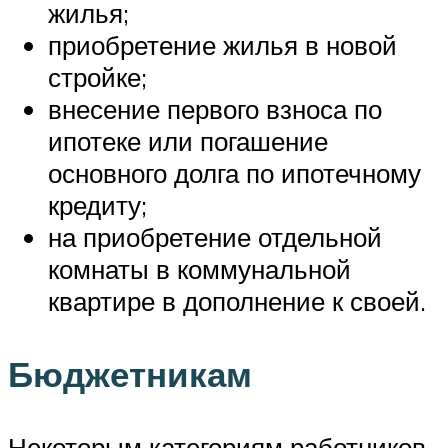
жилья;
приобретение жилья в новой
стройке;
внесение первого взноса по
ипотеке или погашение
основного долга по ипотечному
кредиту;
на приобретение отдельной
комнаты в коммунальной
квартире в дополнение к своей.
Бюджетникам
Некоторым категориям работников