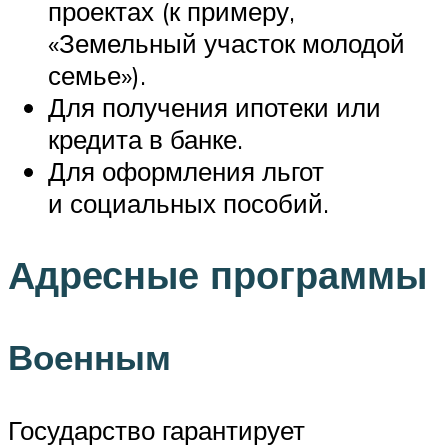
проектах (к примеру,
«Земельный участок молодой
семье»).
Для получения ипотеки или
кредита в банке.
Для оформления льгот
и социальных пособий.
Адресные программы
Военным
Государство гарантирует