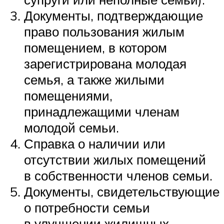
Документы, подтверждающие
право пользования жилым
помещением, в котором
зарегистрирована молодая
семья, а также жилыми
помещениями,
принадлежащими членам
молодой семьи.
Справка о наличии или
отсутствии жилых помещений
в собственности членов семьи.
Документы, свидетельствующие
о потребности семьи
в улучшении жилищных