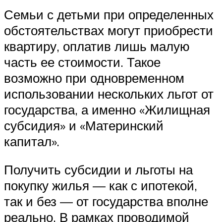
Семьи с детьми при определенных
обстоятельствах могут приобрести
квартиру, оплатив лишь малую
часть ее стоимости. Такое
возможно при одновременном
использовании нескольких льгот от
государства, а именно «Жилищная
субсидия» и «Материнский
капитал».
Получить субсидии и льготы на
покупку жилья — как с ипотекой,
так и без — от государства вполне
реально. В рамках проводимой