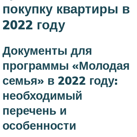
покупку квартиры в
2022 году
Документы для
программы «Молодая
семья» в 2022 году:
необходимый
перечень и
особенности