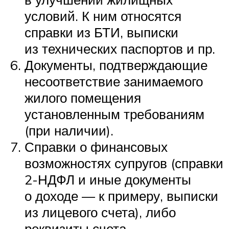
условий. К ним относятся
справки из БТИ, выписки
из технических паспортов и пр.
Документы, подтверждающие
несоответствие занимаемого
жилого помещения
установленным требованиям
(при наличии).
Справки о финансовых
возможностях супругов (справки
2-НДФЛ и иные документы
о доходе — к примеру, выписки
из лицевого счета), либо
реквизиты счета