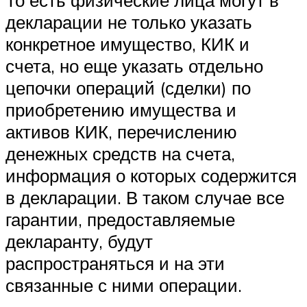
декларации не только указать
конкретное имущество, КИК и
счета, но еще указать отдельно
цепочки операций (сделки) по
приобретению имущества и
активов КИК, перечислению
денежных средств на счета,
информация о которых содержится
в декларации. В таком случае все
гарантии, предоставляемые
декларанту, будут
распространяться и на эти
связанные с ними операции.