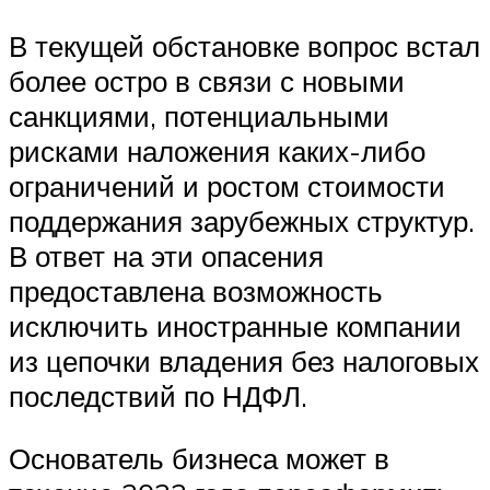
В текущей обстановке вопрос встал
более остро в связи с новыми
санкциями, потенциальными
рисками наложения каких-либо
ограничений и ростом стоимости
поддержания зарубежных структур.
В ответ на эти опасения
предоставлена возможность
исключить иностранные компании
из цепочки владения без налоговых
последствий по НДФЛ.
Основатель бизнеса может в