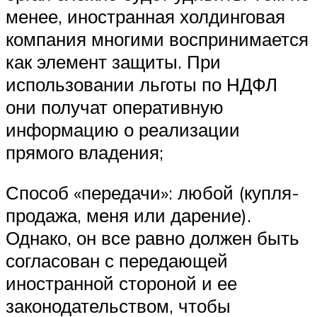
менее, иностранная холдинговая
компания многими воспринимается
как элемент защиты. При
использовании льготы по НДФЛ
они получат оперативную
информацию о реализации
прямого владения;
Способ «передачи»: любой (купля-
продажа, меня или дарение).
Однако, он все равно должен быть
согласован с передающей
иностранной стороной и ее
законодательством, чтобы