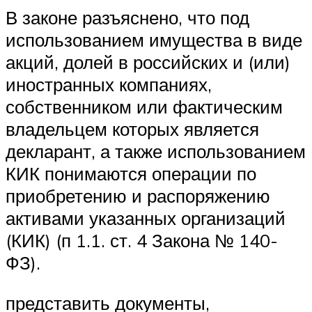
В законе разъяснено, что под
использованием имущества в виде
акций, долей в российских и (или)
иностранных компаниях,
собственником или фактическим
владельцем которых является
декларант, а также использованием
КИК понимаются операции по
приобретению и распоряжению
активами указанных организаций
(КИК) (п 1.1. ст. 4 Закона № 140-
ФЗ).
представить документы,