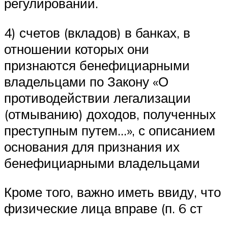
регулировании.
4) счетов (вкладов) в банках, в
отношении которых они
признаются бенефициарными
владельцами по Закону «О
противодействии легализации
(отмыванию) доходов, полученных
преступным путем…», с описанием
основания для признания их
бенефициарными владельцами
Кроме того, важно иметь ввиду, что
физические лица вправе (п. 6 ст