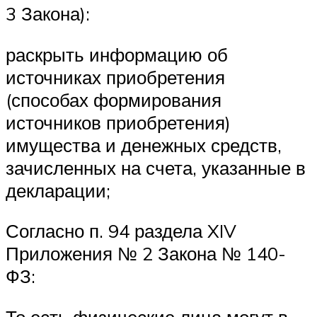
3 Закона):
раскрыть информацию об
источниках приобретения
(способах формирования
источников приобретения)
имущества и денежных средств,
зачисленных на счета, указанные в
декларации;
Согласно п. 94 раздела XIV
Приложения № 2 Закона № 140-
ФЗ:
То есть физические лица могут в