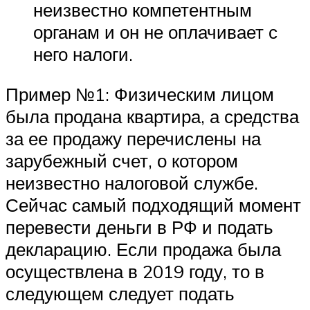
неизвестно компетентным
органам и он не оплачивает с
него налоги.
Пример №1: Физическим лицом
была продана квартира, а средства
за ее продажу перечислены на
зарубежный счет, о котором
неизвестно налоговой службе.
Сейчас самый подходящий момент
перевести деньги в РФ и подать
декларацию. Если продажа была
осуществлена в 2019 году, то в
следующем следует подать