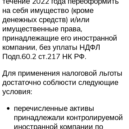
течение 2022 года переоформить
на себя имущество (кроме
денежных средств) и/или
имущественные права,
принадлежащие его иностранной
компании, без уплаты НДФЛ
Подп.60.2 ст.217 НК РФ.
Для применения налоговой льготы
достаточно соблюсти следующие
условия:
перечисленные активы
принадлежали контролируемой
иностранной компании по