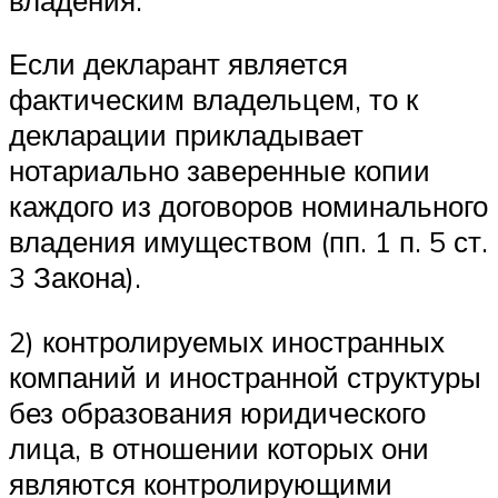
Если декларант является
фактическим владельцем, то к
декларации прикладывает
нотариально заверенные копии
каждого из договоров номинального
владения имуществом (пп. 1 п. 5 ст.
3 Закона).
2) контролируемых иностранных
компаний и иностранной структуры
без образования юридического
лица, в отношении которых они
являются контролирующими