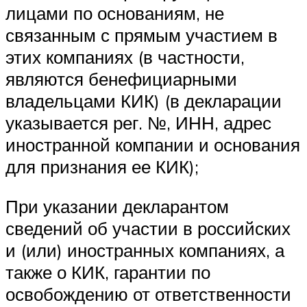
лицами по основаниям, не
связанным с прямым участием в
этих компаниях (в частности,
являются бенефициарными
владельцами КИК) (в декларации
указывается рег. №, ИНН, адрес
иностранной компании и основания
для признания ее КИК);
При указании декларантом
сведений об участии в российских
и (или) иностранных компаниях, а
также о КИК, гарантии по
освобождению от ответственности