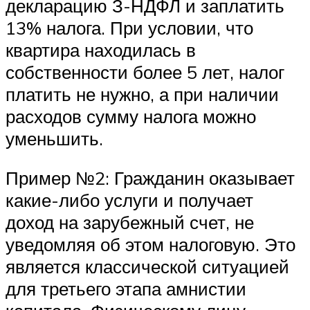
декларацию З-НДФЛ и заплатить
13% налога. При условии, что
квартира находилась в
собственности более 5 лет, налог
платить не нужно, а при наличии
расходов сумму налога можно
уменьшить.
Пример №2: Гражданин оказывает
какие-либо услуги и получает
доход на зарубежный счет, не
уведомляя об этом налоговую. Это
является классической ситуацией
для третьего этапа амнистии