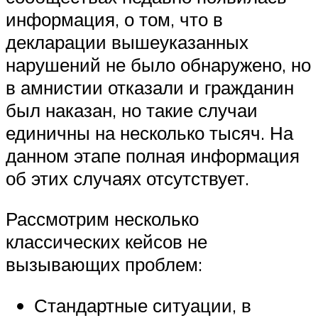
информация, о том, что в
декларации вышеуказанных
нарушений не было обнаружено, но
в амнистии отказали и гражданин
был наказан, но такие случаи
единичны на несколько тысяч. На
данном этапе полная информация
об этих случаях отсутствует.
Рассмотрим несколько
классических кейсов не
вызывающих проблем:
Стандартные ситуации, в