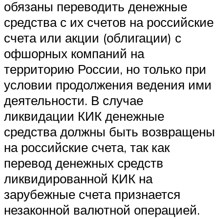
обязаны переводить денежные
средства с их счетов на российские
счета или акции (облигации) с
офшорных компаний на
территорию России, но только при
условии продолжения ведения ими
деятельности. В случае
ликвидации КИК денежные
средства должны быть возвращены
на российские счета, так как
перевод денежных средств
ликвидированной КИК на
зарубежные счета признается
незаконной валютной операцией.