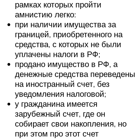
рамках которых пройти
амнистию легко:
при наличии имущества за
границей, приобретенного на
средства, с которых не были
уплачены налоги в РФ;
продано имущество в РФ, а
денежные средства переведены
на иностранный счет, без
уведомления налоговой;
у гражданина имеется
зарубежный счет, где он
собирает свои накопления, но
при этом про этот счет