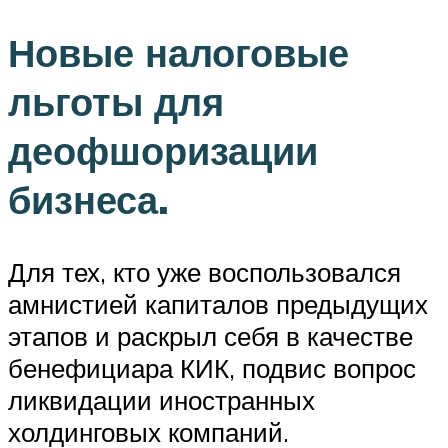
Новые налоговые
льготы для
деофшоризации
бизнеса.
Для тех, кто уже воспользовался
амнистией капиталов предыдущих
этапов и раскрыл себя в качестве
бенефициара КИК, подвис вопрос
ликвидации иностранных
холдинговых компаний.