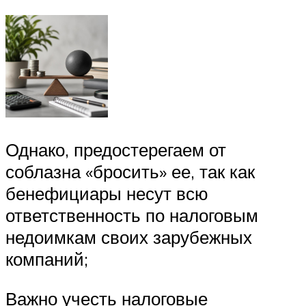
Однако, предостерегаем от
соблазна «бросить» ее, так как
бенефициары несут всю
ответственность по налоговым
недоимкам своих зарубежных
компаний;
Важно учесть налоговые