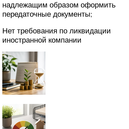
надлежащим образом оформить
передаточные документы;
Нет требования по ликвидации
иностранной компании