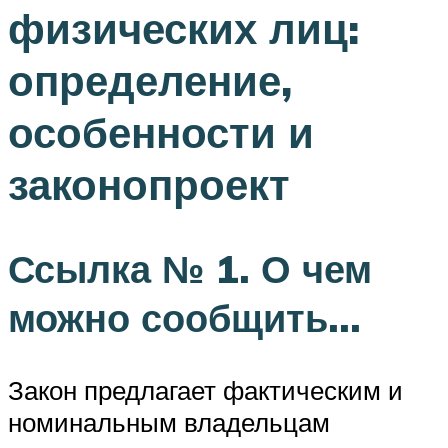
физических лиц:
определение,
особенности и
законопроект
Ссылка № 1. О чем
можно сообщить…
Закон предлагает фактическим и
номинальным владельцам