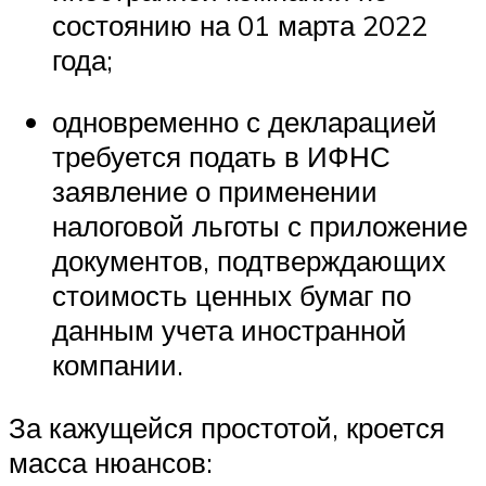
состоянию на 01 марта 2022
года;
одновременно с декларацией
требуется подать в ИФНС
заявление о применении
налоговой льготы с приложение
документов, подтверждающих
стоимость ценных бумаг по
данным учета иностранной
компании.
За кажущейся простотой, кроется
масса нюансов: