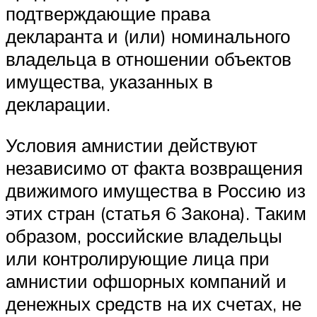
подтверждающие права
декларанта и (или) номинального
владельца в отношении объектов
имущества, указанных в
декларации.
Условия амнистии действуют
независимо от факта возвращения
движимого имущества в Россию из
этих стран (статья 6 Закона). Таким
образом, российские владельцы
или контролирующие лица при
амнистии офшорных компаний и
денежных средств на их счетах, не