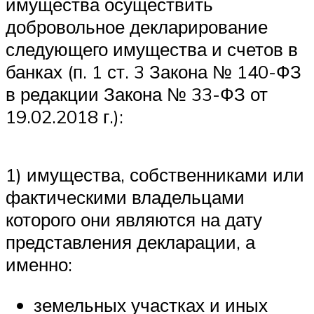
имущества осуществить
добровольное декларирование
следующего имущества и счетов в
банках (п. 1 ст. 3 Закона № 140-ФЗ
в редакции Закона № 33-ФЗ от
19.02.2018 г.):
1) имущества, собственниками или
фактическими владельцами
которого они являются на дату
представления декларации, а
именно:
земельных участках и иных