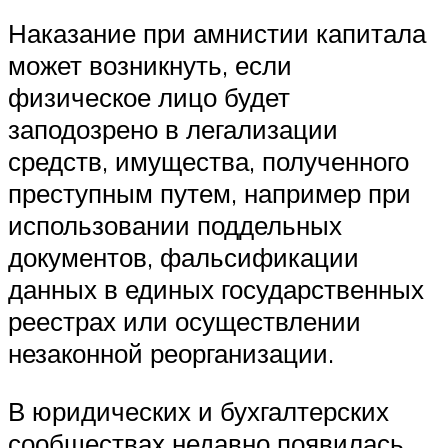
Наказание при амнистии капитала
может возникнуть, если
физическое лицо будет
заподозрено в легализации
средств, имущества, полученного
преступным путем, например при
использовании поддельных
документов, фальсификации
данных в единых государственных
реестрах или осуществлении
незаконной реорганизации.
В юридических и бухгалтерских
сообществах недавно появилась