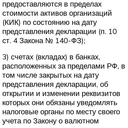
предоставляются в пределах
стоимости активов организаций
(КИК) по состоянию на дату
представления декларации (п. 10
ст. 4 Закона № 140-ФЗ);
3) счетах (вкладах) в банках,
расположенных за пределами РФ, в
том числе закрытых на дату
представления декларации, об
открытии и изменении реквизитов
которых они обязаны уведомлять
налоговые органы по месту своего
учета по Закону о валютном