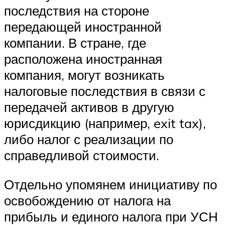
последствия на стороне
передающей иностранной
компании. В стране, где
расположена иностранная
компания, могут возникать
налоговые последствия в связи с
передачей активов в другую
юрисдикцию (например, exit tax),
либо налог с реализации по
справедливой стоимости.
Отдельно упомянем инициативу по
освобождению от налога на
прибыль и единого налога при УСН