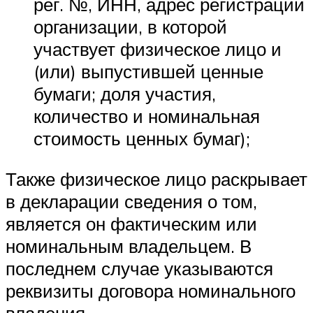
рег. №, ИНН, адрес регистрации
организации, в которой
участвует физическое лицо и
(или) выпустившей ценные
бумаги; доля участия,
количество и номинальная
стоимость ценных бумаг);
Также физическое лицо раскрывает
в декларации сведения о том,
является он фактическим или
номинальным владельцем. В
последнем случае указываются
реквизиты договора номинального
владения.