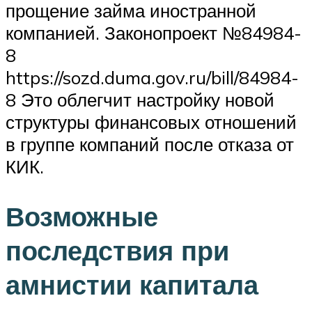
прощение займа иностранной
компанией. Законопроект №84984-
8
https://sozd.duma.gov.ru/bill/84984-
8 Это облегчит настройку новой
структуры финансовых отношений
в группе компаний после отказа от
КИК.
Возможные
последствия при
амнистии капитала