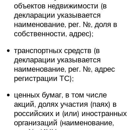
объектов недвижимости (в
декларации указывается
наименование, рег. №, доля в
собственности, адрес);
транспортных средств (в
декларации указывается
наименование, рег. №, адрес
регистрации ТС);
ценных бумаг, в том числе
акций, долях участия (паях) в
российских и (или) иностранных
организаций (наименование,