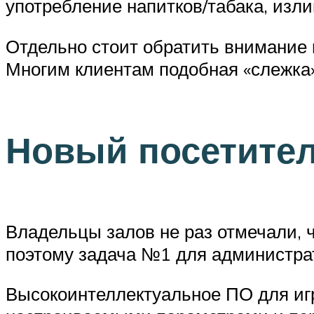
употребление напитков/табака, изл
Отдельно стоит обратить внимание 
Многим клиентам подобная «слежка»
Новый посетите
Владельцы залов не раз отмечали, 
поэтому задача №1 для администрат
Высокоинтеллектуальное ПО для иг