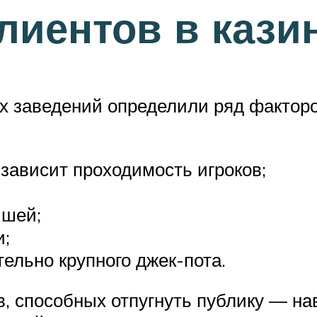
лиентов в кази
 заведений определили ряд факторо
 зависит проходимость игроков;
ышей;
и;
ельно крупного джек-пота.
в, способных отпугнуть публику — на