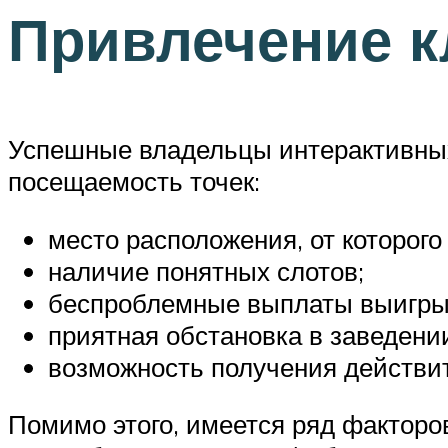
Привлечение к
Успешные владельцы интерактивных
посещаемость точек:
место расположения, от которого
наличие понятных слотов;
беспроблемные выплаты выигр
приятная обстановка в заведени
возможность получения действит
Помимо этого, имеется ряд факторо