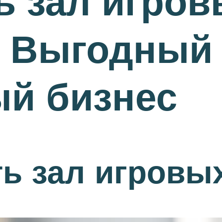
ь зал игро
? Выгодный
й бизнес
ть зал игровы