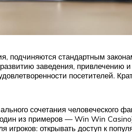
ния, подчиняются стандартным закон
развитию заведения, привлечению и
удовлетворенности посетителей. Крат
ального сочетания человеческого фак
один из примеров — Win Win Casino),
я игроков: открывать доступ к попу