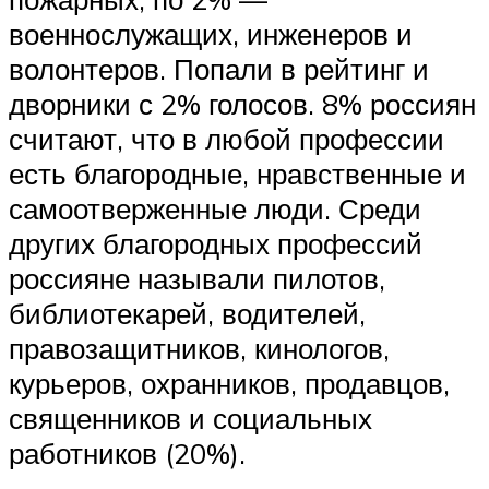
военнослужащих, инженеров и
волонтеров. Попали в рейтинг и
дворники с 2% голосов. 8% россиян
считают, что в любой профессии
есть благородные, нравственные и
самоотверженные люди. Среди
других благородных профессий
россияне называли пилотов,
библиотекарей, водителей,
правозащитников, кинологов,
курьеров, охранников, продавцов,
священников и социальных
работников (20%).