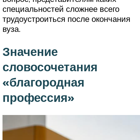
специальностей сложнее всего
трудоустроиться после окончания
вуза.
Значение
словосочетания
«благородная
профессия»