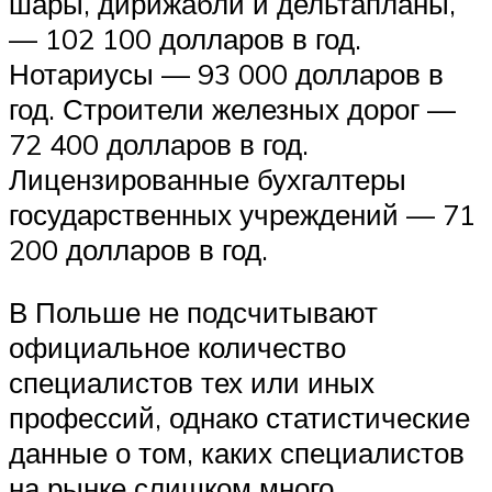
шары, дирижабли и дельтапланы,
— 102 100 долларов в год.
Нотариусы — 93 000 долларов в
год. Строители железных дорог —
72 400 долларов в год.
Лицензированные бухгалтеры
государственных учреждений — 71
200 долларов в год.
В Польше не подсчитывают
официальное количество
специалистов тех или иных
профессий, однако статистические
данные о том, каких специалистов
на рынке слишком много,