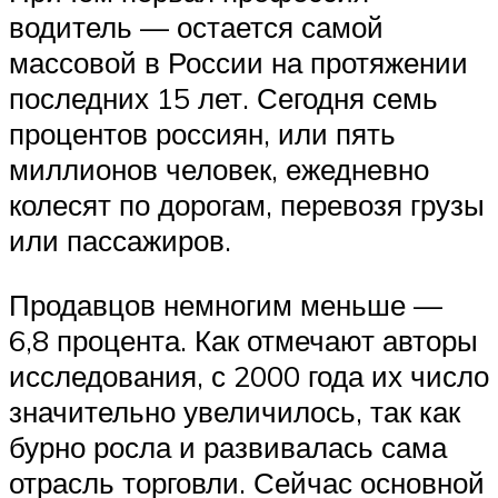
водитель — остается самой
массовой в России на протяжении
последних 15 лет. Сегодня семь
процентов россиян, или пять
миллионов человек, ежедневно
колесят по дорогам, перевозя грузы
или пассажиров.
Продавцов немногим меньше —
6,8 процента. Как отмечают авторы
исследования, с 2000 года их число
значительно увеличилось, так как
бурно росла и развивалась сама
отрасль торговли. Сейчас основной