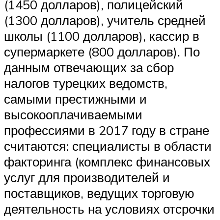
(1450 долларов), полицейский
(1300 долларов), учитель средней
школы (1100 долларов), кассир в
супермаркете (800 долларов). По
данным отвечающих за сбор
налогов турецких ведомств,
самыми престижными и
высокооплачиваемыми
профессиями в 2017 году в стране
считаются: специалисты в области
факторинга (комплекс финансовых
услуг для производителей и
поставщиков, ведущих торговую
деятельность на условиях отсрочки