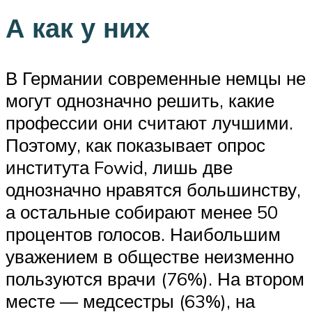
А как у них
В Германии современные немцы не
могут однозначно решить, какие
профессии они считают лучшими.
Поэтому, как показывает опрос
института Fowid, лишь две
однозначно нравятся большинству,
а остальные собирают менее 50
процентов голосов. Наибольшим
уважением в обществе неизменно
пользуются врачи (76%). На втором
месте — медсестры (63%), на