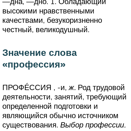
—дна, —дно. 1. Обладающий
высокими нравственными
качествами, безукоризненно
честный, великодушный.
Значение слова
«профессия»
ПРОФЕ́ССИЯ , -и,
ж.
Род трудовой
деятельности, занятий, требующий
определенной подготовки и
являющийся обычно источником
существования.
Выбор профессии.