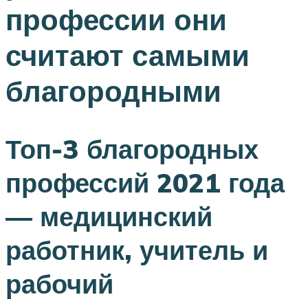
профессии они
считают самыми
благородными
Топ-3 благородных
профессий 2021 года
— медицинский
работник, учитель и
рабочий