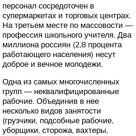
персонал сосредоточен в
супермаркетах и торговых центрах.
На третьем месте по массовости —
профессия школьного учителя. Два
миллиона россиян (2,8 процента
работающего населения) несут
доброе и вечное молодежи.
Одна из самых многочисленных
групп — неквалифицированные
рабочие. Объединив в нее
несколько видов занятости
(грузчики, подсобные рабочие,
уборщики, сторожа, вахтеры,