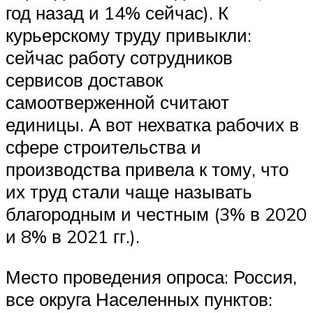
год назад и 14% сейчас). К
курьерскому труду привыкли:
сейчас работу сотрудников
сервисов доставок
самоотверженной считают
единицы. А вот нехватка рабочих в
сфере строительства и
производства привела к тому, что
их труд стали чаще называть
благородным и честным (3% в 2020
и 8% в 2021 гг.).
Место проведения опроса: Россия,
все округа Населенных пунктов: