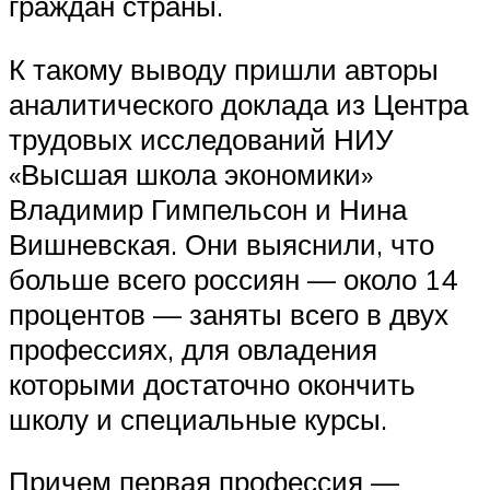
граждан страны.
К такому выводу пришли авторы
аналитического доклада из Центра
трудовых исследований НИУ
«Высшая школа экономики»
Владимир Гимпельсон и Нина
Вишневская. Они выяснили, что
больше всего россиян — около 14
процентов — заняты всего в двух
профессиях, для овладения
которыми достаточно окончить
школу и специальные курсы.
Причем первая профессия —