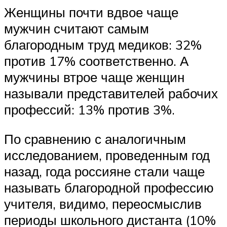
Женщины почти вдвое чаще
мужчин считают самым
благородным труд медиков: 32%
против 17% соответственно. А
мужчины втрое чаще женщин
называли представителей рабочих
профессий: 13% против 3%.
По сравнению с аналогичным
исследованием, проведенным год
назад, года россияне стали чаще
называть благородной профессию
учителя, видимо, переосмыслив
периоды школьного дистанта (10%