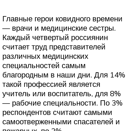
Главные герои ковидного времени
— врачи и медицинские сестры.
Каждый четвертый россиянин
считает труд представителей
различных медицинских
специальностей самым
благородным в наши дни. Для 14%
такой профессией является
учитель или воспитатель, для 8%
— рабочие специальности. По 3%
респондентов считают самыми
самоотверженными спасателей и
пожарных, по 2% —