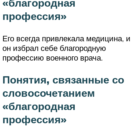
«благородная
профессия»
Его всегда привлекала медицина, и
он избрал себе благородную
профессию военного врача.
Понятия, связанные со
словосочетанием
«благородная
профессия»