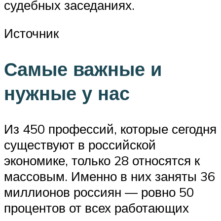
судебных заседаниях.
Источник
Самые важные и
нужные у нас
Из 450 профессий, которые сегодня
существуют в российской
экономике, только 28 относятся к
массовым. Именно в них заняты 36
миллионов россиян — ровно 50
процентов от всех работающих