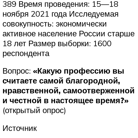
389 Время проведения: 15—18
ноября 2021 года Исследуемая
совокупность: экономически
активное население России старше
18 лет Размер выборки: 1600
респондента
Вопрос:
«Какую профессию вы
считаете самой благородной,
нравственной, самоотверженной
и честной в настоящее время?»
(открытый опрос)
Источник