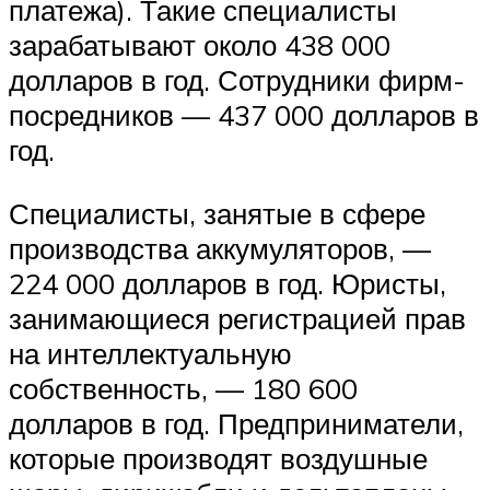
платежа). Такие специалисты
зарабатывают около 438 000
долларов в год. Сотрудники фирм-
посредников — 437 000 долларов в
год.
Специалисты, занятые в сфере
производства аккумуляторов, —
224 000 долларов в год. Юристы,
занимающиеся регистрацией прав
на интеллектуальную
собственность, — 180 600
долларов в год. Предприниматели,
которые производят воздушные