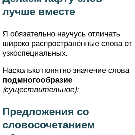
лучше вместе
Я обязательно научусь отличать
широко распространённые слова от
узкоспециальных.
Насколько понятно значение слова
подмногообразие
(существительное):
Предложения со
словосочетанием