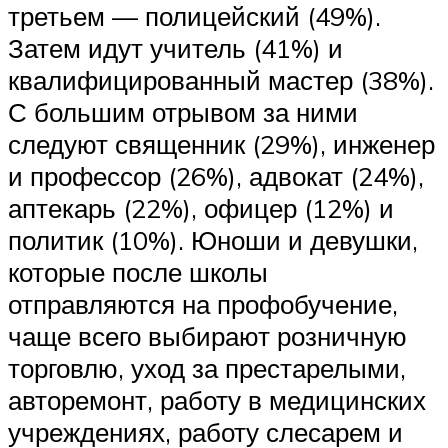
третьем — полицейский (49%).
Затем идут учитель (41%) и
квалифицированный мастер (38%).
С большим отрывом за ними
следуют священник (29%), инженер
и профессор (26%), адвокат (24%),
аптекарь (22%), офицер (12%) и
политик (10%). Юноши и девушки,
которые после школы
отправляются на профобучение,
чаще всего выбирают розничную
торговлю, уход за престарелыми,
авторемонт, работу в медицинских
учреждениях, работу слесарем и