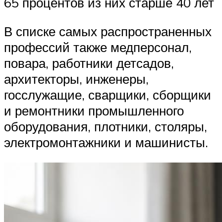
65 процентов из них старше 40 лет
В списке самых распространенных
профессий также медперсонал,
повара, работники детсадов,
архитекторы, инженеры,
госслужащие, сварщики, сборщики
и ремонтники промышленного
оборудования, плотники, столяры,
электромонтажники и машинисты.