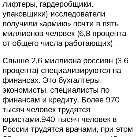
лифтеры, гардеробщики,
упаковщики) исследователи
получили «армию» почти в пять
миллионов человек (6,8 процента
от общего числа работающих).
Свыше 2,6 миллиона россиян (3,6
процента) специализируются на
финансах. Это бухгалтеры,
экономисты, специалисты по
финансам и кредиту. Более 970
тысяч человек трудятся
юристами.940 тысяч человек в
России трудятся врачами, при этом