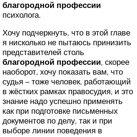
благородной профессии
психолога.
Хочу подчеркнуть, что в этой главе
я нисколько не пытаюсь принизить
представителей столь
благородной профессии
, скорее
наоборот, хочу показать вам, что
судья – тоже человек, работающий
в жёстких рамках правосудия, и это
знание надо успешно применять
как при подготовке письменных
документов по делу, так и при
выборе линии поведения в