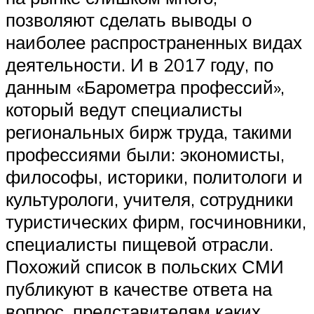
позволяют сделать выводы о
наиболее распространенных видах
деятельности. И в 2017 году, по
данным «Барометра профессий»,
который ведут специалисты
региональных бирж труда, такими
профессиями были: экономисты,
философы, историки, политологи и
культурологи, учителя, сотрудники
туристических фирм, госчиновники,
специалисты пищевой отрасли.
Похожий список в польских СМИ
публикуют в качестве ответа на
вопрос, представителям каких