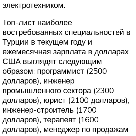
электротехником.
Топ-лист наиболее
востребованных специальностей в
Турции в текущем году и
ежемесячная зарплата в долларах
США выглядят следующим
образом: программист (2500
долларов), инженер
промышленного сектора (2300
долларов), юрист (2100 долларов),
инженер-строитель (1700
долларов), терапевт (1600
долларов), менеджер по продажам