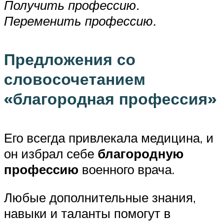
Получить профессию.
Переменить профессию.
Предложения со
словосочетанием
«благородная профессия»
Его всегда привлекала медицина, и
он избрал себе
благородную
профессию
военного врача.
Любые дополнительные знания,
навыки и таланты помогут в