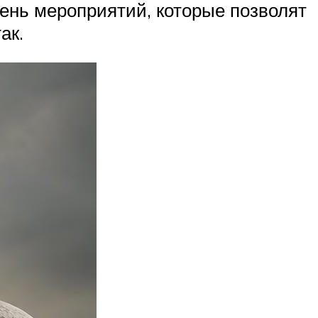
чень мероприятий, которые позволят
ак.