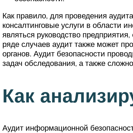
Как правило, для проведения аудит
консалтинговые услуги в области 
являться руководство предприятия,
ряде случаев аудит также может п
органов. Аудит безопасности провод
задач обследования, а также сложно
Как анализир
Аудит информационной безопасност