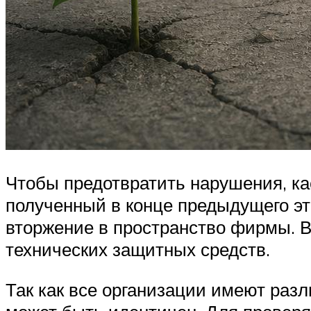
Чтобы предотвратить нарушения, к
полученный в конце предыдущего эт
вторжение в пространство фирмы. 
технических защитных средств.
Так как все организации имеют разл