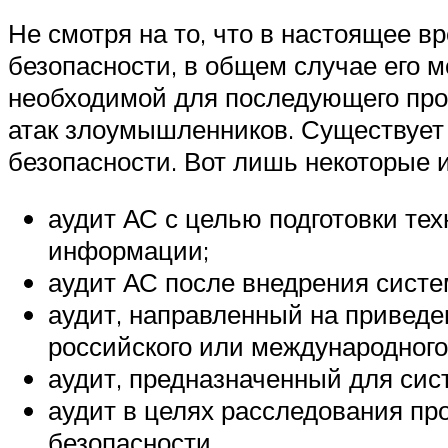
Не смотря на то, что в настоящее 
безопасности, в общем случае его 
необходимой для последующего про
атак злоумышленников. Существует 
безопасности. Вот лишь некоторые и
аудит АС с целью подготовки те
информации;
аудит АС после внедрения систе
аудит, направленный на привед
российского или международного
аудит, предназначенный для си
аудит в целях расследования п
безопасности.