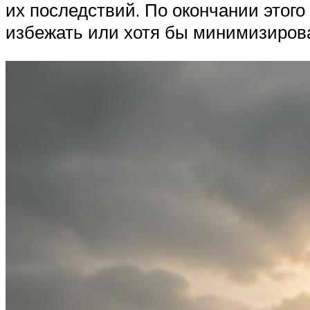
их последствий. По окончании этог
избежать или хотя бы минимизиров