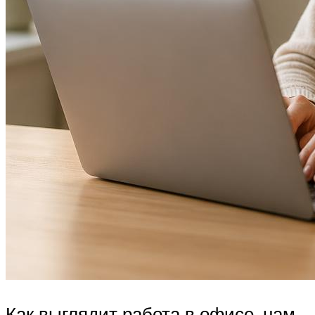
Как выглядит работа в офисе, нам