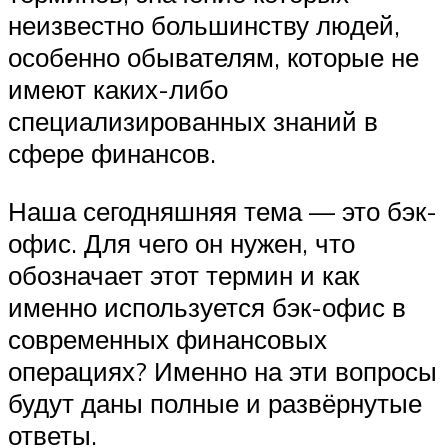
неизвестно большинству людей,
особенно обывателям, которые не
имеют каких-либо
специализированных знаний в
сфере финансов.
Наша сегодняшняя тема — это бэк-
офис. Для чего он нужен, что
обозначает этот термин и как
именно используется бэк-офис в
современных финансовых
операциях? Именно на эти вопросы
будут даны полные и развёрнутые
ответы.