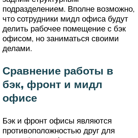
подразделением. Вполне возможно,
что сотрудники мидл офиса будут
делить рабочее помещение с бэк
офисом, но заниматься своими
делами.
Сравнение работы в
бэк, фронт и мидл
офисе
Бэк и фронт офисы являются
противоположностью друг для