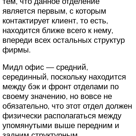
тем, что данное отделение
является первым, с которым
контактирует клиент, то есть,
находится ближе всего к нему,
впереди всех остальных структур
фирмы.
Мидл офис — средний,
серединный, поскольку находится
между бэк и фронт отделами по
своему значению, но вовсе не
обязательно, что этот отдел должен
физически располагаться между
упомянутыми выше передним и
задним структурным