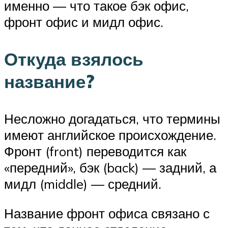
именно — что такое бэк офис,
фронт офис и мидл офис.
Откуда взялось
название?
Несложно догадаться, что термины
имеют английское происхождение.
Фронт (front) переводится как
«передний», бэк (back) — задний, а
мидл (middle) — средний.
Название фронт офиса связано с