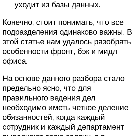
уходит из базы данных.
Конечно, стоит понимать, что все
подразделения одинаково важны. В
этой статье нам удалось разобрать
особенности фронт, бэк и мидл
офиса.
На основе данного разбора стало
предельно ясно, что для
правильного ведения дел
необходимо иметь четкое деление
обязанностей, когда каждый
сотрудник и каждый департамент