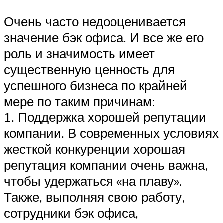
Очень часто недооценивается
значение бэк офиса. И все же его
роль и значимость имеет
существенную ценность для
успешного бизнеса по крайней
мере по таким причинам:
1. Поддержка хорошей репутации
компании. В современных условиях
жесткой конкуренции хорошая
репутация компании очень важна,
чтобы удержаться «на плаву».
Также, выполняя свою работу,
сотрудники бэк офиса,