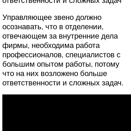
ответственности и сложных задач
Управляющее звено должно
осознавать, что в отделении,
отвечающем за внутренние дела
фирмы, необходима работа
профессионалов, специалистов с
большим опытом работы, потому
что на них возложено больше
ответственности и сложных задач.