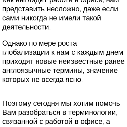
представить несложно, даже если
сами никогда не имели такой
деятельности.
Однако по мере роста
глобализации к нам с каждым днем
приходят новые неизвестные ранее
англоязычные термины, значение
которых не всегда ясно.
Поэтому сегодня мы хотим помочь
Вам разобраться в терминологии,
связанной с работой в офисе, а