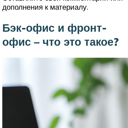
дополнения к материалу.
Бэк-офис и фронт-
офис – что это такое?