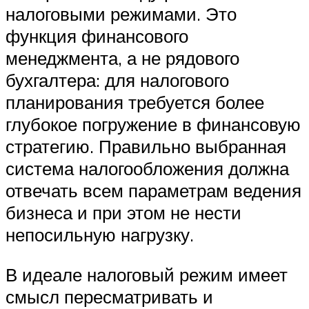
налоговыми режимами. Это
функция финансового
менеджмента, а не рядового
бухгалтера: для налогового
планирования требуется более
глубокое погружение в финансовую
стратегию. Правильно выбранная
система налогообложения должна
отвечать всем параметрам ведения
бизнеса и при этом не нести
непосильную нагрузку.
В идеале налоговый режим имеет
смысл пересматривать и