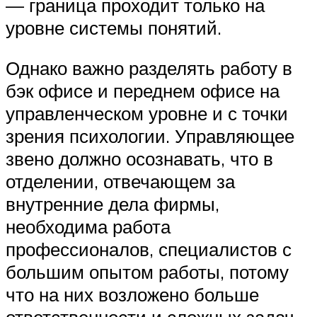
— граница проходит только на
уровне системы понятий.
Однако важно разделять работу в
бэк офисе и переднем офисе на
управленческом уровне и с точки
зрения психологии. Управляющее
звено должно осознавать, что в
отделении, отвечающем за
внутренние дела фирмы,
необходима работа
профессионалов, специалистов с
большим опытом работы, потому
что на них возложено больше