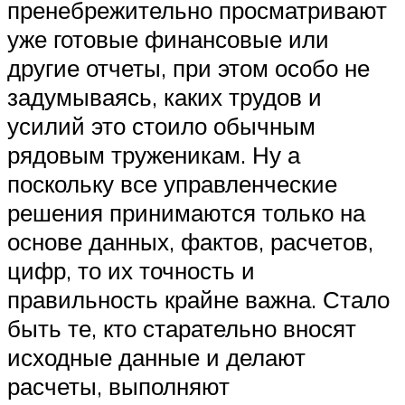
пренебрежительно просматривают
уже готовые финансовые или
другие отчеты, при этом особо не
задумываясь, каких трудов и
усилий это стоило обычным
рядовым труженикам. Ну а
поскольку все управленческие
решения принимаются только на
основе данных, фактов, расчетов,
цифр, то их точность и
правильность крайне важна. Стало
быть те, кто старательно вносят
исходные данные и делают
расчеты, выполняют