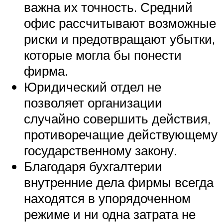
важна их точность. Средний
офис рассчитывают возможные
риски и предотвращают убытки,
которые могла бы понести
фирма.
Юридический отдел не
позволяет организации
случайно совершить действия,
противоречащие действующему
государственному закону.
Благодаря бухгалтерии
внутренние дела фирмы всегда
находятся в упорядоченном
режиме и ни одна затрата не