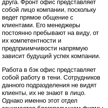
друга. Фронт офис представляет
собой лицо компании, поскольку
ведет прямое общение с
клиентами. Его менеджеры
постоянно пребывают на виду, от
их компетентности и
предприимчивости напрямую
зависит будущий успех компании.
Работа в бэк офис представляет
собой работу в тени. Сотрудников
данного подразделения не видят
клиенты, их не знают в лицо.
Однако именно этот отдел