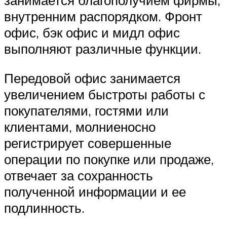
занимается благополучием фирмы,
внутренним распорядком. Фронт
офис, бэк офис и мидл офис
выполняют различные функции.
Передовой офис занимается
увеличением быстроты работы с
покупателями, гостями или
клиентами, молниеносно
регистрирует совершенные
операции по покупке или продаже,
отвечает за сохранность
полученной информации и ее
подлинность.