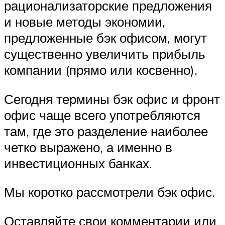
рационализаторские предложения
и новые методы экономии,
предложенные бэк офисом, могут
существенно увеличить прибыль
компании (прямо или косвенно).
Сегодня термины бэк офис и фронт
офис чаще всего употребляются
там, где это разделение наиболее
четко выражено, а именно в
инвестиционных банках.
Мы коротко рассмотрели бэк офис.
Оставляйте свои комментарии или