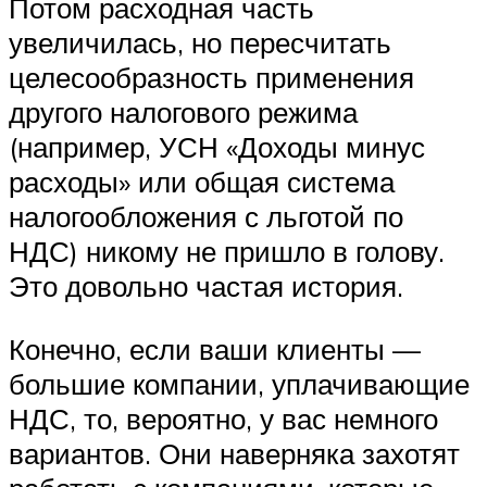
Потом расходная часть
увеличилась, но пересчитать
целесообразность применения
другого налогового режима
(например, УСН «Доходы минус
расходы» или общая система
налогообложения с льготой по
НДС) никому не пришло в голову.
Это довольно частая история.
Конечно, если ваши клиенты —
большие компании, уплачивающие
НДС, то, вероятно, у вас немного
вариантов. Они наверняка захотят