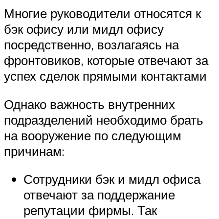
Многие руководители относятся к
бэк офису или мидл офису
посредственно, возлагаясь на
фронтовиков, которые отвечают за
успех сделок прямыми контактами
Однако важность внутренних
подразделений необходимо брать
на вооружение по следующим
причинам:
Сотрудники бэк и мидл офиса
отвечают за поддержание
репутации фирмы. Так