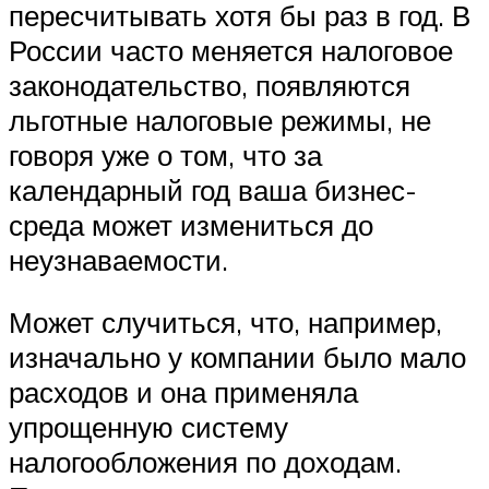
пересчитывать хотя бы раз в год. В
России часто меняется налоговое
законодательство, появляются
льготные налоговые режимы, не
говоря уже о том, что за
календарный год ваша бизнес-
среда может измениться до
неузнаваемости.
Может случиться, что, например,
изначально у компании было мало
расходов и она применяла
упрощенную систему
налогообложения по доходам.