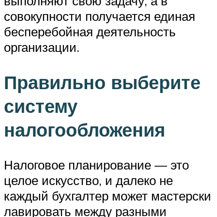
выполняют свою задачу, а в
совокупности получается единая
бесперебойная деятельность
организации.
Правильно выберите
систему
налогообложения
Налоговое планирование — это
целое искусство, и далеко не
каждый бухгалтер может мастерски
лавировать между разными