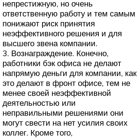
непрестижную, но очень
ответственную работу и тем самым
понижают риск принятия
неэффективного решения и для
высшего звена компании.
3. Вознаграждение. Конечно,
работники бэк офиса не делают
напрямую деньги для компании, как
это делают в фронт офисе, тем не
менее своей неэффективной
деятельностью или
неправильными решениями они
могут свести на нет усилия своих
коллег. Кроме того,