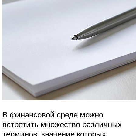
В финансовой среде можно
встретить множество различных
терминов, значение которых