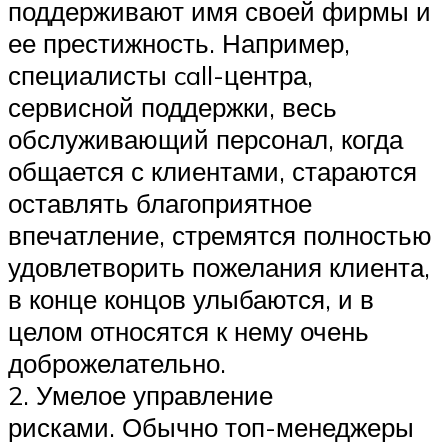
поддерживают имя своей фирмы и
ее престижность. Например,
специалисты call-центра,
сервисной поддержки, весь
обслуживающий персонал, когда
общается с клиентами, стараются
оставлять благоприятное
впечатление, стремятся полностью
удовлетворить пожелания клиента,
в конце концов улыбаются, и в
целом относятся к нему очень
доброжелательно.
2. Умелое управление
рисками. Обычно топ-менеджеры