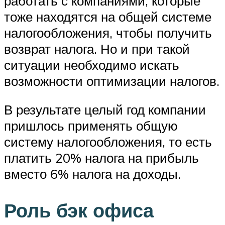
работать с компаниями, которые
тоже находятся на общей системе
налогообложения, чтобы получить
возврат налога. Но и при такой
ситуации необходимо искать
возможности оптимизации налогов.
В результате целый год компании
пришлось применять общую
систему налогообложения, то есть
платить 20% налога на прибыль
вместо 6% налога на доходы.
Роль бэк офиса