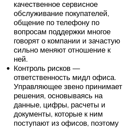
качественное сервисное
обслуживание покупателей,
общение по телефону по
вопросам поддержки многое
говорят о компании и зачастую
сильно меняют отношение к
ней.
Контроль рисков —
ответственность мидл офиса.
Управляющее звено принимает
решения, основываясь на
данные, цифры, расчеты и
документы, которые к ним
поступают из офисов, поэтому