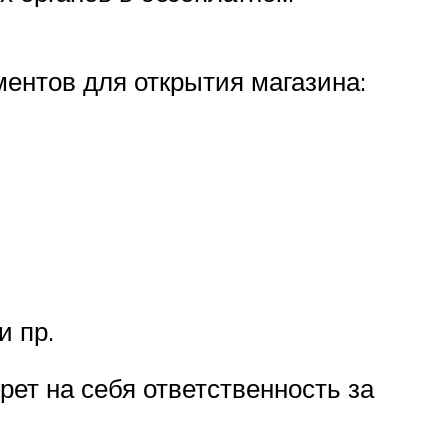
ентов для открытия магазина:
и пр.
рет на себя ответственность за