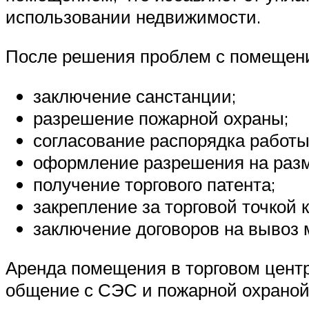
использовании недвижимости.
После решения проблем с помещени
заключение санстанции;
разрешение пожарной охраны;
согласование распорядка работы
оформление разрешения на разм
получение торгового патента;
закрепление за торговой точкой 
заключение договоров на вывоз 
Аренда помещения в торговом центре
общение с СЭС и пожарной охраной