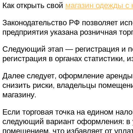
Как открыть свой
магазин одежды с 
Законодательство РФ позволяет исп
предприятия указана розничная торг
Следующий этап — регистрация и по
регистрация в органах статистики, и
Далее следует, оформление аренды
снизить риски, владельцы помещени
магазину.
Если торговая точка на едином нало
следующий вариант оформления: в 
помещением, что избавляет от упла