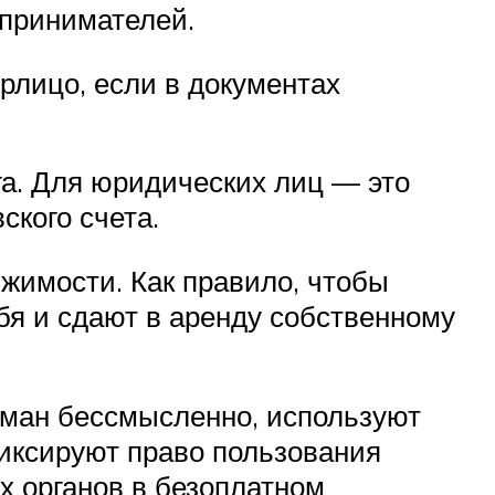
дпринимателей.
рлицо, если в документах
а. Для юридических лиц — это
ского счета.
жимости. Как правило, чтобы
бя и сдают в аренду собственному
арман бессмысленно, используют
иксируют право пользования
х органов в безоплатном