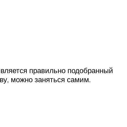
является правильно подобранный
ву, можно заняться самим.