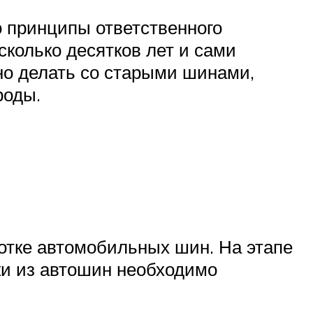
о принципы ответственного
сколько десятков лет и сами
жно делать со старыми шинами,
роды.
отке автомобильных шин. На этапе
ки из автошин необходимо