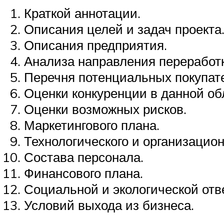
Краткой аннотации.
Описания целей и задач проекта
Описания предприятия.
Анализа направления переработк
Перечня потенциальных покупат
Оценки конкуренции в данной об
Оценки возможных рисков.
Маркетингового плана.
Технологического и организацион
Состава персонала.
Финансового плана.
Социальной и экологической отв
Условий выхода из бизнеса.