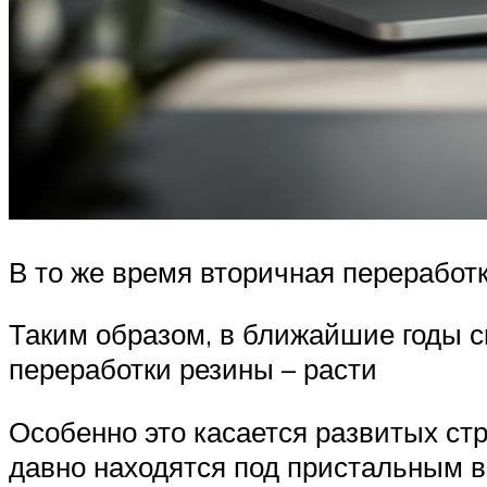
В то же время вторичная переработ
Таким образом, в ближайшие годы 
переработки резины – расти
Особенно это касается развитых ст
давно находятся под пристальным в