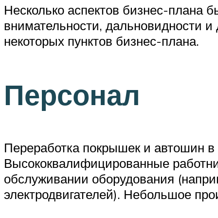
Несколько аспектов бизнес-плана б
внимательности, дальновидности и
некоторых пунктов бизнес-плана.
Персонал
Переработка покрышек и автошин в 
Высококвалифицированные работник
обслуживании оборудования (наприм
электродвигателей). Небольшое про