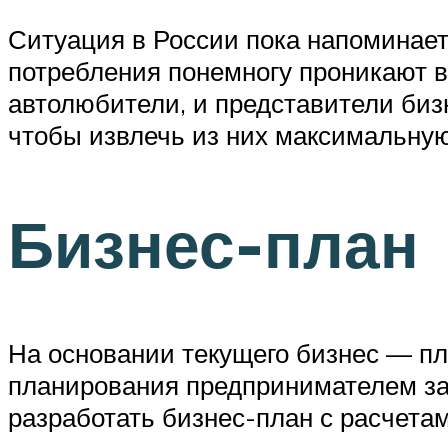
Ситуация в России пока напоминает
потребления понемногу проникают в 
автолюбители, и представители бизн
чтобы извлечь из них максимальную
Бизнес-план
На основании текущего бизнес — пл
планирования предпринимателем за
разработать бизнес-план с расчетам