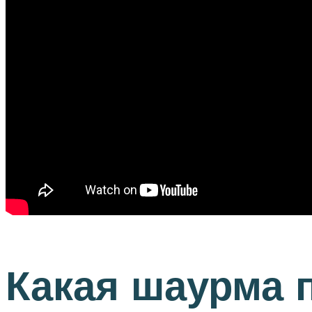
Какая шаурма 