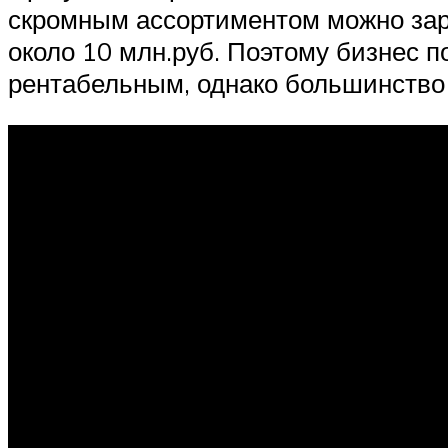
скромным ассортиментом можно зара
около 10 млн.руб. Поэтому бизнес 
рентабельным, однако большинство 