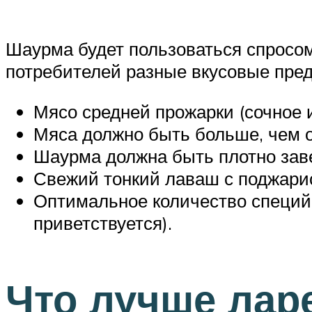
Шаурма будет пользоваться спросом,
потребителей разные вкусовые пред
Мясо средней прожарки (сочное и
Мяса должно быть больше, чем 
Шаурма должна быть плотно заве
Свежий тонкий лаваш с поджарис
Оптимальное количество специй 
приветствуется).
Что лучше лар