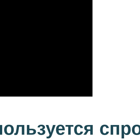
пользуется спр