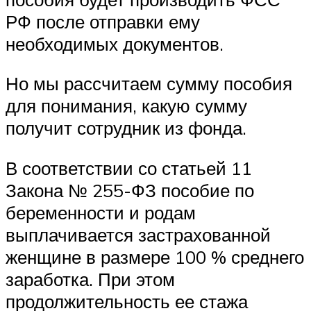
РФ после отправки ему
необходимых документов.
Но мы рассчитаем сумму пособия
для понимания, какую сумму
получит сотрудник из фонда.
В соответствии со статьей 11
Закона № 255-ФЗ пособие по
беременности и родам
выплачивается застрахованной
женщине в размере 100 % среднего
заработка. При этом
продолжительность ее стажа