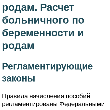
родам. Расчет
больничного по
беременности и
родам
Регламентирующие
законы
Правила начисления пособий
регламентированы Федеральными