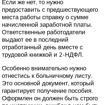
Если же нет, то нужно
предоставить с предшествующего
места работы справку о сумме
начисленной заработной платы.
Ответственные работодатели
выдают ее в последний
отработанный день вместе с
трудовой книжкой и 2-НДФЛ.
Особенно внимательно нужно
отнестись к больничному листу.
Это основной документ, который
гарантирует получение пособия.
Оформлен он должен быть строго