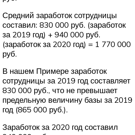
Средний заработок сотрудницы
составил: 830 000 руб. (заработок
за 2019 год) + 940 000 руб.
(заработок за 2020 год) = 1 770 000
руб.
В нашем Примере заработок
сотрудницы за 2019 год составляет
830 000 руб., что не превышает
предельную величину базы за 2019
год (865 000 руб.).
Заработок за 2020 год составил