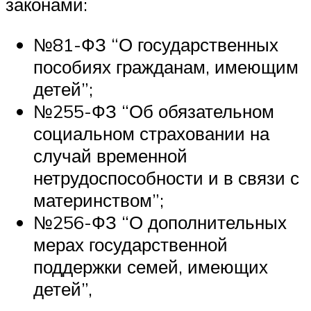
законами:
№81-ФЗ “О государственных
пособиях гражданам, имеющим
детей”;
№255-ФЗ “Об обязательном
социальном страховании на
случай временной
нетрудоспособности и в связи с
материнством”;
№256-ФЗ “О дополнительных
мерах государственной
поддержки семей, имеющих
детей”,