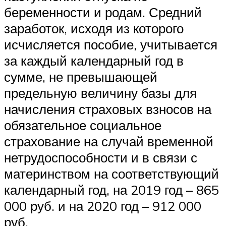
беременности и родам. Средний
заработок, исходя из которого
исчисляется пособие, учитывается
за каждый календарный год в
сумме, не превышающей
предельную величину базы для
начисления страховых взносов на
обязательное социальное
страхование на случай временной
нетрудоспособности и в связи с
материнством на соответствующий
календарный год, на 2019 год – 865
000 руб. и на 2020 год – 912 000
руб.