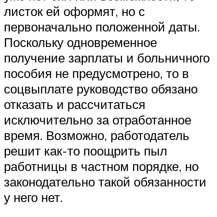
листок ей оформят, но с
первоначально положенной даты.
Поскольку одновременное
получение зарплаты и больничного
пособия не предусмотрено, то в
соцвыплате руководство обязано
отказать и рассчитаться
исключительно за отработанное
время. Возможно, работодатель
решит как-то поощрить пыл
работницы в частном порядке, но
законодательно такой обязанности
у него нет.