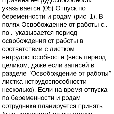
указывается (05) Отпуск по
беременности и родам (рис. 1). В
полях Освобождение от работы с…
по… указывается период
освобождения от работы в
соответствии с листком
нетрудоспособности (весь период
целиком, даже если записей в
разделе “Освобождение от работы”
листка нетрудоспособности
несколько). Если на время отпуска
по беременности и родам
сотрудника планируется принять
(или перевести) на его ставку