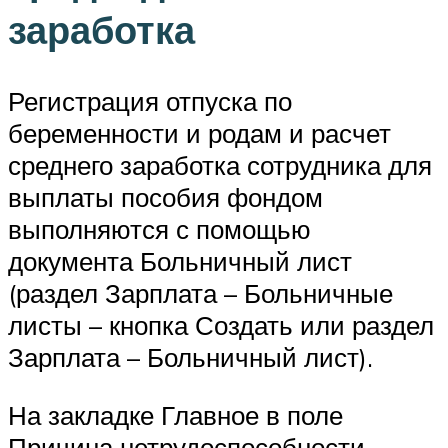
заработка
Регистрация отпуска по
беременности и родам и расчет
среднего заработка сотрудника для
выплаты пособия фондом
выполняются с помощью
документа Больничный лист
(раздел Зарплата – Больничные
листы – кнопка Создать или раздел
Зарплата – Больничный лист).
На закладке Главное в поле
Причина нетрудоспособности