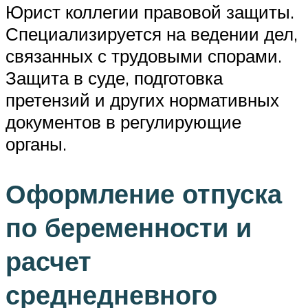
Юрист коллегии правовой защиты.
Специализируется на ведении дел,
связанных с трудовыми спорами.
Защита в суде, подготовка
претензий и других нормативных
документов в регулирующие
органы.
Оформление отпуска
по беременности и
расчет
среднедневного