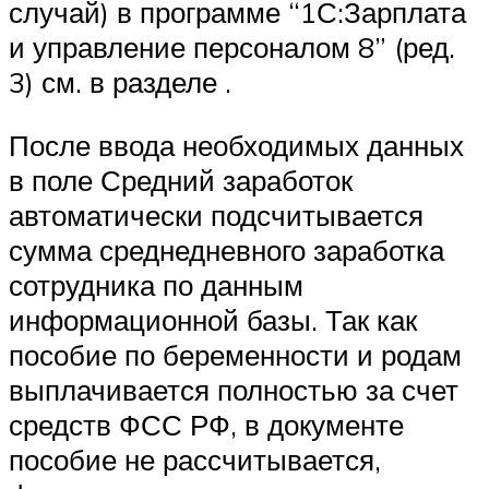
случай) в программе “1С:Зарплата
и управление персоналом 8” (ред.
3) см. в разделе .
После ввода необходимых данных
в поле Средний заработок
автоматически подсчитывается
сумма среднедневного заработка
сотрудника по данным
информационной базы. Так как
пособие по беременности и родам
выплачивается полностью за счет
средств ФСС РФ, в документе
пособие не рассчитывается,