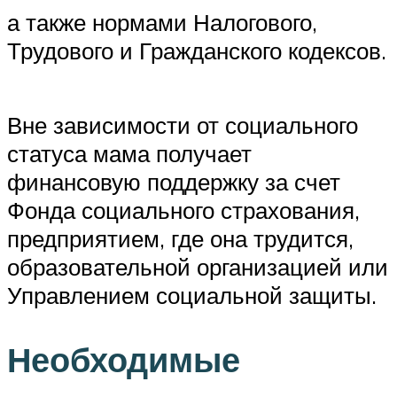
а также нормами Налогового,
Трудового и Гражданского кодексов.
Вне зависимости от социального
статуса мама получает
финансовую поддержку за счет
Фонда социального страхования,
предприятием, где она трудится,
образовательной организацией или
Управлением социальной защиты.
Необходимые