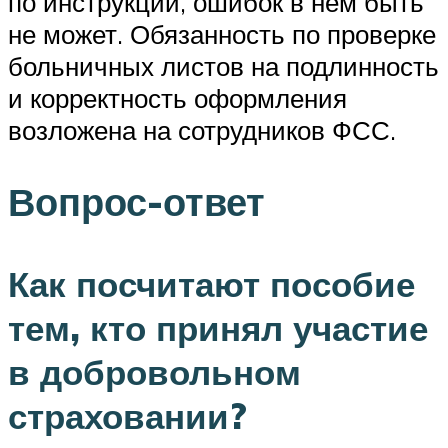
по инструкции, ошибок в нем быть
не может. Обязанность по проверке
больничных листов на подлинность
и корректность оформления
возложена на сотрудников ФСС.
Вопрос-ответ
Как посчитают пособие
тем, кто принял участие
в добровольном
страховании?