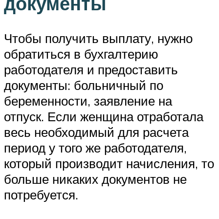
документы
Чтобы получить выплату, нужно
обратиться в бухгалтерию
работодателя и предоставить
документы: больничный по
беременности, заявление на
отпуск. Если женщина отработала
весь необходимый для расчета
период у того же работодателя,
который производит начисления, то
больше никаких документов не
потребуется.