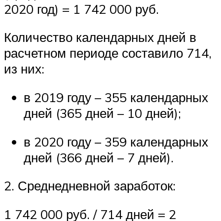
2020 год) = 1 742 000 руб.
Количество календарных дней в
расчетном периоде составило 714,
из них:
в 2019 году – 355 календарных
дней (365 дней – 10 дней);
в 2020 году – 359 календарных
дней (366 дней – 7 дней).
2. Среднедневной заработок:
1 742 000 руб. / 714 дней = 2