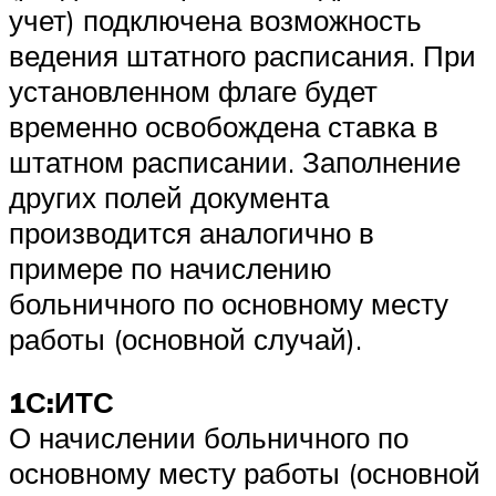
учет) подключена возможность
ведения штатного расписания. При
установленном флаге будет
временно освобождена ставка в
штатном расписании. Заполнение
других полей документа
производится аналогично в
примере по начислению
больничного по основному месту
работы (основной случай).
1С:ИТС
О начислении больничного по
основному месту работы (основной