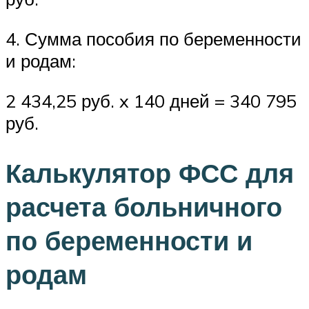
4. Сумма пособия по беременности
и родам:
2 434,25 руб. x 140 дней = 340 795
руб.
Калькулятор ФСС для
расчета больничного
по беременности и
родам