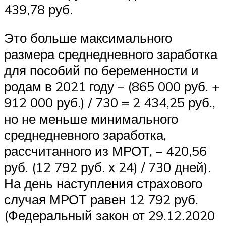
439,78 руб.
Это больше максимального
размера среднедневного заработка
для пособий по беременности и
родам в 2021 году – (865 000 руб. +
912 000 руб.) / 730 = 2 434,25 руб.,
но не меньше минимального
среднедневного заработка,
рассчитанного из МРОТ, – 420,56
руб. (12 792 руб. х 24) / 730 дней).
На день наступления страхового
случая МРОТ равен 12 792 руб.
(Федеральный закон от 29.12.2020