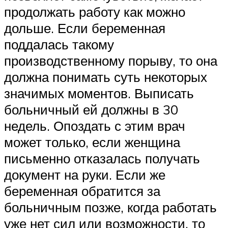
продолжать работу как можно
дольше. Если беременная
поддалась такому
производственному порыву, то она
должна понимать суть некоторых
значимых моментов. Выписать
больничный ей должны в 30
недель. Опоздать с этим врач
может только, если женщина
письменно отказалась получать
документ на руки. Если же
беременная обратится за
больничным позже, когда работать
уже нет сил или возможности, то