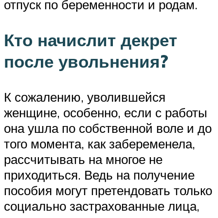
отпуск по беременности и родам.
Кто начислит декрет
после увольнения?
К сожалению, уволившейся
женщине, особенно, если с работы
она ушла по собственной воле и до
того момента, как забеременела,
рассчитывать на многое не
приходиться. Ведь на получение
пособия могут претендовать только
социально застрахованные лица,