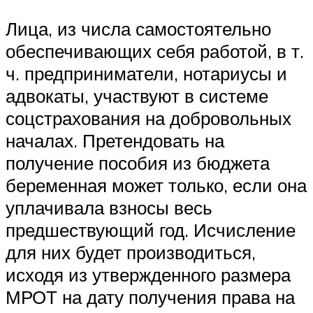
Лица, из числа самостоятельно
обеспечивающих себя работой, в т.
ч. предприниматели, нотариусы и
адвокаты, участвуют в системе
соцстрахования на добровольных
началах. Претендовать на
получение пособия из бюджета
беременная может только, если она
уплачивала взносы весь
предшествующий год. Исчисление
для них будет производиться,
исходя из утвержденного размера
МРОТ на дату получения права на