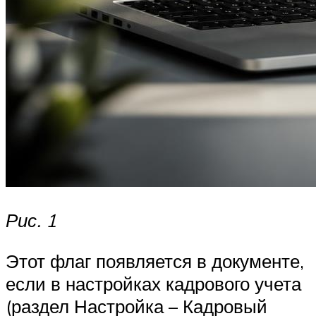
Рис. 1
Этот флаг появляется в документе,
если в настройках кадрового учета
(раздел Настройка – Кадровый