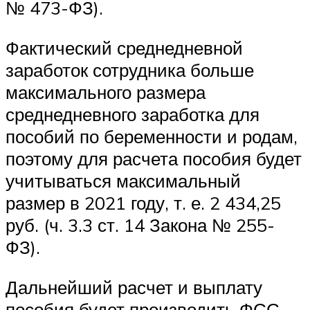
№ 473-ФЗ).
Фактический среднедневной
заработок сотрудника больше
максимального размера
среднедневного заработка для
пособий по беременности и родам,
поэтому для расчета пособия будет
учитываться максимальный
размер в 2021 году, т. е. 2 434,25
руб. (ч. 3.3 ст. 14 Закона № 255-
ФЗ).
Дальнейший расчет и выплату
пособия будет производить ФСС