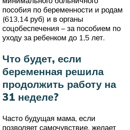
минимального больничного
пособия по беременности и родам
(613,14 руб) и в органы
соцобеспечения – за пособием по
уходу за ребенком до 1,5 лет.
Что будет, если
беременная решила
продолжить работу на
31 неделе?
Часто будущая мама, если
позволяет самочувствие, желает