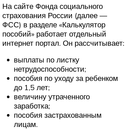
На сайте Фонда социального
страхования России (далее —
ФСС) в разделе «Калькулятор
пособий» работает отдельный
интернет портал. Он рассчитывает:
выплаты по листку
нетрудоспособности;
пособия по уходу за ребенком
до 1,5 лет;
величину утраченного
заработка;
пособия застрахованным
лицам.