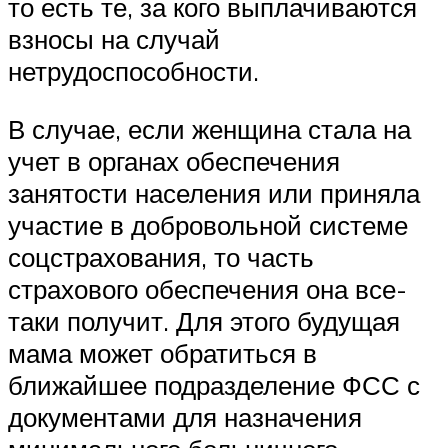
то есть те, за кого выплачиваются
взносы на случай
нетрудоспособности.
В случае, если женщина стала на
учет в органах обеспечения
занятости населения или приняла
участие в добровольной системе
соцстрахования, то часть
страхового обеспечения она все-
таки получит. Для этого будущая
мама может обратиться в
ближайшее подразделение ФСС с
документами для назначения