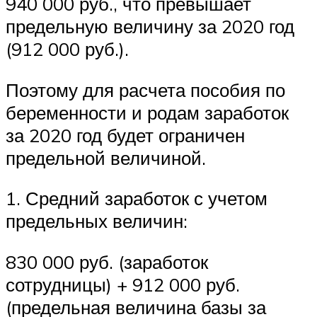
940 000 руб., что превышает
предельную величину за 2020 год
(912 000 руб.).
Поэтому для расчета пособия по
беременности и родам заработок
за 2020 год будет ограничен
предельной величиной.
1. Средний заработок с учетом
предельных величин:
830 000 руб. (заработок
сотрудницы) + 912 000 руб.
(предельная величина базы за