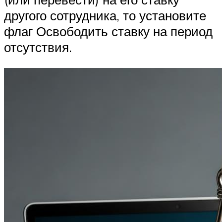
другого сотрудника, то установите
флаг Освободить ставку на период
отсутствия.