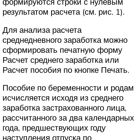
формируются строки с нулевым
результатом расчета (см. рис. 1).
Для анализа расчета
среднедневного заработка можно
сформировать печатную форму
Расчет среднего заработка или
Расчет пособия по кнопке Печать.
Пособие по беременности и родам
исчисляется исходя из среднего
заработка застрахованного лица,
рассчитанного за два календарных
года, предшествующих году
наступления отпуска по