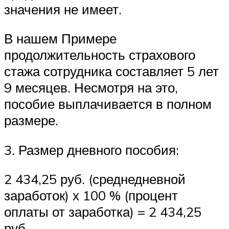
значения не имеет.
В нашем Примере
продолжительность страхового
стажа сотрудника составляет 5 лет
9 месяцев. Несмотря на это,
пособие выплачивается в полном
размере.
3. Размер дневного пособия:
2 434,25 руб. (среднедневной
заработок) х 100 % (процент
оплаты от заработка) = 2 434,25
руб.