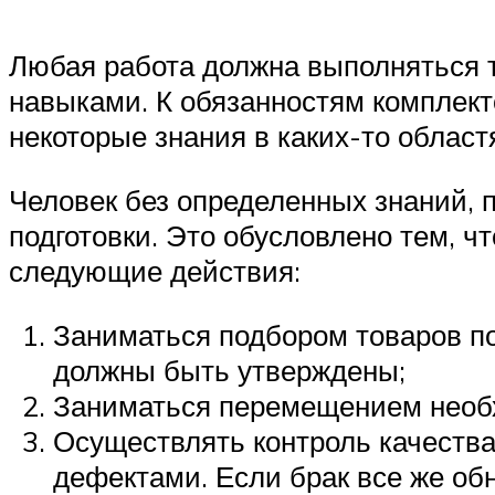
Любая работа должна выполняться 
навыками. К обязанностям комплект
некоторые знания в каких-то област
Человек без определенных знаний, п
подготовки. Это обусловлено тем, 
следующие действия:
Заниматься подбором товаров п
должны быть утверждены;
Заниматься перемещением необхо
Осуществлять контроль качества
дефектами. Если брак все же обн