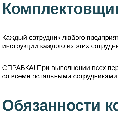
Комплектовщик
Каждый сотрудник любого предприя
инструкции каждого из этих сотрудн
СПРАВКА! При выполнении всех пер
со всеми остальными сотрудниками
Обязанности к