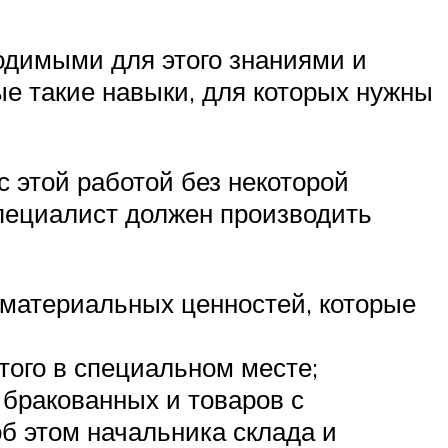
димыми для этого знаниями и
ые такие навыки, для которых нужны
с этой работой без некоторой
специалист должен производить
материальных ценностей, которые
того в специальном месте;
 бракованных и товаров с
об этом начальника склада и