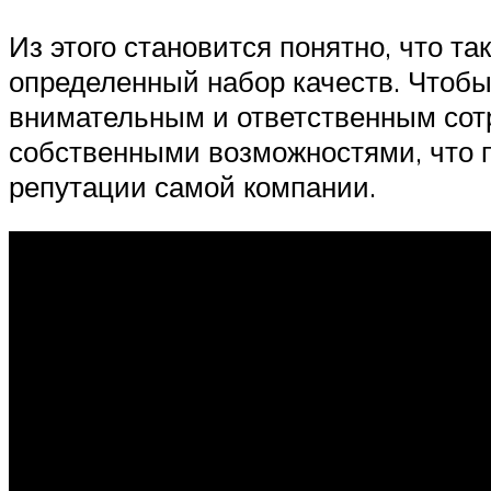
Из этого становится понятно, что та
определенный набор качеств. Чтобы
внимательным и ответственным сотр
собственными возможностями, что п
репутации самой компании.