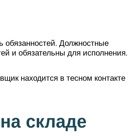
ь обязанностей. Должностные
тей и обязательны для исполнения.
щик находится в тесном контакте
на складе