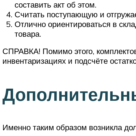
составить акт об этом.
Считать поступающую и отгружа
Отлично ориентироваться в скла
товара.
СПРАВКА! Помимо этого, комплекто
инвентаризациях и подсчёте остатк
Дополнительн
Именно таким образом возникла до