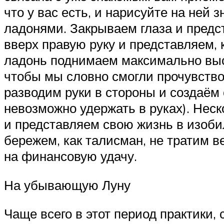
что у вас есть, и нарисуйте на ней
ладонями. Закрываем глаза и предс
вверх правую руку и представляем,
ладонь поднимаем максимально высо
чтобы мы словно смогли прочувство
разводим руки в стороны и создаём о
невозможно удержать в руках). Нес
и представляем свою жизнь в изоби
бережем, как талисман, не тратим в
на финансовую удачу.
На убывающую Луну
Чаще всего в этот период практики,