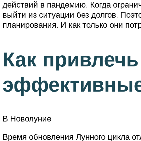
действий в пандемию. Когда ограни
выйти из ситуации без долгов. Поэ
планирования. И как только они пот
Как привлечь
эффективные
В Новолуние
Время обновления Лунного цикла от