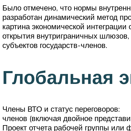
Было отмечено, что нормы внутренн
разработан динамический метод про
картина экономической интеграции 
открытия внутриграничных шлюзов, 
субъектов государств-членов.
Глобальная э
Члены ВТО и статус переговоров:
членов (включая двойное представи
Проект отчета рабочей группы или 