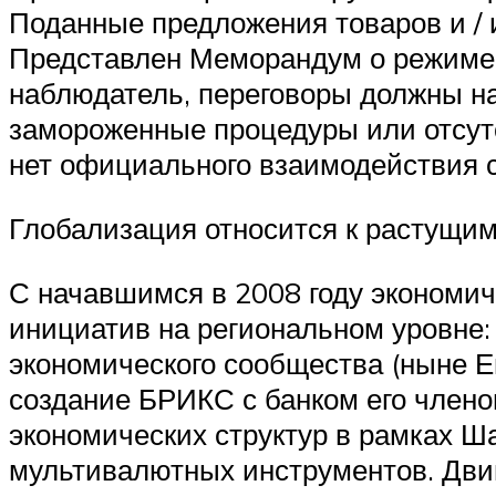
Поданные предложения товаров и / 
Представлен Меморандум о режиме
наблюдатель, переговоры должны н
замороженные процедуры или отсутс
нет официального взаимодействия 
Глобализация относится к растущим
С начавшимся в 2008 году экономи
инициатив на региональном уровне
экономического сообщества (ныне Е
создание БРИКС с банком его члено
экономических структур в рамках Ш
мультивалютных инструментов. Дви