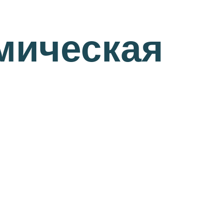
мическая