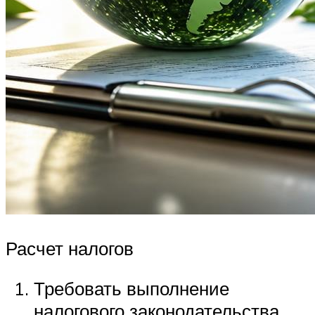
Расчет налогов
Требовать выполнение
налогового законодательства.