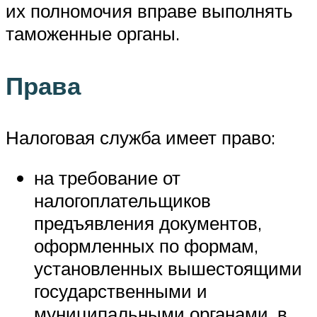
их полномочия вправе выполнять
таможенные органы.
Права
Налоговая служба имеет право:
на требование от
налогоплательщиков
предъявления документов,
оформленных по формам,
установленных вышестоящими
государственными и
муниципальными органами, в