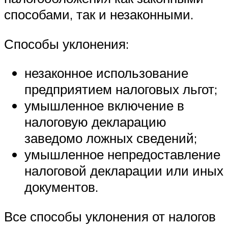
способами, так и незаконными.
Способы уклонения:
незаконное использование
предприятием налоговых льгот;
умышленное включение в
налоговую декларацию
заведомо ложных сведений;
умышленное непредоставление
налоговой декларации или иных
документов.
Все способы уклонения от налогов