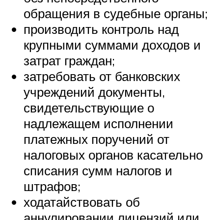
обращения в судебные органы;
производить контроль над
крупными суммами доходов и
затрат граждан;
затребовать от банковских
учреждений документы,
свидетельствующие о
надлежащем исполнении
платежных поручений от
налоговых органов касательно
списания сумм налогов и
штрафов;
ходатайствовать об
аннулировании лицензий или