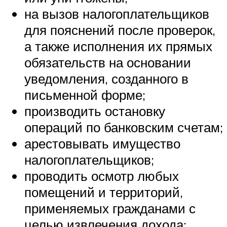
на вызов налогоплательщиков
для пояснений после проверок,
а также исполнения их прямых
обязательств на основании
уведомления, созданного в
письменной форме;
производить остановку
операций по банковским счетам;
арестовывать имущество
налогоплательщиков;
проводить осмотр любых
помещений и территорий,
применяемых гражданами с
целью извлечения дохода;