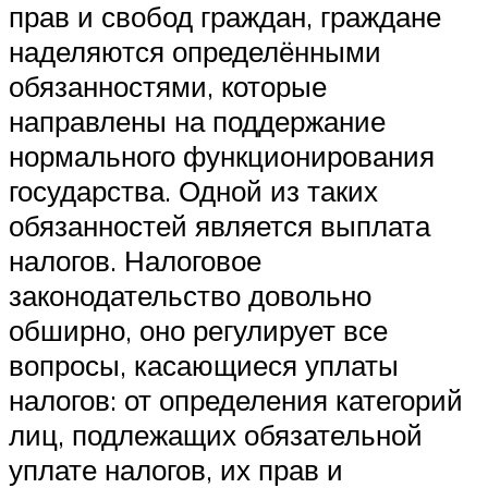
прав и свобод граждан, граждане
наделяются определёнными
обязанностями, которые
направлены на поддержание
нормального функционирования
государства. Одной из таких
обязанностей является выплата
налогов. Налоговое
законодательство довольно
обширно, оно регулирует все
вопросы, касающиеся уплаты
налогов: от определения категорий
лиц, подлежащих обязательной
уплате налогов, их прав и