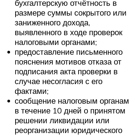
бухгалтерскую отчётность в
размере суммы сокрытого или
заниженного дохода,
выявленного в ходе проверок
налоговыми органами;
предоставление письменного
пояснения мотивов отказа от
подписания акта проверки в
случае несогласия с его
фактами;
сообщение налоговым органам
в течение 10 дней о принятом
решении ликвидации или
реорганизации юридического