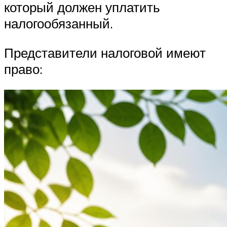
который должен уплатить
налогообязанный.
Представители налоговой имеют
право: