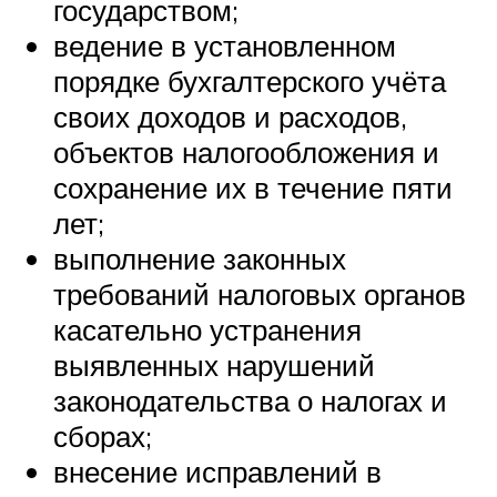
государством;
ведение в установленном
порядке бухгалтерского учёта
своих доходов и расходов,
объектов налогообложения и
сохранение их в течение пяти
лет;
выполнение законных
требований налоговых органов
касательно устранения
выявленных нарушений
законодательства о налогах и
сборах;
внесение исправлений в