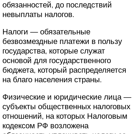
обязанностей, до последствий
невыплаты налогов.
Налоги — обязательные
безвозмездные платежи в пользу
государства, которые служат
основой для государственного
бюджета, который распределяется
на благо населения страны.
Физические и юридические лица —
субъекты общественных налоговых
отношений, на которых Налоговым
кодексом РФ возложена