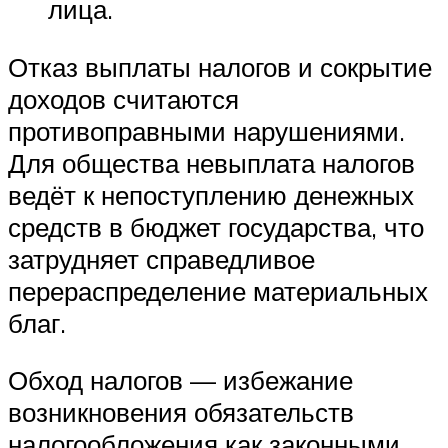
лица.
Отказ выплаты налогов и сокрытие
доходов считаются
противоправными нарушениями.
Для общества невыплата налогов
ведёт к непоступлению денежных
средств в бюджет государства, что
затрудняет справедливое
перераспределение материальных
благ.
Обход налогов — избежание
возникновения обязательств
налогообложения как законными