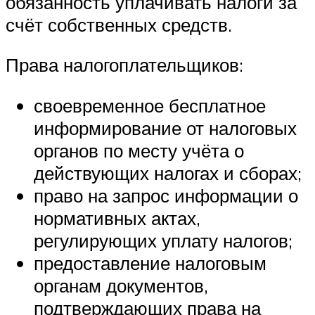
обязанность уплачивать налоги за
счёт собственных средств.
Права налогоплательщиков:
своевременное бесплатное
информирование от налоговых
органов по месту учёта о
действующих налогах и сборах;
право на запрос информации о
нормативных актах,
регулирующих уплату налогов;
предоставление налоговым
органам документов,
подтверждающих права на