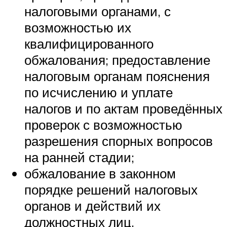
налоговыми органами, с
возможностью их
квалифицированного
обжалования; предоставление
налоговым органам пояснения
по исчислению и уплате
налогов и по актам проведённых
проверок с возможностью
разрешения спорных вопросов
на ранней стадии;
обжалование в законном
порядке решений налоговых
органов и действий их
должностных лиц.