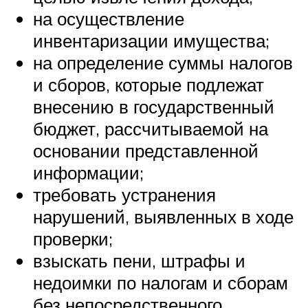
на осуществление
инвентаризации имущества;
на определение суммы налогов
и сборов, которые подлежат
внесению в государственный
бюджет, рассчитываемой на
основании представленной
информации;
требовать устранения
нарушений, выявленных в ходе
проверки;
взыскать пени, штрафы и
недоимки по налогам и сборам
без непосредственного