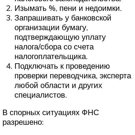
Изымать %, пени и недоимки.
Запрашивать у банковской
организации бумагу,
подтверждающую уплату
налога/сбора со счета
налогоплательщика.
Подключать к проведению
проверки переводчика, эксперта
любой области и других
специалистов.
В спорных ситуациях ФНС
разрешено: