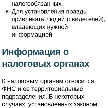
налогообязанных.
Для установления правды
привлекать людей (свидетелей),
владеющих нужной
информацией.
Информация о
налоговых органах
К налоговым органам относится
ФНС и ее территориальные
подразделения. В некоторых
случаях, установленных законом,