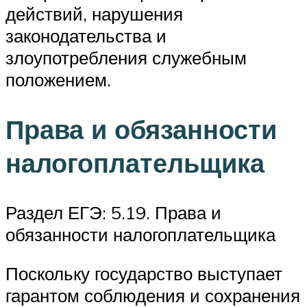
действий, нарушения
законодательства и
злоупотребления служебным
положением.
Права и обязанности
налогоплательщика
Раздел ЕГЭ: 5.19. Права и
обязанности налогоплательщика
Поскольку государство выступает
гарантом соблюдения и сохранения