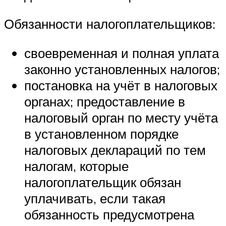
Обязанности налогоплательщиков:
своевременная и полная уплата
законно установленных налогов;
постановка на учёт в налоговых
органах; предоставление в
налоговый орган по месту учёта
в установленном порядке
налоговых деклараций по тем
налогам, которые
налогоплательщик обязан
уплачивать, если такая
обязанность предусмотрена