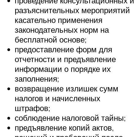
проведение консультационных и
разъяснительных мероприятий
касательно применения
законодательных норм на
бесплатной основе;
предоставление форм для
отчетности и предъявление
информации о порядке их
заполнения;
возвращение излишек сумм
налогов и начисленных
штрафов;
соблюдение налоговой тайны;
предъявление копий актов,