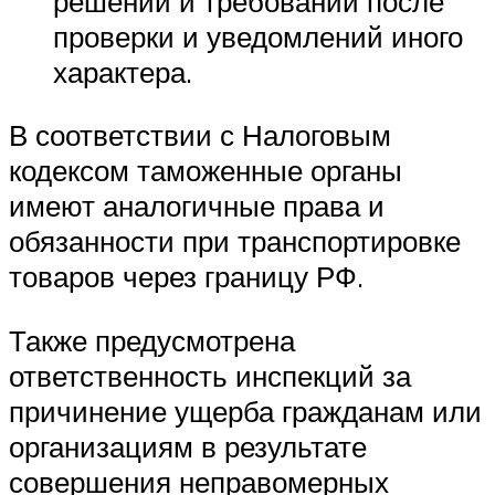
решений и требований после
проверки и уведомлений иного
характера.
В соответствии с Налоговым
кодексом таможенные органы
имеют аналогичные права и
обязанности при транспортировке
товаров через границу РФ.
Также предусмотрена
ответственность инспекций за
причинение ущерба гражданам или
организациям в результате
совершения неправомерных