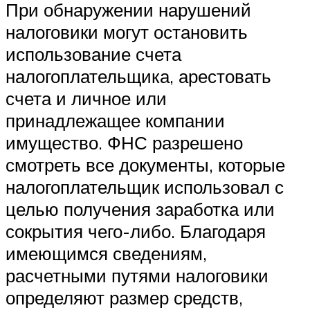
При обнаружении нарушений
налоговики могут остановить
использование счета
налогоплательщика, арестовать
счета и личное или
принадлежащее компании
имущество. ФНС разрешено
смотреть все документы, которые
налогоплательщик использовал с
целью получения заработка или
сокрытия чего-либо. Благодаря
имеющимся сведениям,
расчетными путями налоговики
определяют размер средств,