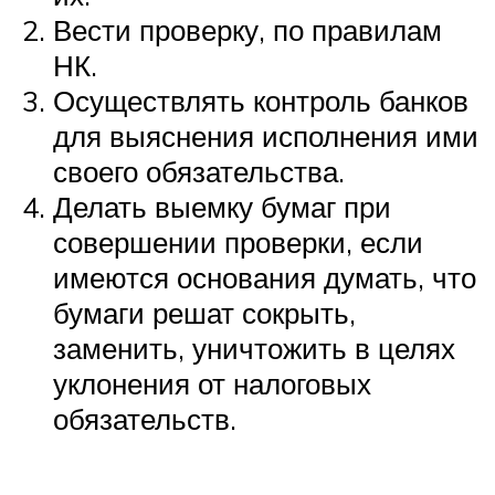
Вести проверку, по правилам
НК.
Осуществлять контроль банков
для выяснения исполнения ими
своего обязательства.
Делать выемку бумаг при
совершении проверки, если
имеются основания думать, что
бумаги решат сокрыть,
заменить, уничтожить в целях
уклонения от налоговых
обязательств.