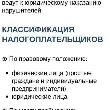
ведут к юридическому наказанию
нарушителей.
КЛАССИФИКАЦИЯ
НАЛОГОПЛАТЕЛЬЩИКОВ
⊕ По правовому положению:
физические лица (простые
граждане и индивидуальные
предприниматели);
юридические лица.