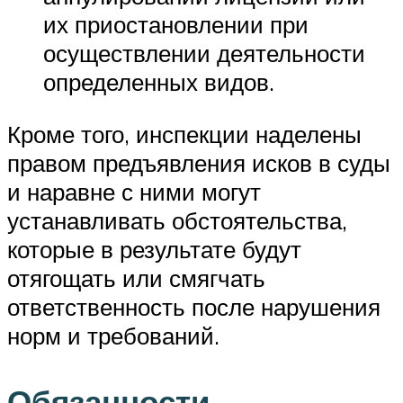
их приостановлении при
осуществлении деятельности
определенных видов.
Кроме того, инспекции наделены
правом предъявления исков в суды
и наравне с ними могут
устанавливать обстоятельства,
которые в результате будут
отягощать или смягчать
ответственность после нарушения
норм и требований.
Обязанности