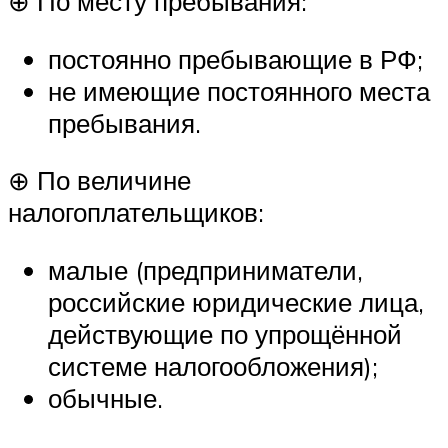
⊕ По месту пребывания:
постоянно пребывающие в РФ;
не имеющие постоянного места
пребывания.
⊕ По величине
налогоплательщиков:
малые (предприниматели,
российские юридические лица,
действующие по упрощённой
системе налогообложения);
обычные.