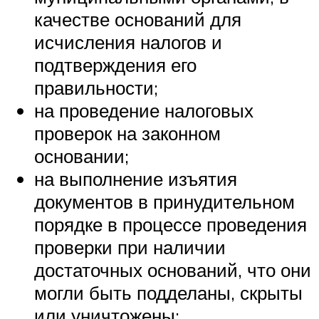
качестве оснований для
исчисления налогов и
подтверждения его
правильности;
на проведение налоговых
проверок на законном
основании;
на выполнение изъятия
документов в принудительном
порядке в процессе проведения
проверки при наличии
достаточных оснований, что они
могли быть подделаны, скрыты
или уничтожены;