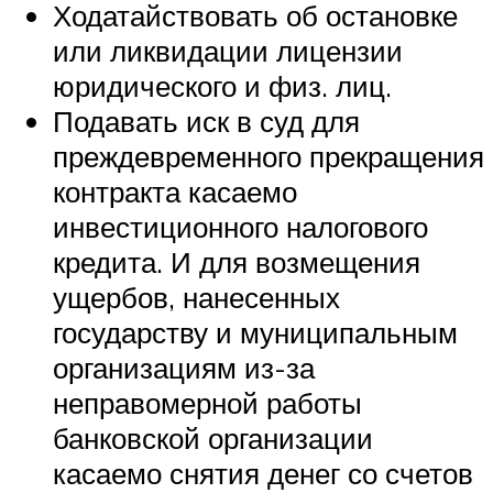
Ходатайствовать об остановке
или ликвидации лицензии
юридического и физ. лиц.
Подавать иск в суд для
преждевременного прекращения
контракта касаемо
инвестиционного налогового
кредита. И для возмещения
ущербов, нанесенных
государству и муниципальным
организациям из-за
неправомерной работы
банковской организации
касаемо снятия денег со счетов