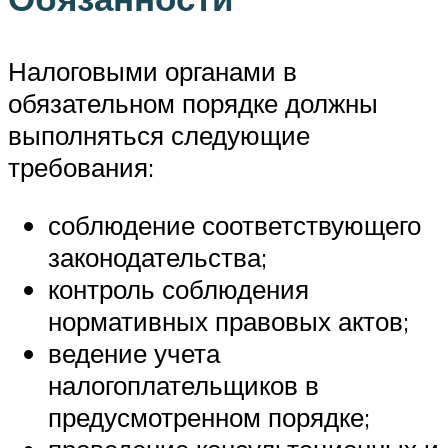
Налоговыми органами в
обязательном порядке должны
выполняться следующие
требования:
соблюдение соответствующего
законодательства;
контроль соблюдения
нормативных правовых актов;
ведение учета
налогоплательщиков в
предусмотренном порядке;