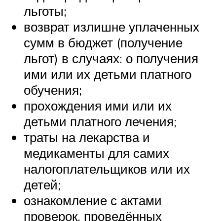
льготы;
возврат излишне уплаченных
сумм в бюджет (получение
льгот) в случаях: о получения
ими или их детьми платного
обучения;
прохождения ими или их
детьми платного лечения;
траты на лекарства и
медикаменты для самих
налогоплательщиков или их
детей;
ознакомление с актами
проверок, проведённых