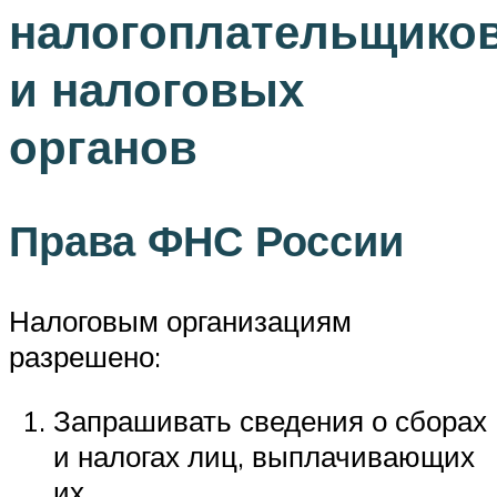
налогоплательщико
и налоговых
органов
Права ФНС России
Налоговым организациям
разрешено:
Запрашивать сведения о сборах
и налогах лиц, выплачивающих
их.