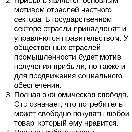
мотивом отраслей частного
сектора. В государственном
секторе отрасли принадлежат и
управляются правительством. У
общественных отраслей
промышленности будет мотив
получения прибыли, но также и
для продвижения социального
обеспечения.
Полная экономическая свобода.
Это означает, что потребитель
может свободно покупать любой
товар, который ему нравится.
Частная собственность