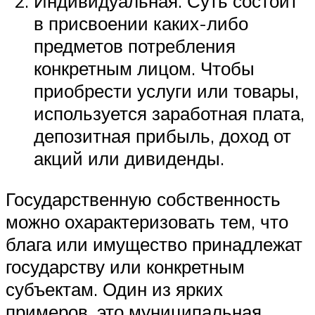
Индивидуальная. Суть состоит
в присвоении каких-либо
предметов потребления
конкретным лицом. Чтобы
приобрести услуги или товары,
используется заработная плата,
депозитная прибыль, доход от
акций или дивиденды.
Государственную собственность
можно охарактеризовать тем, что
блага или имущество принадлежат
государству или конкретным
субъектам. Один из ярких
примеров, это муниципальная