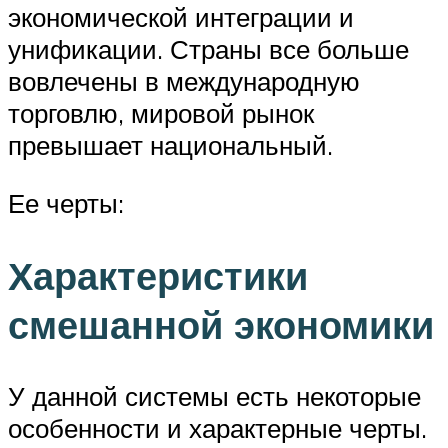
экономической интеграции и
унификации. Страны все больше
вовлечены в международную
торговлю, мировой рынок
превышает национальный.
Ее черты:
Характеристики
смешанной экономики
У данной системы есть некоторые
особенности и характерные черты.