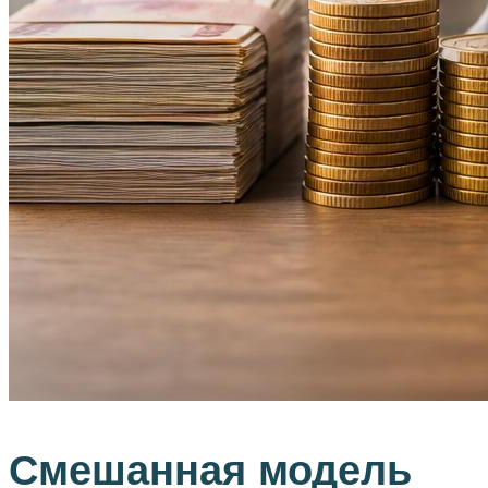
Смешанная модель