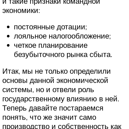
и такие признаки командной
экономики:
постоянные дотации;
лояльное налогообложение;
четкое планирование
безубыточного рынка сбыта.
Итак, мы не только определили
основы данной экономической
системы, но и отвели роль
государственному влиянию в ней.
Теперь давайте постараемся
понять, что же значит само
производство и собственность как