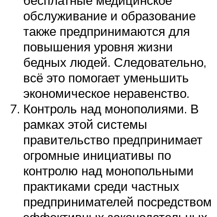
обслуживание и образование
также предпринимаются для
повышения уровня жизни
бедных людей. Следовательно,
всё это помогает уменьшить
экономическое неравенство.
Контроль над монополиями. В
рамках этой системы
правительство предпринимает
огромные инициативы по
контролю над монопольными
практиками среди частных
предпринимателей посредством
эффективных законодательных