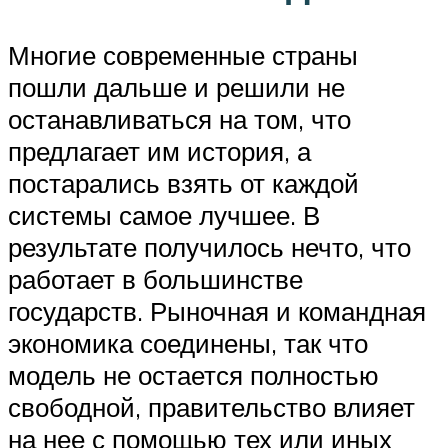
Многие современные страны
пошли дальше и решили не
останавливаться на том, что
предлагает им история, а
постарались взять от каждой
системы самое лучшее. В
результате получилось нечто, что
работает в большинстве
государств. Рыночная и командная
экономика соединены, так что
модель не остается полностью
свободной, правительство влияет
на нее с помощью тех или иных