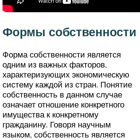
Формы собственности
Форма собственности является
одним из важных факторов,
характеризующих экономическую
систему каждой из стран. Понятие
собственность в данном случае
означает отношение конкретного
имущества к конкретному
гражданину. Говоря научным
языком, собственность является