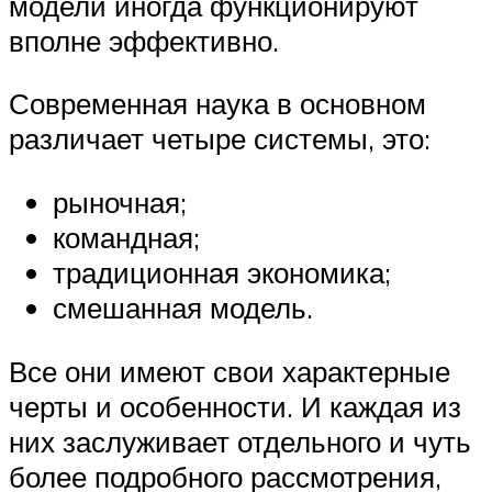
модели иногда функционируют
вполне эффективно.
Современная наука в основном
различает четыре системы, это:
рыночная;
командная;
традиционная экономика;
смешанная модель.
Все они имеют свои характерные
черты и особенности. И каждая из
них заслуживает отдельного и чуть
более подробного рассмотрения,