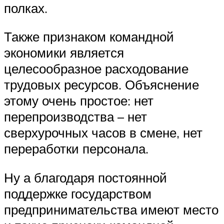
полках.
Также признаком командной
экономики является
целесообразное расходование
трудовых ресурсов. Объяснение
этому очень простое: нет
перепроизводства – нет
сверхурочных часов в смене, нет
переработки персонала.
Ну а благодаря постоянной
поддержке государством
предпринимательства имеют место