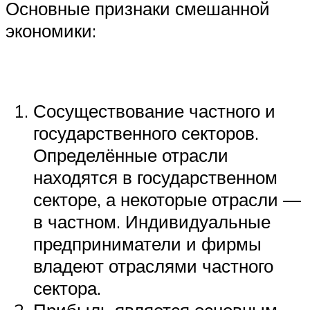
Основные признаки смешанной
экономики:
Сосуществование частного и
государственного секторов.
Определённые отрасли
находятся в государственном
секторе, а некоторые отрасли —
в частном. Индивидуальные
предприниматели и фирмы
владеют отраслями частного
сектора.
Прибыль является основным