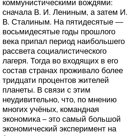
коммунистическими вождями:
сначала В. И. Лениным, а затем И.
В. Сталиным. На пятидесятые —
восьмидесятые годы прошлого
века припал период наибольшего
рассвета социалистического
лагеря. Тогда во входящих в его
состав странах проживало более
тридцати процентов жителей
планеты. В связи с этим
неудивительно, что, по мнению
многих учёных, командная
экономика – это самый большой
экономический эксперимент на