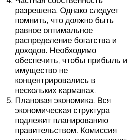
разрешена. Однако следует
помнить, что должно быть
равное оптимальное
распределение богатства и
доходов. Необходимо
обеспечить, чтобы прибыль и
имущество не
концентрировались в
нескольких карманах.
Плановая экономика. Вся
экономическая структура
подлежит планированию
правительством. Комиссия
решает задачи, осуществляет