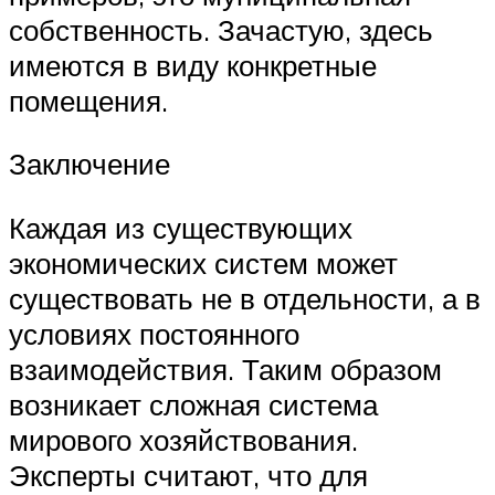
собственность. Зачастую, здесь
имеются в виду конкретные
помещения.
Заключение
Каждая из существующих
экономических систем может
существовать не в отдельности, а в
условиях постоянного
взаимодействия. Таким образом
возникает сложная система
мирового хозяйствования.
Эксперты считают, что для