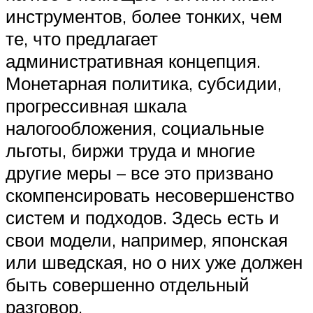
инструментов, более тонких, чем
те, что предлагает
административная концепция.
Монетарная политика, субсидии,
прогрессивная шкала
налогообложения, социальные
льготы, биржи труда и многие
другие меры – все это призвано
скомпенсировать несовершенство
систем и подходов. Здесь есть и
свои модели, например, японская
или шведская, но о них уже должен
быть совершенно отдельный
разговор.