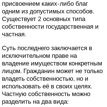
присвоением каких-либо благ
одним из допустимых способов.
Существует 2 основных типа
собственности государственная и
частная.
Суть последнего заключается в
исключительном праве на
владение имуществом конкретным
лицом. Гражданин может не только
владеть собственностью, но и
использовать её в своих целях.
Частную собственность можно
разделить на два вида: