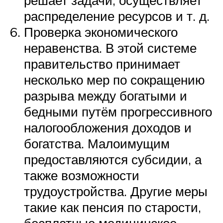
распределение ресурсов и т. д.
Проверка экономического
неравенства. В этой системе
правительство принимает
несколько мер по сокращению
разрыва между богатыми и
бедными путём прогрессивного
налогообложения доходов и
богатства. Малоимущим
предоставляются субсидии, а
также возможности
трудоустройства. Другие меры
такие как пенсия по старости,
бесплатные медицинское