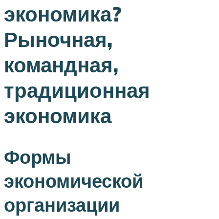
экономика?
Рыночная,
командная,
традиционная
экономика
Формы
экономической
организации