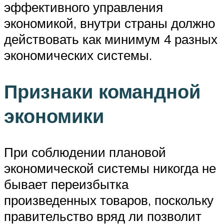
эффективного управления
экономикой, внутри страны должно
действовать как минимум 4 разных
экономических системы.
Признаки командной
экономики
При соблюдении плановой
экономической системы никогда не
бывает переизбытка
произведенных товаров, поскольку
правительство вряд ли позволит