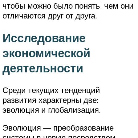
чтобы можно было понять, чем они
отличаются друг от друга.
Исследование
экономической
деятельности
Среди текущих тенденций
развития характерны две:
эволюция и глобализация.
Эволюция — преобразование
системы в новую посредством