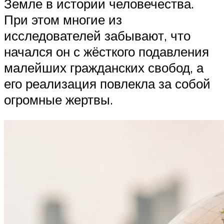
Земле в истории человечества.
При этом многие из
исследователей забывают, что
начался он с жёсткого подавления
малейших гражданских свобод, а
его реализация повлекла за собой
огромные жертвы.