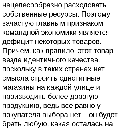
нецелесообразно расходовать
собственные ресурсы. Поэтому
зачастую главным признаком
командной экономики является
дефицит некоторых товаров.
Причем, как правило, этот товар
везде идентичного качества,
поскольку в таких странах нет
смысла строить однотипные
магазины на каждой улице и
производить более дорогую
продукцию, ведь все равно у
покупателя выбора нет – он будет
брать любую, какая осталась на