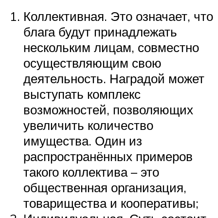
Коллективная. Это означает, что
блага будут принадлежать
нескольким лицам, совместно
осуществляющим свою
деятельность. Наградой может
выступать комплекс
возможностей, позволяющих
увеличить количество
имущества. Один из
распространённых примеров
такого коллектива – это
общественная организация,
товарищества и кооперативы;