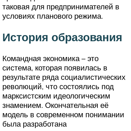
таковая для предпринимателей в
условиях планового режима.
История образования
Командная экономика – это
система, которая появилась в
результате ряда социалистических
революций, что состоялись под
марксистским идеологическим
знамением. Окончательная её
модель в современном понимании
была разработана