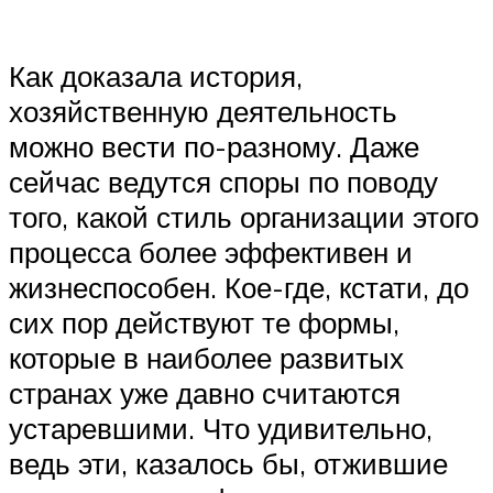
Как доказала история,
хозяйственную деятельность
можно вести по-разному. Даже
сейчас ведутся споры по поводу
того, какой стиль организации этого
процесса более эффективен и
жизнеспособен. Кое-где, кстати, до
сих пор действуют те формы,
которые в наиболее развитых
странах уже давно считаются
устаревшими. Что удивительно,
ведь эти, казалось бы, отжившие