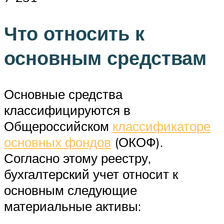
Что относить к
основным средствам
Основные средства
классифицируются в
Общероссийском
классификаторе
основных фондов
(ОКОФ).
Согласно этому реестру,
бухгалтерский учет относит к
основным следующие
материальные активы: