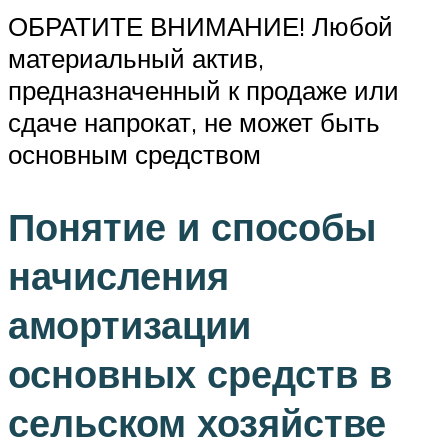
ОБРАТИТЕ ВНИМАНИЕ! Любой
материальный актив,
предназначенный к продаже или
сдаче напрокат, не может быть
основным средством
Понятие и способы
начисления
амортизации
основных средств в
сельском хозяйстве