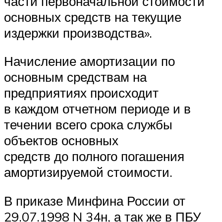
части первоначальной стоимости
основных средств на текущие
издержки производства».
Начисление амортизации по
основным средствам на
предприятиях происходит
в каждом отчетном периоде и в
течении всего срока службы
объектов основных
средств до полного погашения
амортизируемой стоимости.
В приказе Минфина России от
29.07.1998 N 34н, а так же в ПБУ