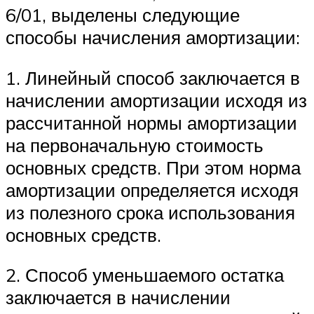
6/01, выделены следующие
способы начисления амортизации:
1. Линейный способ заключается в
начислении амортизации исходя из
рассчитанной нормы амортизации
на первоначальную стоимость
основных средств. При этом норма
амортизации определяется исходя
из полезного срока использования
основных средств.
2. Способ уменьшаемого остатка
заключается в начислении