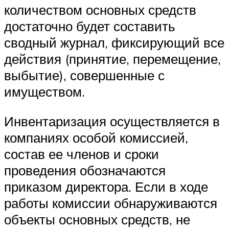
количеством основных средств
достаточно будет составить
сводный журнал, фиксирующий все
действия (принятие, перемещение,
выбытие), совершенные с
имуществом.
Инвентаризация осуществляется в
компаниях особой комиссией,
состав ее членов и сроки
проведения обозначаются
приказом директора. Если в ходе
работы комиссии обнаруживаются
объекты основных средств, не