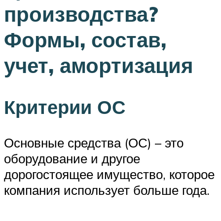
производства?
Формы, состав,
учет, амортизация
Критерии ОС
Основные средства (ОС) – это
оборудование и другое
дорогостоящее имущество, которое
компания использует больше года.