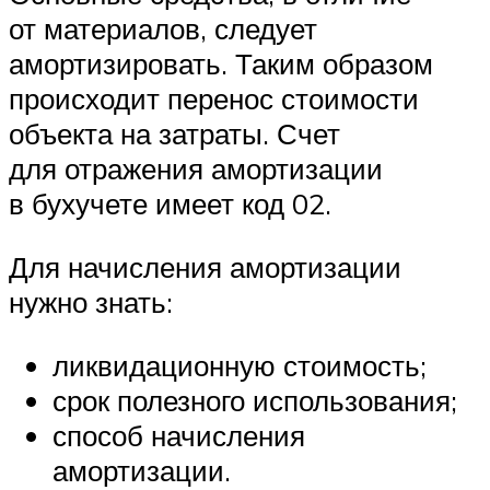
от материалов, следует
амортизировать. Таким образом
происходит перенос стоимости
объекта на затраты. Счет
для отражения амортизации
в бухучете имеет код 02.
Для начисления амортизации
нужно знать:
ликвидационную стоимость;
срок полезного использования;
способ начисления
амортизации.