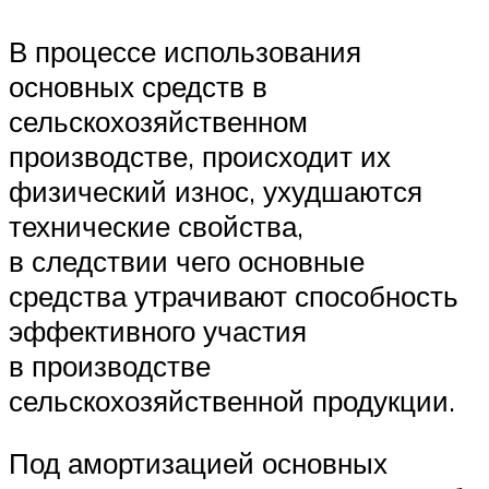
В процессе использования
основных средств в
сельскохозяйственном
производстве, происходит их
физический износ, ухудшаются
технические свойства,
в следствии чего основные
средства утрачивают способность
эффективного участия
в производстве
сельскохозяйственной продукции.
Под амортизацией основных