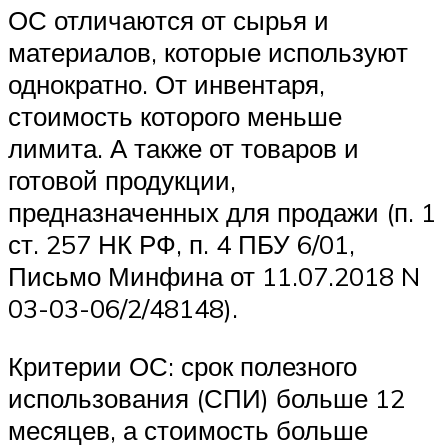
ОС отличаются от сырья и
материалов, которые используют
однократно. От инвентаря,
стоимость которого меньше
лимита. А также от товаров и
готовой продукции,
предназначенных для продажи (п. 1
ст. 257 НК РФ, п. 4 ПБУ 6/01,
Письмо Минфина от 11.07.2018 N
03-03-06/2/48148).
Критерии ОС: срок полезного
использования (СПИ) больше 12
месяцев, а стоимость больше