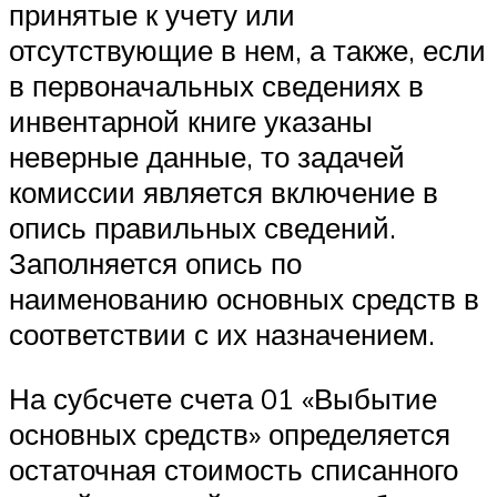
принятые к учету или
отсутствующие в нем, а также, если
в первоначальных сведениях в
инвентарной книге указаны
неверные данные, то задачей
комиссии является включение в
опись правильных сведений.
Заполняется опись по
наименованию основных средств в
соответствии с их назначением.
На субсчете счета 01 «Выбытие
основных средств» определяется
остаточная стоимость списанного