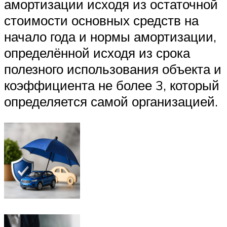
амортизации исходя из остаточной
стоимости основных средств на
начало года и нормы амортизации,
определённой исходя из срока
полезного использования объекта и
коэффициента не более 3, который
определяется самой организацией.