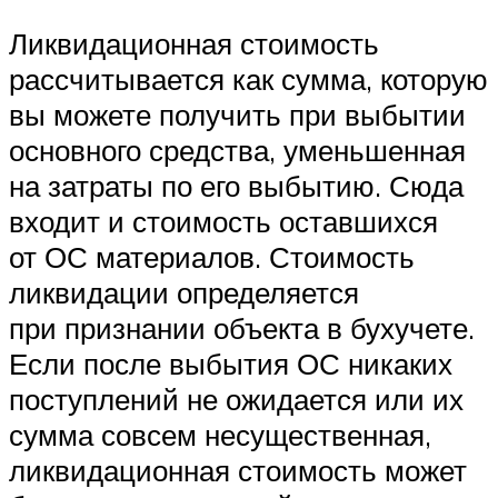
Ликвидационная стоимость
рассчитывается как сумма, которую
вы можете получить при выбытии
основного средства, уменьшенная
на затраты по его выбытию. Сюда
входит и стоимость оставшихся
от ОС материалов. Стоимость
ликвидации определяется
при признании объекта в бухучете.
Если после выбытия ОС никаких
поступлений не ожидается или их
сумма совсем несущественная,
ликвидационная стоимость может