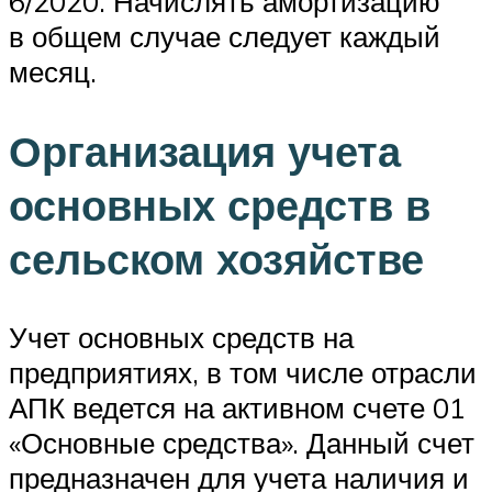
6/2020. Начислять амортизацию
в общем случае следует каждый
месяц.
Организация учета
основных средств в
сельском хозяйстве
Учет основных средств на
предприятиях, в том числе отрасли
АПК ведется на активном счете 01
«Основные средства». Данный счет
предназначен для учета наличия и