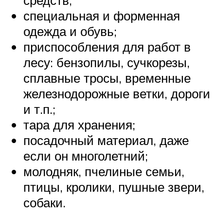
средств;
специальная и форменная
одежда и обувь;
приспособления для работ в
лесу: бензопилы, сучкорезы,
сплавные тросы, временные
железнодорожные ветки, дороги
и т.п.;
тара для хранения;
посадочный материал, даже
если он многолетний;
молодняк, пчелиные семьи,
птицы, кролики, пушные звери,
собаки.