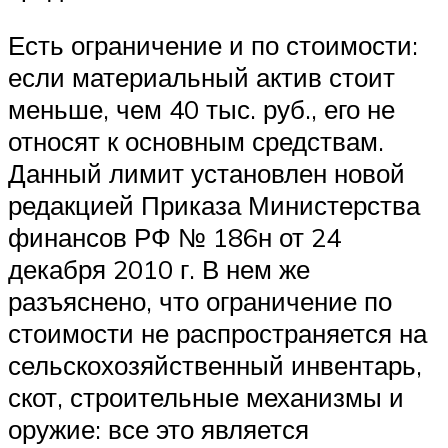
Есть ограничение и по стоимости:
если материальный актив стоит
меньше, чем 40 тыс. руб., его не
относят к основным средствам.
Данный лимит установлен новой
редакцией Приказа Министерства
финансов РФ № 186н от 24
декабря 2010 г. В нем же
разъяснено, что ограничение по
стоимости не распространяется на
сельскохозяйственный инвентарь,
скот, строительные механизмы и
оружие: все это является