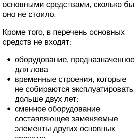
основными средствами, сколько бы
оно не стоило.
Кроме того, в перечень основных
средств не входят:
оборудование, предназначенное
для лова;
временные строения, которые
не собираются эксплуатировать
дольше двух лет;
сменное оборудование,
составляющее заменяемые
элементы других основных