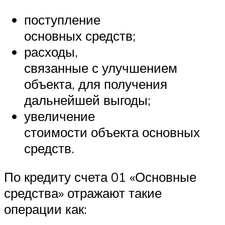
поступление
основных средств;
расходы,
связанные с улучшением
объекта, для получения
дальнейшей выгоды;
увеличение
стоимости объекта основных
средств.
По кредиту счета 01 «Основные
средства» отражают такие
операции как: