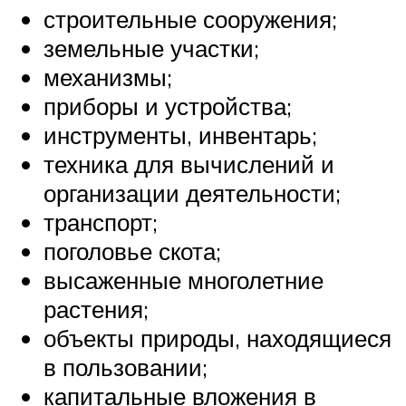
строительные сооружения;
земельные участки;
механизмы;
приборы и устройства;
инструменты, инвентарь;
техника для вычислений и
организации деятельности;
транспорт;
поголовье скота;
высаженные многолетние
растения;
объекты природы, находящиеся
в пользовании;
капитальные вложения в