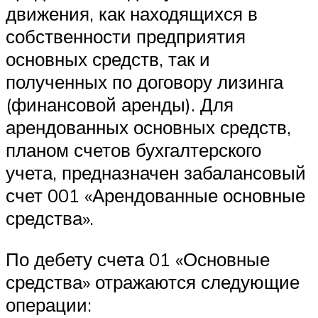
движения, как находящихся в
собственности предприятия
основных средств, так и
полученных по договору лизинга
(финансовой аренды). Для
арендованных основных средств,
планом счетов бухгалтерского
учета, предназначен забалансовый
счет 001 «Арендованные основные
средства».
По дебету счета 01 «Основные
средства» отражаются следующие
операции: