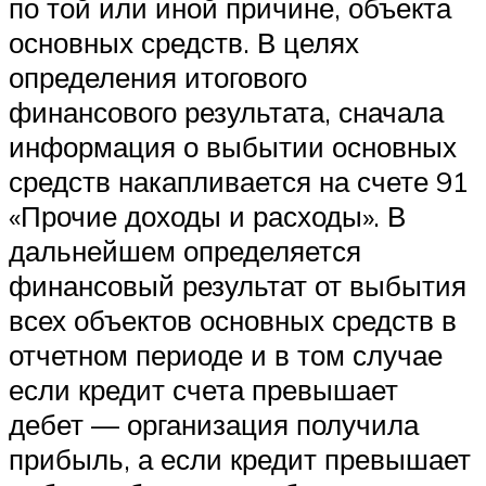
по той или иной причине, объекта
основных средств. В целях
определения итогового
финансового результата, сначала
информация о выбытии основных
средств накапливается на счете 91
«Прочие доходы и расходы». В
дальнейшем определяется
финансовый результат от выбытия
всех объектов основных средств в
отчетном периоде и в том случае
если кредит счета превышает
дебет — организация получила
прибыль, а если кредит превышает