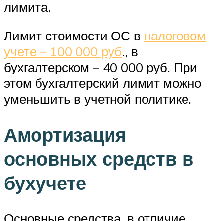
лимита.
Лимит стоимости ОС в
налоговом
учете – 100 000 руб
., в
бухгалтерском – 40 000 руб. При
этом бухгалтерский лимит можно
уменьшить в учетной политике.
Амортизация
основных средств в
бухучете
Основные средства, в отличие