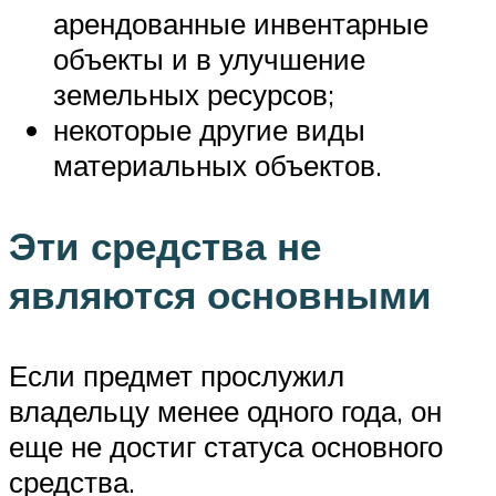
арендованные инвентарные
объекты и в улучшение
земельных ресурсов;
некоторые другие виды
материальных объектов.
Эти средства не
являются основными
Если предмет прослужил
владельцу менее одного года, он
еще не достиг статуса основного
средства.