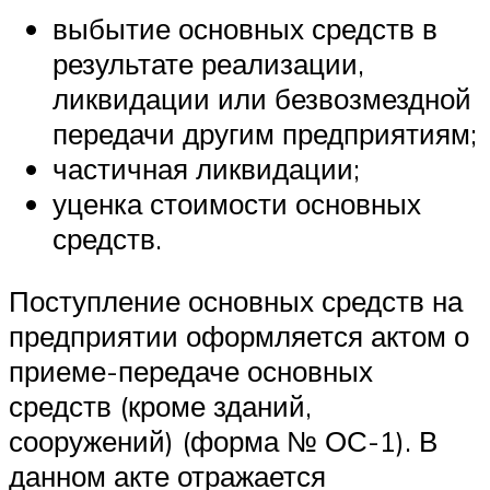
выбытие основных средств в
результате реализации,
ликвидации или безвозмездной
передачи другим предприятиям;
частичная ликвидации;
уценка стоимости основных
средств.
Поступление основных средств на
предприятии оформляется актом о
приеме-передаче основных
средств (кроме зданий,
сооружений) (форма № ОС-1). В
данном акте отражается