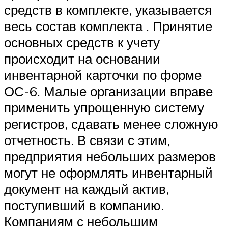
средств в комплекте, указывается
весь состав комплекта . Принятие
основных средств к учету
происходит на основании
инвентарной карточки по форме
ОС-6. Малые организации вправе
применить упрощенную систему
регистров, сдавать менее сложную
отчетность. В связи с этим,
предприятия небольших размеров
могут не оформлять инвентарный
документ на каждый актив,
поступивший в компанию.
Компаниям с небольшим