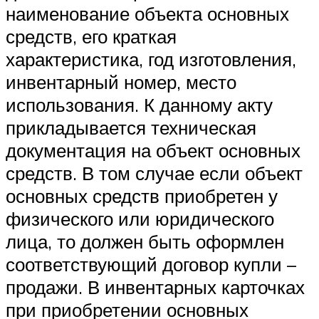
наименование объекта основных
средств, его краткая
характеристика, год изготовления,
инвентарный номер, место
использования. К данному акту
прикладывается техническая
документация на объект основных
средств. В том случае если объект
основных средств приобретен у
физического или юридического
лица, то должен быть оформлен
соответствующий договор купли –
продажи. В инвентарных карточках
при приобретении основных