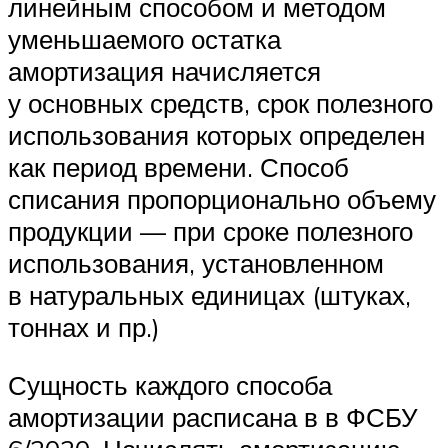
линейным способом и методом
уменьшаемого остатка
амортизация начисляется
у основных средств, срок полезного
использования которых определен
как период времени. Способ
списания пропорционально объему
продукции — при сроке полезного
использования, установленном
в натуральных единицах (штуках,
тоннах и пр.)
Сущность каждого способа
амортизации расписана в в ФСБУ