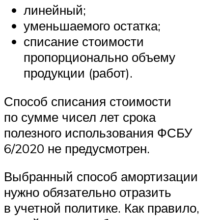
линейный;
уменьшаемого остатка;
списание стоимости
пропорционально объему
продукции (работ).
Способ списания стоимости
по сумме чисел лет срока
полезного использования ФСБУ
6/2020 не предусмотрен.
Выбранный способ амортизации
нужно обязательно отразить
в учетной политике. Как правило,