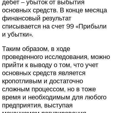
дебет – убыток от выбытия
основных средств. В конце месяца
финансовый результат
списывается на счет 99 «Прибыли
и убытки».
Таким образом, в ходе
проведенного исследования, можно
прийти к выводу о том, что учет
основных средств является
кропотливым и достаточно
сложным процессом, но в тоже
время и необходимым для любого
предприятия, выступая