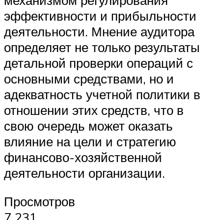
механизмом регулирования
эффективности и прибыльности
деятельности. Мнение аудитора
определяет не только результаты
детальной проверки операций с
основными средствами, но и
адекватность учетной политики в
отношении этих средств, что в
свою очередь может оказать
влияние на цели и стратегию
финансово-хозяйственной
деятельности организации.
Просмотров
7 231