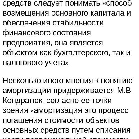
средств следует понимать «способ
возмещения основного капитала и
обеспечения стабильности
финансового состояния
предприятия, она является
объектом как бухгалтерского, так и
налогового учета».
Несколько иного мнения к понятию
амортизации придерживается М.В.
Кондратюк, согласно ее точки
зрения «амортизация это процесс
погашения стоимости объектов
основных средств путем списания