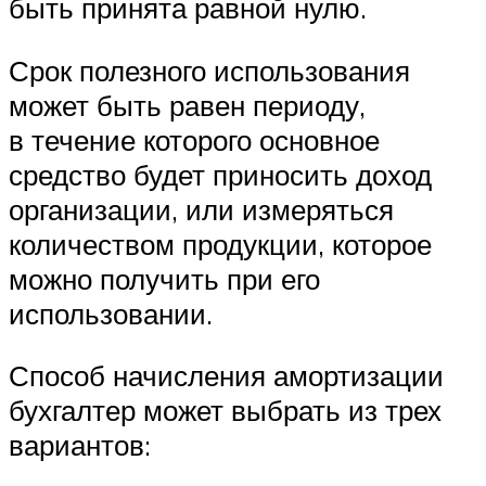
быть принята равной нулю.
Срок полезного использования
может быть равен периоду,
в течение которого основное
средство будет приносить доход
организации, или измеряться
количеством продукции, которое
можно получить при его
использовании.
Способ начисления амортизации
бухгалтер может выбрать из трех
вариантов: