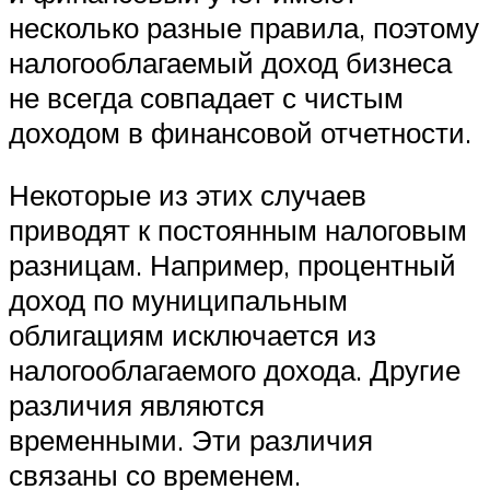
несколько разные правила, поэтому
налогооблагаемый доход бизнеса
не всегда совпадает с чистым
доходом в финансовой отчетности.
Некоторые из этих случаев
приводят к постоянным налоговым
разницам. Например, процентный
доход по муниципальным
облигациям исключается из
налогооблагаемого дохода. Другие
различия являются
временными. Эти различия
связаны со временем.