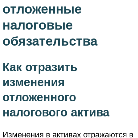
отложенные
налоговые
обязательства
Как отразить
изменения
отложенного
налогового актива
Изменения в активах отражаются в