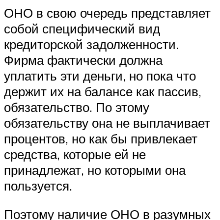
ОНО в свою очередь представляет
собой специфический вид
кредиторской задолженности.
Фирма фактически должна
уплатить эти деньги, но пока что
держит их на балансе как пассив,
обязательство. По этому
обязательству она не выплачивает
процентов, но как бы привлекает
средства, которые ей не
принадлежат, но которыми она
пользуется.
Поэтому наличие ОНО в разумных