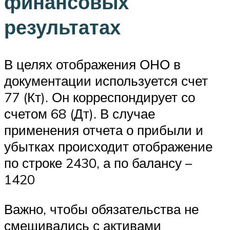
финансовых
результатах
В целях отображения ОНО в
документации используется счет
77 (Кт). Он корреспондирует со
счетом 68 (Дт). В случае
применения отчета о прибыли и
убытках происходит отображение
по строке 2430, а по балансу –
1420
Важно, чтобы обязательства не
смешивались с активами