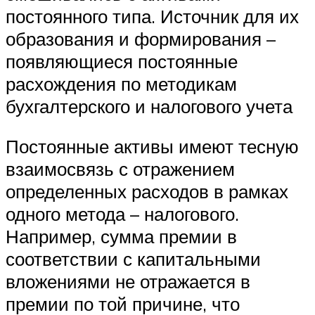
постоянного типа. Источник для их
образования и формирования –
появляющиеся постоянные
расхождения по методикам
бухгалтерского и налогового учета
Постоянные активы имеют тесную
взаимосвязь с отражением
определенных расходов в рамках
одного метода – налогового.
Например, сумма премии в
соответствии с капитальными
вложениями не отражается в
премии по той причине, что