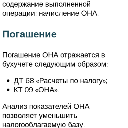
содержание выполненной
операции: начисление ОНА.
Погашение
Погашение ОНА отражается в
бухучете следующим образом:
ДТ 68 «Расчеты по налогу»;
КТ 09 «ОНА».
Анализ показателей ОНА
позволяет уменьшить
налогооблагаемую базу.