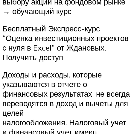
выбору акций на фондовом рынке
→ обучающий курс
Бесплатный Экспресс-курс
“Оценка инвестиционных проектов
с нуля в Excel” от Ждановых.
Получить доступ
Доходы и расходы, которые
указываются в отчете о
финансовых результатах, не всегда
переводятся в доход и вычеты для
целей
налогообложения. Налоговый учет
и финансовый учет имеют