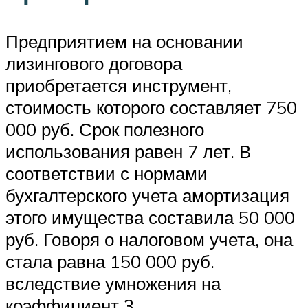
Предприятием на основании
лизингового договора
приобретается инструмент,
стоимость которого составляет 750
000 руб. Срок полезного
использования равен 7 лет. В
соответствии с нормами
бухгалтерского учета амортизация
этого имущества составила 50 000
руб. Говоря о налоговом учета, она
стала равна 150 000 руб.
вследствие умножения на
коэффициент 3.