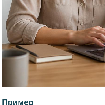
Пример