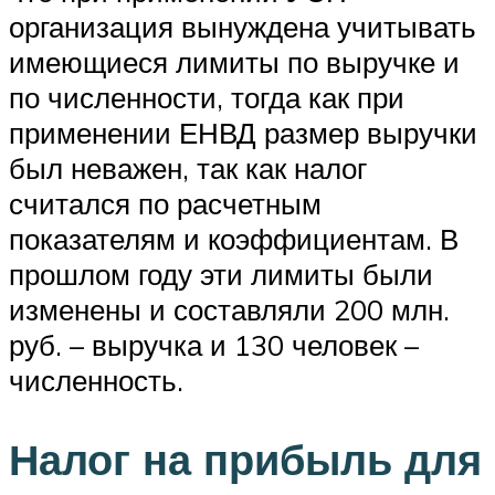
организация вынуждена учитывать
имеющиеся лимиты по выручке и
по численности, тогда как при
применении ЕНВД размер выручки
был неважен, так как налог
считался по расчетным
показателям и коэффициентам. В
прошлом году эти лимиты были
изменены и составляли 200 млн.
руб. – выручка и 130 человек –
численность.
Налог на прибыль для