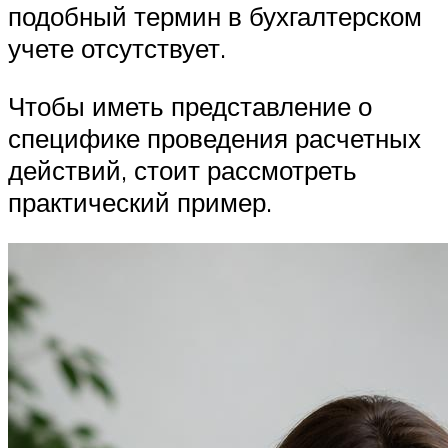
подобный термин в бухгалтерском
учете отсутствует.
Чтобы иметь представление о
специфике проведения расчетных
действий, стоит рассмотреть
практический пример.