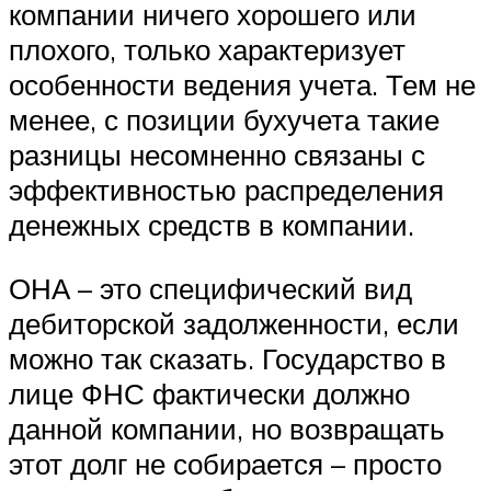
компании ничего хорошего или
плохого, только характеризует
особенности ведения учета. Тем не
менее, с позиции бухучета такие
разницы несомненно связаны с
эффективностью распределения
денежных средств в компании.
ОНА – это специфический вид
дебиторской задолженности, если
можно так сказать. Государство в
лице ФНС фактически должно
данной компании, но возвращать
этот долг не собирается – просто