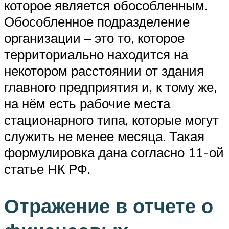
которое является обособленным.
Обособленное подразделение
организации – это то, которое
территориально находится на
некотором расстоянии от здания
главного предприятия и, к тому же,
на нём есть рабочие места
стационарного типа, которые могут
служить не менее месяца. Такая
формулировка дана согласно 11-ой
статье НК РФ.
Отражение в отчете о