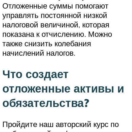
Отложенные суммы помогают
управлять постоянной низкой
налоговой величиной, которая
показана к отчислению. Можно
также снизить колебания
начислений налогов.
Что создает
отложенные активы и
обязательства?
Пройдите наш авторский курс по