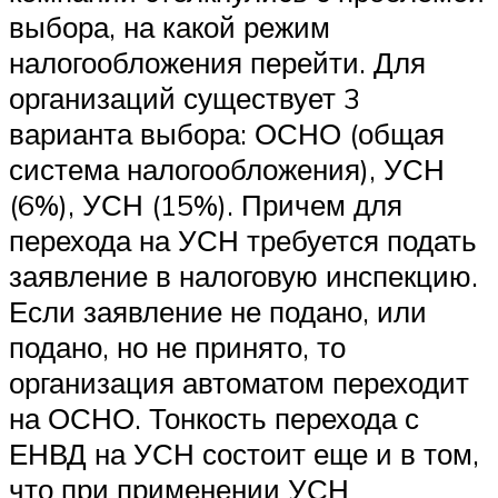
выбора, на какой режим
налогообложения перейти. Для
организаций существует 3
варианта выбора: ОСНО (общая
система налогообложения), УСН
(6%), УСН (15%). Причем для
перехода на УСН требуется подать
заявление в налоговую инспекцию.
Если заявление не подано, или
подано, но не принято, то
организация автоматом переходит
на ОСНО. Тонкость перехода с
ЕНВД на УСН состоит еще и в том,
что при применении УСН