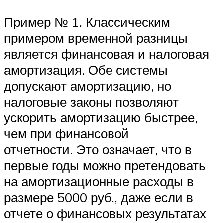
Пример № 1. Классическим
примером временной разницы
является финансовая и налоговая
амортизация. Обе системы
допускают амортизацию, но
налоговые законы позволяют
ускорить амортизацию быстрее,
чем при финансовой
отчетности. Это означает, что в
первые годы можно претендовать
на амортизационные расходы в
размере 5000 руб., даже если в
отчете о финансовых результатах