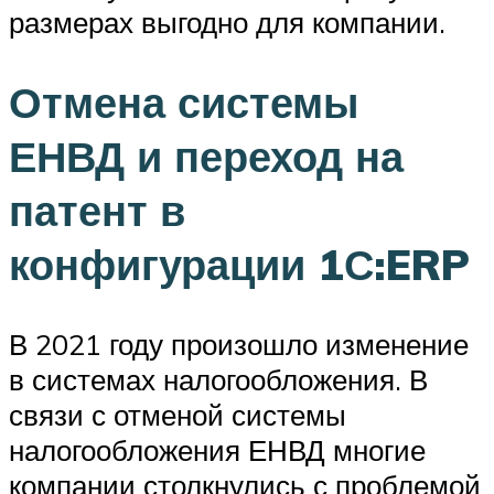
размерах выгодно для компании.
Отмена системы
ЕНВД и переход на
патент в
конфигурации 1С:ERP
В 2021 году произошло изменение
в системах налогообложения. В
связи с отменой системы
налогообложения ЕНВД многие
компании столкнулись с проблемой