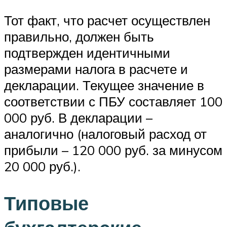
Тот факт, что расчет осуществлен
правильно, должен быть
подтвержден идентичными
размерами налога в расчете и
декларации. Текущее значение в
соответствии с ПБУ составляет 100
000 руб. В декларации –
аналогично (налоговый расход от
прибыли – 120 000 руб. за минусом
20 000 руб.).
Типовые