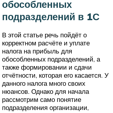
обособленных
подразделений в 1С
В этой статье речь пойдёт о
корректном расчёте и уплате
налога на прибыль для
обособленных подразделений, а
также формировании и сдачи
отчётности, которая его касается. У
данного налога много своих
нюансов. Однако для начала
рассмотрим само понятие
подразделения организации,