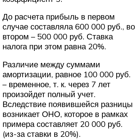
До расчета прибыль в первом
случае составляла 600 000 руб., во
втором – 500 000 руб. Ставка
налога при этом равна 20%.
Различие между суммами
амортизации, равное 100 000 руб.
– временное, т. к. через 7 лет
произойдет полный учет.
Вследствие появившейся разницы
возникает ОНО, которое в рамках
примера составляет 20 000 руб.
(из-за ставки в 20%).