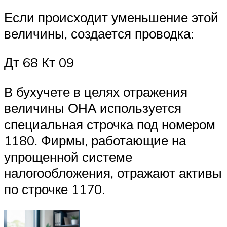
Если происходит уменьшение этой
величины, создается проводка:
Дт 68 Кт 09
В бухучете в целях отражения
величины ОНА используется
специальная строчка под номером
1180. Фирмы, работающие на
упрощенной системе
налогообложения, отражают активы
по строчке 1170.