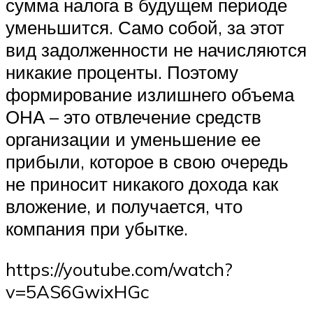
сумма налога в будущем периоде
уменьшится. Само собой, за этот
вид задолженности не начисляются
никакие проценты. Поэтому
формирование излишнего объема
ОНА – это отвлечение средств
организации и уменьшение ее
прибыли, которое в свою очередь
не приносит никакого дохода как
вложение, и получается, что
компания при убытке.
https://youtube.com/watch?
v=5AS6GwixHGc