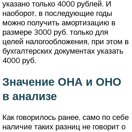
указано только 4000 рублей. И
наоборот, в последующие годы
можно получить амортизацию в
размере 3000 руб. только для
целей налогообложения, при этом в
бухгалтерских документах указать
4000 руб.
Значение ОНА и ОНО
в анализе
Как говорилось ранее, само по себе
наличие таких разниц не говорит о