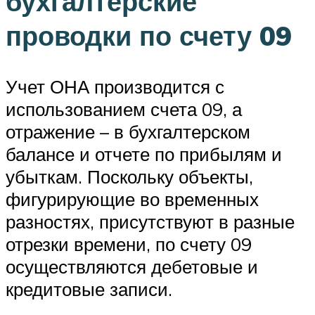
бухгалтерские
проводки по счету 09
Учет ОНА производится с
использованием счета 09, а
отражение – в бухгалтерском
балансе и отчете по прибылям и
убыткам. Поскольку объекты,
фигурирующие во временных
разностях, присутствуют в разные
отрезки времени, по счету 09
осуществляются дебетовые и
кредитовые записи.