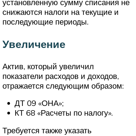
установленную сумму списания не
снижаются налоги на текущие и
последующие периоды.
Увеличение
Актив, который увеличил
показатели расходов и доходов,
отражается следующим образом:
ДТ 09 «ОНА»;
КТ 68 «Расчеты по налогу».
Требуется также указать