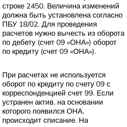
строке 2450. Величина изменений
должна быть установлена согласно
ПБУ 18/02. Для проведения
расчетов нужно вычесть из оборота
по дебету (счет 09 «ОНА») оборот
по кредиту (счет 09 «ОНА»).
При расчетах не используется
оборот по кредиту по счету 09 с
корреспонденцией счет 99. Если
устранен актив, на основании
которого появился ОНА,
происходит списание. На