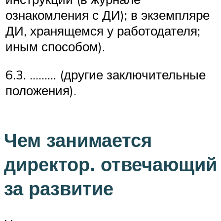
ознакомления с ДИ); в экземпляре
ДИ, хранящемся у работодателя;
иным способом).
6.3. ……… (другие заключительные
положения).
Чем занимается
директор. отвечающий
за развитие