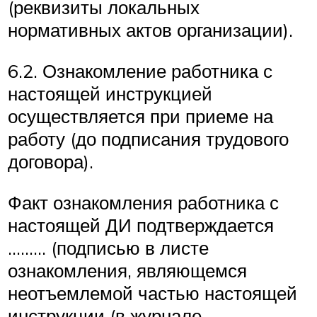
(реквизиты локальных
нормативных актов организации).
6.2. Ознакомление работника с
настоящей инструкцией
осуществляется при приеме на
работу (до подписания трудового
договора).
Факт ознакомления работника с
настоящей ДИ подтверждается
……… (подписью в листе
ознакомления, являющемся
неотъемлемой частью настоящей
инструкции (в журнале