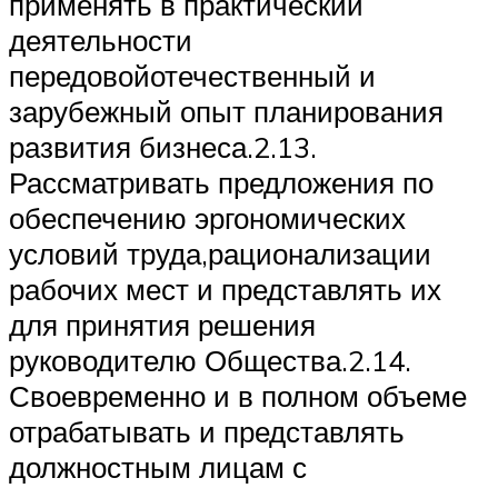
применять в практический
деятельности
передовойотечественный и
зарубежный опыт планирования
развития бизнеса.2.13.
Рассматривать предложения по
обеспечению эргономических
условий труда,рационализации
рабочих мест и представлять их
для принятия решения
руководителю Общества.2.14.
Своевременно и в полном объеме
отрабатывать и представлять
должностным лицам с