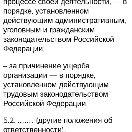
процессе своей деятельности, — в
порядке, установленном
действующим административным,
уголовным и гражданским
законодательством Российской
Федерации;
– за причинение ущерба
организации — в порядке,
установленном действующим
трудовым законодательством
Российской Федерации.
5.2. ……… (другие положения об
ответственности).