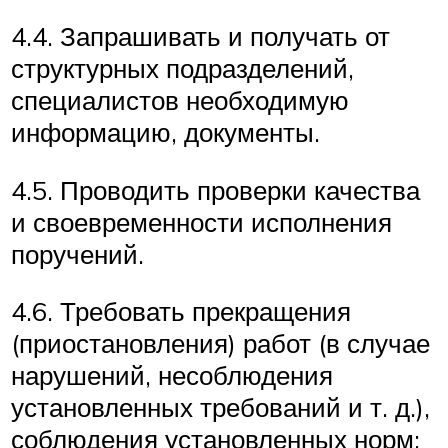
4.4. Запрашивать и получать от
структурных подразделений,
специалистов необходимую
информацию, документы.
4.5. Проводить проверки качества
и своевременности исполнения
поручений.
4.6. Требовать прекращения
(приостановления) работ (в случае
нарушений, несоблюдения
установленных требований и т. д.),
соблюдения установленных норм;