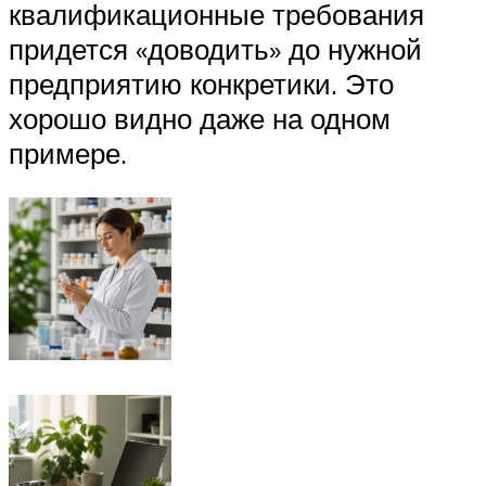
квалификационные требования
придется «доводить» до нужной
предприятию конкретики. Это
хорошо видно даже на одном
примере.