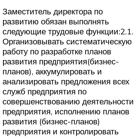
Заместитель директора по
развитию обязан выполнять
следующие трудовые функции:2.1.
Организовывать систематическую
работу по разработке планов
развития предприятия(бизнес-
планов), аккумулировать и
анализировать предложения всех
служб предприятия по
совершенствованию деятельности
предприятия, исполнению планов
развития (бизнес-планов)
предприятия и контролировать