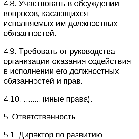
4.8. Участвовать в обсуждении
вопросов, касающихся
исполняемых им должностных
обязанностей.
4.9. Требовать от руководства
организации оказания содействия
в исполнении его должностных
обязанностей и прав.
4.10. ……… (иные права).
5. Ответственность
5.1. Директор по развитию