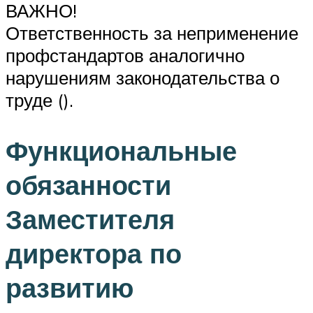
ВАЖНО!
Ответственность за неприменение
профстандартов аналогично
нарушениям законодательства о
труде ().
Функциональные
обязанности
Заместителя
директора по
развитию