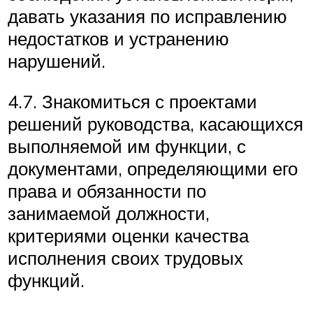
давать указания по исправлению
недостатков и устранению
нарушений.
4.7. Знакомиться с проектами
решений руководства, касающихся
выполняемой им функции, с
документами, определяющими его
права и обязанности по
занимаемой должности,
критериями оценки качества
исполнения своих трудовых
функций.