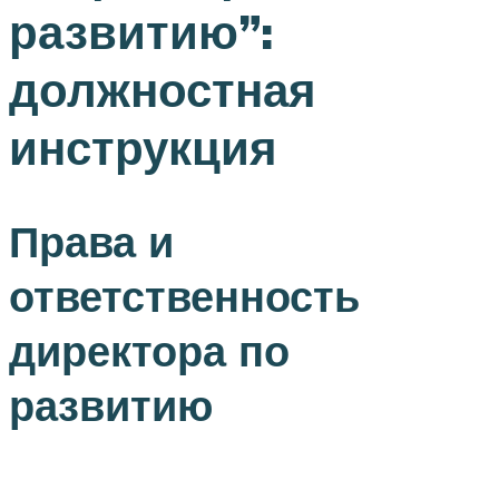
развитию”:
должностная
инструкция
Права и
ответственность
директора по
развитию