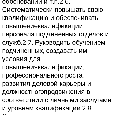
обоснований и т.п.2.6.
Систематически повышать свою
квалификацию и обеспечивать
повышениеквалификации
персонала подчиненных отделов и
служб.2.7. Руководить обучением
подчиненных, создавать им
условия для
повышенияквалификации,
профессионального роста,
развития деловой карьеры и
должностногопродвижения в
соответствии с личными заслугами
и уровнем квалификации.2.8.