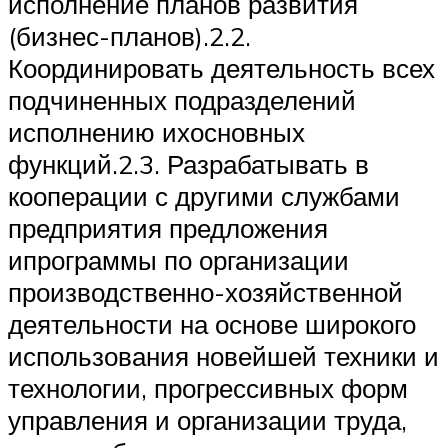
исполнение планов развития
(бизнес-планов).2.2.
Координировать деятельность всех
подчиненных подразделений
исполнению ихосновных
функций.2.3. Разрабатывать в
кооперации с другими службами
предприятия предложения
ипрограммы по организации
производственно-хозяйственной
деятельности на основе широкого
использования новейшей техники и
технологии, прогрессивных форм
управления и организации труда,