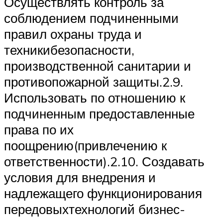
Осуществлять контроль за
соблюдением подчиненными
правил охраны труда и
техникибезопасности,
производственной санитарии и
противопожарной защиты.2.9.
Использовать по отношению к
подчиненным предоставленные
права по их
поощрению(привлечению к
ответственности).2.10. Создавать
условия для внедрения и
надлежащего функционирования
передовыхтехнологий бизнес-