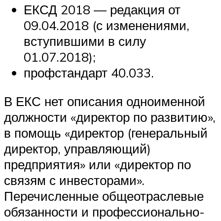
ЕКСД 2018 — редакция от
09.04.2018 (с изменениями,
вступившими в силу
01.07.2018);
профстандарт 40.033.
В ЕКС нет описания одноименной
должности «директор по развитию»,
в помощь «директор (генеральный
директор, управляющий)
предприятия» или «директор по
связям с инвесторами».
Перечисленные общеотраслевые
обязанности и профессионально-