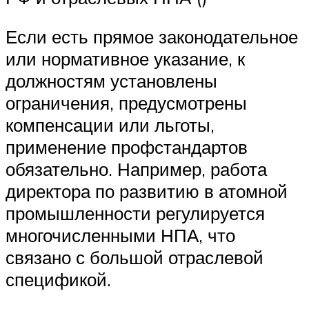
Если есть прямое законодательное
или нормативное указание, к
должностям установлены
ограничения, предусмотрены
компенсации или льготы,
применение профстандартов
обязательно. Например, работа
директора по развитию в атомной
промышленности регулируется
многочисленными НПА, что
связано с большой отраслевой
спецификой.