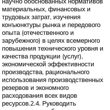
научно обоснованных нормативов
материальных, финансовых и
трудовых затрат, изучения
конъюнктуры рынка и передового
опыта (отечественного и
зарубежного) в целях всемерного
повышения технического уровня и
качества продукции (услуг),
экономической эффективности
производства, рационального
использования производственных
резервов и экономного
расходования всех видов
ресурсов.2.4. Руководить