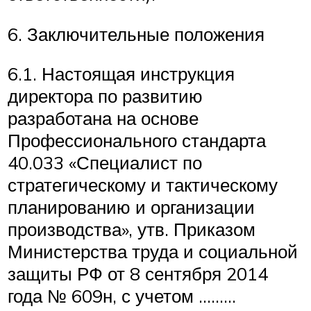
6. Заключительные положения
6.1. Настоящая инструкция
директора по развитию
разработана на основе
Профессионального стандарта
40.033 «Специалист по
стратегическому и тактическому
планированию и организации
производства», утв. Приказом
Министерства труда и социальной
защиты РФ от 8 сентября 2014
года № 609н, с учетом ………