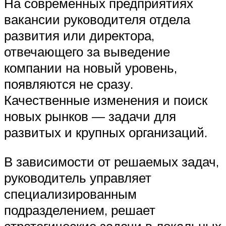
На современных предприятиях
вакансии руководителя отдела
развития или директора,
отвечающего за выведение
компании на новый уровень,
появляются не сразу.
Качественные изменения и поиск
новых рынков — задачи для
развитых и крупных организаций.
В зависимости от решаемых задач,
руководитель управляет
специализированным
подразделением, решает
стратегические задачи в локальных