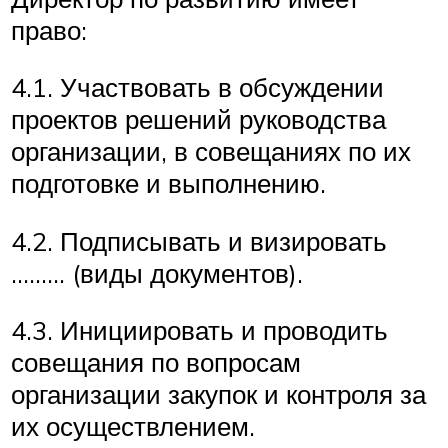
право:
4.1. Участвовать в обсуждении
проектов решений руководства
организации, в совещаниях по их
подготовке и выполнению.
4.2. Подписывать и визировать
……… (виды документов).
4.3. Инициировать и проводить
совещания по вопросам
организации закупок и контроля за
их осуществлением.