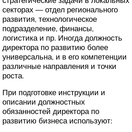
секторах — отдел регионального
развития, технологическое
подразделение, финансы,
логистика и пр. Иногда должность
директора по развитию более
универсальна, и в его компетенции
различные направления и точки
роста.
При подготовке инструкции и
описании должностных
обязанностей директора по
развитию бизнеса используют: