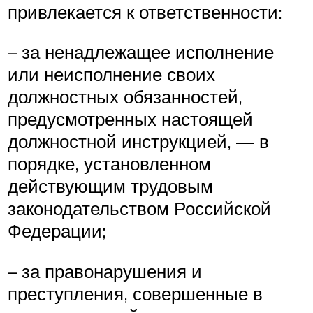
привлекается к ответственности:
– за ненадлежащее исполнение
или неисполнение своих
должностных обязанностей,
предусмотренных настоящей
должностной инструкцией, — в
порядке, установленном
действующим трудовым
законодательством Российской
Федерации;
– за правонарушения и
преступления, совершенные в