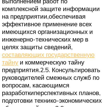
выполнением работ по
комплексной защите информации
на предприятии,обеспечивая
эффективное применение всех
имеющихся организационных и
инженерно-технических мер в
целях защиты сведений,
составляющих государственную
тайну
и коммерческую тайну
предприятия.2.5. Консультировать
руководителей смежных служб по
вопросам, касающимся
разработкиперспективных планов,
подготовки технико-экономических