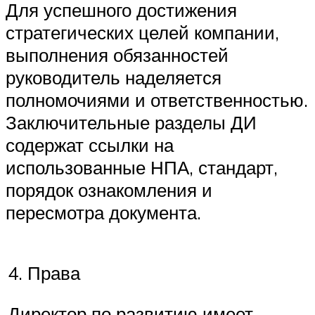
Для успешного достижения
стратегических целей компании,
выполнения обязанностей
руководитель наделяется
полномочиями и ответственностью.
Заключительные разделы ДИ
содержат ссылки на
использованные НПА, стандарт,
порядок ознакомления и
пересмотра документа.
4. Права
Директор по развитию имеет