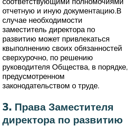
соответствующими полномочиями
отчетную и иную документацию.В
случае необходимости
заместитель директора по
развитию может привлекаться
квыполнению своих обязанностей
сверхурочно, по решению
руководителя Общества, в порядке,
предусмотренном
законодательством о труде.
3. Права Заместителя
директора по развитию