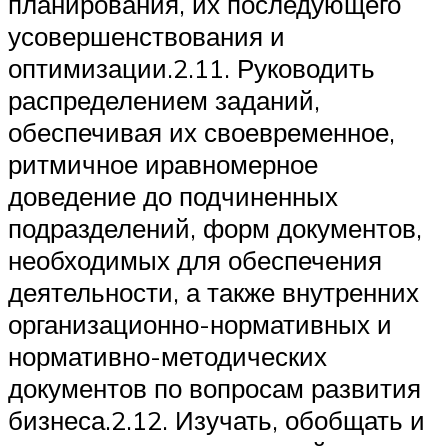
планирования, их последующего
усовершенствования и
оптимизации.2.11. Руководить
распределением заданий,
обеспечивая их своевременное,
ритмичное иравномерное
доведение до подчиненных
подразделений, форм документов,
необходимых для обеспечения
деятельности, а также внутренних
организационно-нормативных и
нормативно-методических
документов по вопросам развития
бизнеса.2.12. Изучать, обобщать и