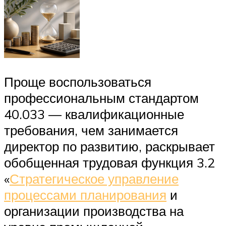
Проще воспользоваться
профессиональным стандартом
40.033 — квалификационные
требования, чем занимается
директор по развитию, раскрывает
обобщенная трудовая функция 3.2
«
Стратегическое управление
процессами планирования
и
организации производства на