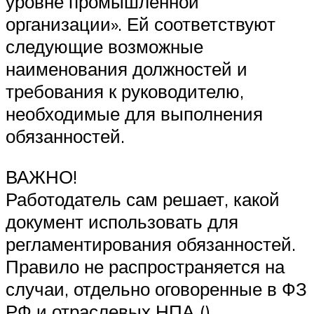
уровне промышленной
организации». Ей соответствуют
следующие возможные
наименования должностей и
требования к руководителю,
необходимые для выполнения
обязанностей.
ВАЖНО!
Работодатель сам решает, какой
документ использовать для
регламентирования обязанностей.
Правило не распространяется на
случаи, отдельно оговоренные в ФЗ
РФ и отраслевых НПА ()