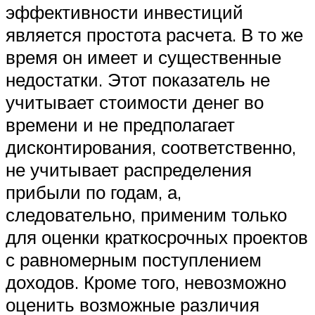
эффективности инвестиций
является простота расчета. В то же
время он имеет и существенные
недостатки. Этот показатель не
учитывает стоимости денег во
времени и не предполагает
дисконтирования, соответственно,
не учитывает распределения
прибыли по годам, а,
следовательно, применим только
для оценки краткосрочных проектов
с равномерным поступлением
доходов. Кроме того, невозможно
оценить возможные различия