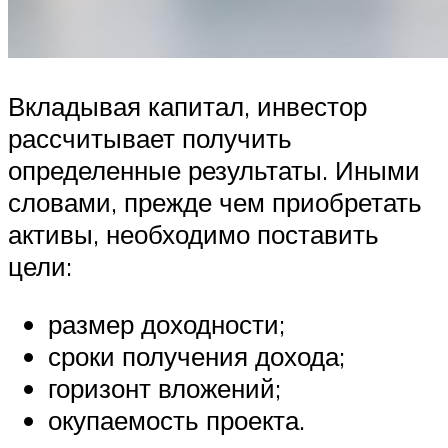
Вкладывая капитал, инвестор
рассчитывает получить
определенные результаты. Иными
словами, прежде чем приобретать
активы, необходимо поставить
цели:
размер доходности;
сроки получения дохода;
горизонт вложений;
окупаемость проекта.