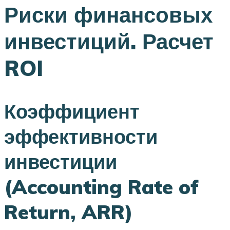
Риски финансовых
инвестиций. Расчет
ROI
Коэффициент
эффективности
инвестиции
(Accounting Rate of
Return, ARR)