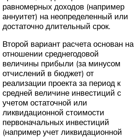
равномерных доходов (например
аннуитет) на неопределенный или
достаточно длительный срок.
Второй вариант расчета основан на
отношении среднегодовой
величины прибыли (за минусом
отчислений в бюджет) от
реализации проекта за период к
средней величине инвестиций с
учетом остаточной или
ликвидационной стоимости
первоначальных инвестиций
(например учет ликвидационной