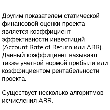
Другим показателем статической
финансовой оценки проекта
является коэффициент
эффективности инвестиций
(Account Rate of Return или ARR).
Данный коэффициент называют
также учетной нормой прибыли или
коэффициентом рентабельности
проекта.
Существует несколько алгоритмов
исчисления ARR.