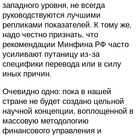
западного уровня, не всегда
руководствуются лучшими
репликами показателей. К тому же,
надо честно признать, что
рекомендации Минфина РФ часто
усиливают путаницу из-за
специфики перевода или в силу
иных причин.
Очевидно одно: пока в нашей
стране не будет создано цельной
научной концепции, воплощенной в
массовую методологию
финансового управления и