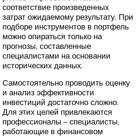
соответствие произведенных
затрат ожидаемому результату. При
подборе инструментов в портфель
можно опираться только на
прогнозы, составленные
специалистами на основании
исторических данных.
Самостоятельно проводить оценку
и анализ эффективности
инвестиций достаточно сложно.
Для этих целей привлекаются
профессионалы – специалисты,
работающие в финансовом