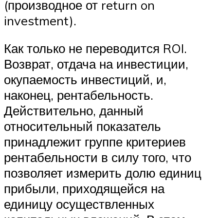
(производное от return on
investment).
Как только не переводится ROI.
Возврат, отдача на инвестиции,
окупаемость инвестиций, и,
наконец, рентабельность.
Действительно, данный
относительный показатель
принадлежит группе критериев
рентабельности в силу того, что
позволяет измерить долю единиц
прибыли, приходящейся на
единицу осуществленных