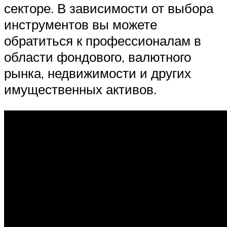
секторе. В зависимости от выбора
инструментов вы можете
обратиться к профессионалам в
области фондового, валютного
рынка, недвижимости и других
имущественных активов.