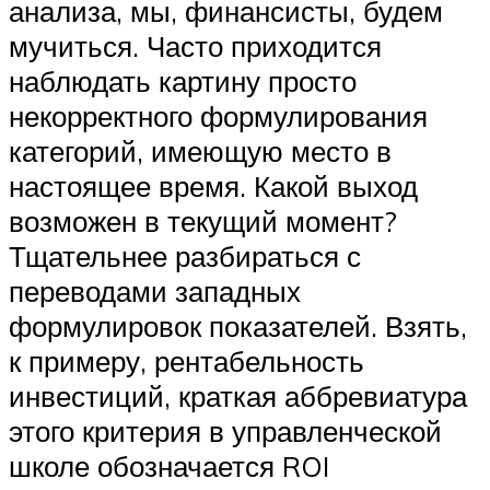
анализа, мы, финансисты, будем
мучиться. Часто приходится
наблюдать картину просто
некорректного формулирования
категорий, имеющую место в
настоящее время. Какой выход
возможен в текущий момент?
Тщательнее разбираться с
переводами западных
формулировок показателей. Взять,
к примеру, рентабельность
инвестиций, краткая аббревиатура
этого критерия в управленческой
школе обозначается ROI