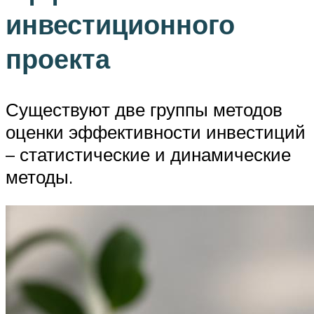
инвестиционного
проекта
Существуют две группы методов
оценки эффективности инвестиций
– статистические и динамические
методы.