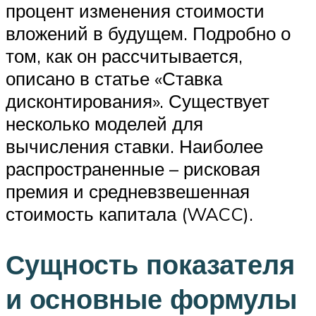
процент изменения стоимости
вложений в будущем. Подробно о
том, как он рассчитывается,
описано в статье «Ставка
дисконтирования». Существует
несколько моделей для
вычисления ставки. Наиболее
распространенные – рисковая
премия и средневзвешенная
стоимость капитала (WACC).
Сущность показателя
и основные формулы