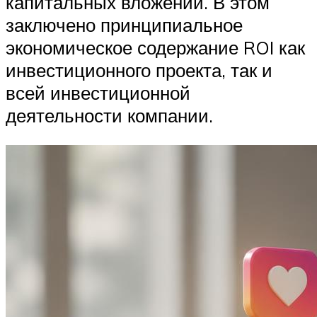
капитальных вложений. В этом
заключено принципиальное
экономическое содержание ROI как
инвестиционного проекта, так и
всей инвестиционной
деятельности компании.