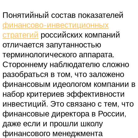
Понятийный состав показателей
финансово-инвестиционных
стратегий
российских компаний
отличается запутанностью
терминологического аппарата.
Стороннему наблюдателю сложно
разобраться в том, что заложено
финансовым идеологом компании в
набор критериев эффективности
инвестиций. Это связано с тем, что
финансовые директора в России,
даже если и прошли школу
финансового менеджмента