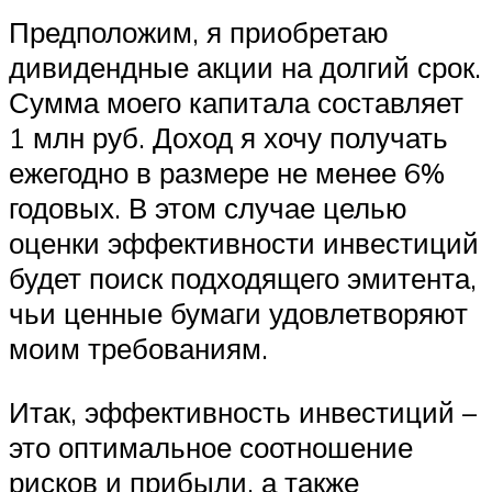
Предположим, я приобретаю
дивидендные акции на долгий срок.
Сумма моего капитала составляет
1 млн руб. Доход я хочу получать
ежегодно в размере не менее 6%
годовых. В этом случае целью
оценки эффективности инвестиций
будет поиск подходящего эмитента,
чьи ценные бумаги удовлетворяют
моим требованиям.
Итак, эффективность инвестиций –
это оптимальное соотношение
рисков и прибыли, а также