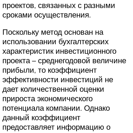
проектов, связанных с разными
сроками осуществления.
Поскольку метод основан на
использовании бухгалтерских
характеристик инвестиционного
проекта – среднегодовой величине
прибыли, то коэффициент
эффективности инвестиций не
дает количественной оценки
прироста экономического
потенциала компании. Однако
данный коэффициент
предоставляет информацию о