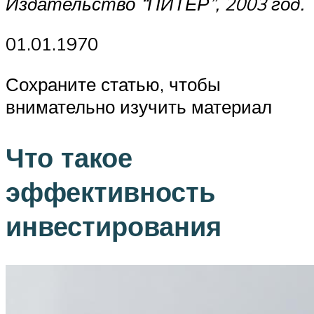
Издательство “ПИТЕР”, 2003 год.
01.01.1970
Сохраните статью, чтобы
внимательно изучить материал
Что такое
эффективность
инвестирования