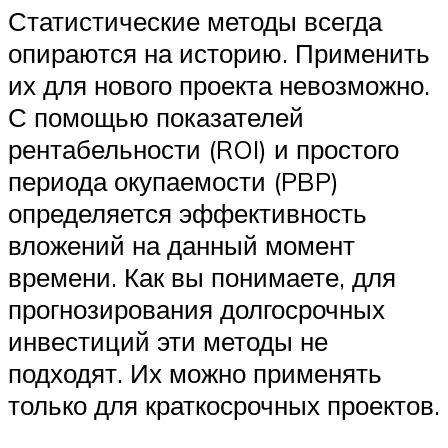
Статистические методы всегда
опираются на историю. Применить
их для нового проекта невозможно.
С помощью показателей
рентабельности (ROI) и простого
периода окупаемости (PBP)
определяется эффективность
вложений на данный момент
времени. Как вы понимаете, для
прогнозирования долгосрочных
инвестиций эти методы не
подходят. Их можно применять
только для краткосрочных проектов.