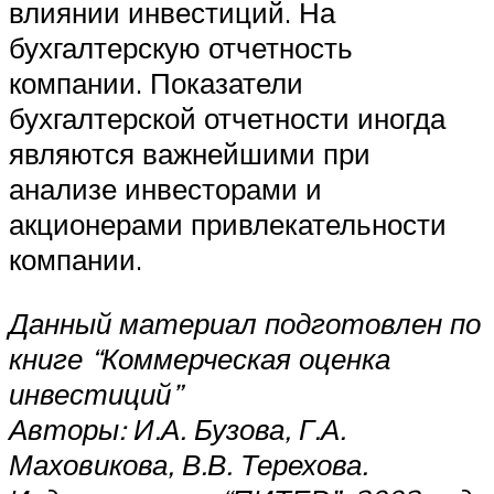
влиянии инвестиций. На
бухгалтерскую отчетность
компании. Показатели
бухгалтерской отчетности иногда
являются важнейшими при
анализе инвесторами и
акционерами привлекательности
компании.
Данный материал подготовлен по
книге “Коммерческая оценка
инвестиций”
Авторы: И.А. Бузова, Г.А.
Маховикова, В.В. Терехова.