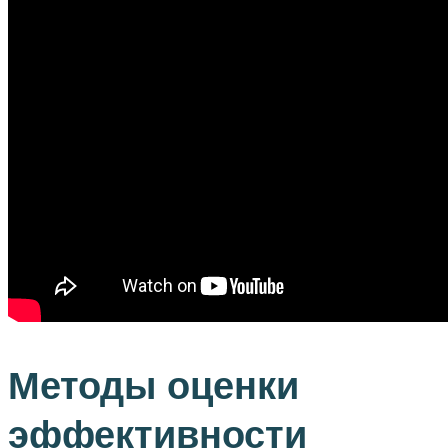
Методы оценки
эффективности