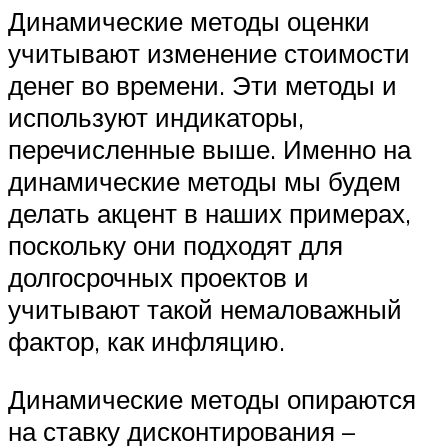
Динамические методы оценки
учитывают изменение стоимости
денег во времени. Эти методы и
используют индикаторы,
перечисленные выше. Именно на
динамические методы мы будем
делать акцент в наших примерах,
поскольку они подходят для
долгосрочных проектов и
учитывают такой немаловажный
фактор, как инфляцию.
Динамические методы опираются
на ставку дисконтирования –