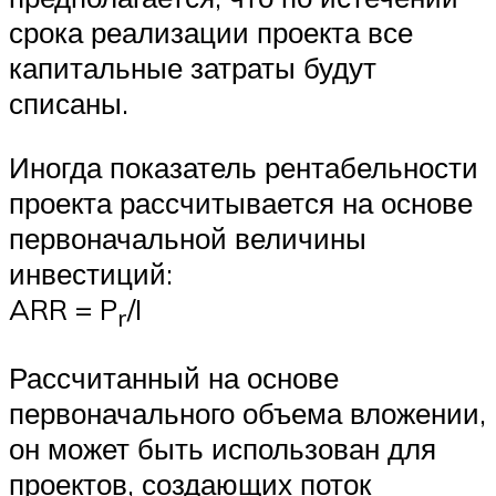
срока реализации проекта все
капитальные затраты будут
списаны.
Иногда показатель рентабельности
проекта рассчитывается на основе
первоначальной величины
инвестиций:
ARR = P
/I
r
Рассчитанный на основе
первоначального объема вложении,
он может быть использован для
проектов, создающих поток