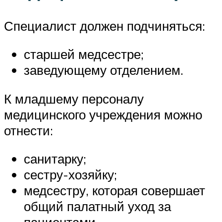
Специалист должен подчиняться:
старшей медсестре;
заведующему отделением.
К младшему персоналу
медицинского учреждения можно
отнести:
санитарку;
сестру-хозяйку;
медсестру, которая совершает
общий палатный уход за