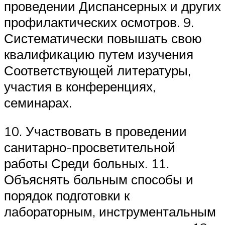
проведении Диспансерных и других
профилактических осмотров. 9.
Систематически повышать свою
квалификацию путем изучения
Соответствующей литературы,
участия в конференциях,
семинарах.
10. Участвовать в проведении
санитарно-просветительной
работы Среди больных. 11.
Объяснять больным способы и
порядок подготовки к
лабораторным, инструментальным