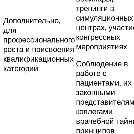
тренинги в
симуляционных
Дополнительно,
центрах, участи
для
конгрессных
профессионального
мероприятиях.
роста и присвоения
квалификационных
Соблюдение в
категорий
работе с
пациентами, их
законными
представителям
коллегами
врачебной тайн
принципов