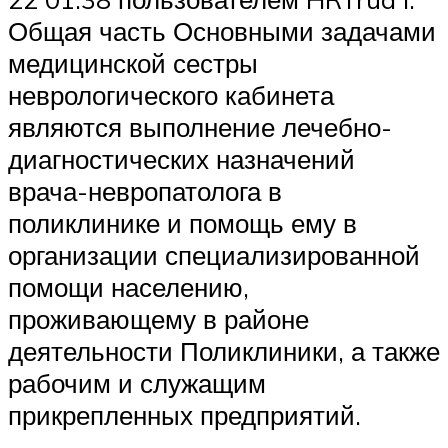
Общая часть Основными задачами
медицинской сестры
неврологического кабинета
являются выполнение лечебно-
диагностических назначений
врача-невропатолога в
поликлинике и помощь ему в
организации специализированной
помощи населению,
проживающему в районе
деятельности Поликлиники, а также
рабочим и служащим
прикрепленных предприятий.