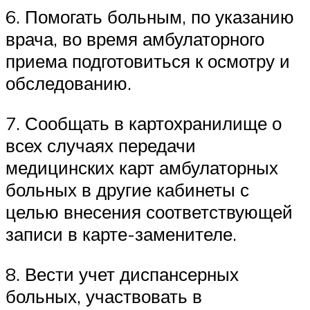
6. Помогать больным, по указанию
врача, во время амбулаторного
приема подготовиться к осмотру и
обследованию.
7. Сообщать в картохранилище о
всех случаях передачи
медицинских карт амбулаторных
больных в другие кабинеты с
целью внесения соответствующей
записи в карте-заменителе.
8. Вести учет диспансерных
больных, участвовать в