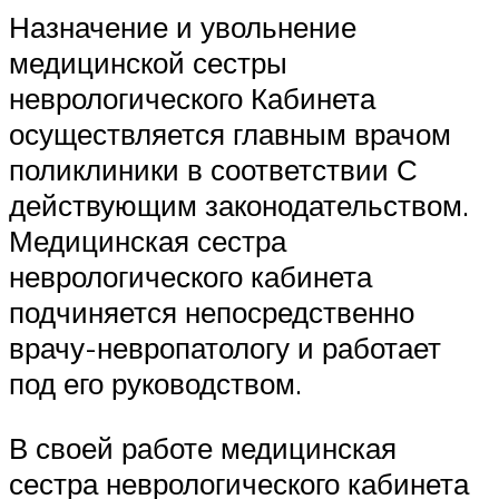
Назначение и увольнение
медицинской сестры
неврологического Кабинета
осуществляется главным врачом
поликлиники в соответствии С
действующим законодательством.
Медицинская сестра
неврологического кабинета
подчиняется непосредственно
врачу-невропатологу и работает
под его руководством.
В своей работе медицинская
сестра неврологического кабинета