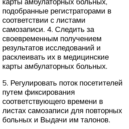
карты амбулаторных больных,
подобранные регистраторами в
соответствии с листами
самозаписи. 4. Следить за
своевременным получением
результатов исследований и
расклеивать их в медицинские
карты амбулаторных больных.
5. Регулировать поток посетителей
путем фиксирования
соответствующего времени в
листах самозаписи для повторных
больных и Выдачи им талонов.