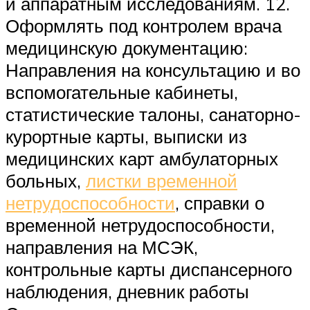
и аппаратным исследованиям. 12.
Оформлять под контролем врача
медицинскую документацию:
Направления на консультацию и во
вспомогательные кабинеты,
статистические талоны, санаторно-
курортные карты, выписки из
медицинских карт амбулаторных
больных,
листки временной
нетрудоспособности
, справки о
временной нетрудоспособности,
направления на МСЭК,
контрольные карты диспансерного
наблюдения, дневник работы