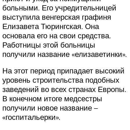
больными. Его учредительницей
выступила венгерская графиня
Елизавета Тюрингская. Она
основала его на свои средства.
Работницы этой больницы
получили название «елизаветинки».
На этот период припадает высокий
уровень строительства подобных
заведений во всех странах Европы.
В конечном итоге медсестры
получили новое название –
«госпитальерки».