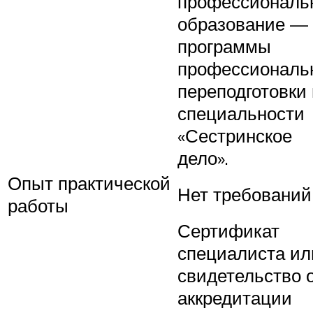
профессиональ
образование —
программы
профессиональ
переподготовки
специальности
«Сестринское
дело».
Опыт практической
Нет требований
работы
Сертификат
специалиста ил
свидетельство 
аккредитации