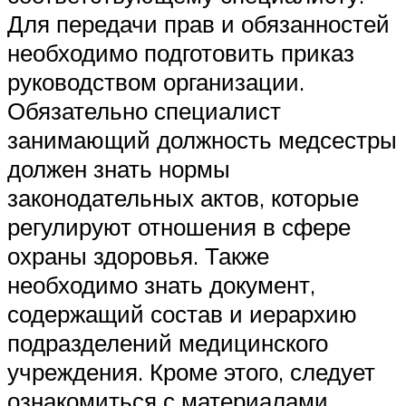
Для передачи прав и обязанностей
необходимо подготовить приказ
руководством организации.
Обязательно специалист
занимающий должность медсестры
должен знать нормы
законодательных актов, которые
регулируют отношения в сфере
охраны здоровья. Также
необходимо знать документ,
содержащий состав и иерархию
подразделений медицинского
учреждения. Кроме этого, следует
ознакомиться с материалами,