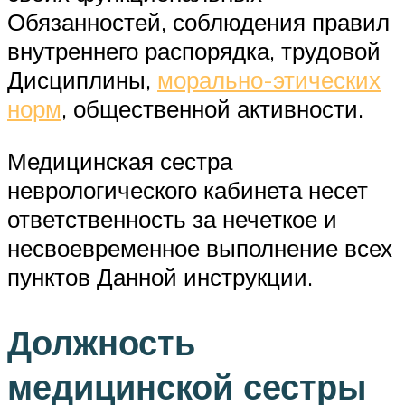
Обязанностей, соблюдения правил
внутреннего распорядка, трудовой
Дисциплины,
морально-этических
норм
, общественной активности.
Медицинская сестра
неврологического кабинета несет
ответственность за нечеткое и
несвоевременное выполнение всех
пунктов Данной инструкции.
Должность
медицинской сестры