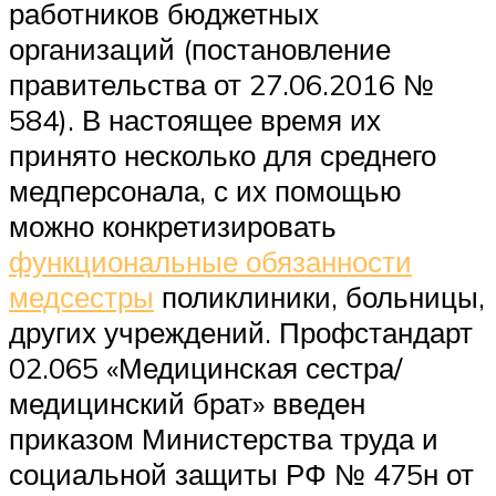
работников бюджетных
организаций (постановление
правительства от 27.06.2016 №
584). В настоящее время их
принято несколько для среднего
медперсонала, с их помощью
можно конкретизировать
функциональные обязанности
медсестры
поликлиники, больницы,
других учреждений. Профстандарт
02.065 «Медицинская сестра/
медицинский брат» введен
приказом Министерства труда и
социальной защиты РФ № 475н от