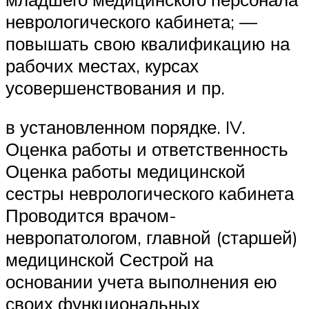
неврологического кабинета; —
повышать свою квалификацию на
рабочих местах, курсах
усовершенствования и пр.
в установленном порядке. IV.
Оценка работы и ответственность
Оценка работы медицинской
сестры неврологического кабинета
Проводится врачом-
невропатологом, главной (старшей)
медицинской Сестрой на
основании учета выполнения ею
своих функциональных