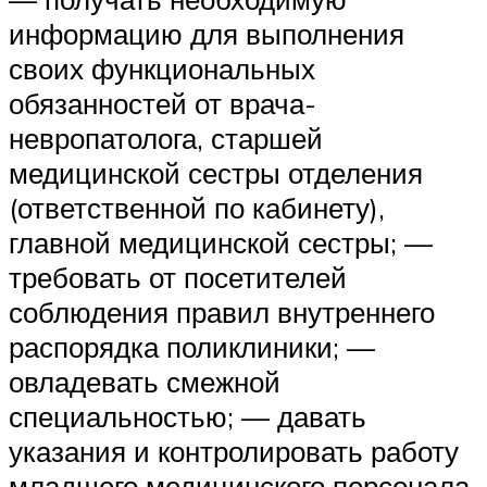
информацию для выполнения
своих функциональных
обязанностей от врача-
невропатолога, старшей
медицинской сестры отделения
(ответственной по кабинету),
главной медицинской сестры; —
требовать от посетителей
соблюдения правил внутреннего
распорядка поликлиники; —
овладевать смежной
специальностью; — давать
указания и контролировать работу
младшего медицинского персонала