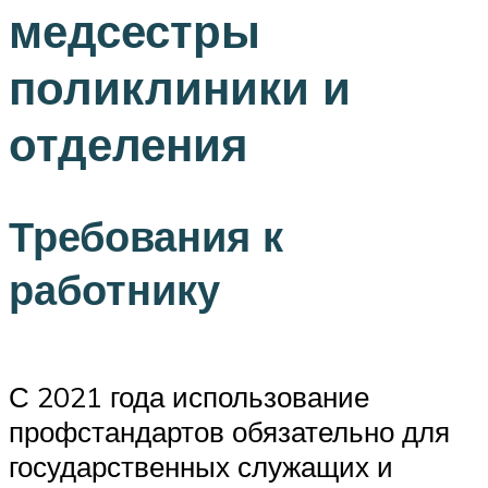
медсестры
поликлиники и
отделения
Требования к
работнику
С 2021 года использование
профстандартов обязательно для
государственных служащих и