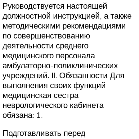
Руководствуется настоящей
должностной инструкцией, а также
методическими рекомендациями
по совершенствованию
деятельности среднего
медицинского персонала
амбулаторно-поликлинических
учреждений. II. Обязанности Для
выполнения своих функций
медицинская сестра
неврологического кабинета
обязана: 1.
Подготавливать перед