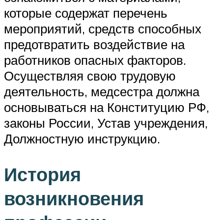
которые содержат перечень
мероприятий, средств способных
предотвратить воздействие на
работников опасных факторов.
Осуществляя свою трудовую
деятельность, медсестра должна
основываться на Конституцию РФ,
законы России, Устав учреждения,
Должностную инструкцию.
История
возникновения