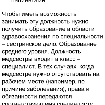
пациентами.
Чтобы иметь возможность
занимать эту должность нужно
получить образование в области
здравоохранения по специальности
– сестринское дело. Образование
среднего уровня. Должность
медсестры входит в класс –
специалист. В тех случаях, когда
медсестре нужно отсутствовать на
рабочем месте (например, по
причине заболевания), права и
обязанности передаются
соответствующему специалисту.