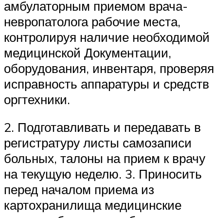
амбулаторным приемом врача-
невропатолога рабочие места,
контролируя наличие необходимой
медицинской Документации,
оборудования, инвентаря, проверяя
исправность аппаратуры и средств
оргтехники.
2. Подготавливать и передавать в
регистратуру листы самозаписи
больных, талоны на прием к врачу
на текущую неделю. 3. Приносить
перед началом приема из
картохранилища медицинские