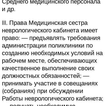
Среднего медицинского персонала
и др.
III. Права Медицинская сестра
неврологического кабинета имеет
право: — предъявлять требования
администрации поликлиники по
созданию необходимых условий на
рабочем месте, обеспечивающих
качественное выполнение своих
должностных обязанностей; —
принимать участие в совещаниях
(собраниях) при обсуждении
Работы неврологического кабинета;
— получать необходимую