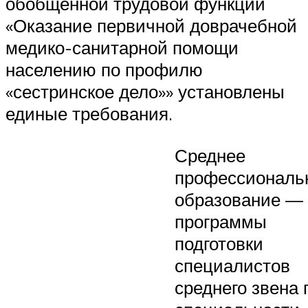
обобщенной трудовой функции
«Оказание первичной доврачебной
медико-санитарной помощи
населению по профилю
«сестринское дело»» установлены
единые требования.
Среднее
профессиональ
образование —
программы
подготовки
специалистов
среднего звена 