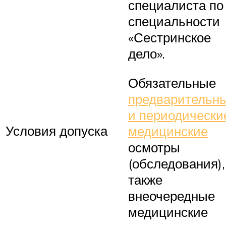
специалиста по
специальности
«Сестринское
дело».
Обязательные
предварительн
и периодически
Условия допуска
медицинские
осмотры
(обследования),
также
внеочередные
медицинские