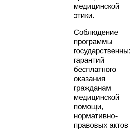
медицинской
этики.
Соблюдение
программы
государственны
гарантий
бесплатного
оказания
гражданам
медицинской
помощи,
нормативно-
правовых актов