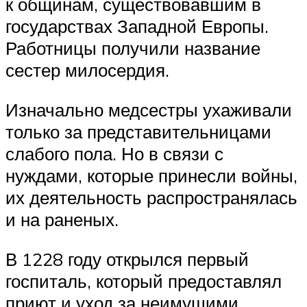
к общинам, существовавшим в
государствах Западной Европы.
Работницы получили название
сестер милосердия.
Изначально медсестры ухаживали
только за представительницами
слабого пола. Но в связи с
нуждами, которые принесли войны,
их деятельность распространялась
и на раненых.
В 1228 году открылся первый
госпиталь, который предоставлял
приют и уход за неимущими