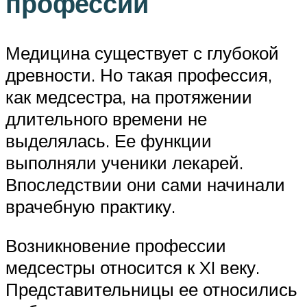
профессии
Медицина существует с глубокой
древности. Но такая профессия,
как медсестра, на протяжении
длительного времени не
выделялась. Ее функции
выполняли ученики лекарей.
Впоследствии они сами начинали
врачебную практику.
Возникновение профессии
медсестры относится к XI веку.
Представительницы ее относились