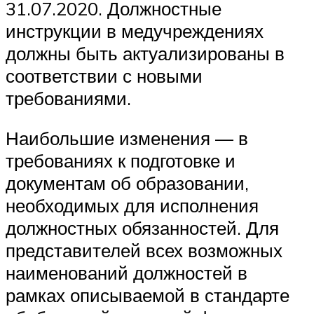
31.07.2020. Должностные
инструкции в медучреждениях
должны быть актуализированы в
соответствии с новыми
требованиями.
Наибольшие изменения — в
требованиях к подготовке и
документам об образовании,
необходимых для исполнения
должностных обязанностей. Для
представителей всех возможных
наименований должностей в
рамках описываемой в стандарте