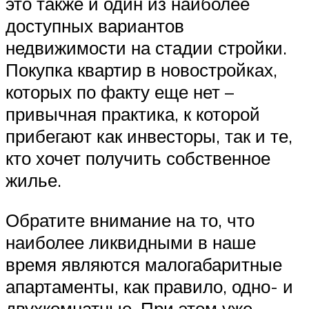
это также и один из наиболее
доступных вариантов
недвижимости на стадии стройки.
Покупка квартир в новостройках,
которых по факту еще нет –
привычная практика, к которой
прибегают как инвесторы, так и те,
кто хочет получить собственное
жилье.
Обратите внимание на то, что
наиболее ликвидными в наше
время являются малогабаритные
апартаменты, как правило, одно- и
двухкомнатные. При этом уже