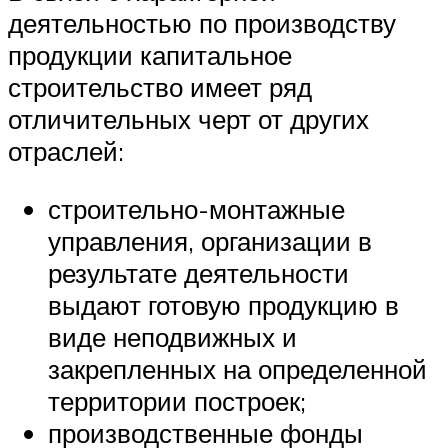
деятельностью по производству
продукции капитальное
строительство имеет ряд
отличительных черт от других
отраслей:
строительно-монтажные
управления, организации в
результате деятельности
выдают готовую продукцию в
виде неподвижных и
закрепленных на определенной
территории построек;
производственные фонды