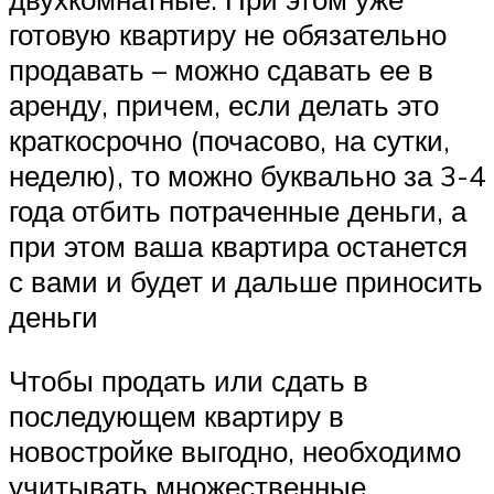
готовую квартиру не обязательно
продавать – можно сдавать ее в
аренду, причем, если делать это
краткосрочно (почасово, на сутки,
неделю), то можно буквально за 3-4
года отбить потраченные деньги, а
при этом ваша квартира останется
с вами и будет и дальше приносить
деньги
Чтобы продать или сдать в
последующем квартиру в
новостройке выгодно, необходимо
учитывать множественные