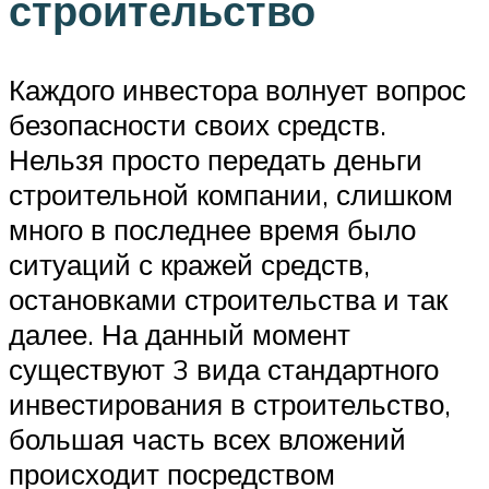
строительство
Каждого инвестора волнует вопрос
безопасности своих средств.
Нельзя просто передать деньги
строительной компании, слишком
много в последнее время было
ситуаций с кражей средств,
остановками строительства и так
далее. На данный момент
существуют 3 вида стандартного
инвестирования в строительство,
большая часть всех вложений
происходит посредством