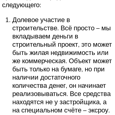
следующего:
Долевое участие в
строительстве. Всё просто – мы
вкладываем деньги в
строительный проект, это может
быть жилая недвижимость или
же коммерческая. Объект может
быть только на бумаге, но при
наличии достаточного
количества денег, он начинает
реализовываться. Все средства
находятся не у застройщика, а
на специальном счёте – эксроу.