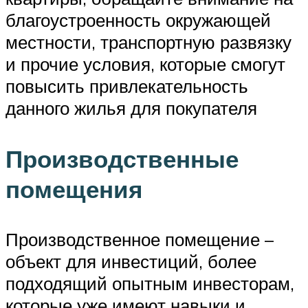
благоустроенность окружающей
местности, транспортную развязку
и прочие условия, которые смогут
повысить привлекательность
данного жилья для покупателя
Производственные
помещения
Производственное помещение –
объект для инвестиций, более
подходящий опытным инвесторам,
которые уже имеют навыки и