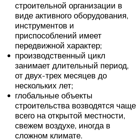
строительной организации в
виде активного оборудования,
инструментов и
приспособлений имеет
передвижной характер;
производственный цикл
занимает длительный период,
от двух-трех месяцев до
нескольких лет;
глобальные объекты
строительства возводятся чаще
всего на открытой местности,
свежем воздухе, иногда в
сложном климате.