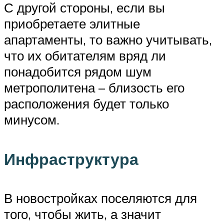
С другой стороны, если вы
приобретаете элитные
апартаменты, то важно учитывать,
что их обитателям вряд ли
понадобится рядом шум
метрополитена – близость его
расположения будет только
минусом.
Инфраструктура
В новостройках поселяются для
того, чтобы жить, а значит