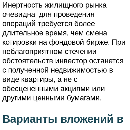
Инертность жилищного рынка
очевидна, для проведения
операций требуется более
длительное время, чем смена
котировки на фондовой бирже. При
неблагоприятном стечении
обстоятельств инвестор останется
с полученной недвижимостью в
виде квартиры, а не с
обесцененными акциями или
другими ценными бумагами.
Варианты вложений в