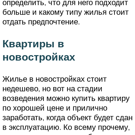
определить, что для него подходит
больше и какому типу жилья стоит
отдать предпочтение.
Квартиры в
новостройках
Жилье в новостройках стоит
недешево, но вот на стадии
возведения можно купить квартиру
по хорошей цене и прилично
заработать, когда объект будет сдан
в эксплуатацию. Ко всему прочему,