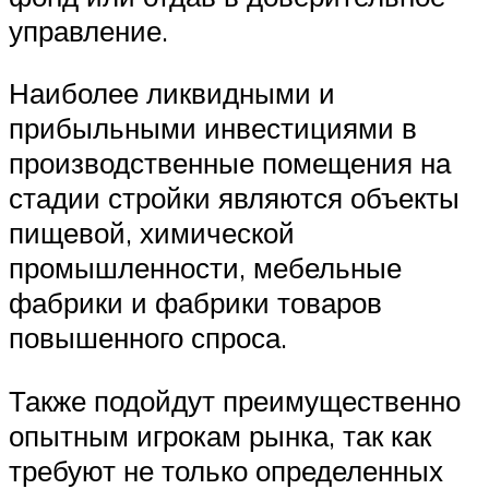
управление.
Наиболее ликвидными и
прибыльными инвестициями в
производственные помещения на
стадии стройки являются объекты
пищевой, химической
промышленности, мебельные
фабрики и фабрики товаров
повышенного спроса.
Также подойдут преимущественно
опытным игрокам рынка, так как
требуют не только определенных