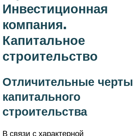
Инвестиционная
компания.
Капитальное
строительство
Отличительные черты
капитального
строительства
В связи с характерной