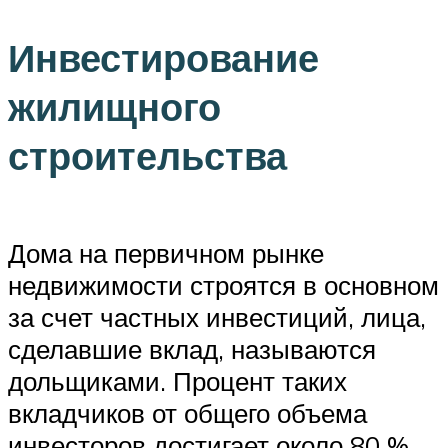
Инвестирование
жилищного
строительства
Дома на первичном рынке
недвижимости строятся в основном
за счет частных инвестиций, лица,
сделавшие вклад, называются
дольщиками. Процент таких
вкладчиков от общего объема
инвесторов достигает около 80 %.