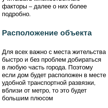
факторы – далее о них более
подробно.
Расположение объекта
Для всех важно с места жительства
быстро и без проблем добираться
в любую часть города. Поэтому
если дом будет расположен в месте
удобной транспортной развязки,
вблизи от метро, то это будет
большим плюсом