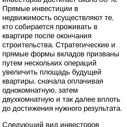
Прямые инвестиции в
недвижимость осуществляют те,
кто собирается проживать в
квартире после окончания
строительства. Стратегические и
прямые формы вкладов призваны
путем нескольких операций
увеличить площадь будущей
квартиры, сначала оплачивая
однокомнатную, затем
двухкомнатную и так далее вплоть
до достижения нужного результата.
Следующий вид инвесторов