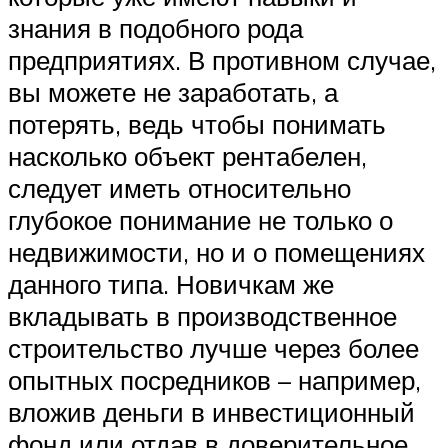
знания в подобного рода
предприятиях. В противном случае,
вы можете не заработать, а
потерять, ведь чтобы понимать
насколько объект рентабелен,
следует иметь относительно
глубокое понимание не только о
недвижимости, но и о помещениях
данного типа. Новичкам же
вкладывать в производственное
строительство лучше через более
опытных посредников – например,
вложив деньги в инвестиционный
фонд или отдав в доверительное