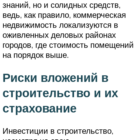
знаний, но и солидных средств,
ведь, как правило, коммерческая
недвижимость локализуются в
оживленных деловых районах
городов, где стоимость помещений
на порядок выше.
Риски вложений в
строительство и их
страхование
Инвестиции в строительство,