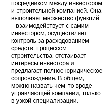
посредником между инвестором
и строительной компанией. Она
выполняет множество функций
– взаимодействует с самим
инвестором, осуществляет
контроль за расходованием
средств, процессом
строительства, отстаивает
интересы инвестора и
предлагает полное юридическое
сопровождение. В общем,
можно назвать чем-то вроде
управляющей компании, только
в узкой специализации.