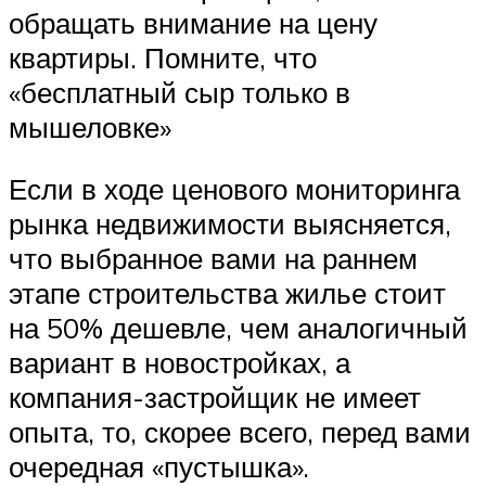
обращать внимание на цену
квартиры. Помните, что
«бесплатный сыр только в
мышеловке»
Если в ходе ценового мониторинга
рынка недвижимости выясняется,
что выбранное вами на раннем
этапе строительства жилье стоит
на 50% дешевле, чем аналогичный
вариант в новостройках, а
компания-застройщик не имеет
опыта, то, скорее всего, перед вами
очередная «пустышка».