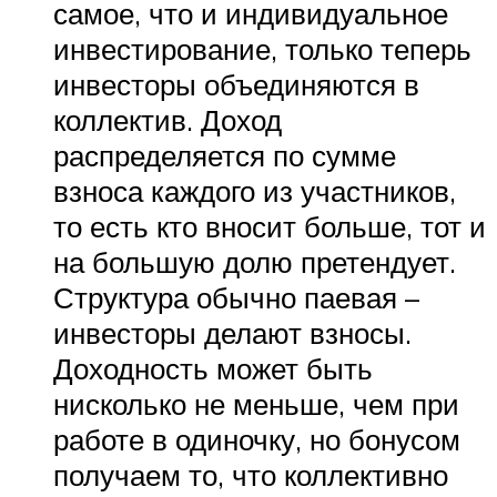
самое, что и индивидуальное
инвестирование, только теперь
инвесторы объединяются в
коллектив. Доход
распределяется по сумме
взноса каждого из участников,
то есть кто вносит больше, тот и
на большую долю претендует.
Структура обычно паевая –
инвесторы делают взносы.
Доходность может быть
нисколько не меньше, чем при
работе в одиночку, но бонусом
получаем то, что коллективно