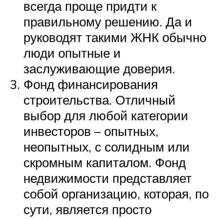
всегда проще придти к
правильному решению. Да и
руководят такими ЖНК обычно
люди опытные и
заслуживающие доверия.
Фонд финансирования
строительства. Отличный
выбор для любой категории
инвесторов – опытных,
неопытных, с солидным или
скромным капиталом. Фонд
недвижимости представляет
собой организацию, которая, по
сути, является просто