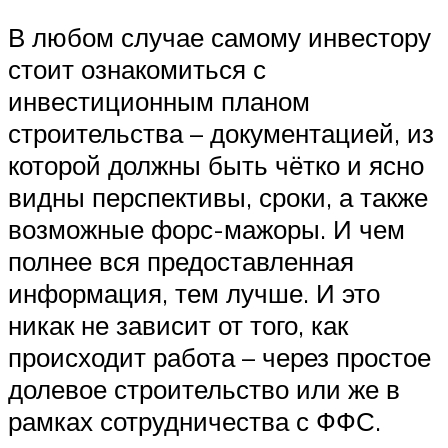
В любом случае самому инвестору
стоит ознакомиться с
инвестиционным планом
строительства – документацией, из
которой должны быть чётко и ясно
видны перспективы, сроки, а также
возможные форс-мажоры. И чем
полнее вся предоставленная
информация, тем лучше. И это
никак не зависит от того, как
происходит работа – через простое
долевое строительство или же в
рамках сотрудничества с ФФС.