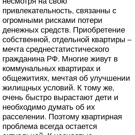
несмотря на свою
привлекательность, связанны с
огромными рисками потери
денежных средств. Приобретение
собственной, отдельной квартиры –
мечта среднестатистического
гражданина РФ. Многие живут в
коммунальных квартирах и
общежитиях, мечтая об улучшении
жилищных условий. К тому же,
очень быстро вырастают дети и
необходимо думать об их
расселении. Поэтому квартирная
проблема всегда остается