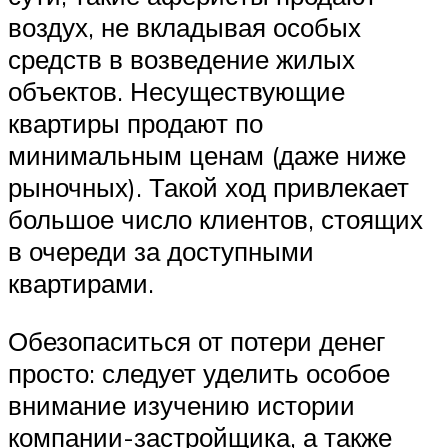
воздух, не вкладывая особых
средств в возведение жилых
объектов. Несуществующие
квартиры продают по
минимальным ценам (даже ниже
рыночных). Такой ход привлекает
большое число клиентов, стоящих
в очереди за доступными
квартирами.
Обезопаситься от потери денег
просто: следует уделить особое
внимание изучению истории
компании-застройщика, а также