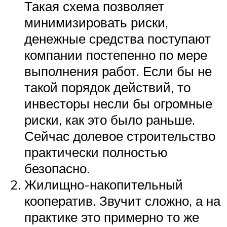
Такая схема позволяет
минимизировать риски,
денежные средства поступают
компании постепенно по мере
выполнения работ. Если бы не
такой порядок действий, то
инвесторы несли бы огромные
риски, как это было раньше.
Сейчас долевое строительство
практически полностью
безопасно.
Жилищно-накопительный
кооператив. Звучит сложно, а на
практике это примерно то же