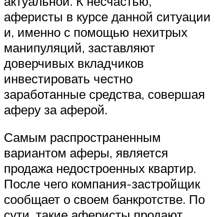
актуальной. К несчастью,
аферисты в курсе данной ситуации
и, именно с помощью нехитрых
манипуляций, заставляют
доверчивых вкладчиков
инвестировать честно
заработанные средства, совершая
аферу за аферой.
Самым распространенным
вариантом аферы, является
продажа недостроенных квартир.
После чего компания-застройщик
сообщает о своем банкротстве. По
сути, такие аферисты продают