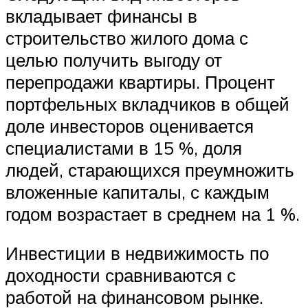
вкладывает финансы в
строительство жилого дома с
целью получить выгоду от
перепродажи квартиры. Процент
портфельных вкладчиков в общей
доле инвесторов оценивается
специалистами в 15 %, доля
людей, старающихся преумножить
вложенные капиталы, с каждым
годом возрастает в среднем на 1 %.
Инвестиции в недвижимость по
доходности сравниваются с
работой на финансовом рынке.