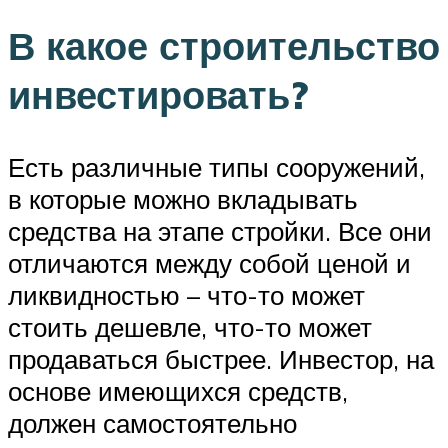
В какое строительство
инвестировать?
Есть различные типы сооружений,
в которые можно вкладывать
средства на этапе стройки. Все они
отличаются между собой ценой и
ликвидностью – что-то может
стоить дешевле, что-то может
продаваться быстрее. Инвестор, на
основе имеющихся средств,
должен самостоятельно