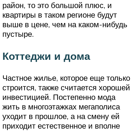
район, то это большой плюс, и
квартиры в таком регионе будут
выше в цене, чем на каком-нибудь
пустыре.
Коттеджи и дома
Частное жилье, которое еще только
строится, также считается хорошей
инвестицией. Постепенно мода
жить в многоэтажках мегаполиса
уходит в прошлое, а на смену ей
приходит естественное и вполне