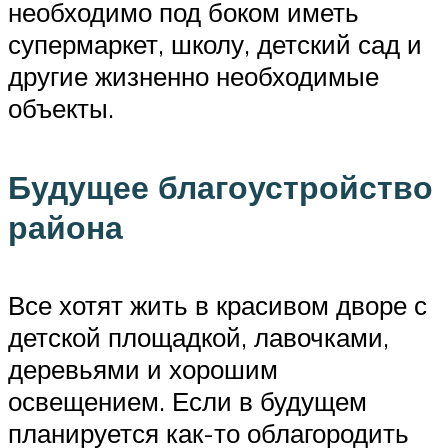
необходимо под боком иметь
супермаркет, школу, детский сад и
другие жизненно необходимые
объекты.
Будущее благоустройство
района
Все хотят жить в красивом дворе с
детской площадкой, лавочками,
деревьями и хорошим
освещением. Если в будущем
планируется как-то облагородить