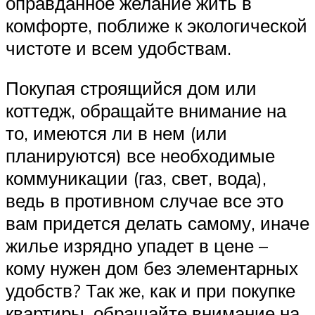
оправданное желание жить в
комфорте, поближе к экологической
чистоте и всем удобствам.
Покупая строящийся дом или
коттедж, обращайте внимание на
то, имеются ли в нем (или
планируются) все необходимые
коммуникации (газ, свет, вода),
ведь в противном случае все это
вам придется делать самому, иначе
жилье изрядно упадет в цене –
кому нужен дом без элементарных
удобств? Так же, как и при покупке
квартиры, обращайте внимание на