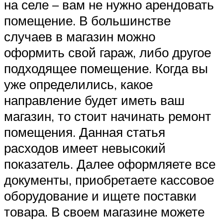
на селе – вам не нужно арендовать
помещение. В большинстве
случаев в магазин можно
оформить свой гараж, либо другое
подходящее помещение. Когда вы
уже определились, какое
направление будет иметь ваш
магазин, то стоит начинать ремонт
помещения. Данная статья
расходов имеет невысокий
показатель. Далее оформляете все
документы, приобретаете кассовое
оборудование и ищете поставки
товара. В своем магазине можете