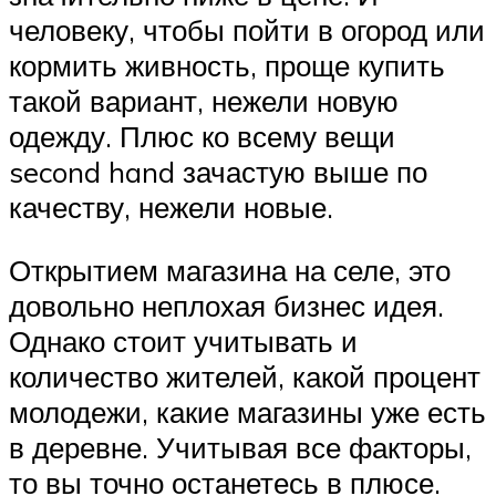
человеку, чтобы пойти в огород или
кормить живность, проще купить
такой вариант, нежели новую
одежду. Плюс ко всему вещи
second hand зачастую выше по
качеству, нежели новые.
Открытием магазина на селе, это
довольно неплохая бизнес идея.
Однако стоит учитывать и
количество жителей, какой процент
молодежи, какие магазины уже есть
в деревне. Учитывая все факторы,
то вы точно останетесь в плюсе.