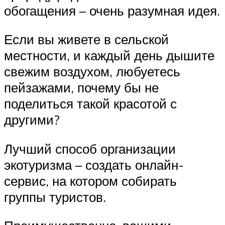
обогащения – очень разумная идея.
Если вы живете в сельской
местности, и каждый день дышите
свежим воздухом, любуетесь
пейзажами, почему бы не
поделиться такой красотой с
другими?
Лучший способ организации
экотуризма – создать онлайн-
сервис, на котором собирать
группы туристов.