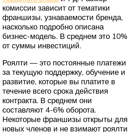
комиссии зависит от тематики
франшизы, узнаваемости бренда,
насколько подробно описана
бизнес-модель. В среднем это 10%
от суммы инвестиций.
Роялти — это постоянные платежи
за текущую поддержку, обучение и
развитие, которые вы платите в
течение всего срока действия
контракта. В среднем они
составляют 4-6% оборота.
Некоторые франшизы открыты для
новых членов и не взимают роялти