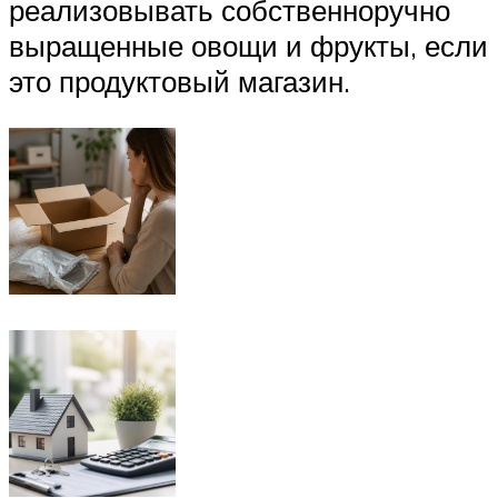
реализовывать собственноручно
выращенные овощи и фрукты, если
это продуктовый магазин.