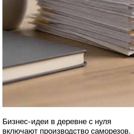
Бизнес-идеи в деревне с нуля
включают производство саморезов.