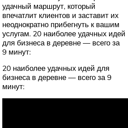
удачный маршрут, который
впечатлит клиентов и заставит их
неоднократно прибегнуть к вашим
услугам. 20 наиболее удачных идей
для бизнеса в деревне — всего за
9 минут:
20 наиболее удачных идей для
бизнеса в деревне — всего за 9
минут: