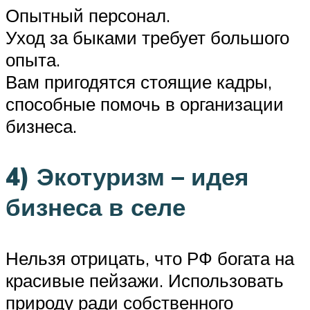
Опытный персонал.
Уход за быками требует большого
опыта.
Вам пригодятся стоящие кадры,
способные помочь в организации
бизнеса.
4) Экотуризм – идея
бизнеса в селе
Нельзя отрицать, что РФ богата на
красивые пейзажи. Использовать
природу ради собственного