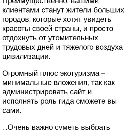
Преимущественно, вашими
клиентами станут жители больших
городов, которые хотят увидеть
красоты своей страны, и просто
отдохнуть от утомительных
трудовых дней и тяжелого воздуха
цивилизации.
Огромный плюс экотуризма –
минимальные вложения, так как
администрировать сайт и
исполнять роль гида сможете вы
сами.
…Очень важно суметь выбрать