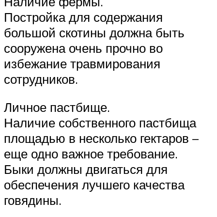
Наличие фермы.
Постройка для содержания
большой скотины должна быть
сооружена очень прочно во
избежание травмирования
сотрудников.
Личное пастбище.
Наличие собственного пастбища
площадью в несколько гектаров –
еще одно важное требование.
Быки должны двигаться для
обеспечения лучшего качества
говядины.