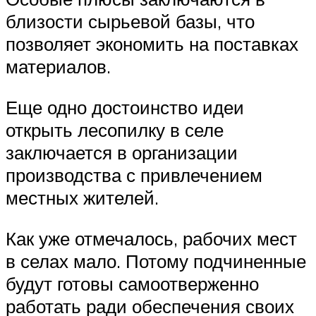
близости сырьевой базы, что
позволяет экономить на поставках
материалов.
Еще одно достоинство идеи
открыть лесопилку в селе
заключается в организации
производства с привлечением
местных жителей.
Как уже отмечалось, рабочих мест
в селах мало. Потому подчиненные
будут готовы самоотверженно
работать ради обеспечения своих