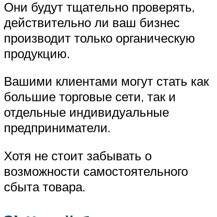
Они будут тщательно проверять,
действительно ли ваш бизнес
производит только органическую
продукцию.
Вашими клиентами могут стать как
большие торговые сети, так и
отдельные индивидуальные
предприниматели.
Хотя не стоит забывать о
возможности самостоятельного
сбыта товара.