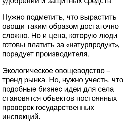
удобрений и защитных средств.
Нужно подметить, что вырастить
овощи таким образом достаточно
сложно. Но и цена, которую люди
готовы платить за «натурпродукт»,
порадует производителя.
Экологическое овощеводство –
тренд рынка. Но, нужно учесть, что
подобные бизнес идеи для села
становятся объектов постоянных
проверок государственных
инспекций.