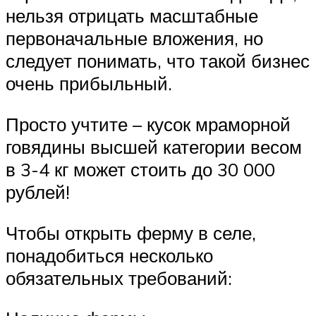
нельзя отрицать масштабные
первоначальные вложения, но
следует понимать, что такой бизнес
очень прибыльный.
Просто учтите – кусок мраморной
говядины высшей категории весом
в 3-4 кг может стоить до 30 000
рублей!
Чтобы открыть ферму в селе,
понадобиться несколько
обязательных требований: