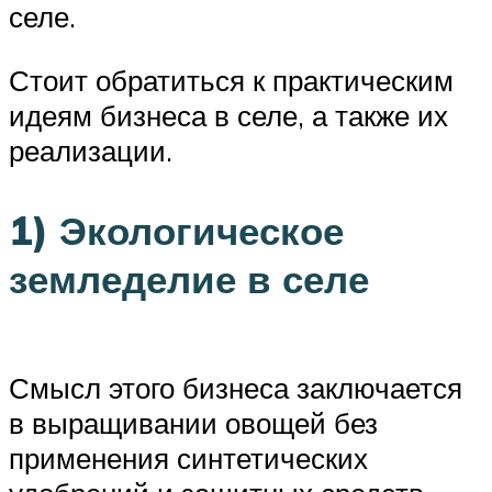
селе.
Стоит обратиться к практическим
идеям бизнеса в селе, а также их
реализации.
1) Экологическое
земледелие в селе
Смысл этого бизнеса заключается
в выращивании овощей без
применения синтетических