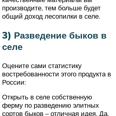
производите, тем больше будет
общий доход лесопилки в селе.
3) Разведение быков в
селе
Оцените сами статистику
востребованности этого продукта в
России:
Открыть в селе собственную
ферму по разведению элитных
сортов быков – отличная идея. Да,