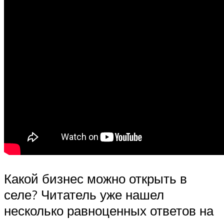
Какой бизнес можно открыть в
селе? Читатель уже нашел
несколько равноценных ответов на