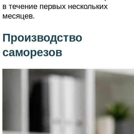
в течение первых нескольких
месяцев.
Производство
саморезов