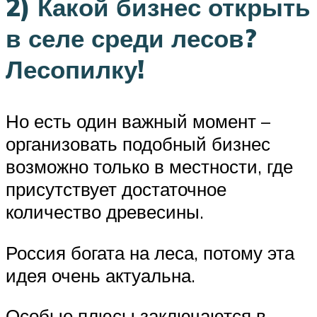
2) Какой бизнес открыть
в селе среди лесов?
Лесопилку!
Но есть один важный момент –
организовать подобный бизнес
возможно только в местности, где
присутствует достаточное
количество древесины.
Россия богата на леса, потому эта
идея очень актуальна.
Особые плюсы заключаются в