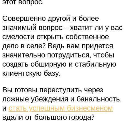
этот вопрос.
Совершенно другой и более
значимый вопрос – хватит ли у вас
смелости открыть собственное
дело в селе? Ведь вам придется
значительно потрудиться, чтобы
создать обширную и стабильную
клиентскую базу.
Вы готовы переступить через
ложные убеждения и банальность,
и
стать успешным бизнесменом
вдали от большого города?