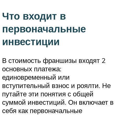
Что входит в
первоначальные
инвестиции
В стоимость франшизы входят 2
основных платежа:
единовременный или
вступительный взнос и роялти. Не
путайте эти понятия с общей
суммой инвестиций. Он включает в
себя как первоначальные