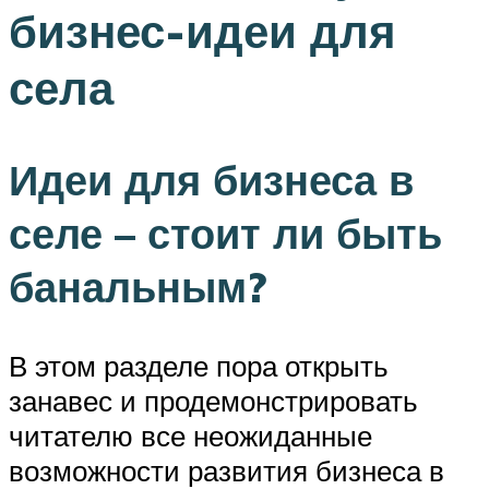
бизнес-идеи для
села
Идеи для бизнеса в
селе – стоит ли быть
банальным?
В этом разделе пора открыть
занавес и продемонстрировать
читателю все неожиданные
возможности развития бизнеса в