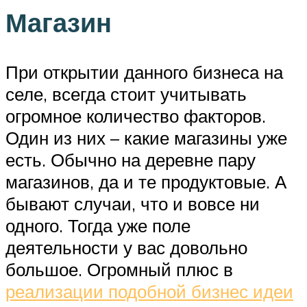
Магазин
При открытии данного бизнеса на
селе, всегда стоит учитывать
огромное количество факторов.
Один из них – какие магазины уже
есть. Обычно на деревне пару
магазинов, да и те продуктовые. А
бывают случаи, что и вовсе ни
одного. Тогда уже поле
деятельности у вас довольно
большое. Огромный плюс в
реализации подобной бизнес идеи