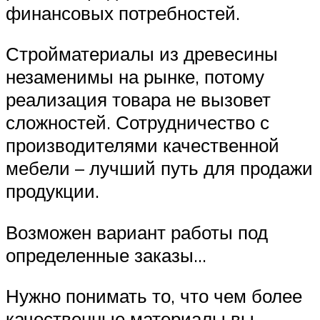
финансовых потребностей.
Стройматериалы из древесины
незаменимы на рынке, потому
реализация товара не вызовет
сложностей. Сотрудничество с
производителями качественной
мебели – лучший путь для продажи
продукции.
Возможен вариант работы под
определенные заказы…
Нужно понимать то, что чем более
качественные материалы вы