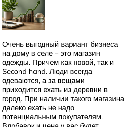
Очень выгодный вариант бизнеса
на дому в селе – это магазин
одежды. Причем как новой, так и
Second hand. Люди всегда
одеваются, а за вещами
приходится ехать из деревни в
город. При наличии такого магазина
далеко ехать не надо
потенциальным покупателям.
Вдобавок и цена у вас будет