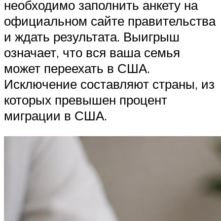
необходимо заполнить анкету на
официальном сайте правительства
и ждать результата. Выигрыш
означает, что вся ваша семья
может переехать в США.
Исключение составляют страны, из
которых превышен процент
миграции в США.