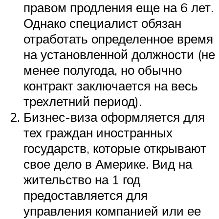
правом продления еще на 6 лет.
Однако специалист обязан
отработать определенное время
на установленной должности (не
менее полугода, но обычно
контракт заключается на весь
трехлетний период).
Бизнес-виза оформляется для
тех граждан иностранных
государств, которые открывают
свое дело в Америке. Вид на
жительство на 1 год
предоставляется для
управления компанией или ее