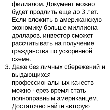
филиалом. Документ можно
будет продлить еще до 3 лет.
Если вложить в американскую
экономику больше миллиона
долларов, инвестор сможет
рассчитывать на получение
гражданства по ускоренной
схеме.
Даже без личных сбережений и
выдающихся
профессиональных качеств
можно через время стать
полноправным американцем.
Достаточно найти «вторую