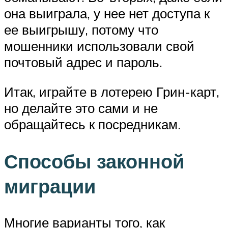
она выиграла, у нее нет доступа к
ее выигрышу, потому что
мошенники использовали свой
почтовый адрес и пароль.
Итак, играйте в лотерею Грин-карт,
но делайте это сами и не
обращайтесь к посредникам.
Способы законной
миграции
Многие варианты того, как