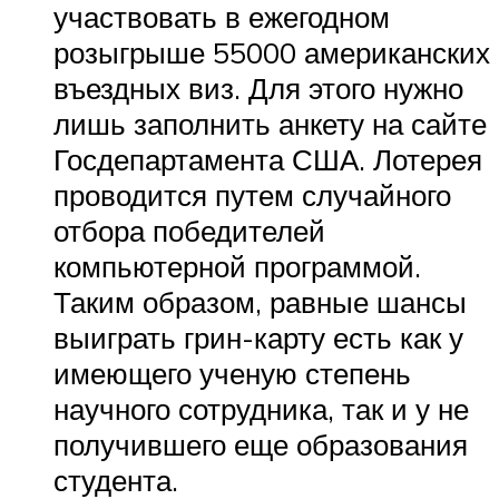
участвовать в ежегодном
розыгрыше 55000 американских
въездных виз. Для этого нужно
лишь заполнить анкету на сайте
Госдепартамента США. Лотерея
проводится путем случайного
отбора победителей
компьютерной программой.
Таким образом, равные шансы
выиграть грин-карту есть как у
имеющего ученую степень
научного сотрудника, так и у не
получившего еще образования
студента.