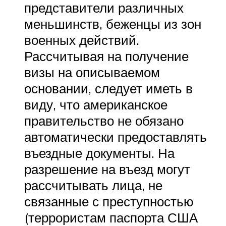
представители различных
меньшинств, беженцы из зон
военных действий.
Рассчитывая на получение
визы на описываемом
основании, следует иметь в
виду, что американское
правительство не обязано
автоматически предоставлять
въездные документы. На
разрешение на въезд могут
рассчитывать лица, не
связанные с преступностью
(террористам паспорта США