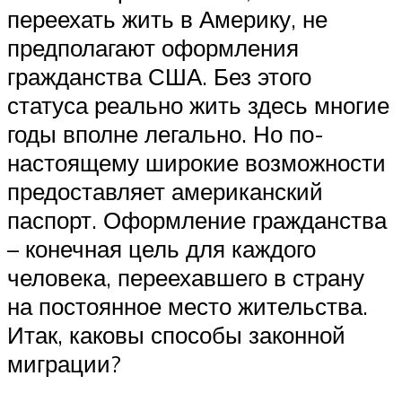
переехать жить в Америку, не
предполагают оформления
гражданства США. Без этого
статуса реально жить здесь многие
годы вполне легально. Но по-
настоящему широкие возможности
предоставляет американский
паспорт. Оформление гражданства
– конечная цель для каждого
человека, переехавшего в страну
на постоянное место жительства.
Итак, каковы способы законной
миграции?