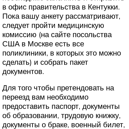
в офис правительства в Кентукки.
Пока вашу анкету рассматривают,
следует пройти медицинскую
комиссию (на сайте посольства
США в Москве есть все
поликлиники, в которых это можно
сделать) и собрать пакет
документов.
Для того чтобы претендовать на
переезд вам необходимо
предоставить паспорт, документы
об образовании, трудовую книжку,
документы о браке, военный билет,