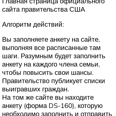
Главная страница официального
сайта правительства США
Алгоритм действий:
Вы заполняете анкету на сайте,
выполняя все расписанные там
шаги. Разумным будет заполнить
анкету на каждого члена семьи,
чтобы повысить свои шансы.
Правительство публикует списки
выигравших граждан.
На том же сайте вы находите
анкету (форма DS-160), которую
необходимо заполнить и отправить