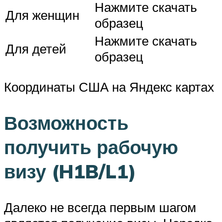
Нажмите скачать
Для женщин
образец
Нажмите скачать
Для детей
образец
Координаты США на Яндекс картах
Возможность
получить рабочую
визу (H1B/L1)
Далеко не всегда первым шагом