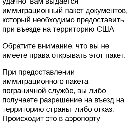
удачно, вам выдается
иммиграционный пакет документов,
который необходимо предоставить
при въезде на территорию США
Обратите внимание, что вы не
имеете права открывать этот пакет.
При предоставлении
иммиграционного пакета
пограничной службе, вы либо
получаете разрешение на въезд на
территорию страны, либо отказ.
Происходит это в аэропорту