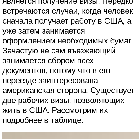
является получение визы. Нередко
встречаются случаи, когда человек
сначала получает работу в США, а
уже затем занимается
оформлением необходимых бумаг.
Зачастую не сам въезжающий
занимается сбором всех
документов, потому что в его
переезде заинтересована
американская сторона. Существует
две рабочих визы, позволяющих
жить в США. Рассмотрим их
подробнее в таблице.