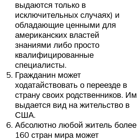
выдаются только в
исключительных случаях) и
обладающие ценными для
американских властей
знаниями либо просто
квалифицированные
специалисты.
Гражданин может
ходатайствовать о переезде в
страну своих родственников. Им
выдается вид на жительство в
США.
Абсолютно любой житель более
160 стран мира может