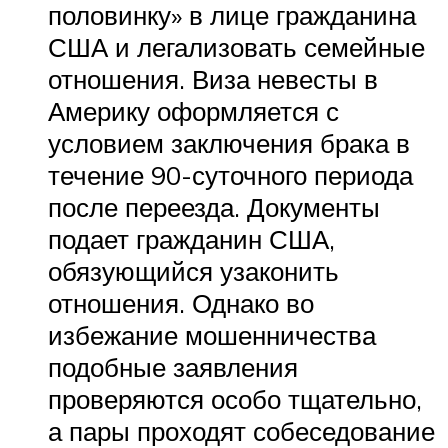
половинку» в лице гражданина
США и легализовать семейные
отношения. Виза невесты в
Америку оформляется с
условием заключения брака в
течение 90-суточного периода
после переезда. Документы
подает гражданин США,
обязующийся узаконить
отношения. Однако во
избежание мошенничества
подобные заявления
проверяются особо тщательно,
а пары проходят собеседование