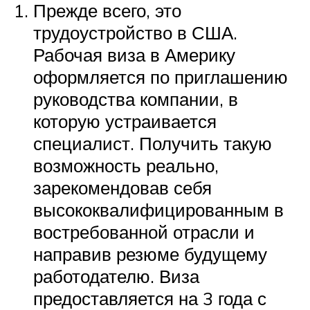
Прежде всего, это
трудоустройство в США.
Рабочая виза в Америку
оформляется по приглашению
руководства компании, в
которую устраивается
специалист. Получить такую
возможность реально,
зарекомендовав себя
высококвалифицированным в
востребованной отрасли и
направив резюме будущему
работодателю. Виза
предоставляется на 3 года с