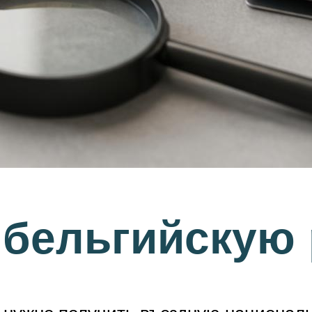
 бельгийскую