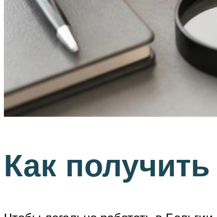
Как получить