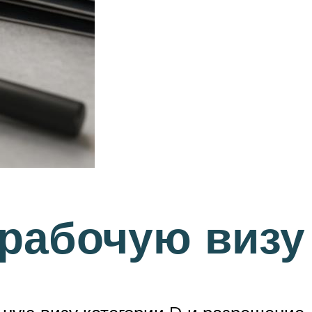
 рабочую визу