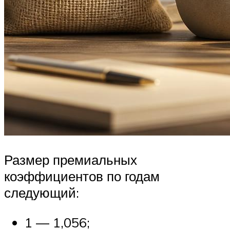
Размер премиальных
коэффициентов по годам
следующий:
1 — 1,056;