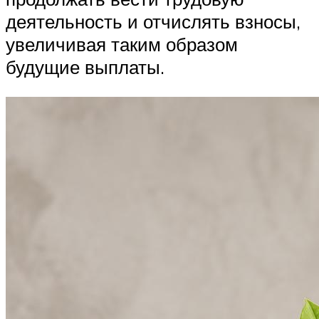
деятельность и отчислять взносы,
увеличивая таким образом
будущие выплаты.