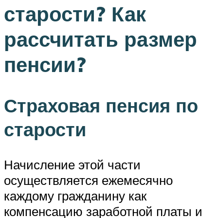
старости? Как
рассчитать размер
пенсии?
Страховая пенсия по
старости
Начисление этой части
осуществляется ежемесячно
каждому гражданину как
компенсацию заработной платы и