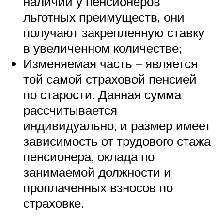
наличии у пенсионеров
льготных преимуществ, они
получают закрепленную ставку
в увеличенном количестве;
Изменяемая часть – является
той самой страховой пенсией
по старости. Данная сумма
рассчитывается
индивидуально, и размер имеет
зависимость от трудового стажа
пенсионера, оклада по
занимаемой должности и
проплаченных взносов по
страховке.