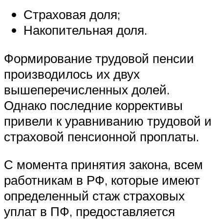
Страховая доля;
Накопительная доля.
Формирование трудовой пенсии
производилось их двух
вышеперечисленных долей.
Однако последние коррективы
привели к уравниванию трудовой и
страховой пенсионной проплаты.
С момента принятия закона, всем
работникам в РФ, которые имеют
определенный стаж страховых
уплат в ПФ, предоставляется