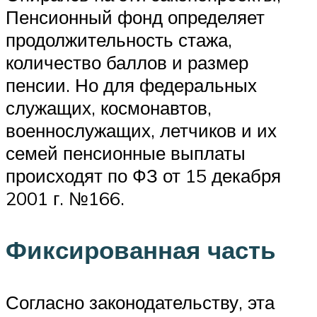
Пенсионный фонд определяет
продолжительность стажа,
количество баллов и размер
пенсии. Но для федеральных
служащих, космонавтов,
военнослужащих, летчиков и их
семей пенсионные выплаты
происходят по ФЗ от 15 декабря
2001 г. №166.
Фиксированная часть
Согласно законодательству, эта