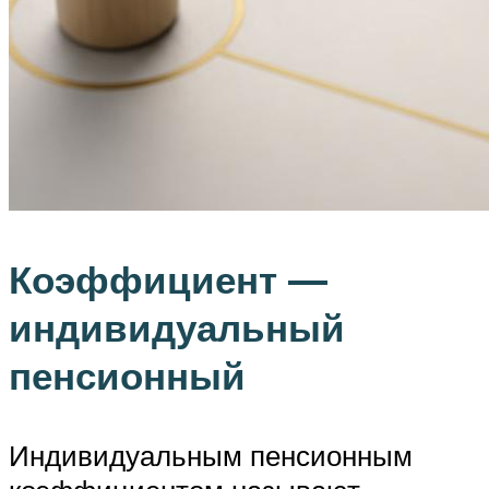
Коэффициент —
индивидуальный
пенсионный
Индивидуальным пенсионным