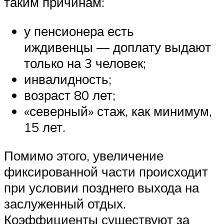
таким причинам:
у пенсионера есть
иждивенцы — доплату выдают
только на 3 человек;
инвалидность;
возраст 80 лет;
«северный» стаж, как минимум,
15 лет.
Помимо этого, увеличение
фиксированной части происходит
при условии позднего выхода на
заслуженный отдых.
Коэффициенты существуют за