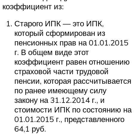
коэффициент из:
Старого ИПК — это ИПК,
который сформирован из
пенсионных прав на 01.01.2015
г. В общем виде этот
коэффициент равен отношению
страховой части трудовой
пенсии, которая рассчитывается
по ранее имеющему силу
закону на 31.12.2014 г., и
стоимости ИПК по состоянию на
01.01.2015 г., представленного
64,1 руб.