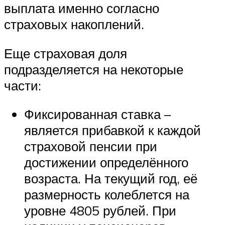
выплата именно согласно
страховых накоплений.
Еще страховая доля
подразделяется на некоторые
части:
Фиксированная ставка –
является прибавкой к каждой
страховой пенсии при
достижении определённого
возраста. На текущий год, её
размерность колеблется на
уровне 4805 рублей. При