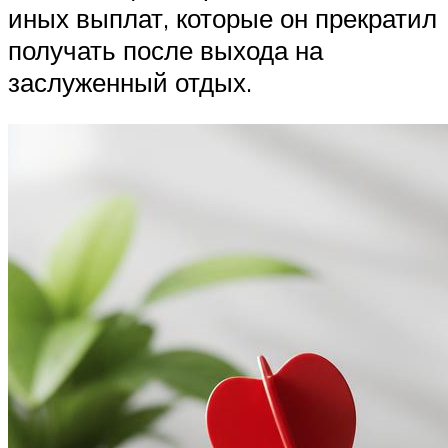
иных выплат, которые он прекратил
получать после выхода на
заслуженный отдых.