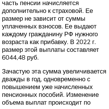
часть пенсии начисляется
дополнительно к страховой. Ее
размер не зависит от суммы
уплаченных взносов. Ее выдают
каждому гражданину РФ нужного
возраста как прибавку. В 2022 г.
размер этой выплаты составляет
6044,48 руб.
Зачастую эта сумма увеличивается
дважды в год, одновременно с
повышением уже начисленных
пенсионных пособий. Изменение
объема выплат происходит по