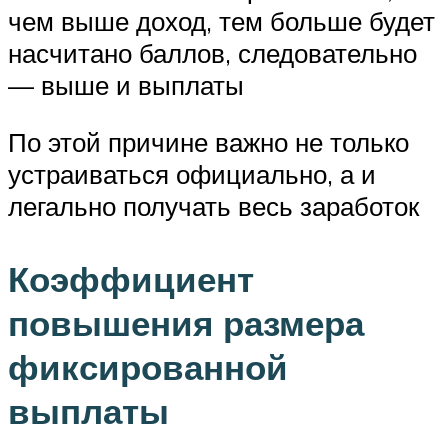
чем выше доход, тем больше будет
насчитано баллов, следовательно
— выше и выплаты
По этой причине важно не только
устраиваться официально, а и
легально получать весь заработок
Коэффициент
повышения размера
фиксированной
выплаты