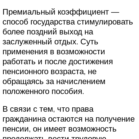
Премиальный коэффициент —
способ государства стимулировать
более поздний выход на
заслуженный отдых. Суть
применения в возможности
работать и после достижения
пенсионного возраста, не
обращаясь за начислением
положенного пособия.
В связи с тем, что права
гражданина остаются на получение
пенсии, он имеет возможность
продолжать вести трудовую