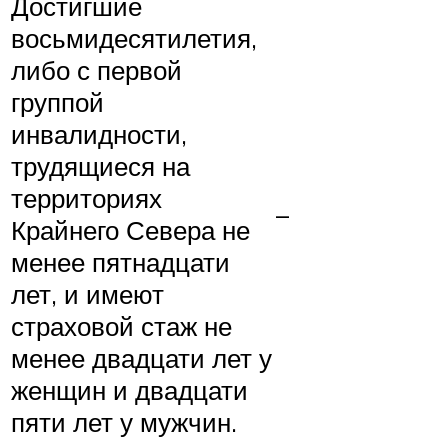
Достигшие
восьмидесятилетия,
либо с первой
группой
инвалидности,
трудящиеся на
территориях
–
Крайнего Севера не
менее пятнадцати
лет, и имеют
страховой стаж не
менее двадцати лет у
женщин и двадцати
пяти лет у мужчин.