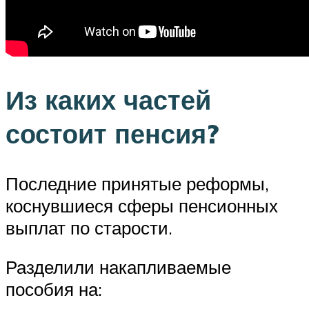
Из каких частей
состоит пенсия?
Последние принятые реформы,
коснувшиеся сферы пенсионных
выплат по старости.
Разделили накапливаемые
пособия на: