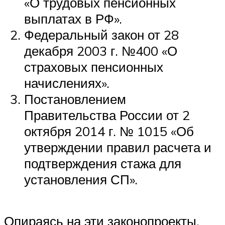
«О трудовых пенсионных
выплатах в РФ».
Федеральный закон от 28
декабря 2003 г. №400 «О
страховых пенсионных
начислениях».
Постановлением
Правительства России от 2
октября 2014 г. № 1015 «Об
утверждении правил расчета и
подтверждения стажа для
установления СП».
Опираясь на эти законопроекты,