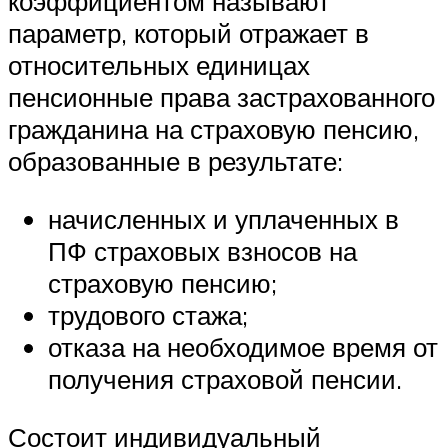
коэффициентом называют
параметр, который отражает в
относительных единицах
пенсионные права застрахованного
гражданина на страховую пенсию,
образованные в результате:
начисленных и уплаченных в
ПФ страховых взносов на
страховую пенсию;
трудового стажа;
отказа на необходимое время от
получения страховой пенсии.
Состоит индивидуальный