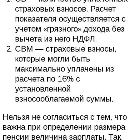
страховых взносов. Расчет
показателя осуществляется с
учетом «грязного» дохода без
вычета из него НДФЛ.
СВМ — страховые взносы,
которые могли быть
максимально уплачены из
расчета по 16% с
установленной
взносооблагаемой суммы.
Нельзя не согласиться с тем, что
важна при определении размера
пенсии величина зарплаты. Так,