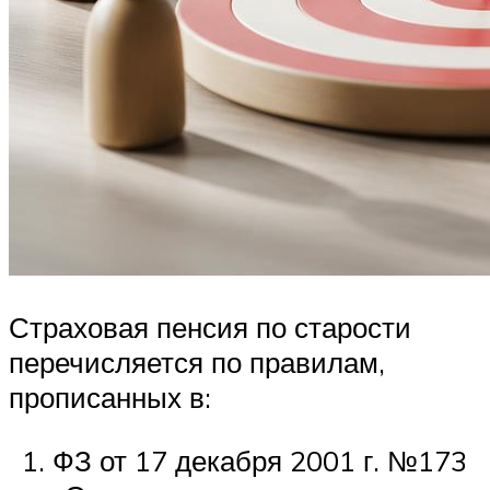
Страховая пенсия по старости
перечисляется по правилам,
прописанных в:
ФЗ от 17 декабря 2001 г. №173