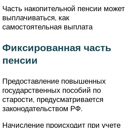
Часть накопительной пенсии может
выплачиваться, как
самостоятельная выплата
Фиксированная часть
пенсии
Предоставление повышенных
государственных пособий по
старости, предусматривается
законодательством РФ.
Начисление происходит при учете