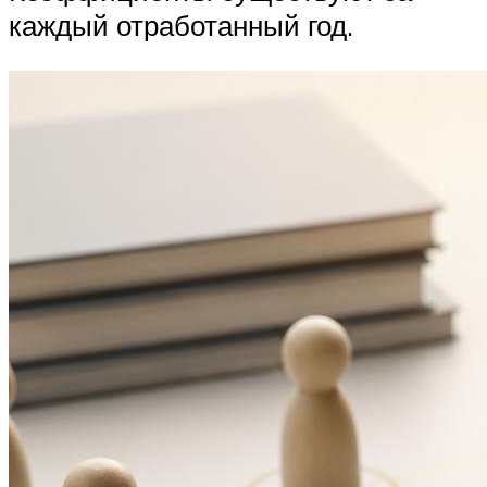
каждый отработанный год.