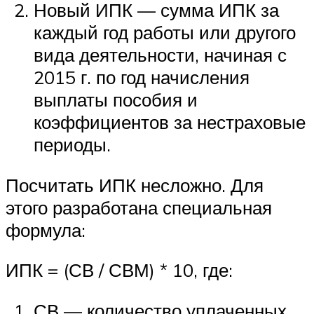
Новый ИПК — сумма ИПК за
каждый год работы или другого
вида деятельности, начиная с
2015 г. по год начисления
выплаты пособия и
коэффициентов за нестраховые
периоды.
Посчитать ИПК несложно. Для
этого разработана специальная
формула:
ИПК = (СВ / СВМ) * 10, где:
СВ — количество уплаченных