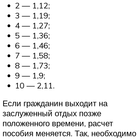
2 — 1,12;
3 — 1,19;
4 — 1,27;
5 — 1,36;
6 — 1,46;
7 — 1,58;
8 — 1,73;
9 — 1,9;
10 — 2,11.
Если гражданин выходит на
заслуженный отдых позже
положенного времени, расчет
пособия меняется. Так, необходимо