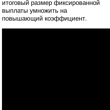
итоговый размер фиксированной
выплаты умножить на
повышающий коэффициент.