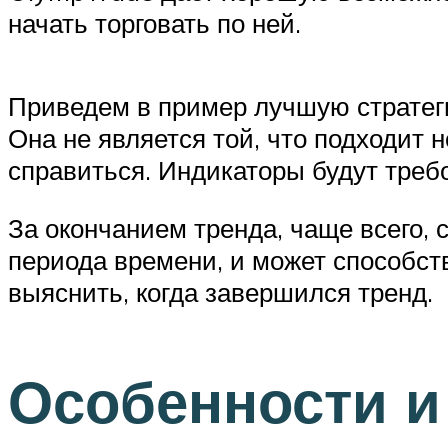
начать торговать по ней.
Приведем в пример лучшую стратеги
Она не является той, что подходит
справиться. Индикаторы будут треб
За окончанием тренда, чаще всего, 
периода времени, и может способст
выяснить, когда завершился тренд.
Особенности и