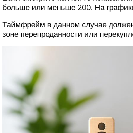
больше или меньше 200. На графике
Таймфрейм в данном случае должен 
зоне перепроданности или перекупл