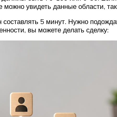
 можно увидеть данные области, так
составлять 5 минут. Нужно подождат
енности, вы можете делать сделку: