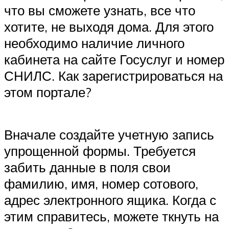
что вы сможете узнать, все что
хотите, не выходя дома. Для этого
необходимо наличие личного
кабинета на сайте Госуслуг и номер
СНИЛС. Как зарегистрироваться на
этом портале?
Вначале создайте учетную запись
упрощенной формы. Требуется
забить данные в поля свои
фамилию, имя, номер сотового,
адрес электронного ящика. Когда с
этим справитесь, можете ткнуть на