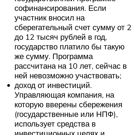
софинансирования. Если
участник вносил на
сберегательный счет сумму от 2
до 12 тысяч рублей в год,
государство платило бы такую ​​
же сумму. Программа
рассчитана на 10 лет, сейчас в
ней невозможно участвовать;
доход от инвестиций.
Управляющая компания, на
которую вверены сбережения
(государственные или НПФ),
использует средства в
инвестиционных целях и