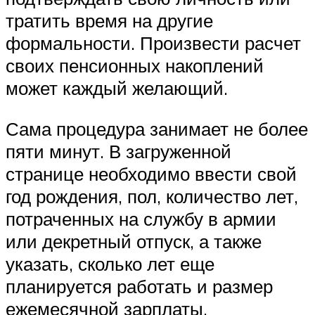
тратить время на другие
формальности. Произвести расчет
своих пенсионных накоплений
может каждый желающий.
Сама процедура занимает не более
пяти минут. В загруженной
странице необходимо ввести свой
год рождения, пол, количество лет,
потраченных на службу в армии
или декретный отпуск, а также
указать, сколько лет еще
планируется работать и размер
ежемесячной зарплаты.