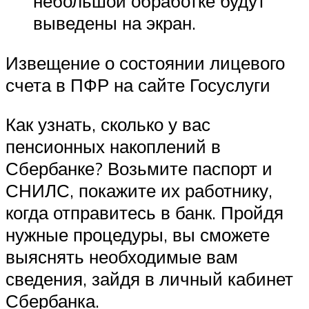
небольшой обработке будут
выведены на экран.
Извещение о состоянии лицевого
счета в ПФР на сайте Госуслуги
Как узнать, сколько у вас
пенсионных накоплений в
Сбербанке? Возьмите паспорт и
СНИЛС, покажите их работнику,
когда отправитесь в банк. Пройдя
нужные процедуры, вы сможете
выяснять необходимые вам
сведения, зайдя в личный кабинет
Сбербанка.