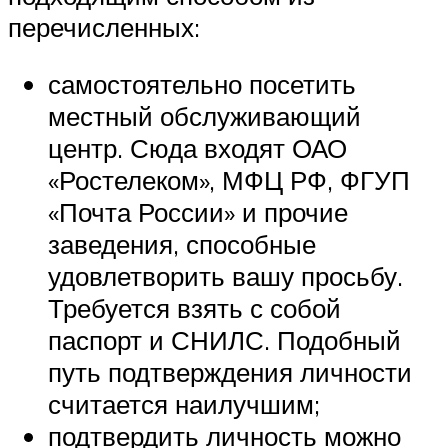
перечисленных:
самостоятельно посетить
местный обслуживающий
центр. Сюда входят ОАО
«Ростелеком», МФЦ РФ, ФГУП
«Почта России» и прочие
заведения, способные
удовлетворить вашу просьбу.
Требуется взять с собой
паспорт и СНИЛС. Подобный
путь подтверждения личности
считается наилучшим;
подтвердить личность можно