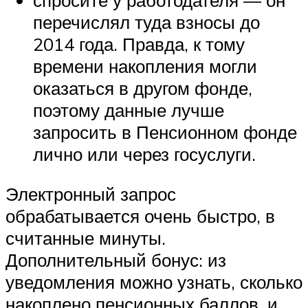
перечислял туда взносы до
2014 года. Правда, к тому
времени накопления могли
оказаться в другом фонде,
поэтому данные лучше
запросить в Пенсионном фонде
лично или через госуслуги.
Электронный запрос
обрабатывается очень быстро, в
считанные минуты.
Дополнительный бонус: из
уведомления можно узнать, сколько
накоплено пенсионных баллов, и