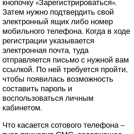
кнопочку «Зарегистрироваться».
Затем нужно подтвердить свой
электронный ящик либо номер
мобильного телефона. Когда в ходе
регистрации указывается
электронная почта, туда
отправляется письмо с нужной вам
ссылкой. По ней требуется пройти,
чтобы появилась возможность
составить пароль и
воспользоваться личным
кабинетом.
Что касается сотового телефона –