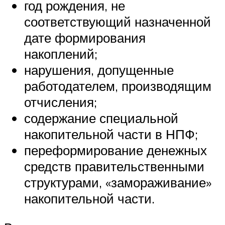
год рождения, не
соответствующий назначенной
дате формирования
накоплений;
нарушения, допущенные
работодателем, производящим
отчисления;
содержание специальной
накопительной части в НПФ;
переформирование денежных
средств правительственными
структурами, «замораживание»
накопительной части.