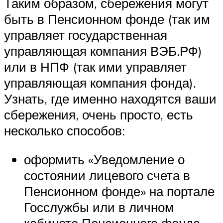
Таким образом, сбережения могут
быть в Пенсионном фонде (так им
управляет государственная
управляющая компания ВЭБ.РФ)
или в НПФ (так ими управляет
управляющая компания фонда).
Узнать, где именно находятся ваши
сбережения, очень просто, есть
несколько способов:
оформить «Уведомление о
состоянии лицевого счета в
Пенсионном фонде» на портале
Госслужбы или в личном
кабинете Пенсионного фонда