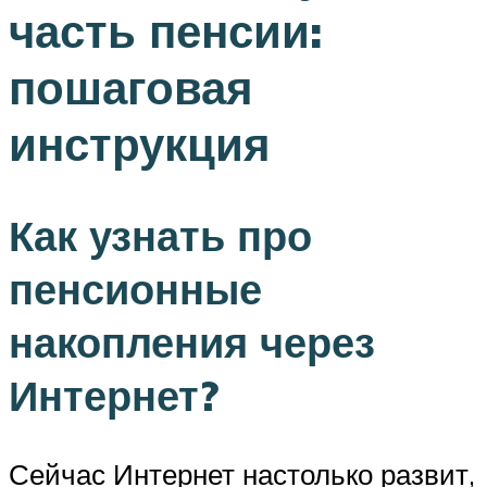
часть пенсии:
пошаговая
инструкция
Как узнать про
пенсионные
накопления через
Интернет?
Сейчас Интернет настолько развит,