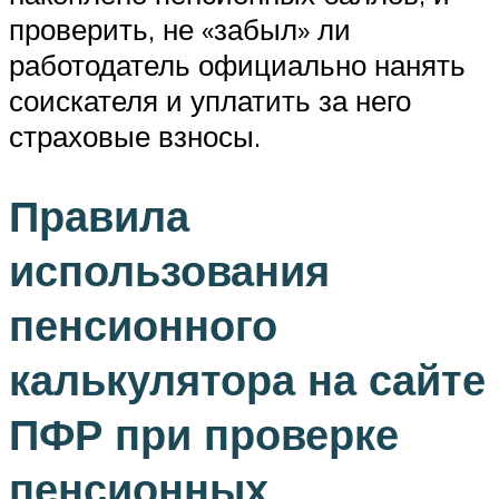
проверить, не «забыл» ли
работодатель официально нанять
соискателя и уплатить за него
страховые взносы.
Правила
использования
пенсионного
калькулятора на сайте
ПФР при проверке
пенсионных