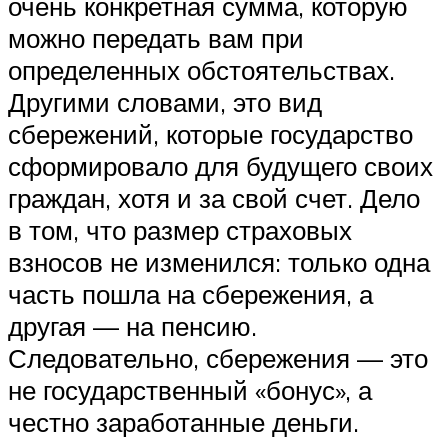
очень конкретная сумма, которую
можно передать вам при
определенных обстоятельствах.
Другими словами, это вид
сбережений, которые государство
сформировало для будущего своих
граждан, хотя и за свой счет. Дело
в том, что размер страховых
взносов не изменился: только одна
часть пошла на сбережения, а
другая — на пенсию.
Следовательно, сбережения — это
не государственный «бонус», а
честно заработанные деньги.