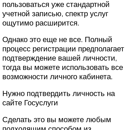
пользоваться уже стандартной
учетной записью, спектр услуг
ощутимо расширится.
Однако это еще не все. Полный
процесс регистрации предполагает
подтверждение вашей личности,
тогда вы можете использовать все
возможности личного кабинета.
Нужно подтвердить личность на
сайте Госуслуги
Сделать это вы можете любым
подходящим способом из