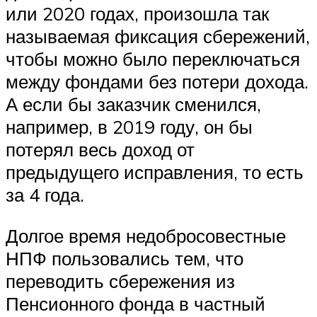
или 2020 годах, произошла так
называемая фиксация сбережений,
чтобы можно было переключаться
между фондами без потери дохода.
А если бы заказчик сменился,
например, в 2019 году, он бы
потерял весь доход от
предыдущего исправления, то есть
за 4 года.
Долгое время недобросовестные
НПФ пользовались тем, что
переводить сбережения из
Пенсионного фонда в частный