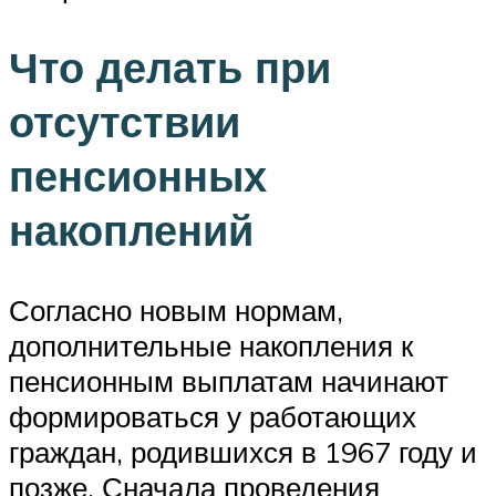
Что делать при
отсутствии
пенсионных
накоплений
Согласно новым нормам,
дополнительные накопления к
пенсионным выплатам начинают
формироваться у работающих
граждан, родившихся в 1967 году и
позже. Сначала проведения