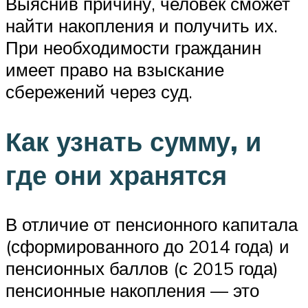
Выяснив причину, человек сможет
найти накопления и получить их.
При необходимости гражданин
имеет право на взыскание
сбережений через суд.
Как узнать сумму, и
где они хранятся
В отличие от пенсионного капитала
(сформированного до 2014 года) и
пенсионных баллов (с 2015 года)
пенсионные накопления — это