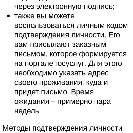
через электронную подпись;
также вы можете
воспользоваться личным кодом
подтверждения личности. Его
вам присылают заказным
письмом, которое формируется
на портале госуслуг. Для этого
необходимо указать адрес
своего проживания, куда и
придет письмо. Время
ожидания – примерно пара
недель.
Методы подтверждения личности