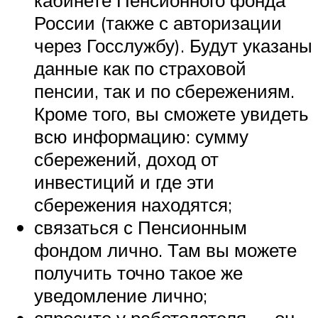
России (также с авторизации
через Госслужбу). Будут указаны
данные как по страховой
пенсии, так и по сбережениям.
Кроме того, вы сможете увидеть
всю информацию: сумму
сбережений, доход от
инвестиций и где эти
сбережения находятся;
связаться с Пенсионным
фондом лично. Там вы можете
получить точно такое же
уведомление лично;
спросите у работодателя — он