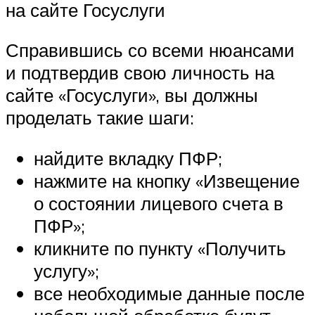
на сайте Госуслуги
Справившись со всеми нюансами
и подтвердив свою личность на
сайте «Госуслуги», вы должны
проделать такие шаги:
найдите вкладку ПФР;
нажмите на кнопку «Извещение
о состоянии лицевого счета в
ПФР»;
кликните по пункту «Получить
услугу»;
все необходимые данные после