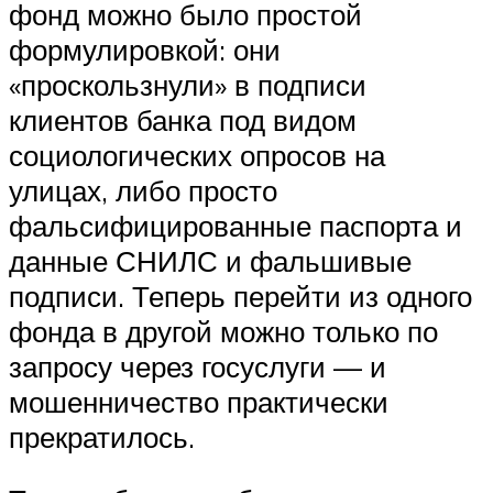
фонд можно было простой
формулировкой: они
«проскользнули» в подписи
клиентов банка под видом
социологических опросов на
улицах, либо просто
фальсифицированные паспорта и
данные СНИЛС и фальшивые
подписи. Теперь перейти из одного
фонда в другой можно только по
запросу через госуслуги — и
мошенничество практически
прекратилось.