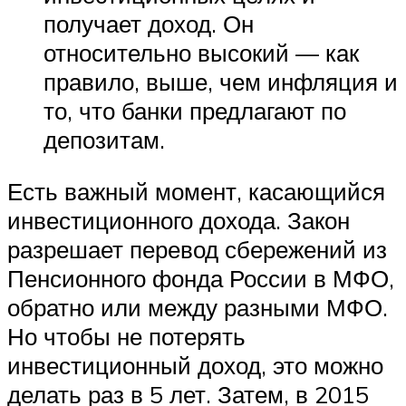
получает доход. Он
относительно высокий — как
правило, выше, чем инфляция и
то, что банки предлагают по
депозитам.
Есть важный момент, касающийся
инвестиционного дохода. Закон
разрешает перевод сбережений из
Пенсионного фонда России в МФО,
обратно или между разными МФО.
Но чтобы не потерять
инвестиционный доход, это можно
делать раз в 5 лет. Затем, в 2015