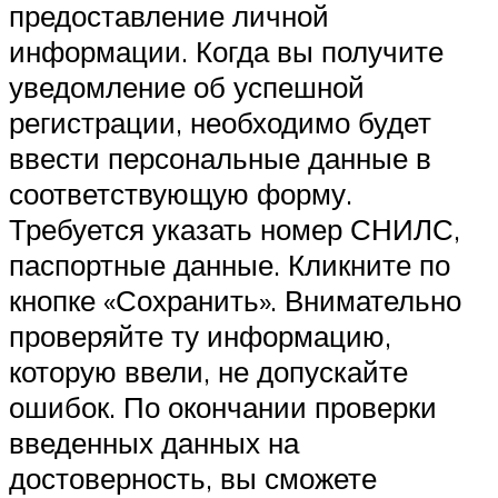
предоставление личной
информации. Когда вы получите
уведомление об успешной
регистрации, необходимо будет
ввести персональные данные в
соответствующую форму.
Требуется указать номер СНИЛС,
паспортные данные. Кликните по
кнопке «Сохранить». Внимательно
проверяйте ту информацию,
которую ввели, не допускайте
ошибок. По окончании проверки
введенных данных на
достоверность, вы сможете