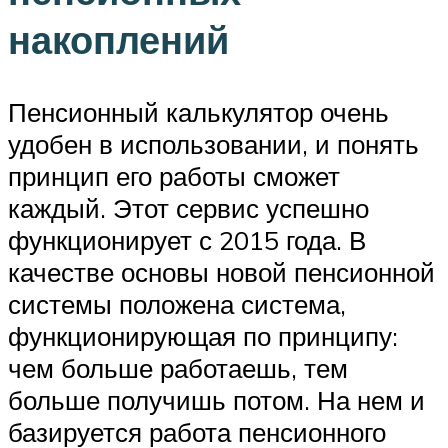
накоплений
Пенсионный калькулятор очень
удобен в использовании, и понять
принцип его работы сможет
каждый. Этот сервис успешно
функционирует с 2015 года. В
качестве основы новой пенсионной
системы положена система,
функционирующая по принципу:
чем больше работаешь, тем
больше получишь потом. На нем и
базируется работа пенсионного