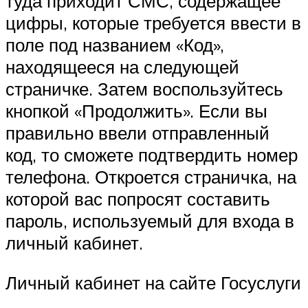
туда приходит СМС, содержащее
цифры, которые требуется ввести в
поле под названием «Код»,
находящееся на следующей
страничке. Затем воспользуйтесь
кнопкой «Продолжить». Если вы
правильно ввели отправленный
код, то сможете подтвердить номер
телефона. Откроется страничка, на
которой вас попросят составить
пароль, используемый для входа в
личный кабинет.
Личный кабинет на сайте Госуслуги