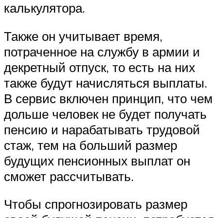
калькулятора.
Также он учитывает время,
потраченное на службу в армии и
декретный отпуск, то есть на них
также будут начисляться выплаты.
В сервис включен принцип, что чем
дольше человек не будет получать
пенсию и нарабатывать трудовой
стаж, тем на больший размер
будущих пенсионных выплат он
сможет рассчитывать.
Чтобы спрогнозировать размер