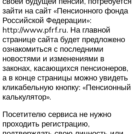
своей будущей пенсии, потребуется
зайти на сайт «Пенсионного фонда
Российской Федерации»:
http://www.pfrf.ru. На главной
странице сайта будет предложено
ознакомиться с последними
новостями и изменениями в
законах, касающихся пенсионеров,
а в конце страницы можно увидеть
кликабельную кнопку: «Пенсионный
калькулятор».
Посетителю сервиса не нужно
проходить регистрацию,
подтверждать свою личность или