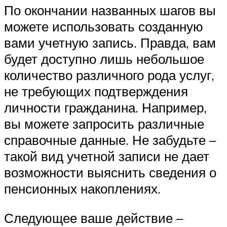
По окончании названных шагов вы
можете использовать созданную
вами учетную запись. Правда, вам
будет доступно лишь небольшое
количество различного рода услуг,
не требующих подтверждения
личности гражданина. Например,
вы можете запросить различные
справочные данные. Не забудьте –
такой вид учетной записи не дает
возможности выяснить сведения о
пенсионных накоплениях.
Следующее ваше действие –