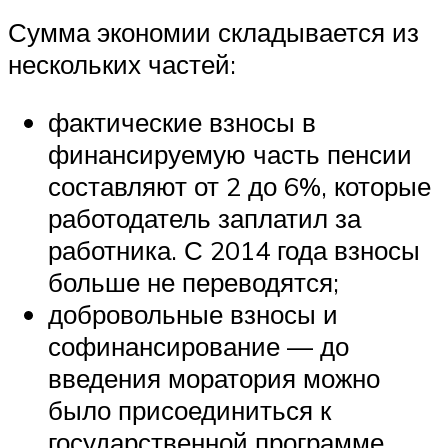
Сумма экономии складывается из
нескольких частей:
фактические взносы в
финансируемую часть пенсии
составляют от 2 до 6%, которые
работодатель заплатил за
работника. С 2014 года взносы
больше не переводятся;
добровольные взносы и
софинансирование — до
введения моратория можно
было присоединиться к
государственной программе