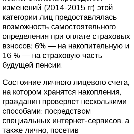
изменений (2014-2015 гг) этой
категории лиц предоставлялась
возможность самостоятельного
определения при оплате страховых
взносов: 6% — на накопительную и
16 % — на страховую часть
будущей пенсии.
Состояние личного лицевого счета,
на котором хранятся накопления,
гражданин проверяет несколькими
способами: посредством
специальных интернет-сервисов, а
также лично, посетив