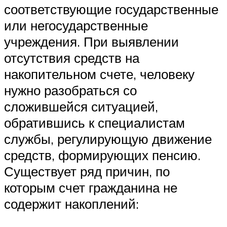
соответствующие государственные
или негосударственные
учреждения. При выявлении
отсутствия средств на
накопительном счете, человеку
нужно разобраться со
сложившейся ситуацией,
обратившись к специалистам
службы, регулирующую движение
средств, формирующих пенсию.
Существует ряд причин, по
которым счет гражданина не
содержит накоплений: