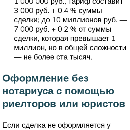
1 000 000 руб., тариф составит
3 000 руб. + 0,4 % суммы
сделки; до 10 миллионов руб. —
7 000 руб. + 0,2 % от суммы
сделки, которая превышает 1
миллион, но в общей сложности
— не более ста тысяч.
Оформление без
нотариуса с помощью
риелторов или юристов
Если сделка не оформляется у