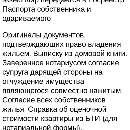
Паспорта собственника и
одариваемого
Оригиналы документов,
подтверждающих право владения
жильем. Выписку из домовой книги.
Заверенное нотариусом согласие
супруга дарящей стороны на
отчуждение имущества,
являющегося совместно нажитым.
Согласие всех собственников
жилья. Справка об оценочной
стоимости квартиры из БТИ (для
нотариальной формы).