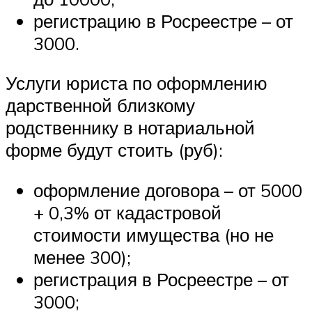
регистрацию в Росреестре – от
3000.
Услуги юриста по оформлению
дарственной близкому
родственнику в нотариальной
форме будут стоить (руб):
оформление договора – от 5000
+ 0,3% от кадастровой
стоимости имущества (но не
менее 300);
регистрация в Росреестре – от
3000;