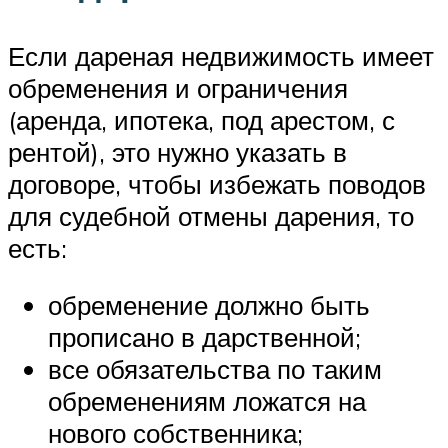
Если дареная недвижимость имеет
обременения и ограничения
(аренда, ипотека, под арестом, с
рентой), это нужно указать в
договоре, чтобы избежать поводов
для судебной отмены дарения, то
есть:
обременение должно быть
прописано в дарственной;
все обязательства по таким
обременениям ложатся на
нового собственника;