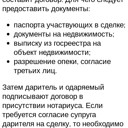
предоставить документы:
паспорта участвующих в сделке;
документы на недвижимость;
выписку из госреестра на
объект недвижимости;
разрешение опеки, согласие
третьих лиц.
Затем даритель и одаряемый
подписывают договор в
присутствии нотариуса. Если
требуется согласие супруга
дарителя на сделку, то необходимо