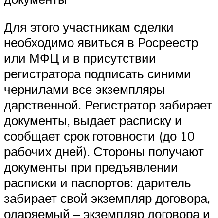
Для этого участникам сделки
необходимо явиться в Росреестр
или МФЦ и в присутствии
регистратора подписать синими
чернилами все экземпляры
дарственной. Регистратор забирает
документы, выдает расписку и
сообщает срок готовности (до 10
рабочих дней). Стороны получают
документы при предъявлении
расписки и паспортов: даритель
забирает свой экземпляр договора,
одаряемый – экземпляр договора и