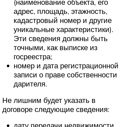
(наименование объекта, его
адрес, площадь, этажность,
кадастровый номер и другие
уникальные характеристики).
Эти сведения должны быть
точными, как выписке из
госреестра;
номер и дата регистрационной
записи о праве собственности
дарителя.
Не лишним будет указать в
договоре следующие сведения:
дату передачи недвижимости