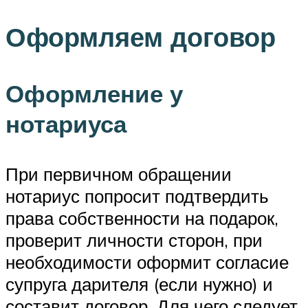
Оформляем договор
Оформление у
нотариуса
При первичном обращении
нотариус попросит подтвердить
права собственности на подарок,
проверит личности сторон, при
необходимости оформит согласие
супруга дарителя (если нужно) и
составит договор. Для чего следует