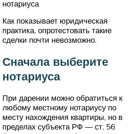
нотариуса
Как показывает юридическая
практика, опротестовать такие
сделки почти невозможно.
Сначала выберите
нотариуса
При дарении можно обратиться к
любому местному нотариусу по
месту нахождения квартиры, но в
пределах субъекта РФ — ст. 56