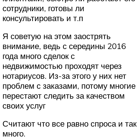
сотрудники, готовы ли
консультировать и т.п
Я советую на этом заострять
внимание, ведь с середины 2016
года много сделок с
недвижимостью проходят через
нотариусов. Из-за этого у них нет
проблем с заказами, потому многие
перестают следить за качеством
своих услуг
Считают что все равно спроса и так
много.