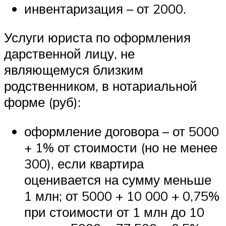
инвентаризация – от 2000.
Услуги юриста по оформления
дарственной лицу, не
являющемуся близким
родственником, в нотариальной
форме (руб):
оформление договора – от 5000
+ 1% от стоимости (но не менее
300), если квартира
оценивается на сумму меньше
1 млн; от 5000 + 10 000 + 0,75%
при стоимости от 1 млн до 10