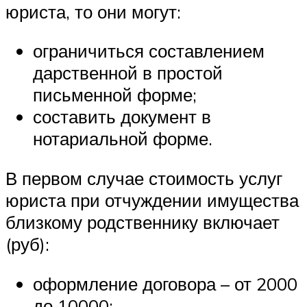
юриста, то они могут:
ограничиться составлением
дарственной в простой
письменной форме;
составить документ в
нотариальной форме.
В первом случае стоимость услуг
юриста при отчуждении имущества
близкому родственнику включает
(руб):
оформление договора – от 2000
до 10000;