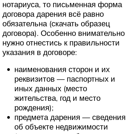
нотариуса, то письменная форма
договора дарения всё равно
обязательна (скачать образец
договора). Особенно внимательно
нужно отнестись к правильности
указания в договоре:
наименования сторон и их
реквизитов — паспортных и
иных данных (место
жительства, год и место
рождения);
предмета дарения — сведения
об объекте недвижимости