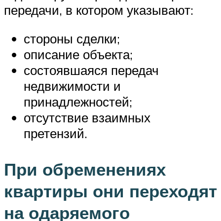
передачи, в котором указывают:
стороны сделки;
описание объекта;
состоявшаяся передач
недвижимости и
принадлежностей;
отсутствие взаимных
претензий.
При обременениях
квартиры они переходят
на одаряемого