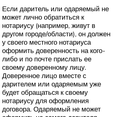
Если даритель или одаряемый не
может лично обратиться к
нотариусу (например, живут в
другом городе/области), он должен
у своего местного нотариуса
оформить доверенность на кого-
либо и по почте прислать ее
своему доверенному лицу.
Доверенное лицо вместе с
дарителем или одаряемым уже
будет обращаться к своему
нотариусу для оформления
договора. Одаряемый не может