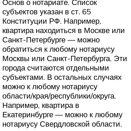
Основ о нотариате. Список
субъектов указан в ст. 65
Конституции РФ. Например,
квартира находиться в Москве или
Санкт-Петербурге — можно
обратиться к любому нотариусу
Москвы или Санкт-Петербурга. Эти
города считаются отдельными
субъектами. В остальных случаях
можно к любому нотариусу
области/края/республики/округа.
Например, квартира в
Екатеринбурге — можно к любому
нотариусу Свердловской области.