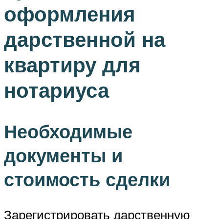
оформления
дарственной на
квартиру для
нотариуса
Необходимые
документы и
стоимость сделки
Зарегистрировать дарственную