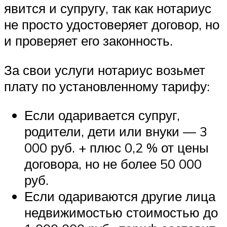
явится и супругу, так как нотариус
не просто удостоверяет договор, но
и проверяет его законность.
За свои услуги нотариус возьмет
плату по установленному тарифу:
Если одаривается супруг,
родители, дети или внуки — 3
000 руб. + плюс 0,2 % от цены
договора, но не более 50 000
руб.
Если одариваются другие лица
недвижимостью стоимостью до