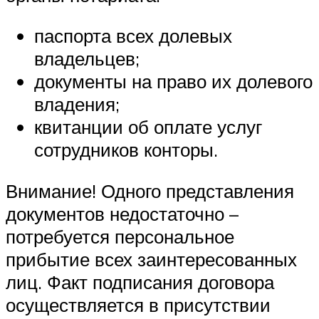
паспорта всех долевых
владельцев;
документы на право их долевого
владения;
квитанции об оплате услуг
сотрудников конторы.
Внимание! Одного представления
документов недостаточно –
потребуется персональное
прибытие всех заинтересованных
лиц. Факт подписания договора
осуществляется в присутствии