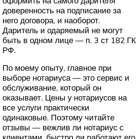
оформить на самого дарителя
доверенность на подписание за
него договора, и наоборот.
Даритель и одаряемый не могут
быть в одном лице — п. 3 ст 182 ГК
РФ.
По моему опыту, главное при
выборе нотариуса — это сервис и
обслуживание, который он
оказывает. Цены у нотариусов на
все услуги практически
одинаковые. Поэтому читайте
отзывы — вежлив ли нотариус с
клиентами, быстро ли работают его