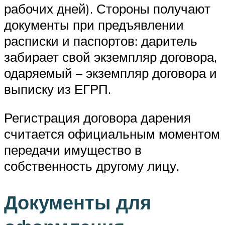
рабочих дней). Стороны получают
документы при предъявлении
расписки и паспортов: даритель
забирает свой экземпляр договора,
одаряемый – экземпляр договора и
выписку из ЕГРП.
Регистрация договора дарения
считается официальным моментом
передачи имущество в
собственность другому лицу.
Документы для