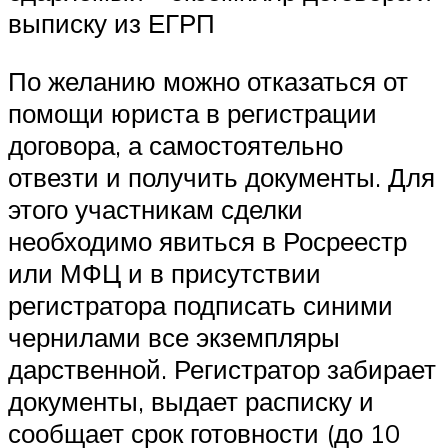
выписку из ЕГРП
По желанию можно отказаться от
помощи юриста в регистрации
договора, а самостоятельно
отвезти и получить документы. Для
этого участникам сделки
необходимо явиться в Росреестр
или МФЦ и в присутствии
регистратора подписать синими
чернилами все экземпляры
дарственной. Регистратор забирает
документы, выдает расписку и
сообщает срок готовности (до 10