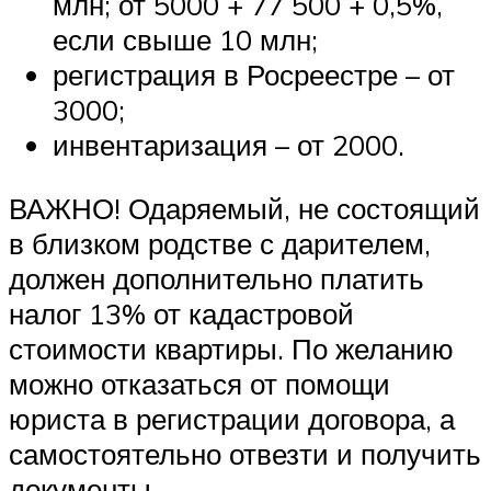
млн; от 5000 + 77 500 + 0,5%,
если свыше 10 млн;
регистрация в Росреестре – от
3000;
инвентаризация – от 2000.
ВАЖНО! Одаряемый, не состоящий
в близком родстве с дарителем,
должен дополнительно платить
налог 13% от кадастровой
стоимости квартиры. По желанию
можно отказаться от помощи
юриста в регистрации договора, а
самостоятельно отвезти и получить
документы