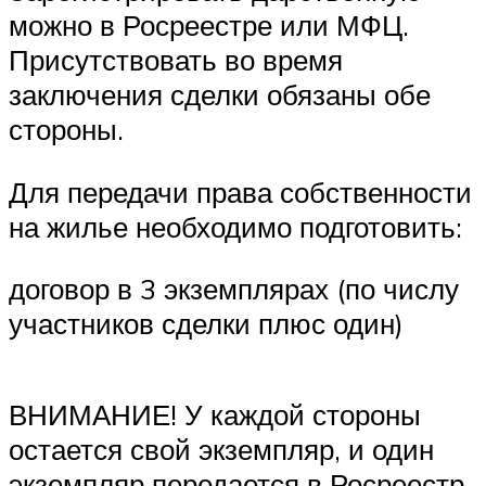
можно в Росреестре или МФЦ.
Присутствовать во время
заключения сделки обязаны обе
стороны.
Для передачи права собственности
на жилье необходимо подготовить:
договор в 3 экземплярах (по числу
участников сделки плюс один)
ВНИМАНИЕ! У каждой стороны
остается свой экземпляр, и один
экземпляр передается в Росреестр.