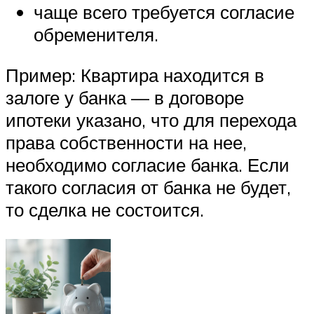
чаще всего требуется согласие
обременителя.
Пример: Квартира находится в
залоге у банка — в договоре
ипотеки указано, что для перехода
права собственности на нее,
необходимо согласие банка. Если
такого согласия от банка не будет,
то сделка не состоится.