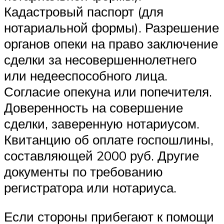
Кадастровый паспорт (для
нотариальной формы). Разрешение
органов опеки на право заключение
сделки за несовершеннолетнего
или недееспособного лица.
Согласие опекуна или попечителя.
Доверенность на совершение
сделки, заверенную нотариусом.
Квитанцию об оплате госпошлины,
составляющей 2000 руб. Другие
документы по требованию
регистратора или нотариуса.
Если стороны прибегают к помощи