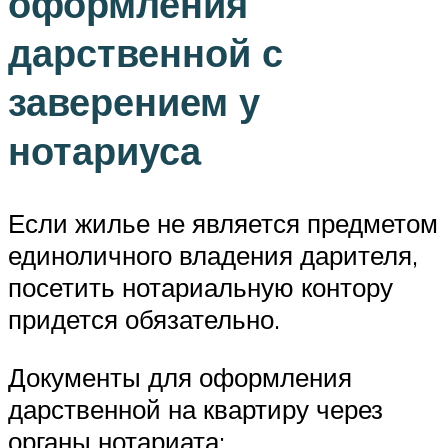
оформления
дарственной с
заверением у
нотариуса
Если жилье не является предметом
единоличного владения дарителя,
посетить нотариальную контору
придется обязательно.
Документы для оформления
дарственной на квартиру через
органы нотариата: