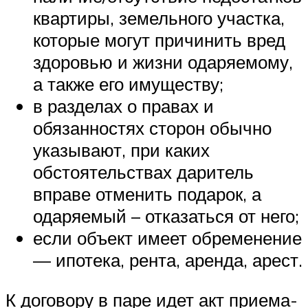
квартиры, земельного участка,
которые могут причинить вред
здоровью и жизни одаряемому,
а также его имуществу;
в разделах о правах и
обязанностях сторон обычно
указывают, при каких
обстоятельствах даритель
вправе отменить подарок, а
одаряемый – отказаться от него;
если объект имеет обременение
— ипотека, рента, аренда, арест.
К договору в паре идет акт приема-