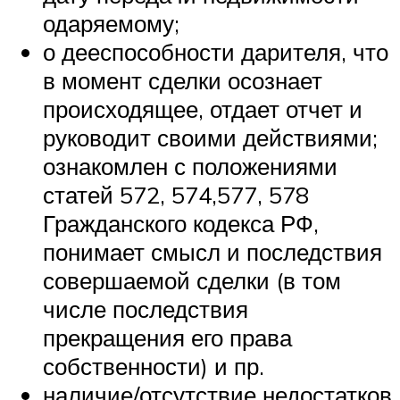
одаряемому;
о дееспособности дарителя, что
в момент сделки осознает
происходящее, отдает отчет и
руководит своими действиями;
ознакомлен с положениями
статей 572, 574,577, 578
Гражданского кодекса РФ,
понимает смысл и последствия
совершаемой сделки (в том
числе последствия
прекращения его права
собственности) и пр.
наличие/отсутствие недостатков