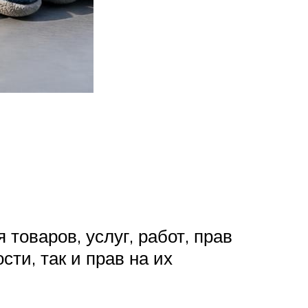
товаров, услуг, работ, прав
ти, так и прав на их