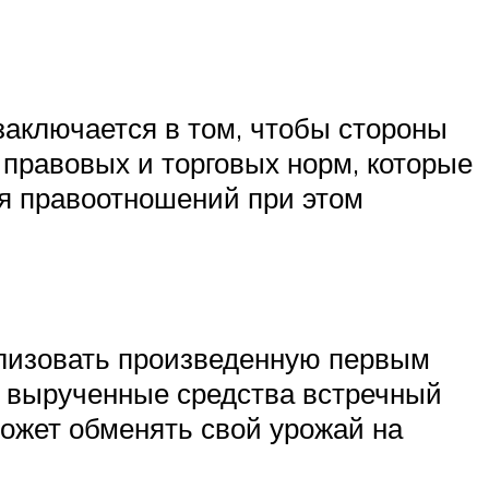
заключается в том, чтобы стороны
 правовых и торговых норм, которые
ия правоотношений при этом
ализовать произведенную первым
а вырученные средства встречный
может обменять свой урожай на