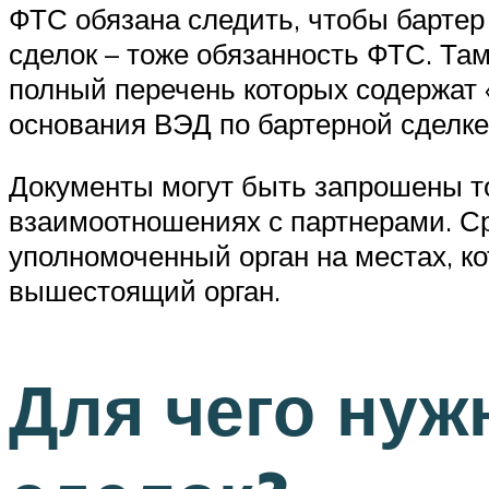
ФТС обязана следить, чтобы бартер
сделок – тоже обязанность ФТС. Та
полный перечень которых содержат 
основания ВЭД по бартерной сделке 
Документы могут быть запрошены то
взаимоотношениях с партнерами. Ср
уполномоченный орган на местах, ко
вышестоящий орган.
Для чего нуж