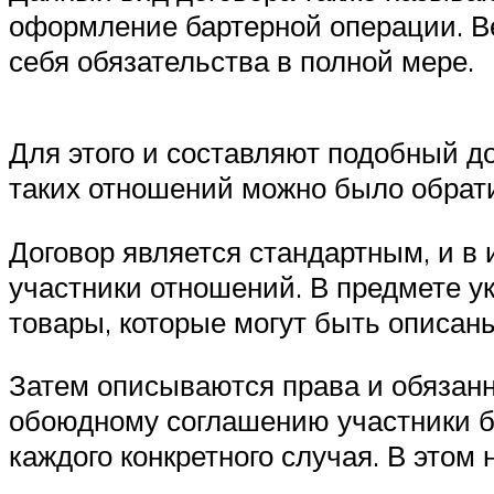
оформление бартерной операции. Ве
себя обязательства в полной мере.
Для этого и составляют подобный д
таких отношений можно было обрати
Договор является стандартным, и в 
участники отношений. В предмете у
товары, которые могут быть описаны
Затем описываются права и обязанно
обоюдному соглашению участники ба
каждого конкретного случая. В этом 