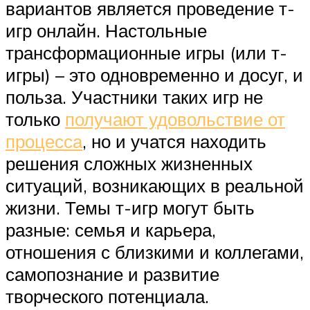
вариантов является проведение т-
игр онлайн. Настольные
трансформационные игры (или т-
игры) – это одновременно и досуг, и
польза. Участники таких игр не
только
получают удовольствие от
процесса
, но и учатся находить
решения сложных жизненных
ситуаций, возникающих в реальной
жизни. Темы т-игр могут быть
разные: семья и карьера,
отношения с близкими и коллегами,
самопознание и развитие
творческого потенциала.