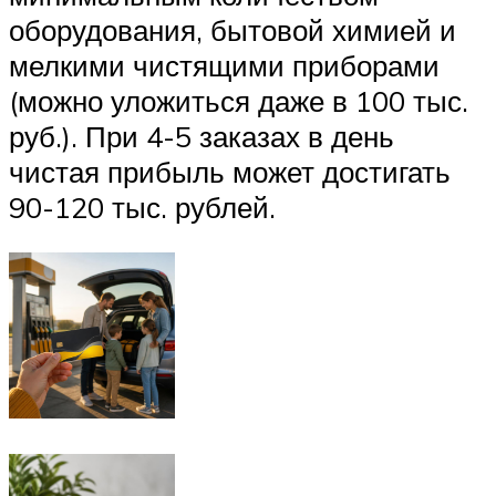
оборудования, бытовой химией и
мелкими чистящими приборами
(можно уложиться даже в 100 тыс.
руб.). При 4-5 заказах в день
чистая прибыль может достигать
90-120 тыс. рублей.