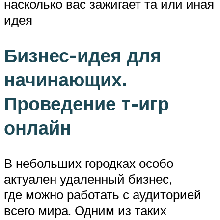
насколько вас зажигает та или иная
идея
Бизнес-идея для
начинающих.
Проведение т-игр
онлайн
В небольших городках особо
актуален удаленный бизнес,
где можно работать с аудиторией
всего мира. Одним из таких