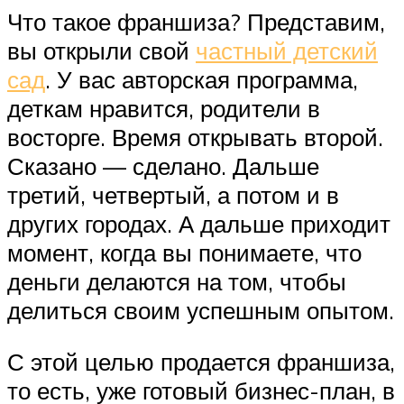
Что такое франшиза? Представим,
вы открыли свой
частный детский
сад
. У вас авторская программа,
деткам нравится, родители в
восторге. Время открывать второй.
Сказано — сделано. Дальше
третий, четвертый, а потом и в
других городах. А дальше приходит
момент, когда вы понимаете, что
деньги делаются на том, чтобы
делиться своим успешным опытом.
С этой целью продается франшиза,
то есть, уже готовый бизнес-план, в