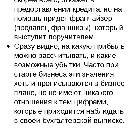
предоставлении кредита, но на
помощь придет франчайзер
(продавец франшизы), который
выступит поручителем.
Сразу видно, на какую прибыль
можно рассчитывать, и какие
возможные убытки. Часто при
старте бизнеса эти значения
хоть и прописываются в бизнес-
плане, но не имеют никакого
отношения к тем цифрами,
которые приходится наблюдать
в своей бухгалтерской выписке.