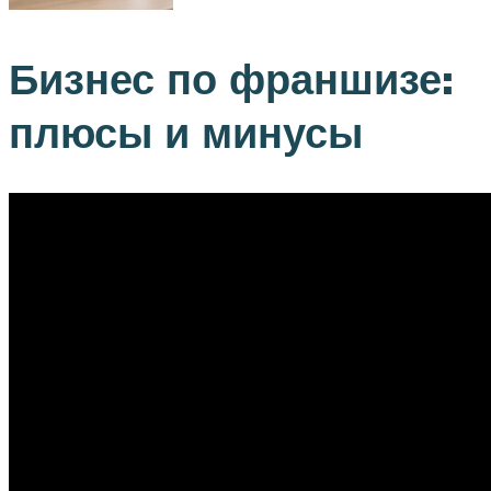
Бизнес по франшизе:
плюсы и минусы