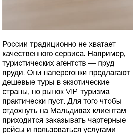
России традиционно не хватает
качественного сервиса. Например,
туристических агентств — пруд
пруди. Они наперегонки предлагают
дешевые туры в экзотические
страны, но рынок VIP-туризма
практически пуст. Для того чтобы
отдохнуть на Мальдивах клиентам
приходится заказывать чартерные
рейсы и пользоваться услугами