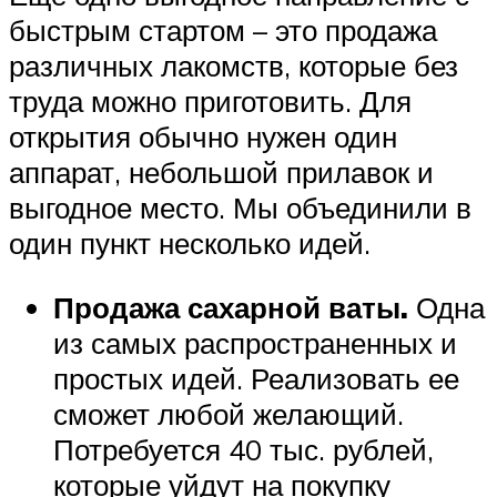
быстрым стартом – это продажа
различных лакомств, которые без
труда можно приготовить. Для
открытия обычно нужен один
аппарат, небольшой прилавок и
выгодное место. Мы объединили в
один пункт несколько идей.
Продажа сахарной ваты.
Одна
из самых распространенных и
простых идей. Реализовать ее
сможет любой желающий.
Потребуется 40 тыс. рублей,
которые уйдут на покупку