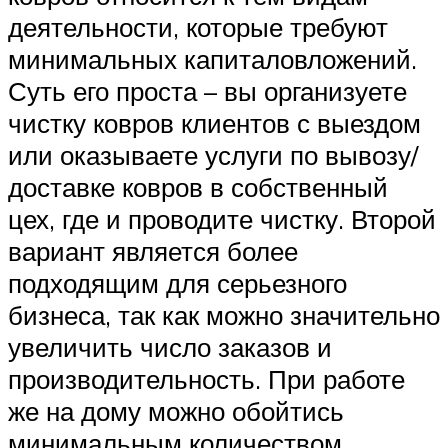
деятельности, которые требуют
минимальных капиталовложений.
Суть его проста – вы организуете
чистку ковров клиентов с выездом
или оказываете услуги по вывозу/
доставке ковров в собственный
цех, где и проводите чистку. Второй
вариант является более
подходящим для серьезного
бизнеса, так как можно значительно
увеличить число заказов и
производительность. При работе
же на дому можно обойтись
минимальным количеством