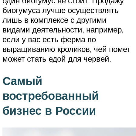
один биогумус не стоит. Продажу
биогумуса лучше осуществлять
лишь в комплексе с другими
видами деятельности, например,
если у вас есть ферма по
выращиванию кроликов, чей помет
может стать едой для червей.
Самый
востребованный
бизнес в России