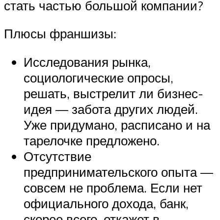
стать частью большой компании?
Плюсы франшизы:
Исследования рынка,
социологические опросы,
решать, выстрелит ли бизнес-
идея — забота других людей.
Уже придумано, расписано и на
тарелочке предложено.
Отсутствие
предпринимательского опыта —
совсем не проблема. Если нет
официального дохода, банк,
скорее всего, откажет в