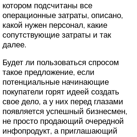
котором подсчитаны все
операционные затраты, описано,
какой нужен персонал, какие
сопутствующие затраты и так
далее.
Будет ли пользоваться спросом
такое предложение, если
потенциальные начинающие
покупатели горят идеей создать
свое дело, а у них перед глазами
появляется успешный бизнесмен,
не просто продающий очередной
инфопродукт, а приглашающий