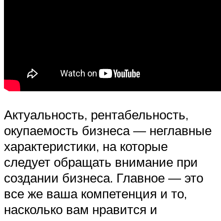
Актуальность, рентабельность,
окупаемость бизнеса — неглавные
характеристики, на которые
следует обращать внимание при
создании бизнеса. Главное — это
все же ваша компетенция и то,
насколько вам нравится и