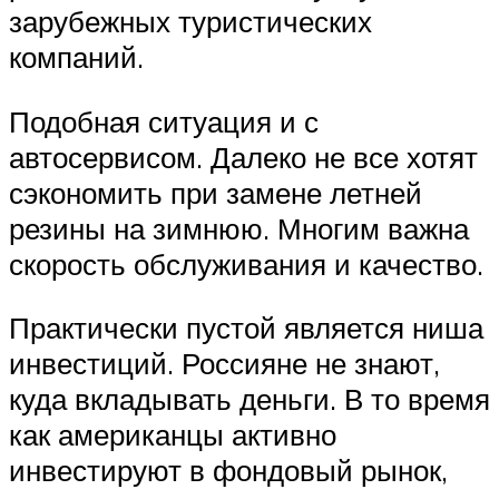
зарубежных туристических
компаний.
Подобная ситуация и с
автосервисом. Далеко не все хотят
сэкономить при замене летней
резины на зимнюю. Многим важна
скорость обслуживания и качество.
Практически пустой является ниша
инвестиций. Россияне не знают,
куда вкладывать деньги. В то время
как американцы активно
инвестируют в фондовый рынок,