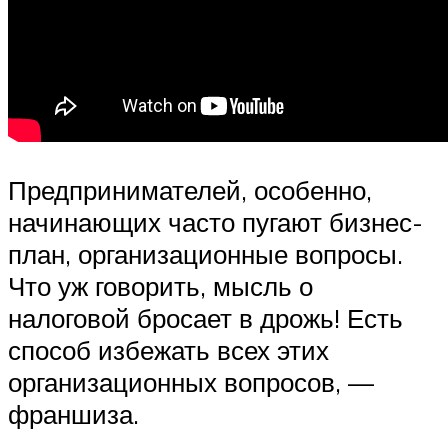
Предпринимателей, особенно,
начинающих часто пугают бизнес-
план, организационные вопросы.
Что уж говорить, мысль о
налоговой бросает в дрожь! Есть
способ избежать всех этих
организационных вопросов, —
франшиза.