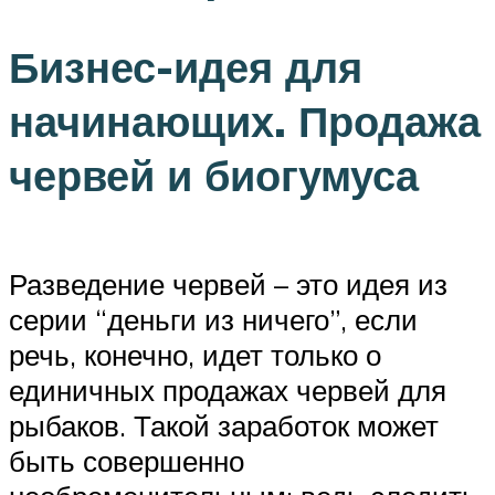
Бизнес-идея для
начинающих. Продажа
червей и биогумуса
Разведение червей – это идея из
серии “деньги из ничего”, если
речь, конечно, идет только о
единичных продажах червей для
рыбаков. Такой заработок может
быть совершенно