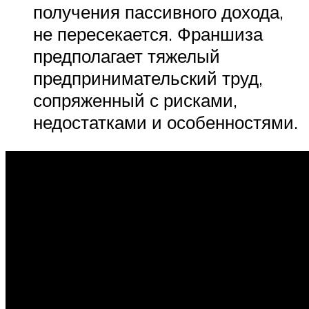
получения пассивного дохода,
не пересекается. Франшиза
предполагает тяжелый
предпринимательский труд,
сопряженный с рисками,
недостатками и особенностями.