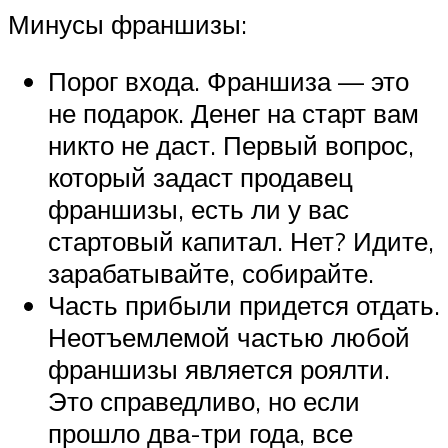
Минусы франшизы:
Порог входа. Франшиза — это
не подарок. Денег на старт вам
никто не даст. Первый вопрос,
который задаст продавец
франшизы, есть ли у вас
стартовый капитал. Нет? Идите,
зарабатывайте, собирайте.
Часть прибыли придется отдать.
Неотъемлемой частью любой
франшизы является роялти.
Это справедливо, но если
прошло два-три года, все