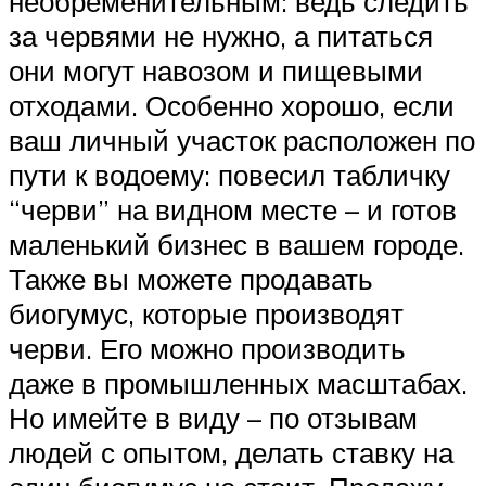
необременительным: ведь следить
за червями не нужно, а питаться
они могут навозом и пищевыми
отходами. Особенно хорошо, если
ваш личный участок расположен по
пути к водоему: повесил табличку
“черви” на видном месте – и готов
маленький бизнес в вашем городе.
Также вы можете продавать
биогумус, которые производят
черви. Его можно производить
даже в промышленных масштабах.
Но имейте в виду – по отзывам
людей с опытом, делать ставку на