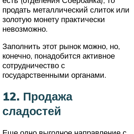
продать металлический слиток или
золотую монету практически
невозможно.
Заполнить этот рынок можно, но,
конечно, понадобится активное
сотрудничество с
государственными органами.
12. Продажа
сладостей
Еще одно выгодное направление с