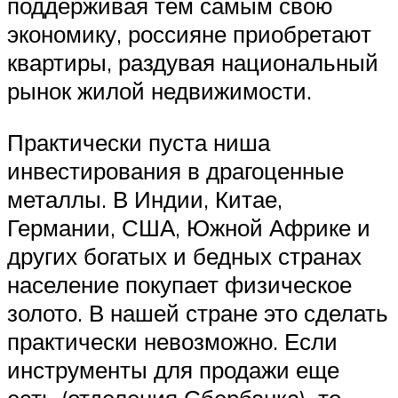
поддерживая тем самым свою
экономику, россияне приобретают
квартиры, раздувая национальный
рынок жилой недвижимости.
Практически пуста ниша
инвестирования в драгоценные
металлы. В Индии, Китае,
Германии, США, Южной Африке и
других богатых и бедных странах
население покупает физическое
золото. В нашей стране это сделать
практически невозможно. Если
инструменты для продажи еще
есть (отделения Сбербанка), то