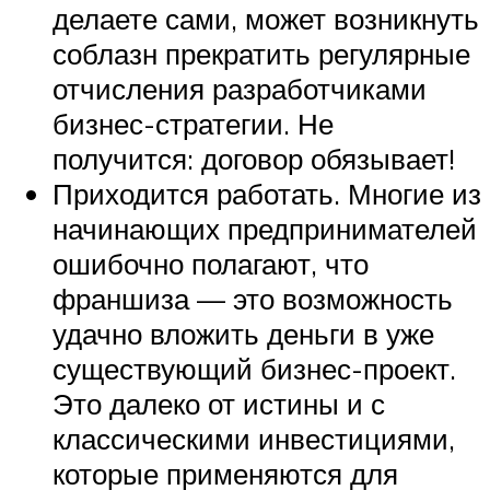
делаете сами, может возникнуть
соблазн прекратить регулярные
отчисления разработчиками
бизнес-стратегии. Не
получится: договор обязывает!
Приходится работать. Многие из
начинающих предпринимателей
ошибочно полагают, что
франшиза — это возможность
удачно вложить деньги в уже
существующий бизнес-проект.
Это далеко от истины и с
классическими инвестициями,
которые применяются для