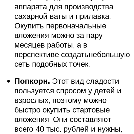
аппарата для производства
сахарной ваты и прилавка.
Окупить первоначальные
вложения можно за пару
месяцев работы, а в
перспективе создатьнебольшую
сеть подобных точек.
Попкорн.
Этот вид сладости
пользуется спросом у детей и
взрослых, поэтому можно
быстро окупить стартовые
вложения. Они составляют
всего 40 тыс. рублей и нужны,