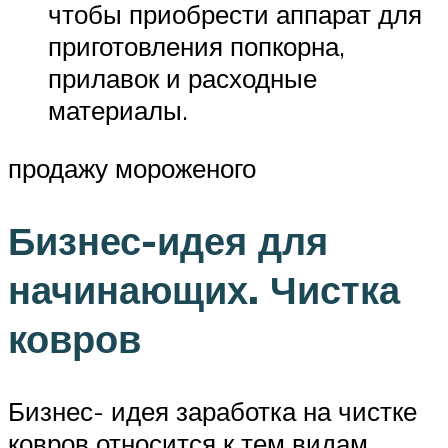
чтобы приобрести аппарат для
приготовления попкорна,
прилавок и расходные
материалы.
продажу мороженого
Бизнес-идея для
начинающих. Чистка
ковров
Бизнес- идея заработка на чистке
ковров относится к тем видам