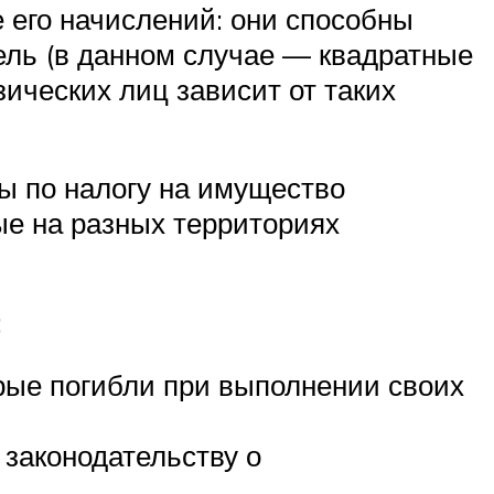
 его начислений: они способны
ель (в данном случае — квадратные
ических лиц зависит от таких
ы по налогу на имущество
ые на разных территориях
:
орые погибли при выполнении своих
законодательству о