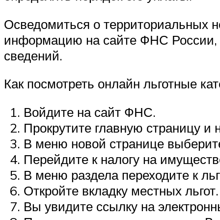
Осведомиться о территориальных но
информацию на сайте ФНС России, 
сведений.
Как посмотреть онлайн льготные кат
Войдите на сайт ФНС.
Прокрутите главную страницу и 
В меню новой странице выберит
Перейдите к налогу на имуществ
В меню раздела переходите к льг
Откройте вкладку местных льгот.
Вы увидите ссылку на электронн