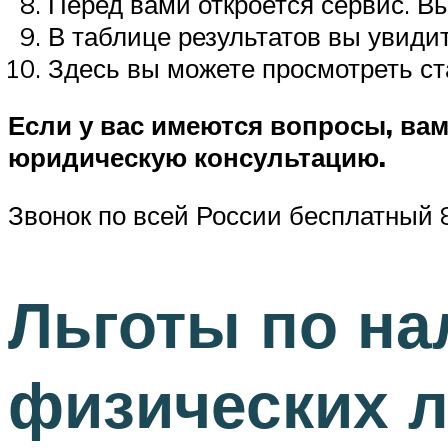
Перед вами откроется сервис. В
В таблице результатов вы увидит
Здесь вы можете просмотреть ст
Если у вас имеются вопросы, ва
юридическую консультацию.
Звонок по всей России бесплатный 
Льготы по на
физических 