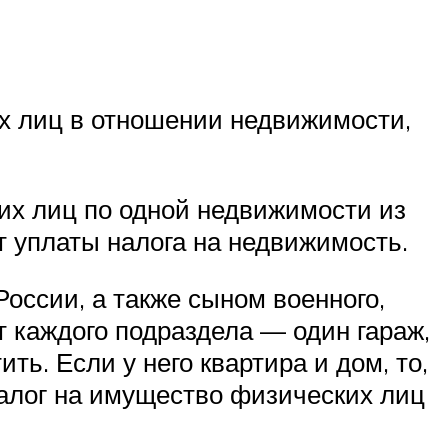
х лиц в отношении недвижимости,
ких лиц по одной недвижимости из
т уплаты налога на недвижимость.
оссии, а также сыном военного,
т каждого подраздела — один гараж,
ить. Если у него квартира и дом, то,
налог на имущество физических лиц