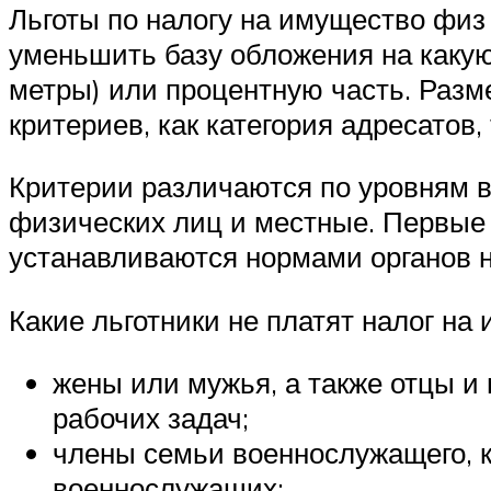
Льготы по налогу на имущество физ
уменьшить базу обложения на какую
метры) или процентную часть. Разм
критериев, как категория адресатов
Критерии различаются по уровням 
физических лиц и местные. Первые 
устанавливаются нормами органов н
Какие льготники не платят налог на
жены или мужья, а также отцы и
рабочих задач;
члены семьи военнослужащего, к
военнослужащих;