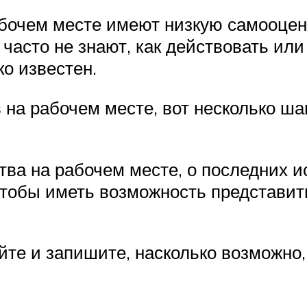
бочем месте имеют низкую самооценку
часто не знают, как действовать или 
о известен.
 на рабочем месте, вот несколько ша
тва на рабочем месте, о последних и
 чтобы иметь возможность представит
йте и запишите, насколько возможно,