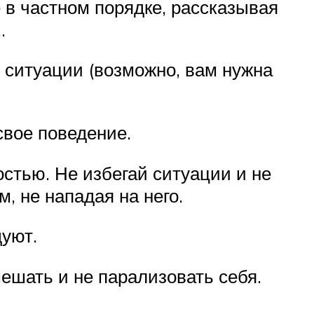
в частном порядке, рассказывая
.
 ситуации (возможно, вам нужна
свое поведение.
стью. Не избегай ситуации и не
, не нападая на него.
дуют.
ешать и не парализовать себя.