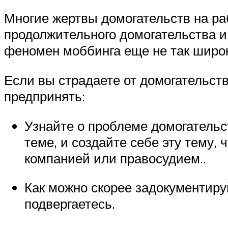
Многие жертвы домогательств на ра
продолжительного домогательства и 
феномен моббинга еще не так широк
Если вы страдаете от домогательств
предпринять:
Узнайте о проблеме домогательс
теме, и создайте себе эту тему,
компанией или правосудием..
Как можно скорее задокументиру
подвергаетесь.