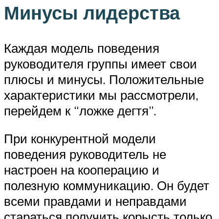
Минусы лидерства
Каждая модель поведения
руководителя группы имеет свои
плюсы и минусы. Положительные
характеристики мы рассмотрели,
перейдем к “ложке дегтя”.
При конкурентной модели
поведения руководитель не
настроен на кооперацию и
полезную коммуникацию. Он будет
всеми правдами и неправдами
стараться получить корысть только