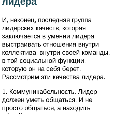
лидера
И, наконец, последняя группа
лидерских качеств, которая
заключается в умении лидера
выстраивать отношения внутри
коллектива, внутри своей команды,
в той социальной функции,
которую он на себя берет.
Рассмотрим эти качества лидера.
1. Коммуникабельность. Лидер
должен уметь общаться. И не
просто общаться, а находить