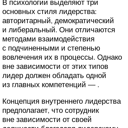
В психологии выделяют три
основных стиля лидерства:
авторитарный, демократический
и либеральный. Они отличаются
методами взаимодействия
с подчиненными и степенью
вовлечения их в процессы. Однако
вне зависимости от этих типов
лидер должен обладать одной
из главных компетенций — .
Концепция внутреннего лидерства
предполагает, что сотрудник
вне зависимости от своей