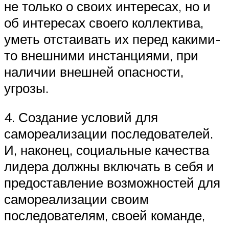
не только о своих интересах, но и
об интересах своего коллектива,
уметь отстаивать их перед какими-
то внешними инстанциями, при
наличии внешней опасности,
угрозы.
4. Создание условий для
самореализации последователей.
И, наконец, социальные качества
лидера должны включать в себя и
предоставление возможностей для
самореализации своим
последователям, своей команде,