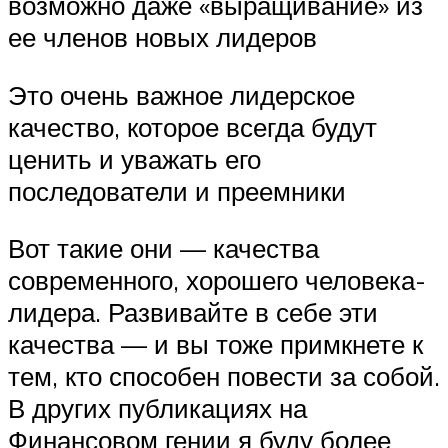
возможно даже «выращивание» из
ее членов новых лидеров
Это очень важное лидерское
качество, которое всегда будут
ценить и уважать его
последователи и преемники
Вот такие они — качества
современного, хорошего человека-
лидера. Развивайте в себе эти
качества — и вы тоже примкнете к
тем, кто способен повести за собой.
В других публикациях на
Финансовом гении я буду более