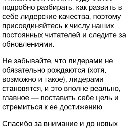
подробно разбирать, как развить в
себе лидерские качества, поэтому
присоединяйтесь к числу наших
постоянных читателей и следите за
обновлениями.
Не забывайте, что лидерами не
обязательно рождаются (хотя,
возможно и такое), лидерами
становятся, и это вполне реально,
главное — поставить себе цель и
стремиться к ее достижению
Спасибо за внимание и до новых