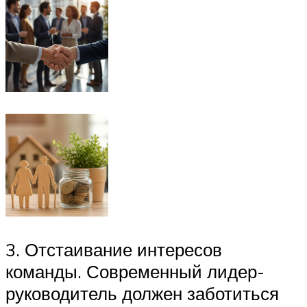
3. Отстаивание интересов
команды. Современный лидер-
руководитель должен заботиться