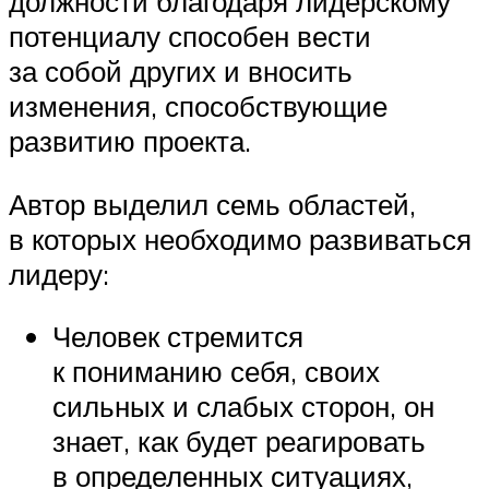
должности благодаря лидерскому
потенциалу способен вести
за собой других и вносить
изменения, способствующие
развитию проекта.
Автор выделил семь областей,
в которых необходимо развиваться
лидеру:
Человек стремится
к пониманию себя, своих
сильных и слабых сторон, он
знает, как будет реагировать
в определенных ситуациях,