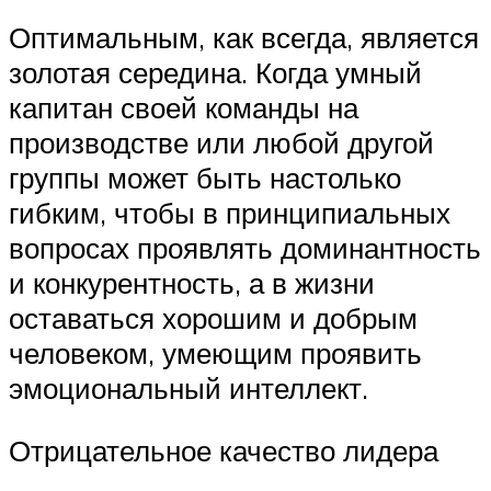
Оптимальным, как всегда, является
золотая середина. Когда умный
капитан своей команды на
производстве или любой другой
группы может быть настолько
гибким, чтобы в принципиальных
вопросах проявлять доминантность
и конкурентность, а в жизни
оставаться хорошим и добрым
человеком, умеющим проявить
эмоциональный интеллект.
Отрицательное качество лидера