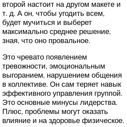
второй настоит на другом макете и
т. д. А он, чтобы угодить всем,
будет мучиться и выберет
максимально среднее решение,
зная, что оно провальное.
Это чревато появлением
тревожности, эмоциональным
выгоранием, нарушением общения
в коллективе. Он сам теряет навык
эффективного управления группой.
Это основные минусы лидерства.
Плюс, проблемы могут оказать
влияние и на здоровье физическое.