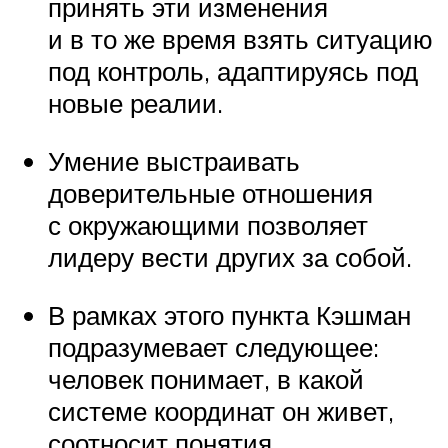
принять эти изменения
и в то же время взять ситуацию
под контроль, адаптируясь под
новые реалии.
Умение выстраивать
доверительные отношения
с окружающими позволяет
лидеру вести других за собой.
В рамках этого пункта Кэшман
подразумевает следующее:
человек понимает, в какой
системе координат он живет,
соотносит понятия