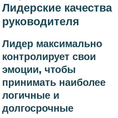
Лидерские качества
руководителя
Лидер максимально
контролирует свои
эмоции, чтобы
принимать наиболее
логичные и
долгосрочные