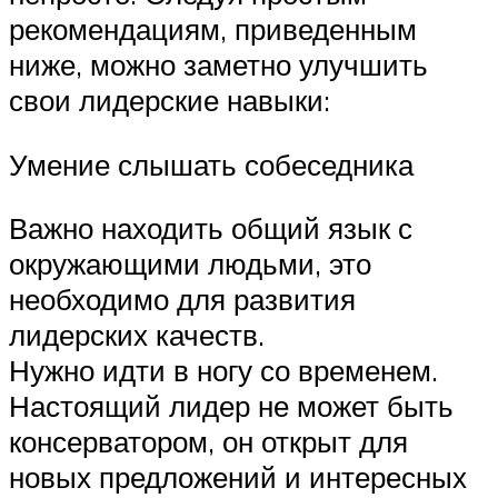
рекомендациям, приведенным
ниже, можно заметно улучшить
свои лидерские навыки:
Умение слышать собеседника
Важно находить общий язык с
окружающими людьми, это
необходимо для развития
лидерских качеств.
Нужно идти в ногу со временем.
Настоящий лидер не может быть
консерватором, он открыт для
новых предложений и интересных