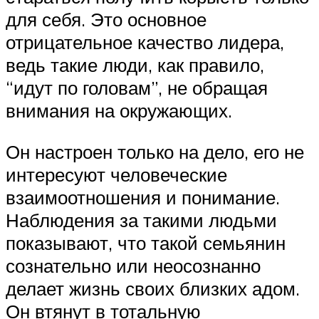
для себя. Это основное
отрицательное качество лидера,
ведь такие люди, как правило,
“идут по головам”, не обращая
внимания на окружающих.
Он настроен только на дело, его не
интересуют человеческие
взаимоотношения и понимание.
Наблюдения за такими людьми
показывают, что такой семьянин
сознательно или неосознанно
делает жизнь своих близких адом.
Он втянут в тотальную