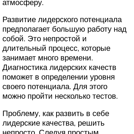
атмосферу.
Развитие лидерского потенциала
предполагает большую работу над
собой. Это непростой и
длительный процесс, которые
занимает много времени.
Диагностика лидерских качеств
поможет в определении уровня
своего потенциала. Для этого
можно пройти несколько тестов.
Проблему, как развить в себе
лидерские качества, решить
непросто. Следуя простым