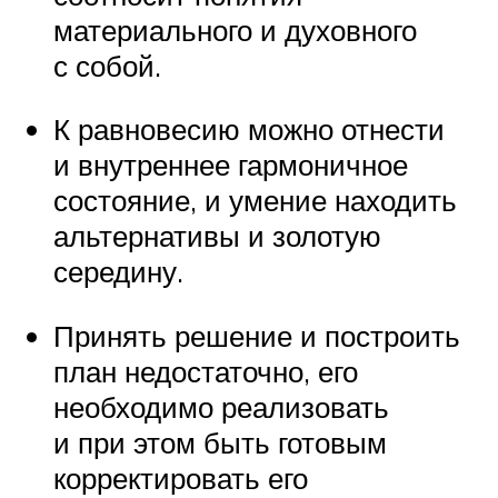
материального и духовного
с собой.
К равновесию можно отнести
и внутреннее гармоничное
состояние, и умение находить
альтернативы и золотую
середину.
Принять решение и построить
план недостаточно, его
необходимо реализовать
и при этом быть готовым
корректировать его