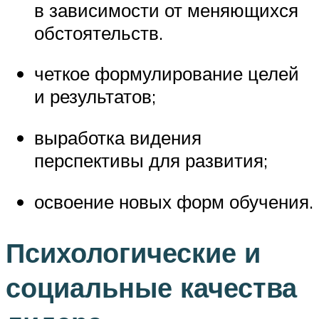
в зависимости от меняющихся
обстоятельств.
четкое формулирование целей
и результатов;
выработка видения
перспективы для развития;
освоение новых форм обучения.
Психологические и
социальные качества