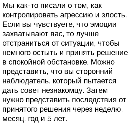
Мы как-то писали о том, как
контролировать агрессию и злость.
Если вы чувствуете, что эмоции
захватывают вас, то лучше
отстраниться от ситуации, чтобы
немного остыть и принять решение
в спокойной обстановке. Можно
представить, что вы сторонний
наблюдатель, который пытается
дать совет незнакомцу. Затем
нужно представить последствия от
принятого решения через неделю,
месяц, год и 5 лет.