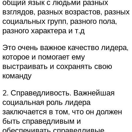
общий язык с людьми разных
взглядов, разных возрастов, разных
социальных групп, разного пола,
разного характера и т.д
Это очень важное качество лидера,
которое и помогает ему
выстраивать и сохранять свою
команду
2. Справедливость. Важнейшая
социальная роль лидера
заключается в том, что он должен
быть справедливым и
обеспечивать справедливые