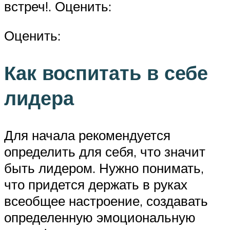
встреч!. Оценить:
Оценить:
Как воспитать в себе
лидера
Для начала рекомендуется
определить для себя, что значит
быть лидером. Нужно понимать,
что придется держать в руках
всеобщее настроение, создавать
определенную эмоциональную