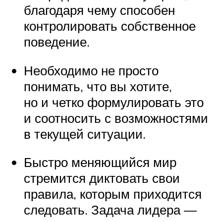
благодаря чему способен
контролировать собственное
поведение.
Необходимо не просто
понимать, что вы хотите,
но и четко формулировать это
и соотносить с возможностями
в текущей ситуации.
Быстро меняющийся мир
стремится диктовать свои
правила, которым приходится
следовать. Задача лидера —