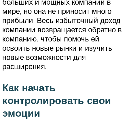
больших и мощных компаний в
мире, но она не приносит много
прибыли. Весь избыточный доход
компании возвращается обратно в
компанию, чтобы помочь ей
освоить новые рынки и изучить
новые возможности для
расширения.
Как начать
контролировать свои
эмоции