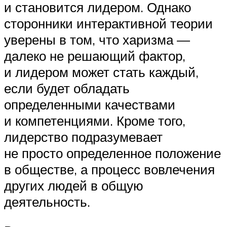
и становится лидером. Однако
сторонники интерактивной теории
уверены в том, что харизма —
далеко не решающий фактор,
и лидером может стать каждый,
если будет обладать
определенными качествами
и компетенциями. Кроме того,
лидерство подразумевает
не просто определенное положение
в обществе, а процесс вовлечения
других людей в общую
деятельность.