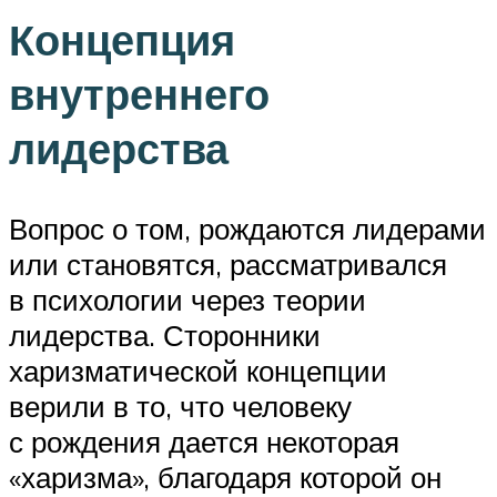
Концепция
внутреннего
лидерства
Вопрос о том, рождаются лидерами
или становятся, рассматривался
в психологии через теории
лидерства. Сторонники
харизматической концепции
верили в то, что человеку
с рождения дается некоторая
«харизма», благодаря которой он