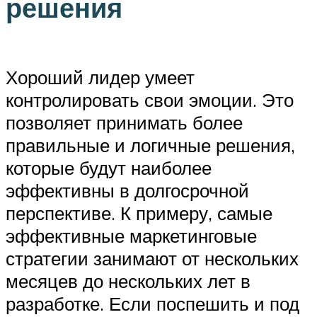
решения
Хороший лидер умеет
контролировать свои эмоции. Это
позволяет принимать более
правильные и логичные решения,
которые будут наиболее
эффективны в долгосрочной
перспективе. К примеру, самые
эффективные маркетинговые
стратегии занимают от нескольких
месяцев до нескольких лет в
разработке. Если поспешить и под