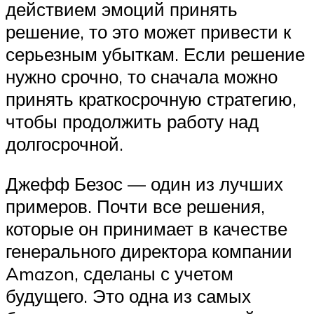
действием эмоций принять
решение, то это может привести к
серьезным убыткам. Если решение
нужно срочно, то сначала можно
принять краткосрочную стратегию,
чтобы продолжить работу над
долгосрочной.
Джефф Безос — один из лучших
примеров. Почти все решения,
которые он принимает в качестве
генерального директора компании
Amazon, сделаны с учетом
будущего. Это одна из самых