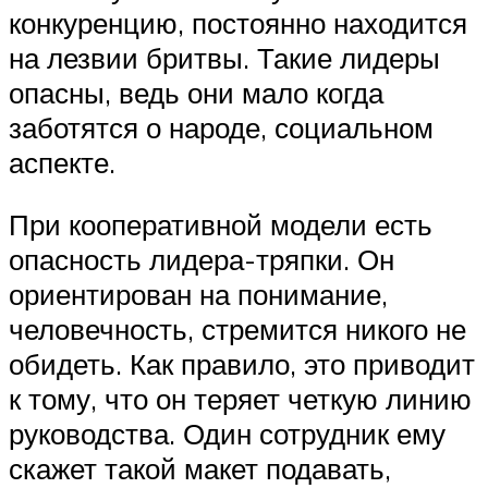
конкуренцию, постоянно находится
на лезвии бритвы. Такие лидеры
опасны, ведь они мало когда
заботятся о народе, социальном
аспекте.
При кооперативной модели есть
опасность лидера-тряпки. Он
ориентирован на понимание,
человечность, стремится никого не
обидеть. Как правило, это приводит
к тому, что он теряет четкую линию
руководства. Один сотрудник ему
скажет такой макет подавать,