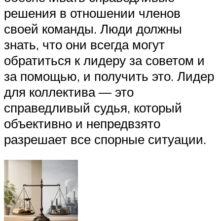
решения в отношении членов
своей команды. Люди должны
знать, что они всегда могут
обратиться к лидеру за советом и
за помощью, и получить это. Лидер
для коллектива — это
справедливый судья, который
объективно и непредвзято
разрешает все спорные ситуации.