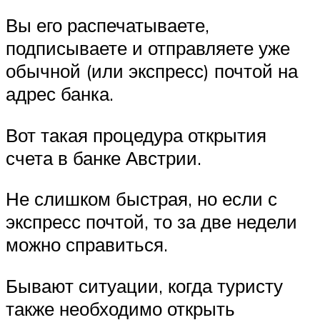
Вы его распечатываете,
подписываете и отправляете уже
обычной (или экспресс) почтой на
адрес банка.
Вот такая процедура открытия
счета в банке Австрии.
Не слишком быстрая, но если с
экспресс почтой, то за две недели
можно справиться.
Бывают ситуации, когда туристу
также необходимо открыть