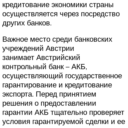
кредитование экономики страны
осуществляется через посредство
других банков.
Важное место среди банковских
учреждений Австрии
занимает Австрийский
контрольный банк – АКБ,
осуществляющий государственное
гарантирование и кредитование
экспорта. Перед принятием
решения о предоставлении
гарантии АКБ тщательно проверяет
условия гарантируемой сделки и ее