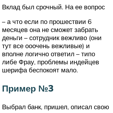
Вклад был срочный. На ее вопрос
– а что если по прошествии 6
месяцев она не сможет забрать
деньги – сотрудник вежливо (они
тут все ооочень вежливые) и
вполне логично ответил – типо
либе Фрау, проблемы индейцев
шерифа беспокоят мало.
Пример №3
Выбрал банк, пришел, описал свою