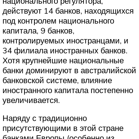
национального регулятора,
действуют 14 банков, находящихся
под контролем национального
капитала, 9 банков,
контролируемых иностранцами, и
34 филиала иностранных банков.
Хотя крупнейшие национальные
банки доминируют в австралийской
банковской системе, влияние
иностранного капитала постепенно
увеличивается.
Наряду с традиционно
присутствующими в этой стране
банками Европы (особенно из