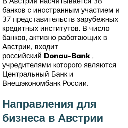
В Австрии насчитывается 38
банков с иностранным участием и
37 представительств зарубежных
кредитных институтов. В число
банков, активно работающих в
Австрии, входит
российский
Donau-Bank
,
учредителями которого являются
Центральный Банк и
Внешэкономбанк России.
Направления для
бизнеса в Австрии