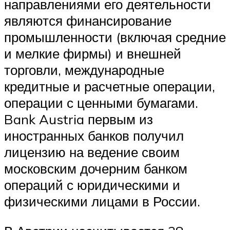
направлениями его деятельности
являются финансирование
промышленности (включая средние
и мелкие фирмы) и внешней
торговли, международные
кредитные и расчетные операции,
операции с ценными бумагами.
Bank Austria первым из
иностранных банков получил
лицензию на ведение своим
московским дочерним банком
операций с юридическими и
физическими лицами в России.