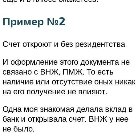
Пример №2
Счет откроют и без резидентства.
И оформление этого документа не
связано с ВНЖ, ПМЖ. То есть
наличие или отсутствие оных никак
на его получение не влияют.
Одна моя знакомая делала вклад в
банк и открывала счет. ВНЖ у нее
не было.