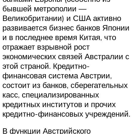
бывшей метрополии —
Великобритании) и США активно
развивается бизнес банков Японии
и в последнее время Китая, что
отражает взрывной рост
экономических связей Австралии с
этой страной. Кредитно-
финансовая система Австрии,
состоит из банков, сберегательных
касс, специализированных
кредитных институтов и прочих
кредитно-финансовых учреждений.
В функции Австрийского