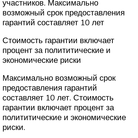
участников. Максимально
возможный срок предоставления
гарантий составляет 10 лет
Стоимость гарантии включает
процент за полититические и
экономические риски
Максимально возможный срок
предоставления гарантий
составляет 10 лет. Стоимость
гарантии включает процент за
полититические и экономические
риски.