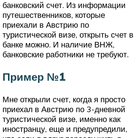
банковский счет. Из информации
путешественников, которые
приехали в Австрию по
туристической визе, открыть счет в
банке можно. И наличие ВНЖ,
банковские работники не требуют.
Пример №1
Мне открыли счет, когда я просто
приехал в Австрию по 3-дневной
туристической визе, именно как
иностранцу, еще и предупредили,