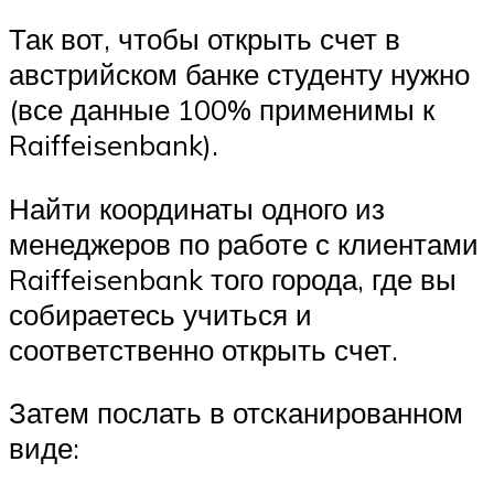
Так вот, чтобы открыть счет в
австрийском банке студенту нужно
(все данные 100% применимы к
Raiffeisenbank).
Найти координаты одного из
менеджеров по работе с клиентами
Raiffeisenbank того города, где вы
собираетесь учиться и
соответственно открыть счет.
Затем послать в отсканированном
виде: