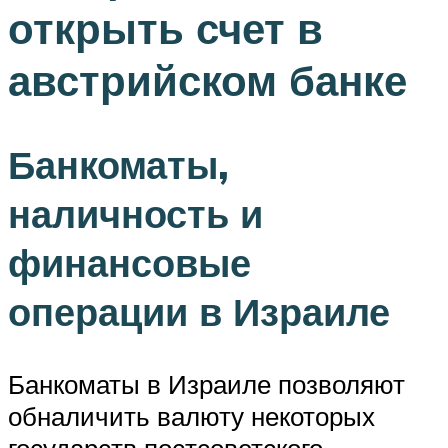
открыть счет в
австрийском банке
Банкоматы,
наличность и
финансовые
операции в Израиле
Банкоматы в Израиле позволяют
обналичить валюту некоторых