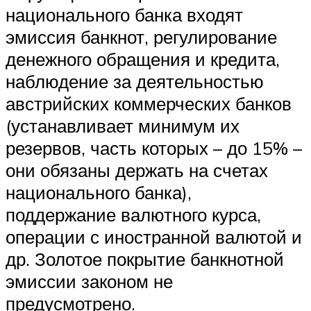
национального банка входят
эмиссия банкнот, регулирование
денежного обращения и кредита,
наблюдение за деятельностью
австрийских коммерческих банков
(устанавливает минимум их
резервов, часть которых – до 15% –
они обязаны держать на счетах
национального банка),
поддержание валютного курса,
операции с иностранной валютой и
др. Золотое покрытие банкнотной
эмиссии законом не
предусмотрено.