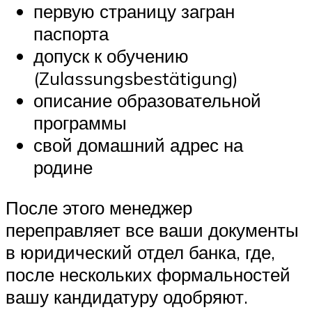
первую страницу загран
паспорта
допуск к обучению
(Zulassungsbestätigung)
описание образовательной
программы
свой домашний адрес на
родине
После этого менеджер
переправляет все ваши документы
в юридический отдел банка, где,
после нескольких формальностей
вашу кандидатуру одобряют.