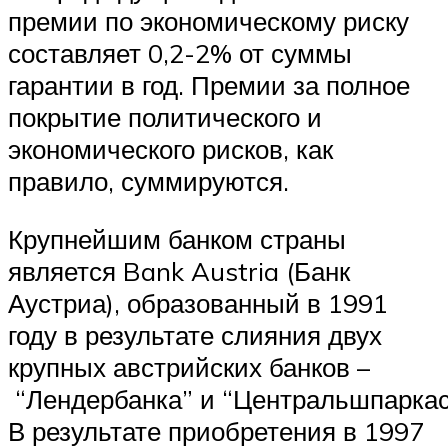
премии по экономическому риску
составляет 0,2-2% от суммы
гарантии в год. Премии за полное
покрытие политического и
экономического рисков, как
правило, суммируются.
Крупнейшим банком страны
является Bank Austria (Банк
Аустриа), образованный в 1991
году в результате слияния двух
крупных австрийских банков –
“Лендербанка” и “Центральшпаркас
В результате приобретения в 1997