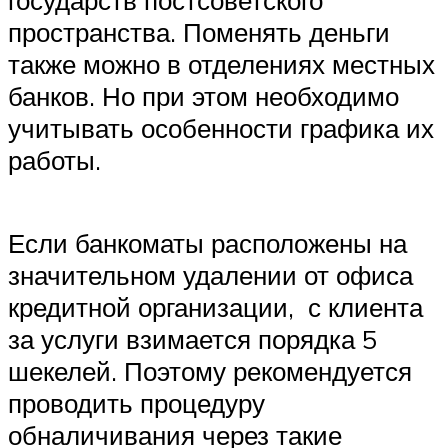
государств постсоветского
пространства. Поменять деньги
также можно в отделениях местных
банков. Но при этом необходимо
учитывать особенности графика их
работы.
Если банкоматы расположены на
значительном удалении от офиса
кредитной организации, с клиента
за услуги взимается порядка 5
шекелей. Поэтому рекомендуется
проводить процедуру
обналичивания через такие