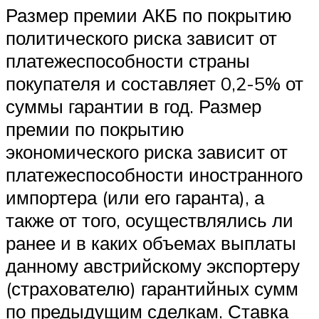
Размер премии АКБ по покрытию
политического риска зависит от
платежеспособности страны
покупателя и составляет 0,2-5% от
суммы гарантии в год. Размер
премии по покрытию
экономического риска зависит от
платежеспособности иностранного
импортера (или его гаранта), а
также от того, осуществлялись ли
ранее и в каких объемах выплаты
данному австрийскому экспортеру
(страхователю) гарантийных сумм
по предыдущим сделкам. Ставка