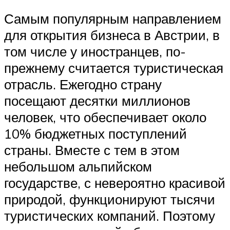
Самым популярным направлением
для открытия бизнеса в Австрии, в
том числе у иностранцев, по-
прежнему считается туристическая
отрасль. Ежегодно страну
посещают десятки миллионов
человек, что обеспечивает около
10% бюджетных поступлений
страны. Вместе с тем в этом
небольшом альпийском
государстве, с невероятно красивой
природой, функционируют тысячи
туристических компаний. Поэтому