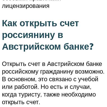
лицензирования
Как открыть счет
россиянину в
Австрийском банке?
Открыть счет в Австрийском банке
российскому гражданину возможно.
В основном, это связано с учебой
или работой. Но есть и случаи,
когда туристу, также необходимо
открыть счет.