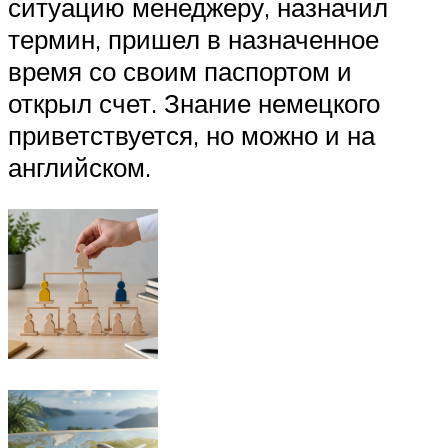
ситуацию менеджеру, назначил
термин, пришел в назначенное
время со своим паспортом и
открыл счет. Знание немецкого
приветствуется, но можно и на
английском.