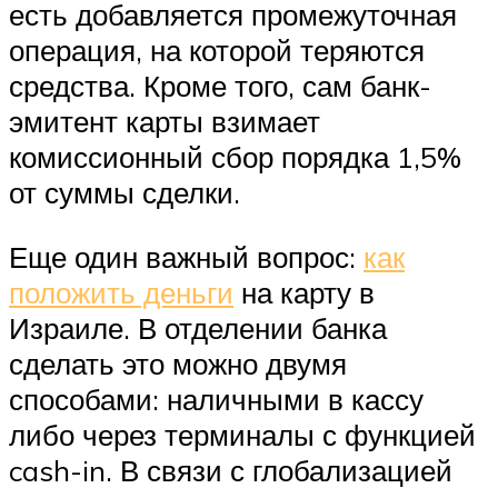
есть добавляется промежуточная
операция, на которой теряются
средства. Кроме того, сам банк-
эмитент карты взимает
комиссионный сбор порядка 1,5%
от суммы сделки.
Еще один важный вопрос:
как
положить деньги
на карту в
Израиле. В отделении банка
сделать это можно двумя
способами: наличными в кассу
либо через терминалы с функцией
cash-in. В связи с глобализацией