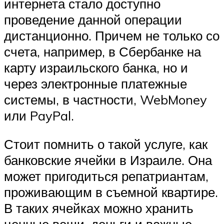
интернета стало доступно
проведение данной операции
дистанционно. Причем не только со
счета, например, в Сбербанке на
карту израильского банка, но и
через электронные платежные
системы, в частности, WebMoney
или PayPal.
Стоит помнить о такой услуге, как
банковские ячейки в Израиле. Она
может пригодиться репатриантам,
проживающим в съемной квартире.
В таких ячейках можно хранить