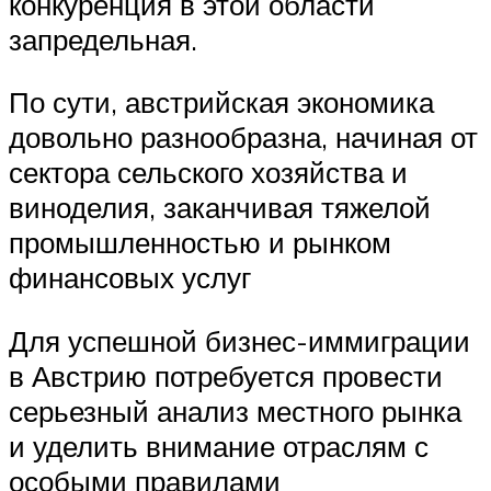
конкуренция в этой области
запредельная.
По сути, австрийская экономика
довольно разнообразна, начиная от
сектора сельского хозяйства и
виноделия, заканчивая тяжелой
промышленностью и рынком
финансовых услуг
Для успешной бизнес-иммиграции
в Австрию потребуется провести
серьезный анализ местного рынка
и уделить внимание отраслям с
особыми правилами