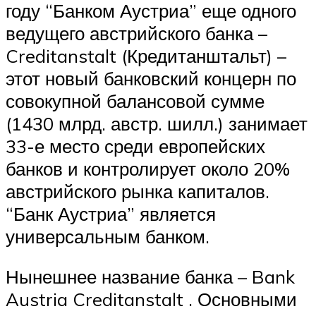
году “Банком Аустриа” еще одного
ведущего австрийского банка –
Creditanstalt (Кредитанштальт) –
этот новый банковский концерн по
совокупной балансовой сумме
(1430 млрд. австр. шилл.) занимает
33-е место среди европейских
банков и контролирует около 20%
австрийского рынка капиталов.
“Банк Аустриа” является
универсальным банком.
Нынешнее название банка – Bank
Austria Creditanstalt . Основными