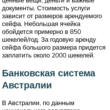
ценные вещи, деньги и важные
документы. Стоимость услуги
зависит от размеров арендуемого
сейфа. Небольшая ячейка
обойдется примерно в 850
шекелей/год. За годовую аренду
сейфа большого размера придется
заплатить около 2000 шекелей.
Банковская система
Австралии
В Австралии, по данным