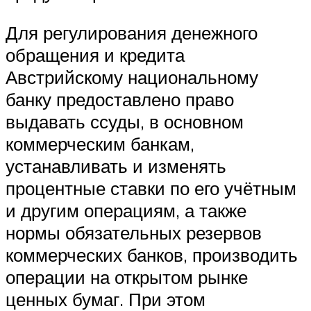
Для регулирования денежного
обращения и кредита
Австрийскому национальному
банку предоставлено право
выдавать ссуды, в основном
коммерческим банкам,
устанавливать и изменять
процентные ставки по его учётным
и другим операциям, а также
нормы обязательных резервов
коммерческих банков, производить
операции на открытом рынке
ценных бумаг. При этом