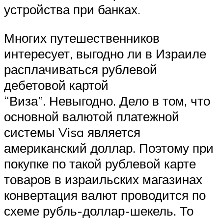
устройства при банках.
Многих путешественников
интересует, выгодно ли в Израиле
расплачиваться рублевой
дебетовой картой
“Виза”. Невыгодно. Дело в том, что
основной валютой платежной
системы Visa является
американский доллар. Поэтому при
покупке по такой рублевой карте
товаров в израильских магазинах
конвертация валют проводится по
схеме рубль-доллар-шекель. То