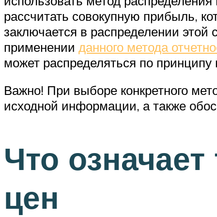
использовать метод распределения 
рассчитать совокупную прибыль, кот
заключается в распределении этой 
применении
данного метода отчетно
может распределяться по принципу 
Важно! При выборе конкретного мет
исходной информации, а также обос
Что означает
цен