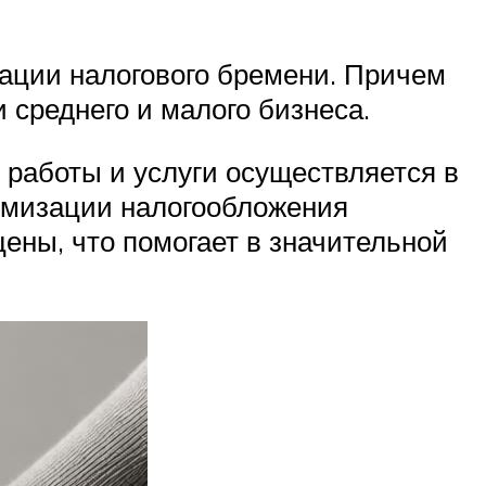
ации налогового бремени. Причем
 среднего и малого бизнеса.
 работы и услуги осуществляется в
тимизации налогообложения
ены, что помогает в значительной