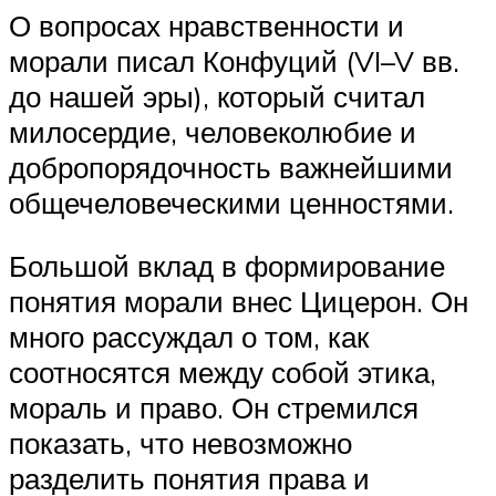
О вопросах нравственности и
морали писал Конфуций (VI–V вв.
до нашей эры), который считал
милосердие, человеколюбие и
добропорядочность важнейшими
общечеловеческими ценностями.
Большой вклад в формирование
понятия морали внес Цицерон. Он
много рассуждал о том, как
соотносятся между собой этика,
мораль и право. Он стремился
показать, что невозможно
разделить понятия права и