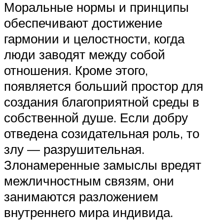
Моральные нормы и принципы
обеспечивают достижение
гармонии и целостности, когда
люди заводят между собой
отношения. Кроме этого,
появляется больший простор для
создания благоприятной среды в
собственной душе. Если добру
отведена созидательная роль, то
злу — разрушительная.
Злонамеренные замыслы вредят
межличностным связям, они
занимаются разложением
внутреннего мира индивида.