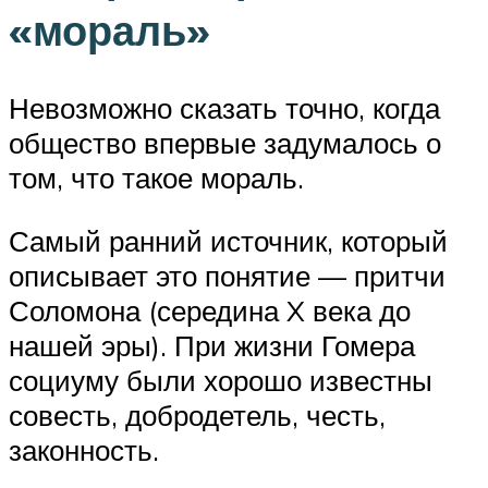
«мораль»
Невозможно сказать точно, когда
общество впервые задумалось о
том, что такое мораль.
Самый ранний источник, который
описывает это понятие — притчи
Соломона (середина X века до
нашей эры). При жизни Гомера
социуму были хорошо известны
совесть, добродетель, честь,
законность.