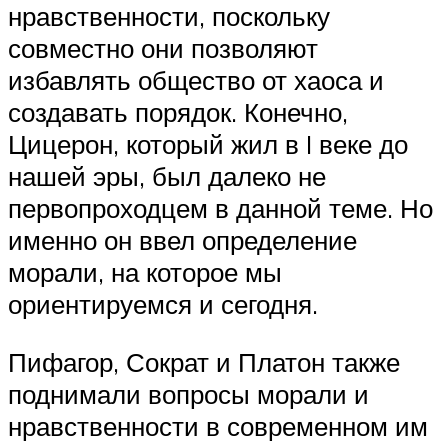
нравственности, поскольку
совместно они позволяют
избавлять общество от хаоса и
создавать порядок. Конечно,
Цицерон, который жил в I веке до
нашей эры, был далеко не
первопроходцем в данной теме. Но
именно он ввел определение
морали, на которое мы
ориентируемся и сегодня.
Пифагор, Сократ и Платон также
поднимали вопросы морали и
нравственности в современном им