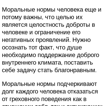
Моральные нормы человека еще и
потому важны, что целью их
является целостность доброты в
человеке и ограничение его
негативных проявлений. Нужно
осознать тот факт, что душе
необходимо поддержание доброго
внутреннего климата, поставить
себе задачу стать благонравным.
Моральные нормы подчеркивают
долг каждого человека отказаться
от греховного поведения как в