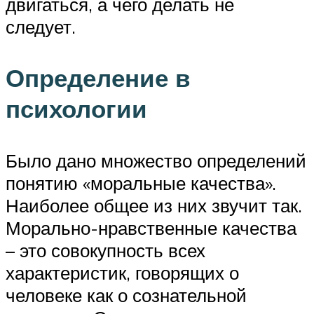
двигаться, а чего делать не
следует.
Определение в
психологии
Было дано множество определений
понятию «моральные качества».
Наиболее общее из них звучит так.
Морально-нравственные качества
– это совокупность всех
характеристик, говорящих о
человеке как о сознательной