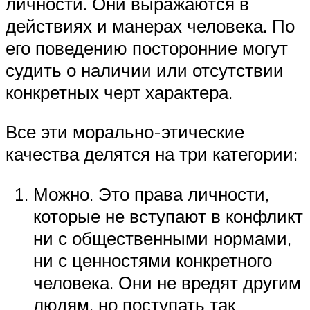
личности. Они выражаются в
действиях и манерах человека. По
его поведению посторонние могут
судить о наличии или отсутствии
конкретных черт характера.
Все эти морально-этические
качества делятся на три категории:
Можно. Это права личности,
которые не вступают в конфликт
ни с общественными нормами,
ни с ценностями конкретного
человека. Они не вредят другим
людям, но поступать так