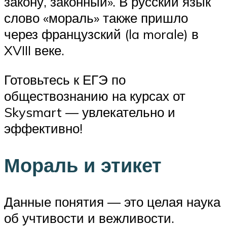
закону, законный». В русский язык
слово «мораль» также пришло
через французский (la morale) в
XVIII веке.
Готовьтесь к ЕГЭ по
обществознанию на курсах от
Skysmart — увлекательно и
эффективно!
Мораль и этикет
Данные понятия — это целая наука
об учтивости и вежливости.