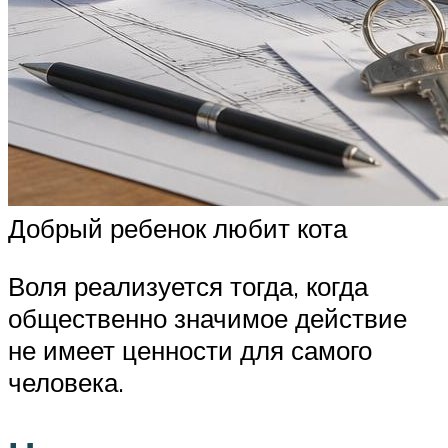
Добрый ребенок любит кота
Воля реализуется тогда, когда
общественно значимое действие
не имеет ценности для самого
человека.