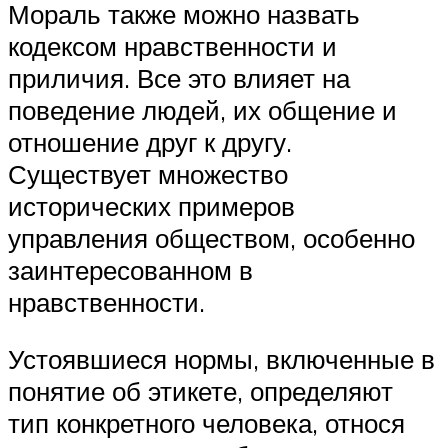
Мораль также можно назвать
кодексом нравственности и
приличия. Все это влияет на
поведение людей, их общение и
отношение друг к другу.
Существует множество
исторических примеров
управления обществом, особенно
заинтересованном в
нравственности.
Устоявшиеся нормы, включенные в
понятие об этикете, определяют
тип конкретного человека, относя