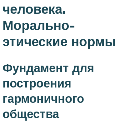
человека.
Морально-
этические нормы
Фундамент для
построения
гармоничного
общества