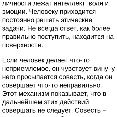
личности лежат интеллект, воля и
эмоции. Человеку приходится
постоянно решать этические
задачи. Не всегда ответ, как более
правильно поступить, находится на
поверхности.
Если человек делает что-то
неприемлемое, он чувствует вину, у
него просыпается совесть, когда он
совершает что-то неправильно.
Этот механизм показывает, что в
дальнейшем этих действий
совершать не следует. Совесть –