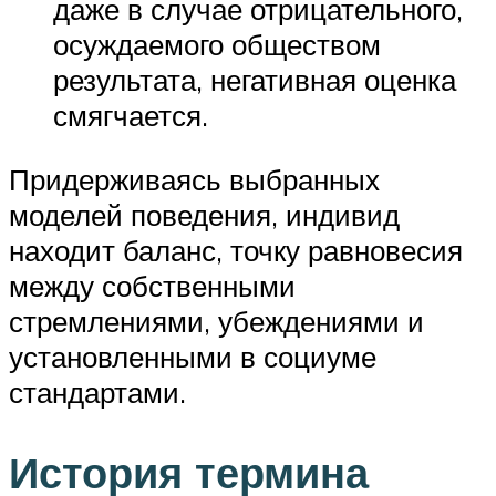
даже в случае отрицательного,
осуждаемого обществом
результата, негативная оценка
смягчается.
Придерживаясь выбранных
моделей поведения, индивид
находит баланс, точку равновесия
между собственными
стремлениями, убеждениями и
установленными в социуме
стандартами.
История термина