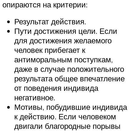
опираются на критерии:
Результат действия.
Пути достижения цели. Если
для достижения желаемого
человек прибегает к
антиморальным поступкам,
даже в случае положительного
результата общее впечатление
от поведения индивида
негативное.
Мотивы, побудившие индивида
к действию. Если человеком
двигали благородные порывы