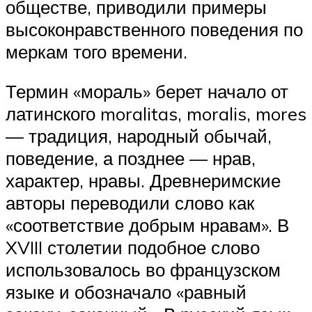
обществе, приводили примеры
высоконравственного поведения по
меркам того времени.
Термин «мораль» берет начало от
латинского moralitas, moralis, mores
— традиция, народный обычай,
поведение, а позднее — нрав,
характер, нравы. Древнеримские
авторы переводили слово как
«соответствие добрым нравам». В
XVIII столетии подобное слово
использовалось во французском
языке и обозначало «равный