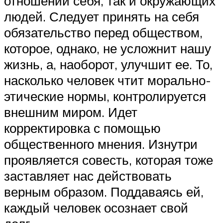
отношении себя, так и окружающих
людей. Следует принять на себя
обязательство перед обществом,
которое, однако, не усложнит нашу
жизнь, а, наоборот, улучшит ее. То,
насколько человек чтит морально-
этические нормы, контролируется
внешним миром. Идет
корректировка с помощью
общественного мнения. Изнутри
проявляется совесть, которая тоже
заставляет нас действовать
верным образом. Поддаваясь ей,
каждый человек осознает свой