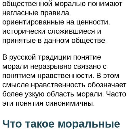
общественной моралью понимают
негласные правила,
ориентированные на ценности,
исторически сложившиеся и
принятые в данном обществе.
В русской традиции понятие
морали неразрывно связано с
понятием нравственности. В этом
смысле нравственность обозначает
более узкую область морали. Часто
эти понятия синонимичны.
Что такое моральные