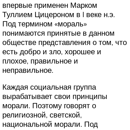
впервые применен Марком
Туллием Цицероном в I веке н.э.
Под термином «мораль»
понимаются принятые в данном
обществе представления о том, что
есть добро и зло, хорошее и
плохое, правильное и
неправильное.
Каждая социальная группа
вырабатывает свои принципы
морали. Поэтому говорят о
религиозной, светской,
национальной морали. Под