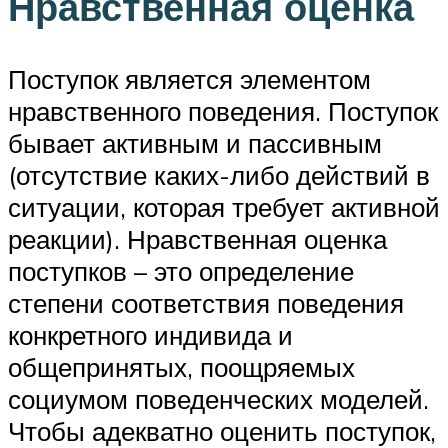
Нравственная оценка
Поступок является элементом
нравственного поведения. Поступок
бывает активным и пассивным
(отсутствие каких-либо действий в
ситуации, которая требует активной
реакции). Нравственная оценка
поступков – это определение
степени соответствия поведения
конкретного индивида и
общепринятых, поощряемых
социумом поведенческих моделей.
Чтобы адекватно оценить поступок,