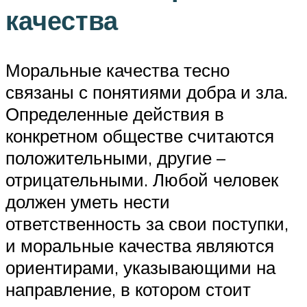
качества
Моральные качества тесно
связаны с понятиями добра и зла.
Определенные действия в
конкретном обществе считаются
положительными, другие –
отрицательными. Любой человек
должен уметь нести
ответственность за свои поступки,
и моральные качества являются
ориентирами, указывающими на
направление, в котором стоит