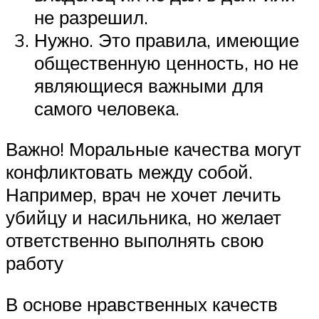
не разрешил.
Нужно. Это правила, имеющие
общественную ценность, но не
являющиеся важными для
самого человека.
Важно! Моральные качества могут
конфликтовать между собой.
Например, врач не хочет лечить
убийцу и насильника, но желает
ответственно выполнять свою
работу
В основе нравственных качеств