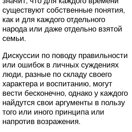
значит, что для каждого времени
существуют собственные понятия,
как и для каждого отдельного
народа или даже отдельно взятой
семьи.
Дискуссии по поводу правильности
или ошибок в личных суждениях
люди, разные по складу своего
характера и воспитанию, могут
вести бесконечно, однако у каждого
найдутся свои аргументы в пользу
того или иного принципа или
напротив возражения.