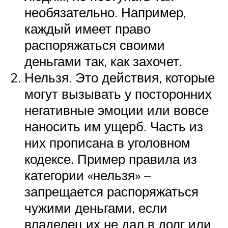
необязательно. Например,
каждый имеет право
распоряжаться своими
деньгами так, как захочет.
Нельзя. Это действия, которые
могут вызывать у посторонних
негативные эмоции или вовсе
наносить им ущерб. Часть из
них прописана в уголовном
кодексе. Пример правила из
категории «нельзя» –
запрещается распоряжаться
чужими деньгами, если
владелец их не дал в долг или