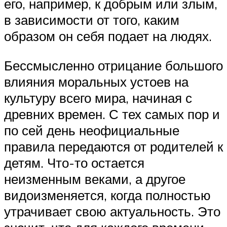
его, например, к добрым или злым,
в зависимости от того, каким
образом он себя подает на людях.
Бессмысленно отрицание большого
влияния моральных устоев на
культуру всего мира, начиная с
древних времен. С тех самых пор и
по сей день неофициальные
правила передаются от родителей к
детям. Что-то остается
неизменным веками, а другое
видоизменяется, когда полностью
утрачивает свою актуальность. Это