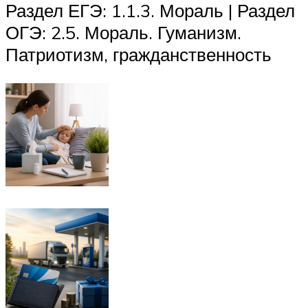
Раздел ЕГЭ: 1.1.3. Мораль | Раздел
ОГЭ: 2.5. Мораль. Гуманизм.
Патриотизм, гражданственность