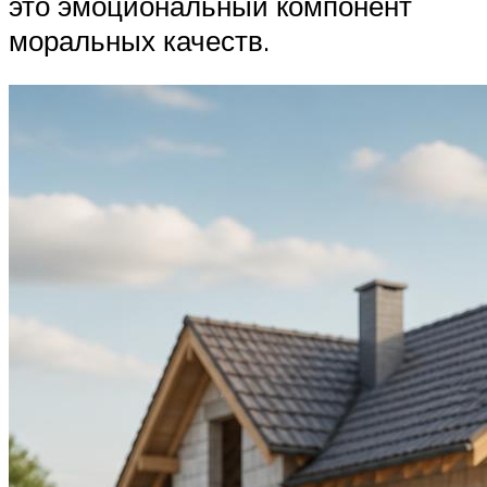
это эмоциональный компонент
моральных качеств.