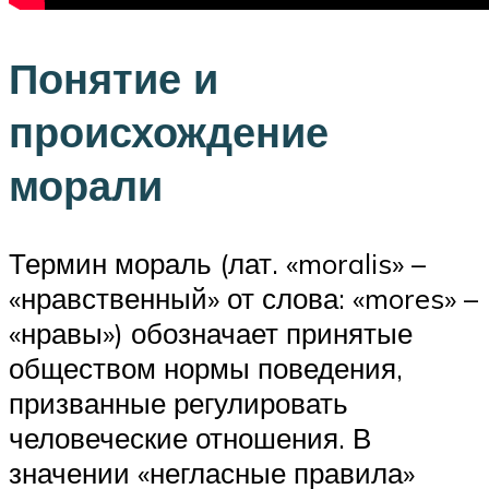
Понятие и
происхождение
морали
Термин мораль (лат. «moralis» –
«нравственный» от слова: «mores» –
«нравы») обозначает принятые
обществом нормы поведения,
призванные регулировать
человеческие отношения. В
значении «негласные правила»