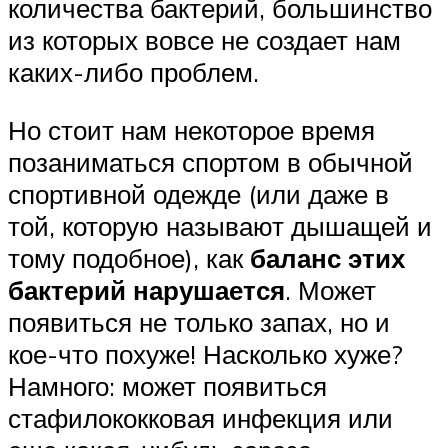
количества бактерий, большинство
из которых вовсе не создает нам
каких-либо проблем.
Но стоит нам некоторое время
позаниматься спортом в обычной
спортивной одежде (или даже в
той, которую называют дышащей и
тому подобное), как
баланс этих
бактерий нарушается
. Может
появиться не только запах, но и
кое-что похуже! Насколько хуже?
Намного: может появиться
стафилококковая инфекция или