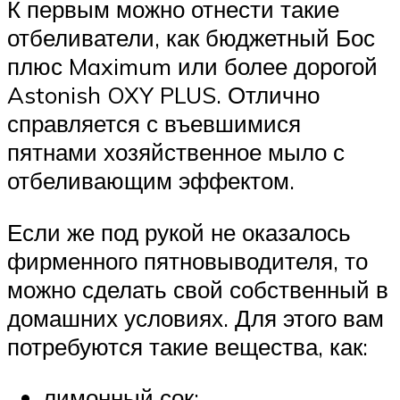
К первым можно отнести такие
отбеливатели, как бюджетный Бос
плюс Maximum или более дорогой
Astonish OXY PLUS. Отлично
справляется с въевшимися
пятнами хозяйственное мыло с
отбеливающим эффектом.
Если же под рукой не оказалось
фирменного пятновыводителя, то
можно сделать свой собственный в
домашних условиях. Для этого вам
потребуются такие вещества, как:
лимонный сок;