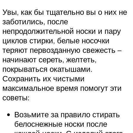
Увы, как бы тщательно вы о них не
заботились, после
непродолжительной носки и пару
циклов стирки, белые носочки
теряют первозданную свежесть –
начинают сереть, желтеть,
покрываться окатышами.
Сохранить их чистыми
максимальное время помогут эти
советы:
Возьмите за правило стирать
белоснежные носки после