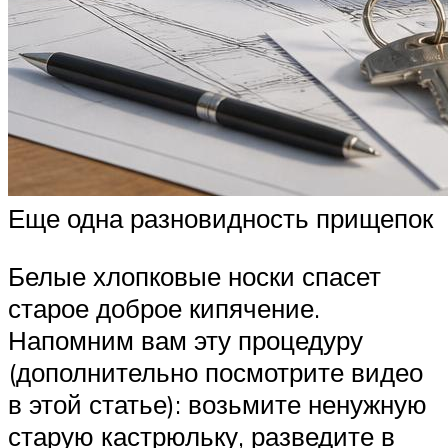
Еще одна разновидность прищепок
Белые хлопковые носки спасет
старое доброе кипячение.
Напомним вам эту процедуру
(дополнительно посмотрите видео
в этой статье): возьмите ненужную
старую кастрюльку, разведите в