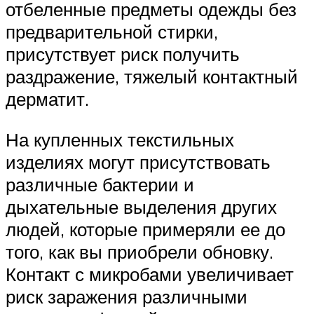
отбеленные предметы одежды без
предварительной стирки,
присутствует риск получить
раздражение, тяжелый контактный
дерматит.
На купленных текстильных
изделиях могут присутствовать
различные бактерии и
дыхательные выделения других
людей, которые примеряли ее до
того, как вы приобрели обновку.
Контакт с микробами увеличивает
риск заражения различными