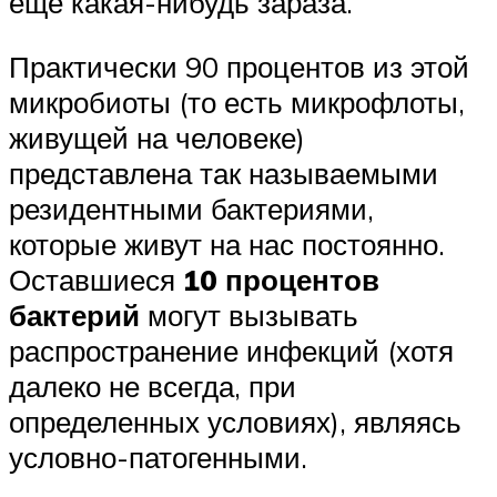
еще какая-нибудь зараза.
Практически 90 процентов из этой
микробиоты (то есть микрофлоты,
живущей на человеке)
представлена так называемыми
резидентными бактериями,
которые живут на нас постоянно.
Оставшиеся
10 процентов
бактерий
могут вызывать
распространение инфекций (хотя
далеко не всегда, при
определенных условиях), являясь
условно-патогенными.