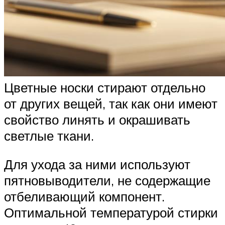
Цветные носки стирают отдельно
от других вещей, так как они имеют
свойство линять и окрашивать
светлые ткани.
Для ухода за ними используют
пятновыводители, не содержащие
отбеливающий компонент.
Оптимальной температурой стирки