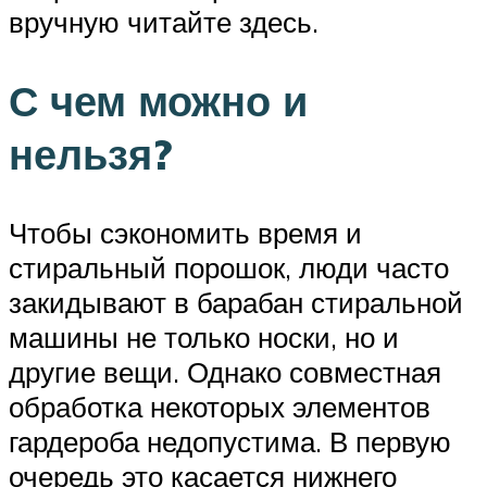
вручную читайте здесь.
С чем можно и
нельзя?
Чтобы сэкономить время и
стиральный порошок, люди часто
закидывают в барабан стиральной
машины не только носки, но и
другие вещи. Однако совместная
обработка некоторых элементов
гардероба недопустима. В первую
очередь это касается нижнего