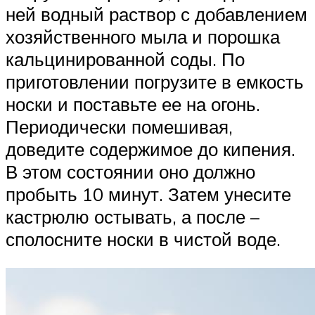
ней водный раствор с добавлением
хозяйственного мыла и порошка
кальцинированной соды. По
приготовлении погрузите в емкость
носки и поставьте ее на огонь.
Периодически помешивая,
доведите содержимое до кипения.
В этом состоянии оно должно
пробыть 10 минут. Затем унесите
кастрюлю остывать, а после –
сполосните носки в чистой воде.