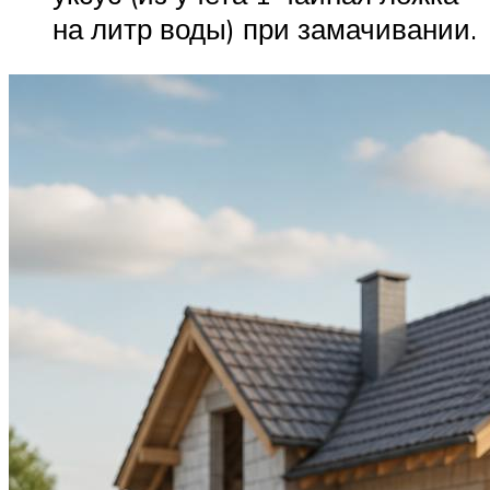
на литр воды) при замачивании.