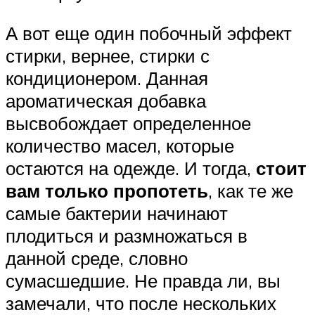
А вот еще один побочный эффект
стирки, вернее, стирки с
кондиционером. Данная
ароматическая добавка
высвобождает определенное
количество масел, которые
остаются на одежде. И тогда,
стоит
вам только пропотеть
, как те же
самые бактерии начинают
плодиться и размножаться в
данной среде, словно
сумасшедшие. Не правда ли, вы
замечали, что после нескольких