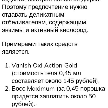
Поэтому предпочтение нужно
отдавать деликатным
отбеливателям, содержащим
энзимы и активный кислород.
Примерами таких средств
является:
Vanish Oxi Action Gold
(стоимость геля 0,45 мл
составляет около 145 рублей),
Босс Maximum (за 0,45 порошка
придется заплатить около 50
рублей).