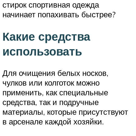
стирок спортивная одежда
начинает попахивать быстрее?
Какие средства
использовать
Для очищения белых носков,
чулков или колготок можно
применить, как специальные
средства, так и подручные
материалы, которые присутствуют
в арсенале каждой хозяйки.