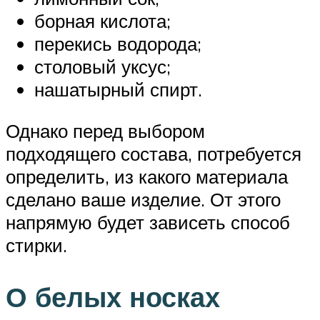
борная кислота;
перекись водорода;
столовый уксус;
нашатырный спирт.
Однако перед выбором
подходящего состава, потребуется
определить, из какого материала
сделано ваше изделие. От этого
напрямую будет зависеть способ
стирки.
О белых носках