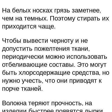
На белых носках грязь заметнее,
чем на темных. Поэтому стирать их
приходится чаще.
Чтобы вывести черноту и не
допустить пожелтения ткани,
периодически можно использовать
отбеливающие составы. Это могут
быть хлорсодержащие средства, но
нужно учесть, что они приводят к
порче тканей.
Волокна теряют прочность, на
изделии быстрее появятся дырки.