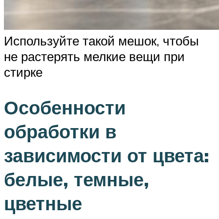
Используйте такой мешок, чтобы
не растерять мелкие вещи при
стирке
Особенности
обработки в
зависимости от цвета:
белые, темные,
цветные