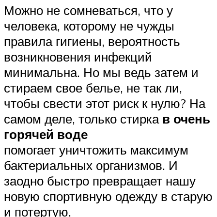
Можно не сомневаться, что у
человека, которому не чужды
правила гигиены, вероятность
возникновения инфекций
минимальна. Но мы ведь затем и
стираем свое белье, не так ли,
чтобы свести этот риск к нулю? На
самом деле, только стирка
в очень
горячей воде
помогает уничтожить максимум
бактериальных организмов. И
заодно быстро превращает нашу
новую спортивную одежду в старую
и потертую.