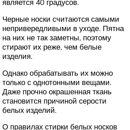
является 40 градусов.
Черные носки считаются самыми
непривередливыми в уходе. Пятна
на них не так заметны, поэтому
стирают их реже, чем белые
изделия.
Однако обрабатывать их можно
только с однотонными вещами.
Даже прочно окрашенная ткань
становится причиной серости
белых изделий.
О правилах стирки белых носков