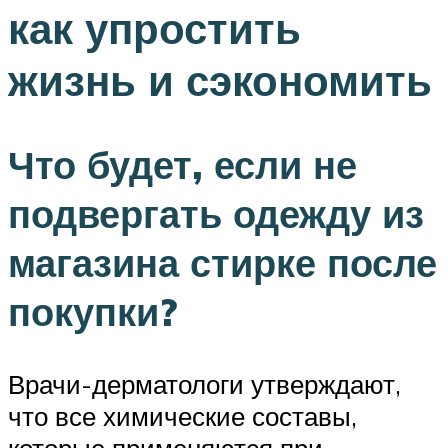
как упростить
жизнь и сэкономить
Что будет, если не
подвергать одежду из
магазина стирке после
покупки?
Врачи-дерматологи утверждают,
что все химические составы,