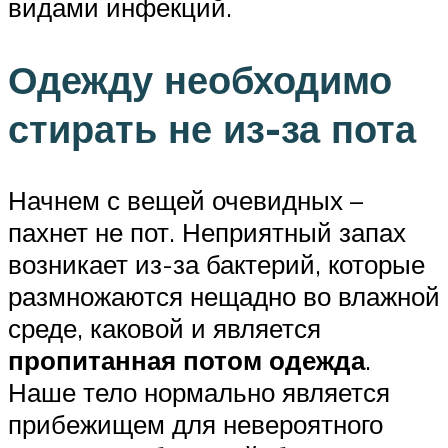
видами инфекций.
Одежду необходимо
стирать не из-за пота
Начнем с вещей очевидных –
пахнет не пот. Неприятный запах
возникает из-за бактерий, которые
размножаются нещадно во влажной
среде, каковой и является
пропитанная потом одежда
.
Наше тело нормально является
прибежищем для невероятного