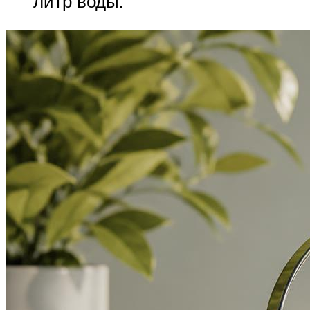
литр воды.