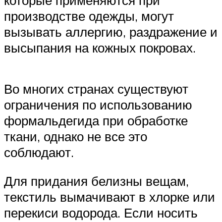
которые применяются при
производстве одежды, могут
вызывать аллергию, раздражение и
высыпания на кожных покровах.
Во многих странах существуют
ограничения по использованию
формальдегида при обработке
ткани, однако не все это
соблюдают.
Для придания белизны вещам,
текстиль вымачивают в хлорке или
перекиси водорода. Если носить