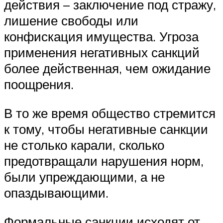
действия – заключение под стражу,
лишение свободы или
конфискация имущества. Угроза
применения негативных санкций
более действенная, чем ожидание
поощрения.
В то же время общество стремится
к тому, чтобы негативные санкции
не столько карали, сколько
предотвращали нарушения норм,
были упреждающими, а не
опаздывающими.
Формальные санкции исходят от