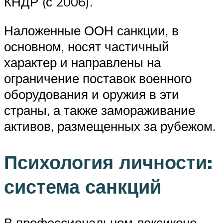
КНДР (с 2006).
Наложенные ООН санкции, в
основном, носят частичный
характер и направлены на
ограничение поставок военного
оборудования и оружия в эти
страны, а также замораживание
активов, размещенных за рубежом.
Психология личности:
система санкций
В профессиональном лексиконе