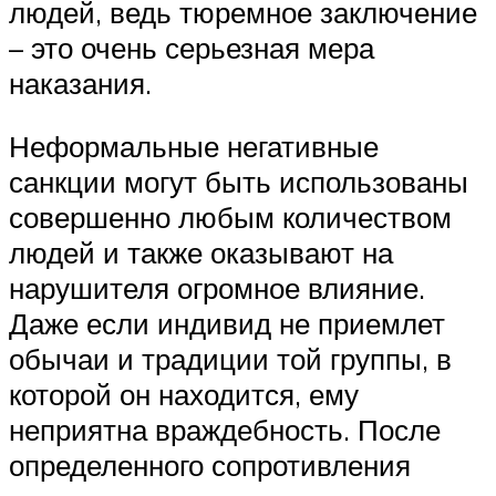
людей, ведь тюремное заключение
– это очень серьезная мера
наказания.
Неформальные негативные
санкции могут быть использованы
совершенно любым количеством
людей и также оказывают на
нарушителя огромное влияние.
Даже если индивид не приемлет
обычаи и традиции той группы, в
которой он находится, ему
неприятна враждебность. После
определенного сопротивления