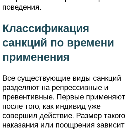
поведения.
Классификация
санкций по времени
применения
Все существующие виды санкций
разделяют на репрессивные и
превентивные. Первые применяют
после того, как индивид уже
совершил действие. Размер такого
наказания или поощрения зависит