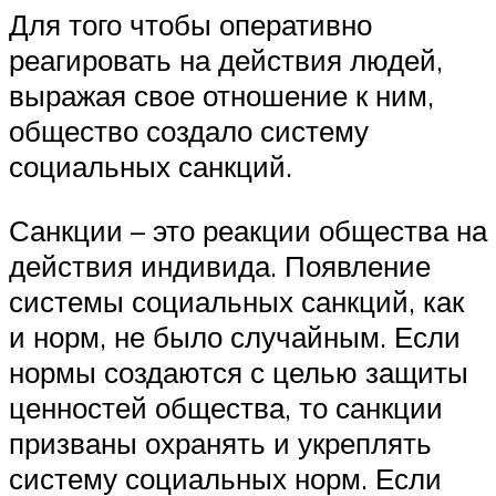
Для того чтобы оперативно
реагировать на действия людей,
выражая свое отношение к ним,
общество создало систему
социальных санкций.
Санкции – это реакции общества на
действия индивида. Появление
системы социальных санкций, как
и норм, не было случайным. Если
нормы создаются с целью защиты
ценностей общества, то санкции
призваны охранять и укреплять
систему социальных норм. Если