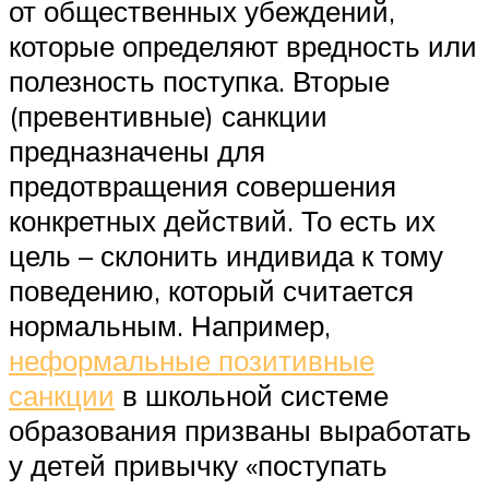
от общественных убеждений,
которые определяют вредность или
полезность поступка. Вторые
(превентивные) санкции
предназначены для
предотвращения совершения
конкретных действий. То есть их
цель – склонить индивида к тому
поведению, который считается
нормальным. Например,
неформальные позитивные
санкции
в школьной системе
образования призваны выработать
у детей привычку «поступать