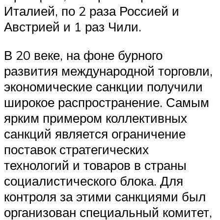
Италией, по 2 раза Россией и
Австрией и 1 раз Чили.
В 20 веке, на фоне бурного
развития международной торговли,
экономические санкции получили
широкое распространение. Самым
ярким примером коллективных
санкций является ограничение
поставок стратегических
технологий и товаров в страны
социалистического блока. Для
контроля за этими санкциями был
организован специальный комитет,