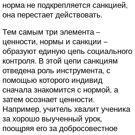
норма не подкрепляется санкцией,
она перестает действовать.
Тем самым три элемента –
ценности, нормы и санкции –
образуют единую цепь социального
контроля. В этой цепи санкциям
отведена роль инструмента, с
помощью которого индивид
сначала знакомится с нормой, а
затем осознает ценности.
Например, учитель хвалит ученика
за хорошо выученный урок,
поощряя его за добросовестное