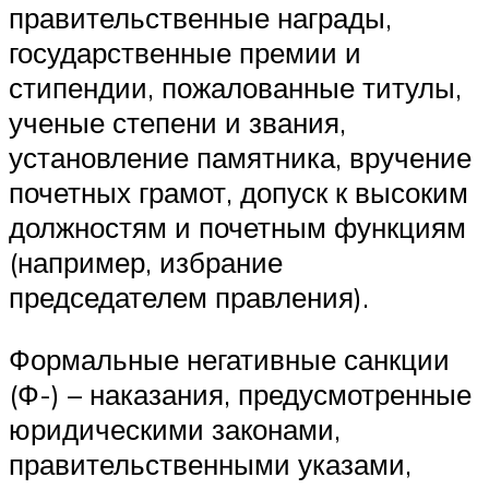
правительственные награды,
государственные премии и
стипендии, пожалованные титулы,
ученые степени и звания,
установление памятника, вручение
почетных грамот, допуск к высоким
должностям и почетным функциям
(например, избрание
председателем правления).
Формальные негативные санкции
(Ф-) – наказания, предусмотренные
юридическими законами,
правительственными указами,