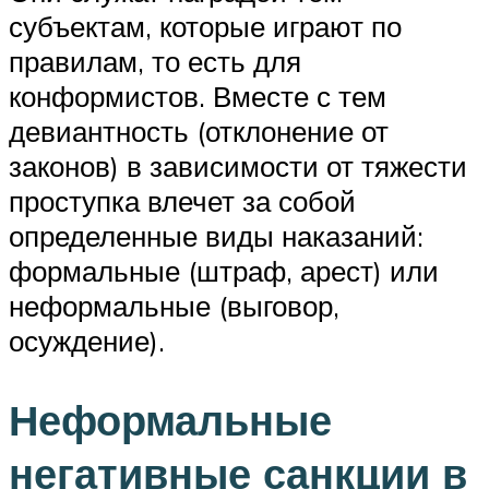
субъектам, которые играют по
правилам, то есть для
конформистов. Вместе с тем
девиантность (отклонение от
законов) в зависимости от тяжести
проступка влечет за собой
определенные виды наказаний:
формальные (штраф, арест) или
неформальные (выговор,
осуждение).
Неформальные
негативные санкции в