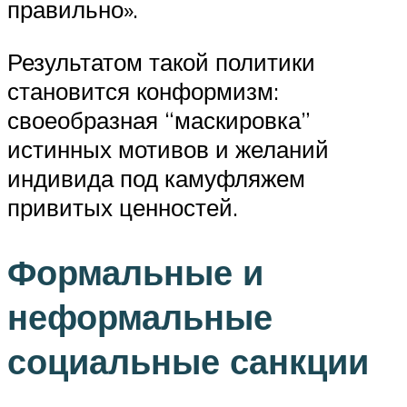
правильно».
Результатом такой политики
становится конформизм:
своеобразная “маскировка”
истинных мотивов и желаний
индивида под камуфляжем
привитых ценностей.
Формальные и
неформальные
социальные санкции