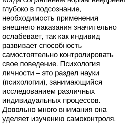
глубоко в подсознание,
необходимость применения
внешнего наказания значительно
ослабевает, так как индивид
развивает способность
самостоятельно контролировать
свое поведение. Психология
личности – это раздел науки
(психологии), занимающийся
исследованием различных
индивидуальных процессов.
Довольно много внимания она
уделяет изучению самоконтроля.