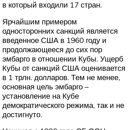
в который входили 17 стран.
Ярчайшим примером
односторонних санкций является
введенное США в 1960 году и
продолжающееся до сих пор
эмбарго в отношении Кубы. Ущерб
Кубы от санкций США оценивается
в 1 трлн. долларов. Тем не менее,
основная цель эмбарго –
установление на Кубе
демократического режима, так и не
достигнуто.