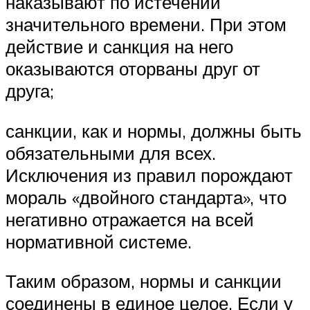
наказывают по истечении
значительного времени. При этом
действие и санкция на него
оказываются оторваны друг от
друга;
санкции, как и нормы, должны быть
обязательными для всех.
Исключения из правил порождают
мораль «двойного стандарта», что
негативно отражается на всей
нормативной системе.
Таким образом, нормы и санкции
соединены в единое целое. Если у