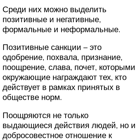
Среди них можно выделить
позитивные и негативные,
формальные и неформальные.
Позитивные санкции – это
одобрение, похвала, признание,
поощрение, слава, почет, которыми
окружающие награждают тех, кто
действует в рамках принятых в
обществе норм.
Поощряются не только
выдающиеся действия людей, но и
добросовестное отношение к