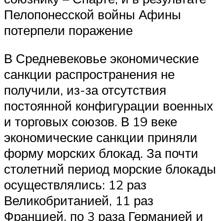
Пелопонесской войны Афины
потерпели поражение
В Средневековье экономические
санкции распространения не
получили, из-за отсутствия
постоянной конфигурации военных
и торговых союзов. В 19 веке
экономические санкции приняли
форму морских блокад. За почти
столетний период морские блокады
осуществлялись: 12 раз
Великобританией, 11 раз
Францией, по 3 раза Германией и