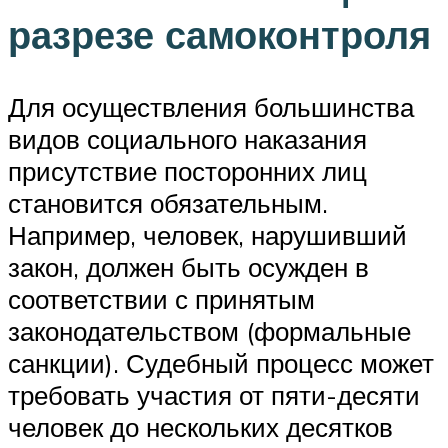
разрезе самоконтроля
Для осуществления большинства
видов социального наказания
присутствие посторонних лиц
становится обязательным.
Например, человек, нарушивший
закон, должен быть осужден в
соответствии с принятым
законодательством (формальные
санкции). Судебный процесс может
требовать участия от пяти-десяти
человек до нескольких десятков