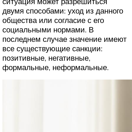
ситуация может разрешиться
двумя способами: уход из данного
общества или согласие с его
социальными нормами. В
последнем случае значение имеют
все существующие санкции:
позитивные, негативные,
формальные, неформальные.