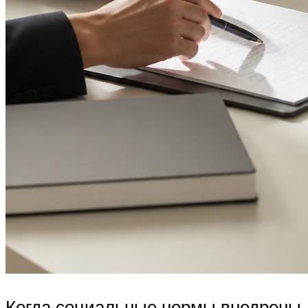
Когда социальные нормы внедрены