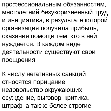
профессиональным обязанностям,
многолетний безукоризненный труд
и инициатива, в результате которой
организация получила прибыль,
оказание помощи тем, кто в ней
нуждается. В каждом виде
деятельности существуют свои
поощрения.
К числу негативных санкций
относятся порицание,
недовольство окружающих,
осуждение, выговор, критика,
штраф, а также более строгие