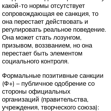
какой-то нормы отсутствует
сопровождающая ее санкция, то
она перестает действовать и
регулировать реальное поведение.
Она может стать лозунгом,
призывом, воззванием, но она
перестает быть элементом
социального контроля.
Формальные позитивные санкции
(Ф+) – публичное одобрение со
стороны официальных
организаций (правительства,
учреждения, творческого союза):