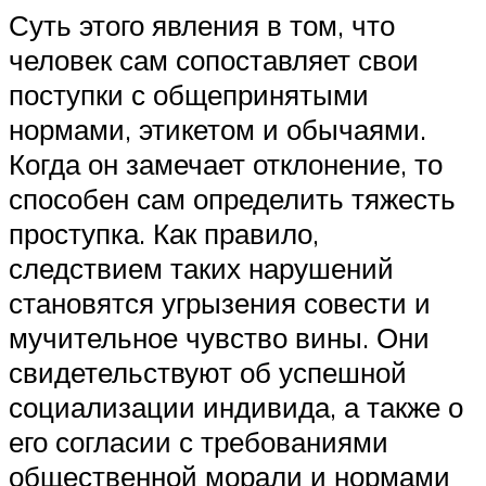
Суть этого явления в том, что
человек сам сопоставляет свои
поступки с общепринятыми
нормами, этикетом и обычаями.
Когда он замечает отклонение, то
способен сам определить тяжесть
проступка. Как правило,
следствием таких нарушений
становятся угрызения совести и
мучительное чувство вины. Они
свидетельствуют об успешной
социализации индивида, а также о
его согласии с требованиями
общественной морали и нормами