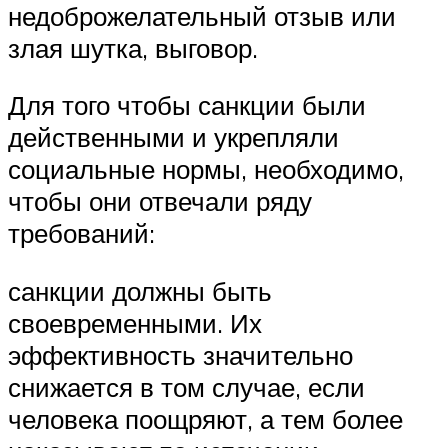
недоброжелательный отзыв или
злая шутка, выговор.
Для того чтобы санкции были
действенными и укрепляли
социальные нормы, необходимо,
чтобы они отвечали ряду
требований:
санкции должны быть
своевременными. Их
эффективность значительно
снижается в том случае, если
человека поощряют, а тем более