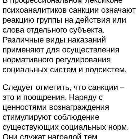
психоаналитиков санкции означают
реакцию группы на действия или
слова отдельного субъекта.
Различные виды наказаний
применяют для осуществления
нормативного регулирования
социальных систем и подсистем.
Следует отметить, что санкции –
это и поощрения. Наряду с
ценностями вознаграждения
стимулируют соблюдение
существующих социальных норм.
Они служат наградой тем