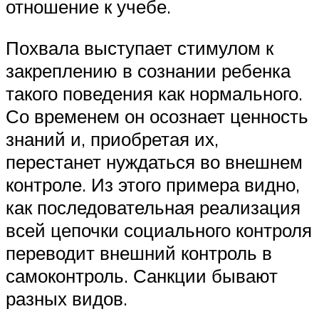
отношение к учебе.
Похвала выступает стимулом к
закреплению в сознании ребенка
такого поведения как нормального.
Со временем он осознает ценность
знаний и, приобретая их,
перестанет нуждаться во внешнем
контроле. Из этого примера видно,
как последовательная реализация
всей цепочки социального контроля
переводит внешний контроль в
самоконтроль. Санкции бывают
разных видов.