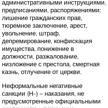
административными инструкциями,
предписаниями, распоряжениями:
лишение гражданских прав,
тюремное заключение, арест,
увольнение, штраф,
депремирование, конфискация
имущества, понижение в
должности, разжалование,
низложение с престола, смертная
казнь, отлучение от церкви.
Неформальные негативные
санкции (Н-) – наказания, не
предусмотренные официальными